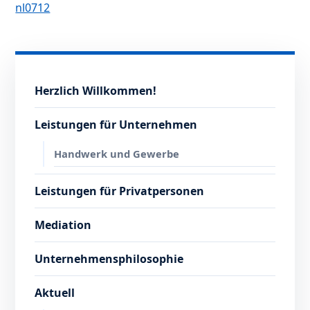
nl0712
Herzlich Willkommen!
Leistungen für Unternehmen
Handwerk und Gewerbe
Leistungen für Privatpersonen
Mediation
Unternehmensphilosophie
Aktuell