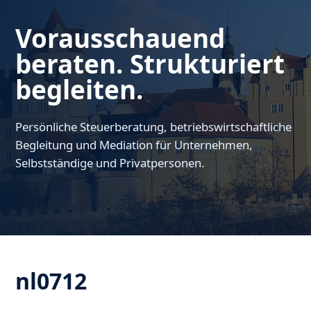
Vorausschauend
beraten. Strukturiert
begleiten.
Persönliche Steuerberatung, betriebswirtschaftliche
Begleitung und Mediation für Unternehmen,
Selbstständige und Privatpersonen.
nl0712