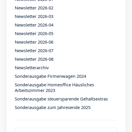
Newsletter 2026-02
Newsletter 2026-03
Newsletter 2026-04
Newsletter 2026-05
Newsletter 2026-06
Newsletter 2026-07
Newsletter 2026-08
Newsletterarchiv
Sonderausgabe Firmenwagen 2024
Sonderausgabe Homeoffice Häusliches
Arbeitszimmer 2023
Sonderausgabe steuersparende Gehaltsextras
Sonderausgabe zum Jahresende 2025