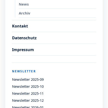
News
Archiv
Kontakt
Datenschutz
Impressum
NEWSLETTER
Newsletter 2025-09
Newsletter 2025-10
Newsletter 2025-11
Newsletter 2025-12
Newsletter 2026-01