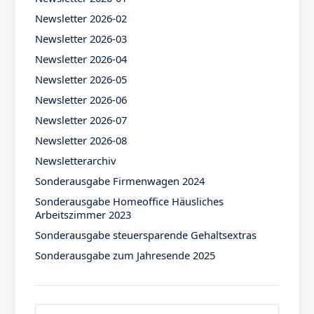
Newsletter 2026-02
Newsletter 2026-03
Newsletter 2026-04
Newsletter 2026-05
Newsletter 2026-06
Newsletter 2026-07
Newsletter 2026-08
Newsletterarchiv
Sonderausgabe Firmenwagen 2024
Sonderausgabe Homeoffice Häusliches
Arbeitszimmer 2023
Sonderausgabe steuersparende Gehaltsextras
Sonderausgabe zum Jahresende 2025