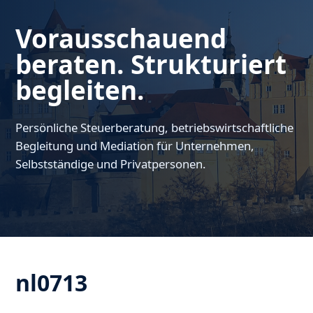
Vorausschauend
beraten. Strukturiert
begleiten.
Persönliche Steuerberatung, betriebswirtschaftliche
Begleitung und Mediation für Unternehmen,
Selbstständige und Privatpersonen.
nl0713