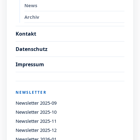
News
Archiv
Kontakt
Datenschutz
Impressum
NEWSLETTER
Newsletter 2025-09
Newsletter 2025-10
Newsletter 2025-11
Newsletter 2025-12
Newsletter 2026-01