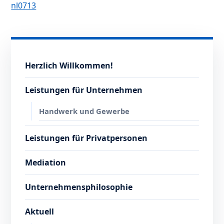
nl0713
Herzlich Willkommen!
Leistungen für Unternehmen
Handwerk und Gewerbe
Leistungen für Privatpersonen
Mediation
Unternehmensphilosophie
Aktuell