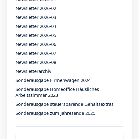
Newsletter 2026-02
Newsletter 2026-03
Newsletter 2026-04
Newsletter 2026-05
Newsletter 2026-06
Newsletter 2026-07
Newsletter 2026-08
Newsletterarchiv
Sonderausgabe Firmenwagen 2024
Sonderausgabe Homeoffice Häusliches
Arbeitszimmer 2023
Sonderausgabe steuersparende Gehaltsextras
Sonderausgabe zum Jahresende 2025