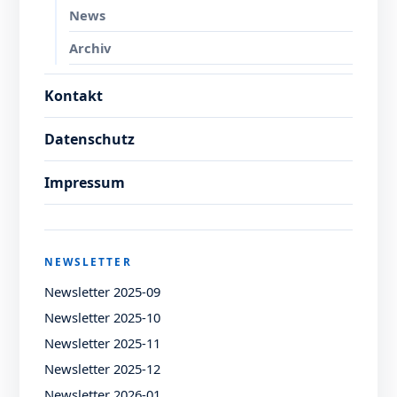
News
Archiv
Kontakt
Datenschutz
Impressum
NEWSLETTER
Newsletter 2025-09
Newsletter 2025-10
Newsletter 2025-11
Newsletter 2025-12
Newsletter 2026-01