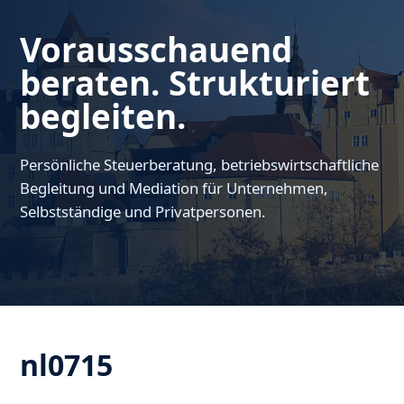
Vorausschauend
beraten. Strukturiert
begleiten.
Persönliche Steuerberatung, betriebswirtschaftliche
Begleitung und Mediation für Unternehmen,
Selbstständige und Privatpersonen.
nl0715