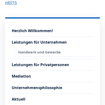
nl0715
Herzlich Willkommen!
Leistungen für Unternehmen
Handwerk und Gewerbe
Leistungen für Privatpersonen
Mediation
Unternehmensphilosophie
Aktuell