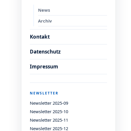
News
Archiv
Kontakt
Datenschutz
Impressum
NEWSLETTER
Newsletter 2025-09
Newsletter 2025-10
Newsletter 2025-11
Newsletter 2025-12