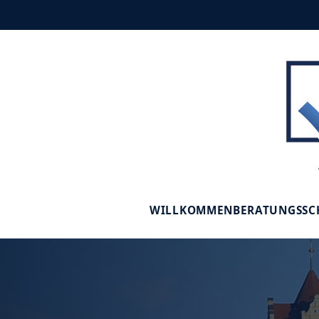
WILLKOMMEN
BERATUNGSS