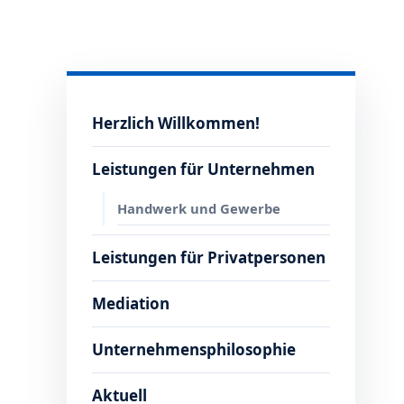
Herzlich Willkommen!
Leistungen für Unternehmen
Handwerk und Gewerbe
Leistungen für Privatpersonen
Mediation
Unternehmensphilosophie
Aktuell