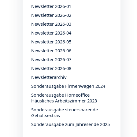
Newsletter 2026-01
Newsletter 2026-02
Newsletter 2026-03
Newsletter 2026-04
Newsletter 2026-05
Newsletter 2026-06
Newsletter 2026-07
Newsletter 2026-08
Newsletterarchiv
Sonderausgabe Firmenwagen 2024
Sonderausgabe Homeoffice
Häusliches Arbeitszimmer 2023
Sonderausgabe steuersparende
Gehaltsextras
Sonderausgabe zum Jahresende 2025