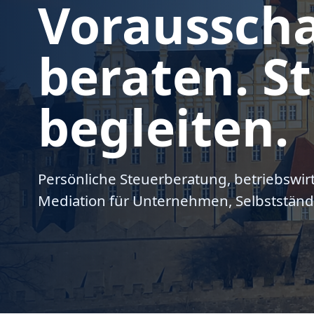
Voraussch
beraten. St
begleiten.
Persönliche Steuerberatung, betriebswir
Mediation für Unternehmen, Selbstständ