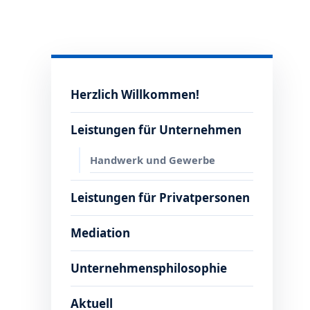
Herzlich Willkommen!
Leistungen für Unternehmen
Handwerk und Gewerbe
Leistungen für Privatpersonen
Mediation
Unternehmensphilosophie
Aktuell