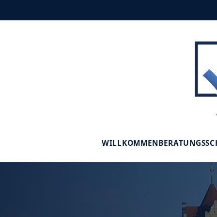
WILLKOMMEN
BERATUNGSS