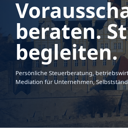
Voraussch
beraten. St
begleiten.
Persönliche Steuerberatung, betriebswir
Mediation für Unternehmen, Selbstständ