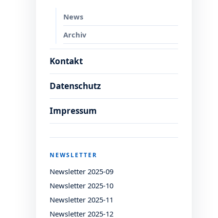
News
Archiv
Kontakt
Datenschutz
Impressum
NEWSLETTER
Newsletter 2025-09
Newsletter 2025-10
Newsletter 2025-11
Newsletter 2025-12