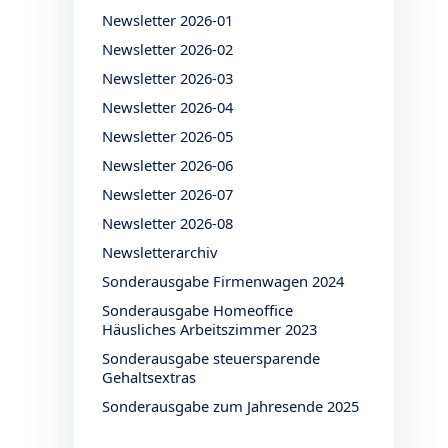
Newsletter 2026-01
Newsletter 2026-02
Newsletter 2026-03
Newsletter 2026-04
Newsletter 2026-05
Newsletter 2026-06
Newsletter 2026-07
Newsletter 2026-08
Newsletterarchiv
Sonderausgabe Firmenwagen 2024
Sonderausgabe Homeoffice
Häusliches Arbeitszimmer 2023
Sonderausgabe steuersparende
Gehaltsextras
Sonderausgabe zum Jahresende 2025