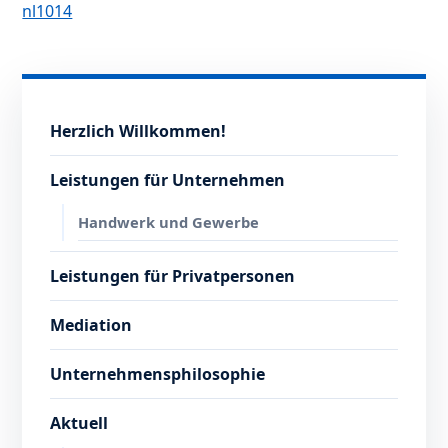
nl1014
Herzlich Willkommen!
Leistungen für Unternehmen
Handwerk und Gewerbe
Leistungen für Privatpersonen
Mediation
Unternehmensphilosophie
Aktuell