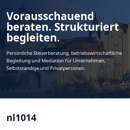
Vorausschauend
beraten. Strukturiert
begleiten.
Persönliche Steuerberatung, betriebswirtschaftliche
Begleitung und Mediation für Unternehmen,
Selbstständige und Privatpersonen.
nl1014