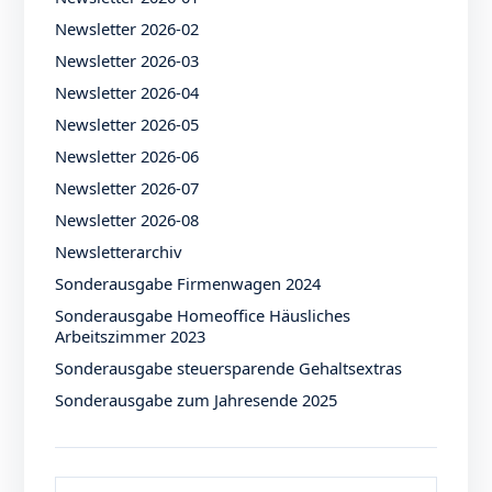
Newsletter 2026-02
Newsletter 2026-03
Newsletter 2026-04
Newsletter 2026-05
Newsletter 2026-06
Newsletter 2026-07
Newsletter 2026-08
Newsletterarchiv
Sonderausgabe Firmenwagen 2024
Sonderausgabe Homeoffice Häusliches
Arbeitszimmer 2023
Sonderausgabe steuersparende Gehaltsextras
Sonderausgabe zum Jahresende 2025