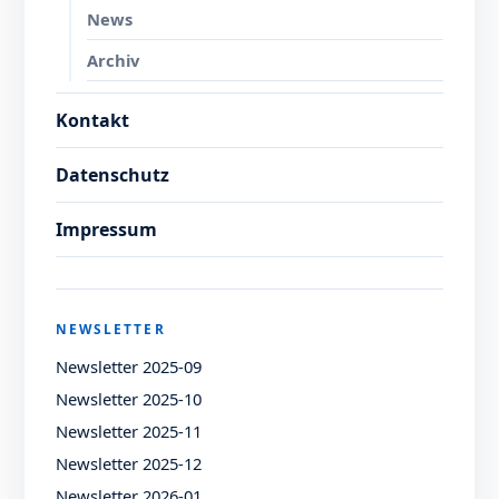
News
Archiv
Kontakt
Datenschutz
Impressum
NEWSLETTER
Newsletter 2025-09
Newsletter 2025-10
Newsletter 2025-11
Newsletter 2025-12
Newsletter 2026-01