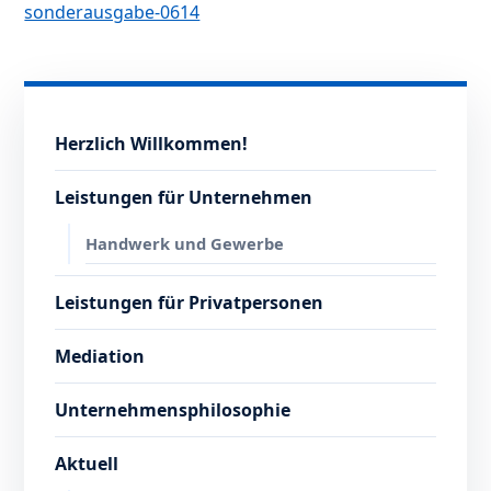
sonderausgabe-0614
Herzlich Willkommen!
Leistungen für Unternehmen
Handwerk und Gewerbe
Leistungen für Privatpersonen
Mediation
Unternehmensphilosophie
Aktuell