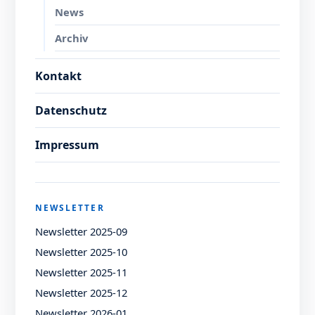
News
Archiv
Kontakt
Datenschutz
Impressum
NEWSLETTER
Newsletter 2025-09
Newsletter 2025-10
Newsletter 2025-11
Newsletter 2025-12
Newsletter 2026-01