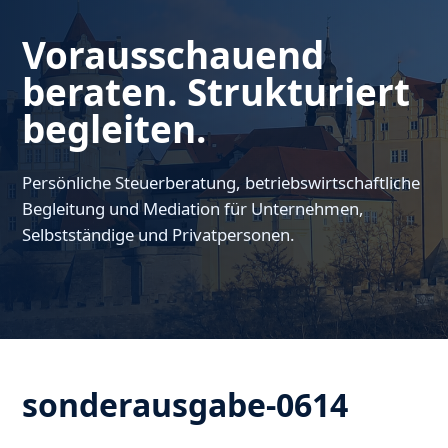
Vorausschauend
beraten. Strukturiert
begleiten.
Persönliche Steuerberatung, betriebswirtschaftliche
Begleitung und Mediation für Unternehmen,
Selbstständige und Privatpersonen.
sonderausgabe-0614