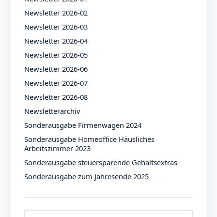
Newsletter 2026-02
Newsletter 2026-03
Newsletter 2026-04
Newsletter 2026-05
Newsletter 2026-06
Newsletter 2026-07
Newsletter 2026-08
Newsletterarchiv
Sonderausgabe Firmenwagen 2024
Sonderausgabe Homeoffice Häusliches
Arbeitszimmer 2023
Sonderausgabe steuersparende Gehaltsextras
Sonderausgabe zum Jahresende 2025