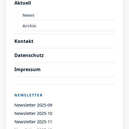
Aktuell
News
Archiv
Kontakt
Datenschutz
Impressum
NEWSLETTER
Newsletter 2025-09
Newsletter 2025-10
Newsletter 2025-11