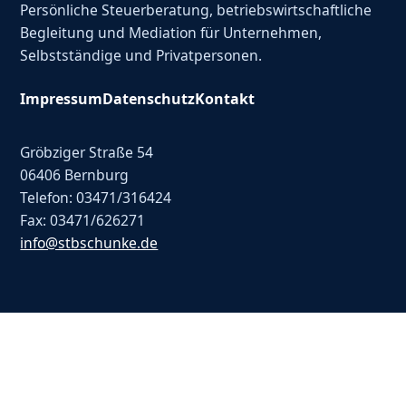
Persönliche Steuerberatung, betriebswirtschaftliche
Begleitung und Mediation für Unternehmen,
Selbstständige und Privatpersonen.
Impressum
Datenschutz
Kontakt
Gröbziger Straße 54
06406 Bernburg
Telefon: 03471/316424
Fax: 03471/626271
info@stbschunke.de