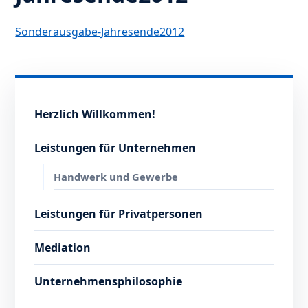
Sonderausgabe-Jahresende2012
Herzlich Willkommen!
Leistungen für Unternehmen
Handwerk und Gewerbe
Leistungen für Privatpersonen
Mediation
Unternehmensphilosophie