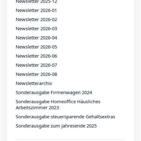
Newsletter 2025-12
Newsletter 2026-01
Newsletter 2026-02
Newsletter 2026-03
Newsletter 2026-04
Newsletter 2026-05
Newsletter 2026-06
Newsletter 2026-07
Newsletter 2026-08
Newsletterarchiv
Sonderausgabe Firmenwagen 2024
Sonderausgabe Homeoffice Häusliches
Arbeitszimmer 2023
Sonderausgabe steuersparende Gehaltsextras
Sonderausgabe zum Jahresende 2025