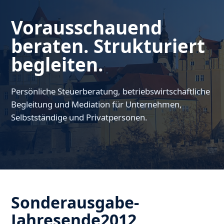
Vorausschauend
beraten. Strukturiert
begleiten.
Persönliche Steuerberatung, betriebswirtschaftliche
Begleitung und Mediation für Unternehmen,
Selbstständige und Privatpersonen.
Sonderausgabe-
Jahresende2012