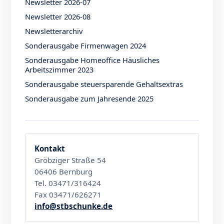
Newsletter 2026-07
Newsletter 2026-08
Newsletterarchiv
Sonderausgabe Firmenwagen 2024
Sonderausgabe Homeoffice Häusliches
Arbeitszimmer 2023
Sonderausgabe steuersparende Gehaltsextras
Sonderausgabe zum Jahresende 2025
Kontakt
Gröbziger Straße 54
06406 Bernburg
Tel. 03471/316424
Fax 03471/626271
info@stbschunke.de