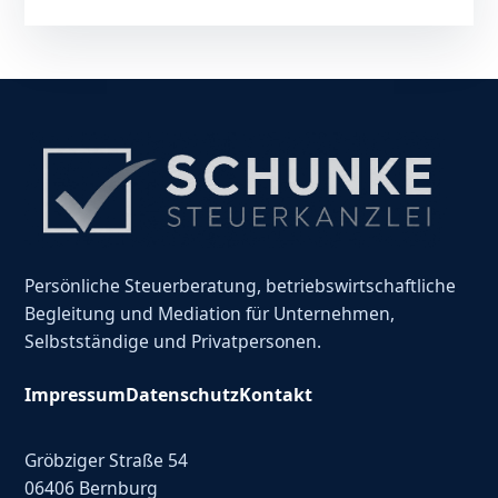
Persönliche Steuerberatung, betriebswirtschaftliche
Begleitung und Mediation für Unternehmen,
Selbstständige und Privatpersonen.
Impressum
Datenschutz
Kontakt
Gröbziger Straße 54
06406 Bernburg