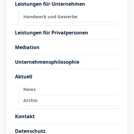
Leistungen für Unternehmen
Handwerk und Gewerbe
Leistungen für Privatpersonen
Mediation
Unternehmensphilosophie
Aktuell
News
Archiv
Kontakt
Datenschutz