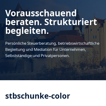
Vorausschauend
beraten. Strukturiert
begleiten.
Persönliche Steuerberatung, betriebswirtschaftliche
Begleitung und Mediation für Unternehmen,
Selbstständige und Privatpersonen.
stbschunke-color