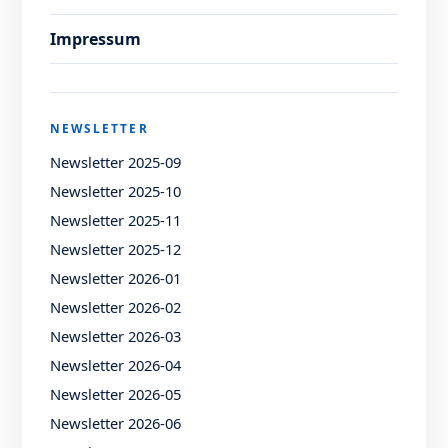
Impressum
NEWSLETTER
Newsletter 2025-09
Newsletter 2025-10
Newsletter 2025-11
Newsletter 2025-12
Newsletter 2026-01
Newsletter 2026-02
Newsletter 2026-03
Newsletter 2026-04
Newsletter 2026-05
Newsletter 2026-06