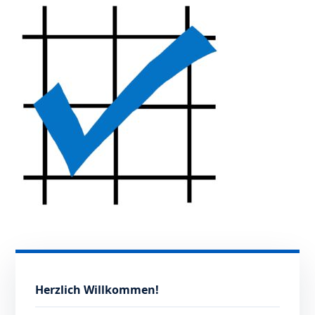
Herzlich Willkommen!