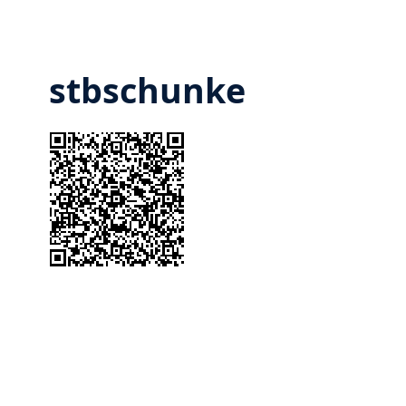
stbschunke