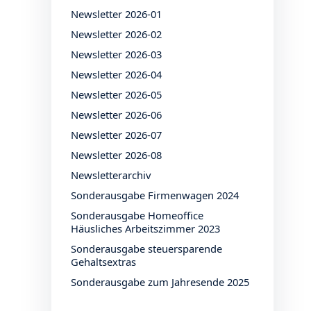
Newsletter 2026-01
Newsletter 2026-02
Newsletter 2026-03
Newsletter 2026-04
Newsletter 2026-05
Newsletter 2026-06
Newsletter 2026-07
Newsletter 2026-08
Newsletterarchiv
Sonderausgabe Firmenwagen 2024
Sonderausgabe Homeoffice
Häusliches Arbeitszimmer 2023
Sonderausgabe steuersparende
Gehaltsextras
Sonderausgabe zum Jahresende 2025