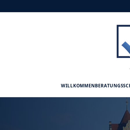
WILLKOMMEN
BERATUNGSS