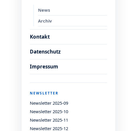
News
Archiv
Kontakt
Datenschutz
Impressum
NEWSLETTER
Newsletter 2025-09
Newsletter 2025-10
Newsletter 2025-11
Newsletter 2025-12