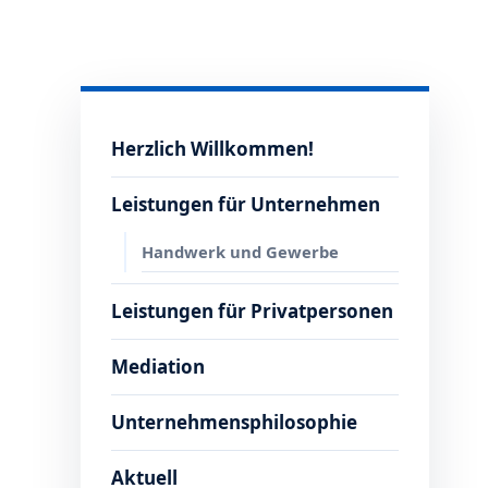
Herzlich Willkommen!
Leistungen für Unternehmen
Handwerk und Gewerbe
Leistungen für Privatpersonen
Mediation
Unternehmensphilosophie
Aktuell