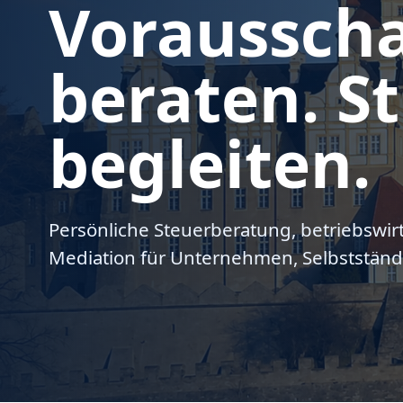
Voraussch
beraten. St
begleiten.
Persönliche Steuerberatung, betriebswir
Mediation für Unternehmen, Selbstständ