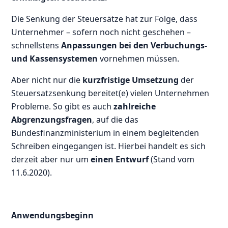
Die Senkung der Steuersätze hat zur Folge, dass
Unternehmer – sofern noch nicht geschehen –
schnellstens
Anpassungen bei den Verbuchungs-
und Kassensystemen
vornehmen müssen.
Aber nicht nur die
kurzfristige Umsetzung
der
Steuersatzsenkung bereitet(e) vielen Unternehmen
Probleme. So gibt es auch
zahlreiche
Abgrenzungsfragen
, auf die das
Bundesfinanzministerium in einem begleitenden
Schreiben eingegangen ist. Hierbei handelt es sich
derzeit aber nur um
einen Entwurf
(Stand vom
11.6.2020).
Anwendungsbeginn