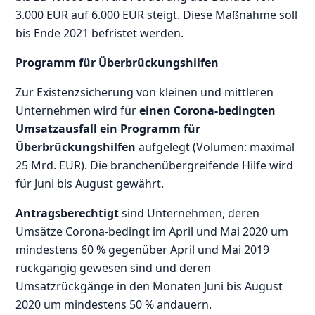
3.000 EUR auf 6.000 EUR steigt. Diese Maßnahme soll
bis Ende 2021 befristet werden.
Programm für Überbrückungshilfen
Zur Existenzsicherung von kleinen und mittleren
Unternehmen wird für
einen Corona-bedingten
Umsatzausfall ein Programm für
Überbrückungshilfen
aufgelegt (Volumen: maximal
25 Mrd. EUR). Die branchenübergreifende Hilfe wird
für Juni bis August gewährt.
Antragsberechtigt
sind Unternehmen, deren
Umsätze Corona-bedingt im April und Mai 2020 um
mindestens 60 % gegenüber April und Mai 2019
rückgängig gewesen sind und deren
Umsatzrückgänge in den Monaten Juni bis August
2020 um mindestens 50 % andauern.