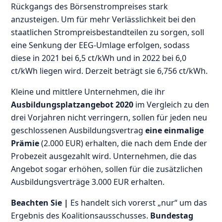
Rückgangs des Börsenstrompreises stark
anzusteigen. Um für mehr Verlässlichkeit bei den
staatlichen Strompreisbestandteilen zu sorgen, soll
eine Senkung der EEG-Umlage erfolgen, sodass
diese in 2021 bei 6,5 ct/kWh und in 2022 bei 6,0
ct/kWh liegen wird. Derzeit beträgt sie 6,756 ct/kWh.
Kleine und mittlere Unternehmen, die ihr
Ausbildungsplatzangebot 2020
im Vergleich zu den
drei Vorjahren nicht verringern, sollen für jeden neu
geschlossenen Ausbildungsvertrag
eine einmalige
Prämie
(2.000 EUR) erhalten, die nach dem Ende der
Probezeit ausgezahlt wird. Unternehmen, die das
Angebot sogar erhöhen, sollen für die zusätzlichen
Ausbildungsverträge 3.000 EUR erhalten.
Beachten Sie |
Es handelt sich vorerst „nur“ um das
Ergebnis des Koalitionsausschusses.
Bundestag