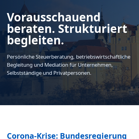
Vorausschauend
beraten. Strukturiert
begleiten.
Persönliche Steuerberatung, betriebswirtschaftliche
Begleitung und Mediation für Unternehmen,
Selbstständige und Privatpersonen.
Corona-Krise: Bundesregierung