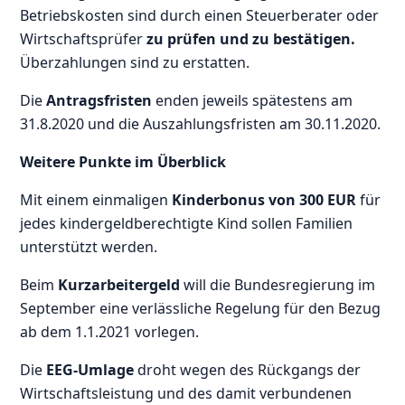
Betriebskosten sind durch einen Steuerberater oder
Wirtschaftsprüfer
zu prüfen und zu bestätigen.
Überzahlungen sind zu erstatten.
Die
Antragsfristen
enden jeweils spätestens am
31.8.2020 und die Auszahlungsfristen am 30.11.2020.
Weitere Punkte im Überblick
Mit einem einmaligen
Kinderbonus von 300 EUR
für
jedes kindergeldberechtigte Kind sollen Familien
unterstützt werden.
Beim
Kurzarbeitergeld
will die Bundesregierung im
September eine verlässliche Regelung für den Bezug
ab dem 1.1.2021 vorlegen.
Die
EEG-Umlage
droht wegen des Rückgangs der
Wirtschaftsleistung und des damit verbundenen