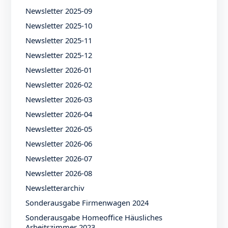
Newsletter 2025-09
Newsletter 2025-10
Newsletter 2025-11
Newsletter 2025-12
Newsletter 2026-01
Newsletter 2026-02
Newsletter 2026-03
Newsletter 2026-04
Newsletter 2026-05
Newsletter 2026-06
Newsletter 2026-07
Newsletter 2026-08
Newsletterarchiv
Sonderausgabe Firmenwagen 2024
Sonderausgabe Homeoffice Häusliches
Arbeitszimmer 2023