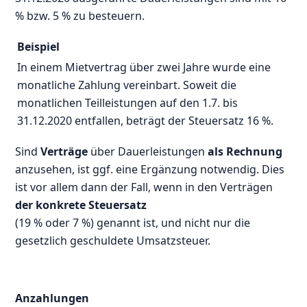
% bzw. 5 % zu besteuern.
Beispiel
In einem Mietvertrag über zwei Jahre wurde eine
monatliche Zahlung vereinbart. Soweit die
monatlichen Teilleistungen auf den 1.7. bis
31.12.2020 entfallen, beträgt der Steuersatz 16 %.
Sind
Verträge
über Dauerleistungen
als Rechnung
anzusehen, ist ggf. eine Ergänzung notwendig. Dies
ist vor allem dann der Fall, wenn in den Verträgen
der konkrete Steuersatz
(19 % oder 7 %) genannt ist, und nicht nur die
gesetzlich geschuldete Umsatzsteuer.
Anzahlungen