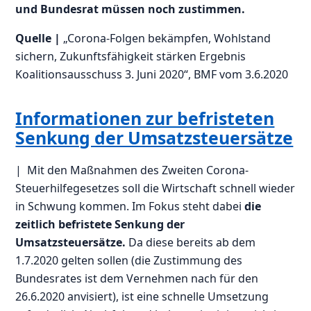
und Bundesrat müssen noch zustimmen.
Quelle |
„Corona-Folgen bekämpfen, Wohlstand
sichern, Zukunftsfähigkeit stärken Ergebnis
Koalitionsausschuss 3. Juni 2020“, BMF vom 3.6.2020
Informationen zur befristeten
Senkung der Umsatzsteuersätze
| Mit den Maßnahmen des Zweiten Corona-
Steuerhilfegesetzes soll die Wirtschaft schnell wieder
in Schwung kommen. Im Fokus steht dabei
die
zeitlich befristete Senkung der
Umsatzsteuersätze.
Da diese bereits ab dem
1.7.2020 gelten sollen (die Zustimmung des
Bundesrates ist dem Vernehmen nach für den
26.6.2020 anvisiert), ist eine schnelle Umsetzung