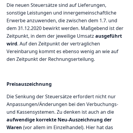
Die neuen Steuersätze sind auf Lieferungen,
sonstige Leistungen und innergemeinschaftliche
Erwerbe anzuwenden, die zwischen dem 1.7. und
dem 31.12.2020 bewirkt werden. Maßgebend ist der
Zeitpunkt, in dem der jeweilige Umsatz
ausgeführt
wird
. Auf den Zeitpunkt der vertraglichen
Vereinbarung kommt es ebenso wenig an wie auf
den Zeitpunkt der Rechnungserteilung.
Preisauszeichnung
Die Senkung der Steuersätze erfordert nicht nur
Anpassungen/Änderungen bei den Verbuchungs-
und Kassensystemen. Zu denken ist auch an die
aufwendige korrekte Neu-Auszeichnung der
Waren
(vor allem im Einzelhandel). Hier hat das