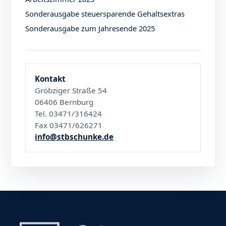
Sonderausgabe steuersparende Gehaltsextras
Sonderausgabe zum Jahresende 2025
Kontakt
Gröbziger Straße 54
06406 Bernburg
Tel. 03471/316424
Fax 03471/626271
info@stbschunke.de