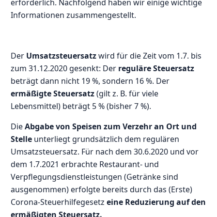
erforderlich. Nachfolgend haben wir einige wichtige
Informationen zusammengestellt.
Der
Umsatzsteuersatz
wird für die Zeit vom 1.7. bis
zum 31.12.2020 gesenkt: Der
reguläre Steuersatz
beträgt dann nicht 19 %, sondern 16 %. Der
ermäßigte Steuersatz
(gilt z. B. für viele
Lebensmittel) beträgt 5 % (bisher 7 %).
Die
Abgabe von Speisen zum Verzehr an Ort und
Stelle
unterliegt grundsätzlich dem regulären
Umsatzsteuersatz. Für nach dem 30.6.2020 und vor
dem 1.7.2021 erbrachte Restaurant- und
Verpflegungsdienstleistungen (Getränke sind
ausgenommen) erfolgte bereits durch das (Erste)
Corona-Steuerhilfegesetz
eine Reduzierung auf den
ermäßigten Steuersatz.