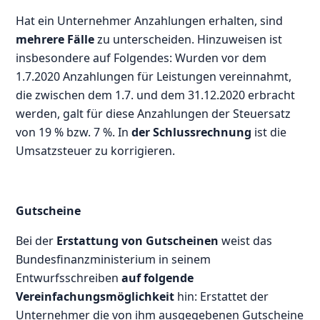
Hat ein Unternehmer Anzahlungen erhalten, sind
mehrere Fälle
zu unterscheiden. Hinzuweisen ist
insbesondere auf Folgendes: Wurden vor dem
1.7.2020 Anzahlungen für Leistungen vereinnahmt,
die zwischen dem 1.7. und dem 31.12.2020 erbracht
werden, galt für diese Anzahlungen der Steuersatz
von 19 % bzw. 7 %. In
der Schlussrechnung
ist die
Umsatzsteuer zu korrigieren.
Gutscheine
Bei der
Erstattung von Gutscheinen
weist das
Bundesfinanzministerium in seinem
Entwurfsschreiben
auf folgende
Vereinfachungsmöglichkeit
hin: Erstattet der
Unternehmer die von ihm ausgegebenen Gutscheine