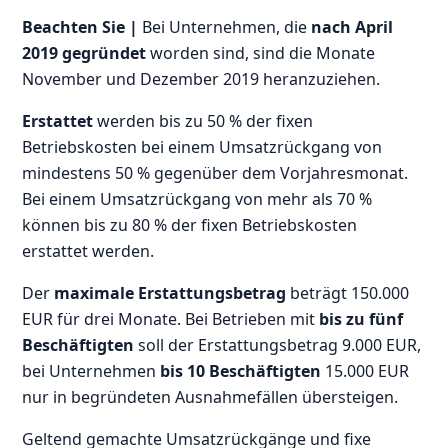
Beachten Sie |
Bei Unternehmen, die
nach April
2019 gegründet
worden sind, sind die Monate
November und Dezember 2019 heranzuziehen.
Erstattet
werden bis zu 50 % der fixen
Betriebskosten bei einem Umsatzrückgang von
mindestens 50 % gegenüber dem Vorjahresmonat.
Bei einem Umsatzrückgang von mehr als 70 %
können bis zu 80 % der fixen Betriebskosten
erstattet werden.
Der
maximale Erstattungsbetrag
beträgt 150.000
EUR für drei Monate. Bei Betrieben mit
bis zu fünf
Beschäftigten
soll der Erstattungsbetrag 9.000 EUR,
bei Unternehmen
bis 10 Beschäftigten
15.000 EUR
nur in begründeten Ausnahmefällen übersteigen.
Geltend gemachte Umsatzrückgänge und fixe