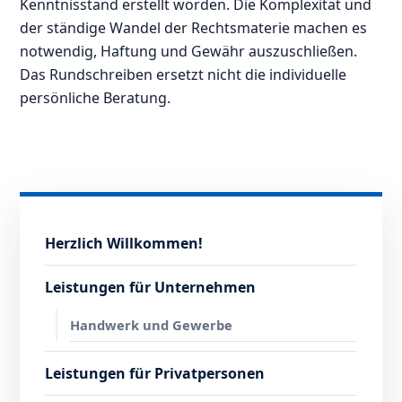
Kenntnisstand erstellt worden. Die Komplexität und
der ständige Wandel der Rechtsmaterie machen es
notwendig, Haftung und Gewähr auszuschließen.
Das Rundschreiben ersetzt nicht die individuelle
persönliche Beratung.
Herzlich Willkommen!
Leistungen für Unternehmen
Handwerk und Gewerbe
Leistungen für Privatpersonen