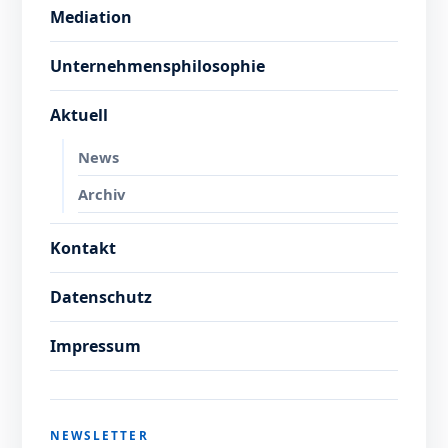
Mediation
Unternehmensphilosophie
Aktuell
News
Archiv
Kontakt
Datenschutz
Impressum
NEWSLETTER