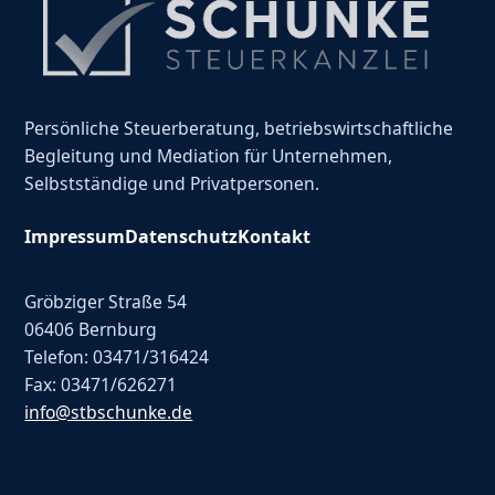
Persönliche Steuerberatung, betriebswirtschaftliche
Begleitung und Mediation für Unternehmen,
Selbstständige und Privatpersonen.
Impressum
Datenschutz
Kontakt
Gröbziger Straße 54
06406 Bernburg
Telefon: 03471/316424
Fax: 03471/626271
info@stbschunke.de