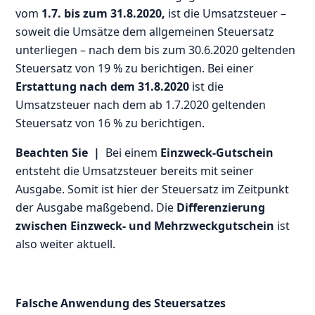
vom
1.7. bis zum 31.8.2020,
ist die Umsatzsteuer –
soweit die Umsätze dem allgemeinen Steuersatz
unterliegen – nach dem bis zum 30.6.2020 geltenden
Steuersatz von 19 % zu berichtigen. Bei einer
Erstattung nach dem 31.8.2020
ist die
Umsatzsteuer nach dem ab 1.7.2020 geltenden
Steuersatz von 16 % zu berichtigen.
Beachten Sie |
Bei einem
Einzweck-Gutschein
entsteht die Umsatzsteuer bereits mit seiner
Ausgabe. Somit ist hier der Steuersatz im Zeitpunkt
der Ausgabe maßgebend. Die
Differenzierung
zwischen Einzweck- und Mehrzweckgutschein
ist
also weiter aktuell.
Falsche Anwendung des Steuersatzes