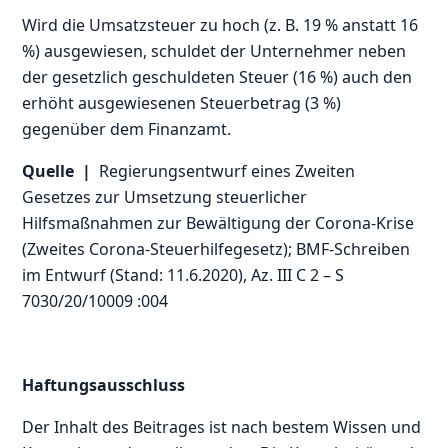
Wird die Umsatzsteuer zu hoch (z. B. 19 % anstatt 16
%) ausgewiesen, schuldet der Unternehmer neben
der gesetzlich geschuldeten Steuer (16 %) auch den
erhöht ausgewiesenen Steuerbetrag (3 %)
gegenüber dem Finanzamt.
Quelle |
Regierungsentwurf eines Zweiten
Gesetzes zur Umsetzung steuerlicher
Hilfsmaßnahmen zur Bewältigung der Corona-Krise
(Zweites Corona-Steuerhilfegesetz); BMF-Schreiben
im Entwurf (Stand: 11.6.2020), Az. III C 2 – S
7030/20/10009 :004
Haftungsausschluss
Der Inhalt des Beitrages ist nach bestem Wissen und