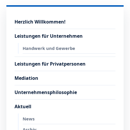
Herzlich Willkommen!
Leistungen für Unternehmen
Handwerk und Gewerbe
Leistungen für Privatpersonen
Mediation
Unternehmensphilosophie
Aktuell
News
Archiv