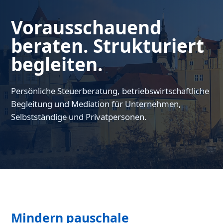
Vorausschauend
beraten. Strukturiert
begleiten.
Persönliche Steuerberatung, betriebswirtschaftliche
Begleitung und Mediation für Unternehmen,
Selbstständige und Privatpersonen.
Mindern pauschale