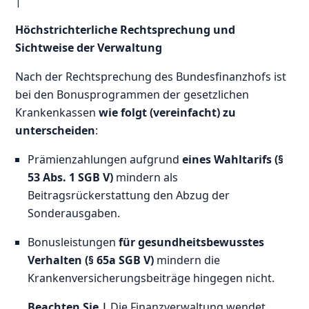
|
Höchstrichterliche Rechtsprechung und
Sichtweise der Verwaltung
Nach der Rechtsprechung des Bundesfinanzhofs ist
bei den Bonusprogrammen der gesetzlichen
Krankenkassen
wie folgt (vereinfacht) zu
unterscheiden
:
Prämienzahlungen aufgrund
eines Wahltarifs (§
53 Abs. 1 SGB V)
mindern als
Beitragsrückerstattung den Abzug der
Sonderausgaben.
Bonusleistungen
für gesundheitsbewusstes
Verhalten (§ 65a SGB V)
mindern die
Krankenversicherungsbeiträge hingegen nicht.
Beachten Sie |
Die Finanzverwaltung wendet