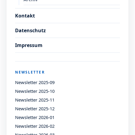
Kontakt
Datenschutz
Impressum
NEWSLETTER
Newsletter 2025-09
Newsletter 2025-10
Newsletter 2025-11
Newsletter 2025-12
Newsletter 2026-01
Newsletter 2026-02
Newsletter 2026-03