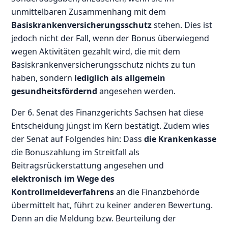
unmittelbaren Zusammenhang mit dem
Basiskrankenversicherungsschutz
stehen. Dies ist
jedoch nicht der Fall, wenn der Bonus überwiegend
wegen Aktivitäten gezahlt wird, die mit dem
Basiskrankenversicherungsschutz nichts zu tun
haben, sondern
lediglich als allgemein
gesundheitsfördernd
angesehen werden.
Der 6. Senat des Finanzgerichts Sachsen hat diese
Entscheidung jüngst im Kern bestätigt. Zudem wies
der Senat auf Folgendes hin: Dass
die Krankenkasse
die Bonuszahlung im Streitfall als
Beitragsrückerstattung angesehen und
elektronisch im Wege des
Kontrollmeldeverfahrens
an die Finanzbehörde
übermittelt hat, führt zu keiner anderen Bewertung.
Denn an die Meldung bzw. Beurteilung der