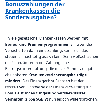
Bonuszahlungen der
Krankenkassen die
Sonderausgaben?
| Viele gesetzliche Krankenkassen werben
mit
Bonus- und Prämienprogrammen.
Erhalten die
Versicherten dann eine Zahlung, kann sich das
steuerlich nachteilig auswirken. Denn vielfach sehen
die Finanzämter in der Zahlung eine
Beitragsrückerstattung, die die als Sonderausgaben
abziehbaren
Krankenversicherungsbeiträge
mindert.
Das Finanzgericht Sachsen hat der
restriktiven Sichtweise der Finanzverwaltung für
Bonusleistungen
für gesundheitsbewusstes
Verhalten (§ 65a SGB V)
nun jedoch widersprochen.