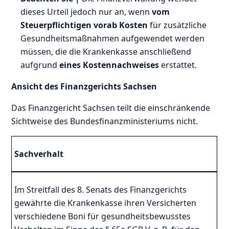
dieses Urteil jedoch nur an, wenn
vom
Steuerpflichtigen vorab Kosten
für zusätzliche
Gesundheitsmaßnahmen aufgewendet werden
müssen, die die Krankenkasse anschließend
aufgrund
eines Kostennachweises
erstattet.
Ansicht des Finanzgerichts Sachsen
Das Finanzgericht Sachsen teilt die einschränkende
Sichtweise des Bundesfinanzministeriums nicht.
Sachverhalt
Im Streitfall des 8. Senats des Finanzgerichts
gewährte die Krankenkasse ihren Versicherten
verschiedene Boni für gesundheitsbewusstes