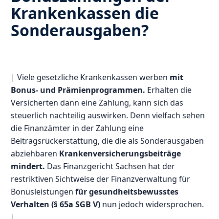
Krankenkassen die
Sonderausgaben?
| Viele gesetzliche Krankenkassen werben
mit
Bonus- und Prämienprogrammen.
Erhalten die
Versicherten dann eine Zahlung, kann sich das
steuerlich nachteilig auswirken. Denn vielfach sehen
die Finanzämter in der Zahlung eine
Beitragsrückerstattung, die die als Sonderausgaben
abziehbaren
Krankenversicherungsbeiträge
mindert.
Das Finanzgericht Sachsen hat der
restriktiven Sichtweise der Finanzverwaltung für
Bonusleistungen
für gesundheitsbewusstes
Verhalten (§ 65a SGB V)
nun jedoch widersprochen.
|