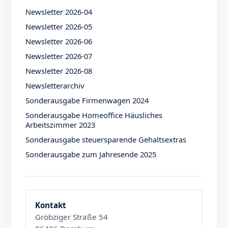
Newsletter 2026-04
Newsletter 2026-05
Newsletter 2026-06
Newsletter 2026-07
Newsletter 2026-08
Newsletterarchiv
Sonderausgabe Firmenwagen 2024
Sonderausgabe Homeoffice Häusliches
Arbeitszimmer 2023
Sonderausgabe steuersparende Gehaltsextras
Sonderausgabe zum Jahresende 2025
Kontakt
Gröbziger Straße 54