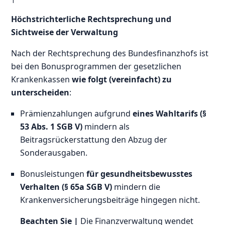
Höchstrichterliche Rechtsprechung und
Sichtweise der Verwaltung
Nach der Rechtsprechung des Bundesfinanzhofs ist
bei den Bonusprogrammen der gesetzlichen
Krankenkassen
wie folgt (vereinfacht) zu
unterscheiden
:
Prämienzahlungen aufgrund
eines Wahltarifs (§
53 Abs. 1 SGB V)
mindern als
Beitragsrückerstattung den Abzug der
Sonderausgaben.
Bonusleistungen
für gesundheitsbewusstes
Verhalten (§ 65a SGB V)
mindern die
Krankenversicherungsbeiträge hingegen nicht.
Beachten Sie |
Die Finanzverwaltung wendet