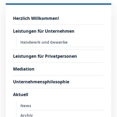
Herzlich Willkommen!
Leistungen für Unternehmen
Handwerk und Gewerbe
Leistungen für Privatpersonen
Mediation
Unternehmensphilosophie
Aktuell
News
Archiv