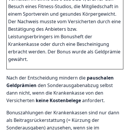
Besuch eines Fitness-Studios, die Mitgliedschaft in
einem Sportverein und gesundes Körpergewicht.
Der Nachweis musste vom Versicherten durch eine
Bestätigung des Anbieters bzw.
Leistungserbringers im Bonusheft der
Krankenkasse oder durch eine Bescheinigung
erbracht werden. Der Bonus wurde als Geldprämie
gewährt.
Nach der Entscheidung mindern die
pauschalen
Geldprämien
den Sonderausgabenabzug selbst
dann nicht, wenn die Krankenkasse von den
Versicherten
keine Kostenbelege
anfordert.
Bonuszahlungen der Krankenkassen sind nur dann
als Beitragsrückerstattung (= Kürzung der
Sonderausgaben) anzusehen, wenn sie im