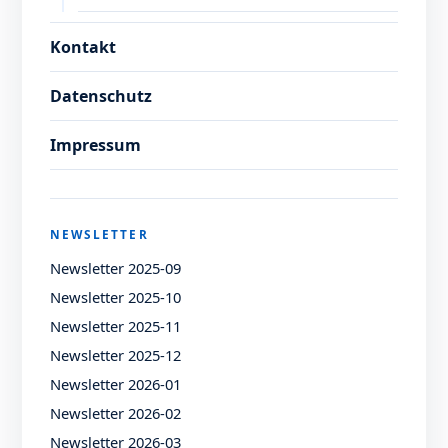
Kontakt
Datenschutz
Impressum
NEWSLETTER
Newsletter 2025-09
Newsletter 2025-10
Newsletter 2025-11
Newsletter 2025-12
Newsletter 2026-01
Newsletter 2026-02
Newsletter 2026-03