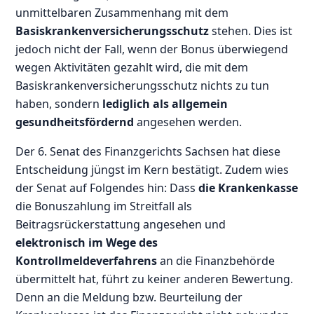
unmittelbaren Zusammenhang mit dem
Basiskrankenversicherungsschutz
stehen. Dies ist
jedoch nicht der Fall, wenn der Bonus überwiegend
wegen Aktivitäten gezahlt wird, die mit dem
Basiskrankenversicherungsschutz nichts zu tun
haben, sondern
lediglich als allgemein
gesundheitsfördernd
angesehen werden.
Der 6. Senat des Finanzgerichts Sachsen hat diese
Entscheidung jüngst im Kern bestätigt. Zudem wies
der Senat auf Folgendes hin: Dass
die Krankenkasse
die Bonuszahlung im Streitfall als
Beitragsrückerstattung angesehen und
elektronisch im Wege des
Kontrollmeldeverfahrens
an die Finanzbehörde
übermittelt hat, führt zu keiner anderen Bewertung.
Denn an die Meldung bzw. Beurteilung der