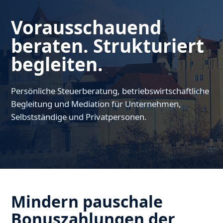
Vorausschauend
beraten. Strukturiert
begleiten.
Persönliche Steuerberatung, betriebswirtschaftliche
Begleitung und Mediation für Unternehmen,
Selbstständige und Privatpersonen.
Mindern pauschale
Bonuszahlungen der