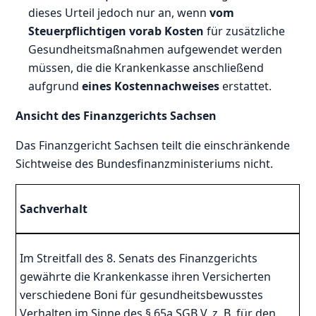
dieses Urteil jedoch nur an, wenn
vom
Steuerpflichtigen vorab Kosten
für zusätzliche
Gesundheitsmaßnahmen aufgewendet werden
müssen, die die Krankenkasse anschließend
aufgrund
eines Kostennachweises
erstattet.
Ansicht des Finanzgerichts Sachsen
Das Finanzgericht Sachsen teilt die einschränkende
Sichtweise des Bundesfinanzministeriums nicht.
Sachverhalt
Im Streitfall des 8. Senats des Finanzgerichts
gewährte die Krankenkasse ihren Versicherten
verschiedene Boni für gesundheitsbewusstes
Verhalten im Sinne des § 65a SGB V, z. B. für den