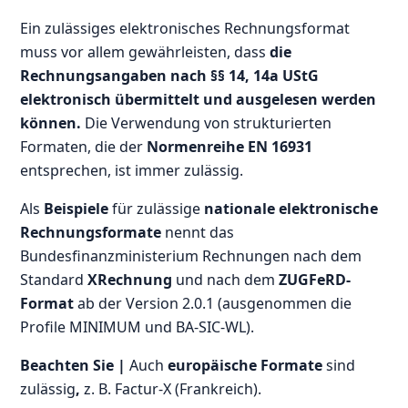
Ein zulässiges elektronisches Rechnungsformat
muss vor allem gewährleisten, dass
die
Rechnungsangaben nach §§ 14, 14a UStG
elektronisch übermittelt und ausgelesen werden
können.
Die Verwendung von strukturierten
Formaten, die der
Normenreihe EN 16931
entsprechen, ist immer zulässig.
Als
Beispiele
für zulässige
nationale elektronische
Rechnungsformate
nennt das
Bundesfinanzministerium Rechnungen nach dem
Standard
XRechnung
und nach dem
ZUGFeRD-
Format
ab der Version 2.0.1 (ausgenommen die
Profile MINIMUM und BA-SIC-WL).
Beachten Sie |
Auch
europäische Formate
sind
zulässig
,
z. B. Factur-X (Frankreich).