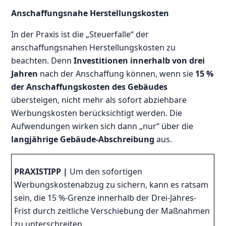
Anschaffungsnahe Herstellungskosten
In der Praxis ist die „Steuerfalle“ der
anschaffungsnahen Herstellungskosten zu
beachten. Denn
Investitionen innerhalb von drei
Jahren
nach der Anschaffung können, wenn sie
15 %
der Anschaffungskosten des Gebäudes
übersteigen, nicht mehr als sofort abziehbare
Werbungskosten berücksichtigt werden. Die
Aufwendungen wirken sich dann „nur“ über die
langjährige Gebäude-Abschreibung
aus.
PRAXISTIPP |
Um den sofortigen
Werbungskostenabzug zu sichern, kann es ratsam
sein, die 15 %-Grenze innerhalb der Drei-Jahres-
Frist durch zeitliche Verschiebung der Maßnahmen
zu unterschreiten.