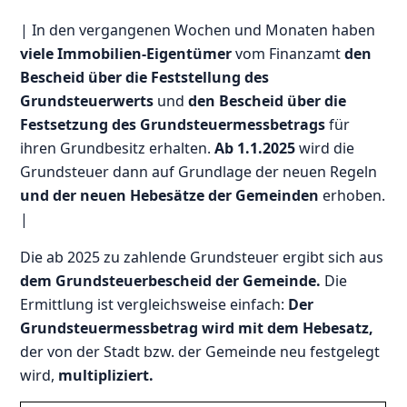
| In den vergangenen Wochen und Monaten haben
viele Immobilien-Eigentümer
vom Finanzamt
den
Bescheid über die Feststellung des
Grundsteuerwerts
und
den Bescheid über die
Festsetzung des Grundsteuermessbetrags
für
ihren Grundbesitz erhalten.
Ab 1.1.2025
wird die
Grundsteuer dann auf Grundlage der neuen Regeln
und der neuen Hebesätze der Gemeinden
erhoben.
|
Die ab 2025 zu zahlende Grundsteuer ergibt sich aus
dem Grundsteuerbescheid der Gemeinde.
Die
Ermittlung ist vergleichsweise einfach:
Der
Grundsteuermessbetrag wird mit dem Hebesatz,
der von der Stadt bzw. der Gemeinde neu festgelegt
wird,
multipliziert.