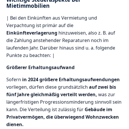
Mietimmobilien
| Bei den Einkünften aus Vermietung und
Verpachtung ist primär auf die
Einkünfteverlagerung
hinzuweisen, also z. B. auf
die Zahlung anstehender Reparaturen noch im
laufenden Jahr. Darüber hinaus sind u. a. folgende
Punkte zu beachten: |
Größerer Erhaltungsaufwand
Sofern
in 2024 größere Erhaltungsaufwendungen
vorliegen, dürfen diese grundsätzlich
auf zwei bis
fünf Jahre gleichmäßig verteilt werden,
was zur
längerfristigen Progressionsminderung sinnvoll sein
kann. Die Verteilung ist zulässig für
Gebäude im
Privatvermögen, die überwiegend Wohnzwecken
dienen.