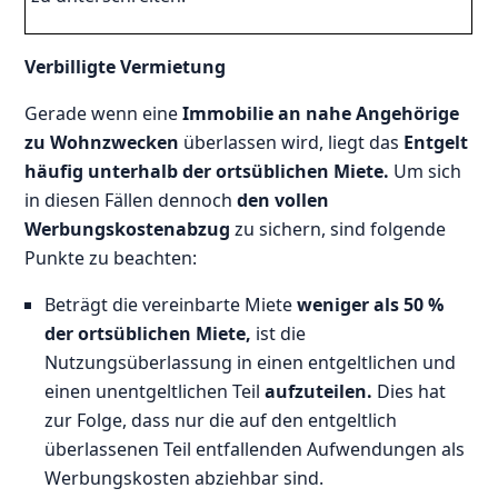
Verbilligte Vermietung
Gerade wenn eine
Immobilie an nahe Angehörige
zu Wohnzwecken
überlassen wird, liegt das
Entgelt
häufig unterhalb der ortsüblichen Miete.
Um sich
in diesen Fällen dennoch
den vollen
Werbungskostenabzug
zu sichern, sind folgende
Punkte zu beachten:
Beträgt die vereinbarte Miete
weniger als 50 %
der ortsüblichen Miete,
ist die
Nutzungsüberlassung in einen entgeltlichen und
einen unentgeltlichen Teil
aufzuteilen.
Dies hat
zur Folge, dass nur die auf den entgeltlich
überlassenen Teil entfallenden Aufwendungen als
Werbungskosten abziehbar sind.