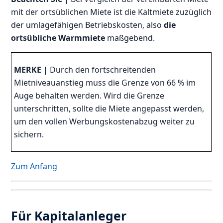
mit der ortsüblichen Miete ist die Kaltmiete zuzüglich
der umlagefähigen Betriebskosten, also
die
ortsübliche Warmmiete
maßgebend.
MERKE |
Durch den fortschreitenden
Mietniveauanstieg muss die Grenze von 66 % im
Auge behalten werden. Wird die Grenze
unterschritten, sollte die Miete angepasst werden,
um den vollen Werbungskostenabzug weiter zu
sichern.
Zum Anfang
Für Kapitalanleger