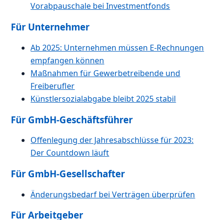
Vorabpauschale bei Investmentfonds
Für Unternehmer
Ab 2025: Unternehmen müssen E-Rechnungen
empfangen können
Maßnahmen für Gewerbetreibende und
Freiberufler
Künstlersozialabgabe bleibt 2025 stabil
Für GmbH-Geschäftsführer
Offenlegung der Jahresabschlüsse für 2023:
Der Countdown läuft
Für GmbH-Gesellschafter
Änderungsbedarf bei Verträgen überprüfen
Für Arbeitgeber