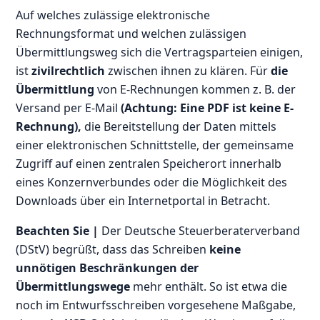
Auf welches zulässige elektronische
Rechnungsformat und welchen zulässigen
Übermittlungsweg sich die Vertragsparteien einigen,
ist
zivilrechtlich
zwischen ihnen zu klären. Für
die
Übermittlung
von E-Rechnungen kommen z. B. der
Versand per E-Mail
(Achtung: Eine PDF ist keine E-
Rechnung),
die Bereitstellung der Daten mittels
einer elektronischen Schnittstelle, der gemeinsame
Zugriff auf einen zentralen Speicherort innerhalb
eines Konzernverbundes oder die Möglichkeit des
Downloads über ein Internetportal in Betracht.
Beachten Sie |
Der Deutsche Steuerberaterverband
(DStV) begrüßt, dass das Schreiben
keine
unnötigen Beschränkungen der
Übermittlungswege
mehr enthält. So ist etwa die
noch im Entwurfsschreiben vorgesehene Maßgabe,