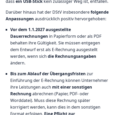
dass
ein USB-Stick
kein zulässiger Weg ist, entfallen.
Darüber hinaus hat der DStV insbesondere
folgende
Anpassungen
ausdrücklich positiv hervorgehoben:
Vor dem 1.1.2027 ausgestellte
Dauerrechnungen
in Papierform oder als PDF
behalten ihre Gültigkeit. Sie müssen entgegen
dem Entwurf erst als E-Rechnung ausgestellt
werden, wenn sich
die Rechnungsangaben
ändern.
Bis zum Ablauf der Übergangsfristen
zur
Einführung der E-Rechnung können Unternehmer
ihre Leistungen auch
mit einer sonstigen
Rechnung
abrechnen (Papier, PDF- oder
Worddatei). Muss diese Rechnung später
korrigiert werden, kann dies in dem sonstigen
Format erfolgen.
Eine Pflicht zur