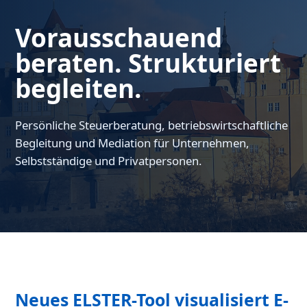
Vorausschauend
beraten. Strukturiert
begleiten.
Persönliche Steuerberatung, betriebswirtschaftliche
Begleitung und Mediation für Unternehmen,
Selbstständige und Privatpersonen.
Neues ELSTER-Tool visualisiert E-