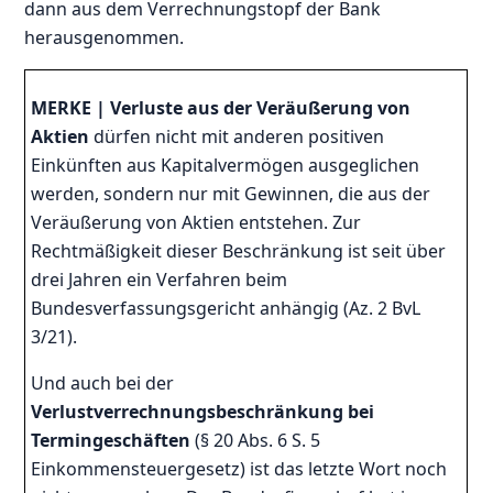
dann aus dem Verrechnungstopf der Bank
herausgenommen.
MERKE
|
Verluste aus der Veräußerung von
Aktien
dürfen nicht mit anderen positiven
Einkünften aus Kapitalvermögen ausgeglichen
werden, sondern nur mit Gewinnen, die aus der
Veräußerung von Aktien entstehen. Zur
Rechtmäßigkeit dieser Beschränkung ist seit über
drei Jahren ein Verfahren beim
Bundesverfassungsgericht anhängig (Az. 2 BvL
3/21).
Und auch bei der
Verlustverrechnungsbeschränkung bei
Termingeschäften
(§ 20 Abs. 6 S. 5
Einkommensteuergesetz) ist das letzte Wort noch