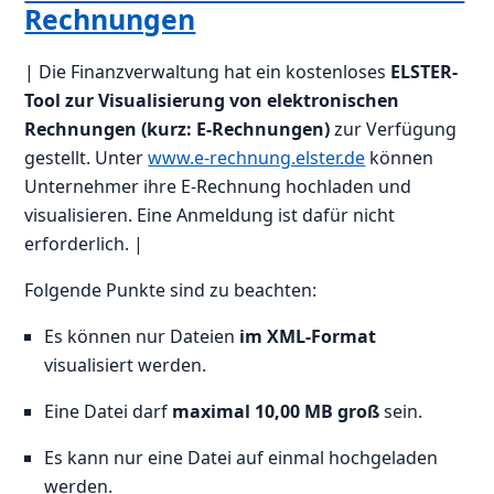
Rechnungen
| Die Finanzverwaltung hat ein kostenloses
ELSTER-
Tool zur Visualisierung von elektronischen
Rechnungen (kurz: E-Rechnungen)
zur Verfügung
gestellt. Unter
www.e-rechnung.elster.de
können
Unternehmer ihre E-Rechnung hochladen und
visualisieren. Eine Anmeldung ist dafür nicht
erforderlich. |
Folgende Punkte sind zu beachten:
Es können nur Dateien
im XML-Format
visualisiert werden.
Eine Datei darf
maximal 10,00 MB groß
sein.
Es kann nur eine Datei auf einmal hochgeladen
werden.