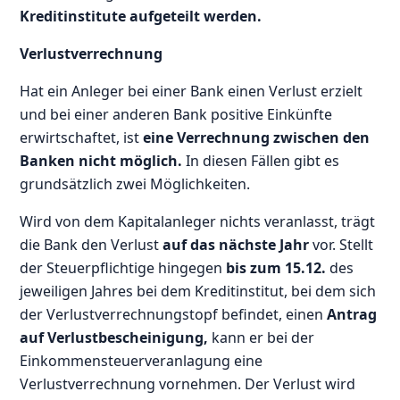
Kreditinstitute aufgeteilt werden.
Verlustverrechnung
Hat ein Anleger bei einer Bank einen Verlust erzielt
und bei einer anderen Bank positive Einkünfte
erwirtschaftet, ist
eine Verrechnung zwischen den
Banken nicht möglich.
In diesen Fällen gibt es
grundsätzlich zwei Möglichkeiten.
Wird von dem Kapitalanleger nichts veranlasst, trägt
die Bank den Verlust
auf das nächste Jahr
vor. Stellt
der Steuerpflichtige hingegen
bis zum 15.12.
des
jeweiligen Jahres bei dem Kreditinstitut, bei dem sich
der Verlustverrechnungstopf befindet, einen
Antrag
auf Verlustbescheinigung,
kann er bei der
Einkommensteuerveranlagung eine
Verlustverrechnung vornehmen. Der Verlust wird