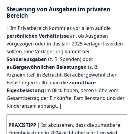
Steuerung von Ausgaben im privaten
Bereich
| Im Privatbereich kommt es vor allem auf die
persönlichen Verhältnisse
an, ob Ausgaben
vorgezogen oder in das Jahr 2025 verlagert werden
sollten. Eine Verlagerung kommt bei
Sonderausgaben
(z. B. Spenden) oder
außergewöhnlichen Belastungen
(z. B.
Arzneimittel) in Betracht. Bei außergewöhnlichen
Belastungen sollte man die
zumutbare
Eigenbelastung
im Blick haben, deren Höhe vom
Gesamtbetrag der Einkünfte, Familienstand und der
Kinderanzahl abhängt. |
PRAXISTIPP
|
Ist abzusehen, dass die zumutbare
Eigenbelastung in 2024 nicht überschritten wird,