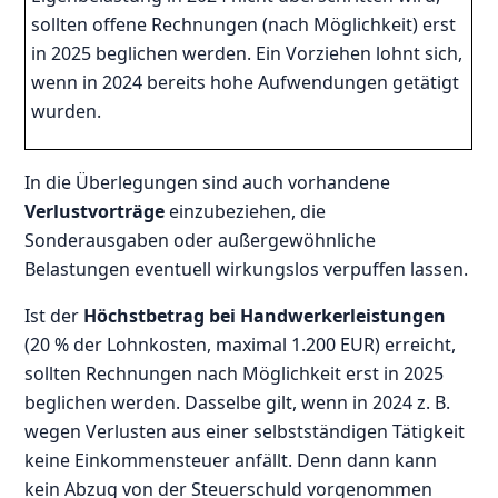
sollten offene Rechnungen (nach Möglichkeit) erst
in 2025 beglichen werden. Ein Vorziehen lohnt sich,
wenn in 2024 bereits hohe Aufwendungen getätigt
wurden.
In die Überlegungen sind auch vorhandene
Verlustvorträge
einzubeziehen, die
Sonderausgaben oder außergewöhnliche
Belastungen eventuell wirkungslos verpuffen lassen.
Ist der
Höchstbetrag bei Handwerkerleistungen
(20 % der Lohnkosten, maximal 1.200 EUR) erreicht,
sollten Rechnungen nach Möglichkeit erst in 2025
beglichen werden. Dasselbe gilt, wenn in 2024 z. B.
wegen Verlusten aus einer selbstständigen Tätigkeit
keine Einkommensteuer anfällt. Denn dann kann
kein Abzug von der Steuerschuld vorgenommen