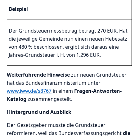
Beispiel
Der Grundsteuermessbetrag beträgt 270 EUR. Hat
die jeweilige Gemeinde nun einen neuen Hebesatz
von 480 % beschlossen, ergibt sich daraus eine
Jahres-Grundsteuer i. H. von 1.296 EUR.
Weiterführende Hinweise
zur neuen Grundsteuer
hat das Bundesfinanzministerium unter
www.iww.de/s8767
in einem
Fragen-Antworten-
Katalog
zusammengestellt.
Hintergrund und Ausblick
Der Gesetzgeber musste die Grundsteuer
reformieren, weil das Bundesverfassungsgericht
die