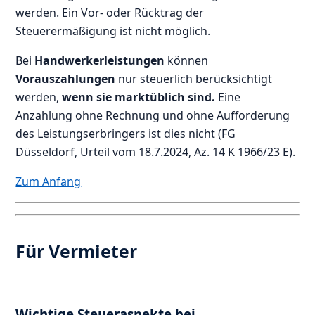
werden. Ein Vor- oder Rücktrag der
Steuerermäßigung ist nicht möglich.
Bei
Handwerkerleistungen
können
Vorauszahlungen
nur steuerlich berücksichtigt
werden,
wenn sie marktüblich sind.
Eine
Anzahlung ohne Rechnung und ohne Aufforderung
des Leistungserbringers ist dies nicht (FG
Düsseldorf, Urteil vom 18.7.2024, Az. 14 K 1966/23 E).
Zum Anfang
Für Vermieter
Wichtige Steueraspekte bei