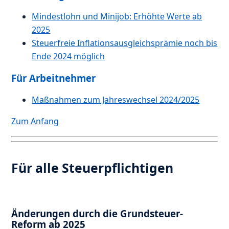
Mindestlohn und Minijob: Erhöhte Werte ab
2025
Steuerfreie Inflationsausgleichsprämie noch bis
Ende 2024 möglich
Für Arbeitnehmer
Maßnahmen zum Jahreswechsel 2024/2025
Zum Anfang
Für alle Steuerpflichtigen
Änderungen durch die Grundsteuer-
Reform ab 2025