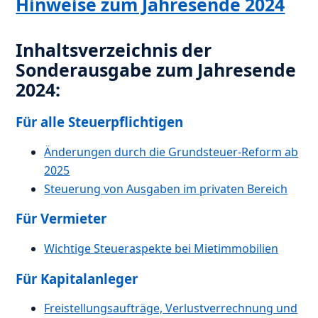
Hinweise zum Jahresende 2024
Inhaltsverzeichnis der
Sonderausgabe zum Jahresende
2024:
Für alle Steuerpflichtigen
Änderungen durch die Grundsteuer-Reform ab
2025
Steuerung von Ausgaben im privaten Bereich
Für Vermieter
Wichtige Steueraspekte bei Mietimmobilien
Für Kapitalanleger
Freistellungsaufträge, Verlustverrechnung und