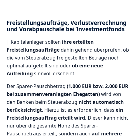
Freistellungsaufträge, Verlustverrechnung
und Vorabpauschale bei Investmentfonds
| Kapitalanleger sollten
ihre erteilten
Freistellungsaufträge
dahin gehend überprüfen, ob
die vom Steuerabzug freigestellten Beträge noch
optimal aufgeteilt sind oder
ob eine neue
Aufteilung
sinnvoll erscheint. |
Der Sparer-Pauschbetrag
(1.000 EUR bzw. 2.000 EUR
bei zusammenveranlagten Ehegatten)
wird von
den Banken beim Steuerabzug
nicht automatisch
berücksichtigt
. Hierzu ist es erforderlich, dass
ein
Freistellungsauftrag erteilt wird.
Dieser kann nicht
nur über die gesamte Höhe des Sparer-
Pauschbetrags erteilt, sondern auch
auf mehrere