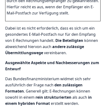
durch den Rechnungsempfänger zu gewährleisten.
Hierfür reicht es aus, wenn der Empfänger ein E-
Mail-Postfach zur Verfügung stellt.
Dabei ist es nicht erforderlich, dass es sich um ein
gesondertes E-Mail-Postfach nur für den Empfang
von E-Rechnungen handelt.
Die Beteiligten
können
abweichend hiervon auch
andere zulässige
Übermittlungswege
vereinbaren.
Ausgewählte Aspekte und Nachbesserungen zum
Entwurf
Das Bundesfinanzministerium widmet sich sehr
ausführlich der Frage nach
den zulässigen
Formaten
. Generell gilt: E-Rechnungen können
sowohl in einem
rein strukturierten
als auch
in
einem hybriden Format
erstellt werden.