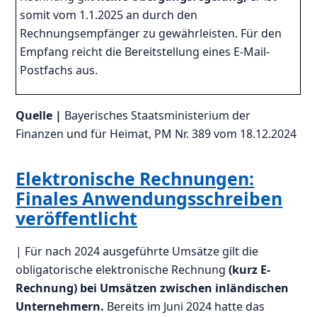
somit vom 1.1.2025 an durch den
Rechnungsempfänger zu gewährleisten. Für den
Empfang reicht die Bereitstellung eines E-Mail-
Postfachs aus.
Quelle |
Bayerisches Staatsministerium der
Finanzen und für Heimat, PM Nr. 389 vom 18.12.2024
Elektronische Rechnungen:
Finales Anwendungsschreiben
veröffentlicht
| Für nach 2024 ausgeführte Umsätze gilt die
obligatorische elektronische Rechnung
(kurz E-
Rechnung)
bei Umsätzen zwischen inländischen
Unternehmern.
Bereits im Juni 2024 hatte das