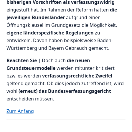
bisherigen Vorschriften als verfassungswidrig
eingestuft hat. Im Rahmen der Reform hatten
die
jeweiligen Bundesländer
aufgrund einer
Öffnungsklausel im Grundgesetz die Möglichkeit,
eigene länderspezifische Regelungen
zu
entwickeln. Davon haben beispielsweise Baden-
Württemberg und Bayern Gebrauch gemacht.
Beachten Sie |
Doch auch
die neuen
Grundsteuermodelle
werden mitunter kritisiert
bzw. es werden
verfassungsrechtliche Zweifel
geltend gemacht. Ob dies jedoch zutreffend ist, wird
wohl
(erneut) das Bundesverfassungsgericht
entscheiden müssen.
Zum Anfang