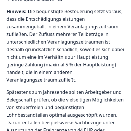
Hinweis:
Die begünstigte Besteuerung setzt voraus,
dass die Entschädigungsleistungen
zusammengeballt in einem Veranlagungszeitraum
zufließen. Der Zufluss mehrerer Teilbeträge in
unterschiedlichen Veranlagungszeiträumen ist
deshalb grundsätzlich schädlich, soweit es sich dabei
nicht um eine im Verhältnis zur Hauptleistung
geringe Zahlung (maximal 5 % der Hauptleistung)
handelt, die in einem anderen
Veranlagungszeitraum zufließt.
Spätestens zum Jahresende sollten Arbeitgeber und
Belegschaft prüfen, ob die vielseitigen Möglichkeiten
von steuerfreien und begünstigten
Lohnbestandteilen optimal ausgeschöpft wurden.
Darunter fallen beispielsweise Sachbezüge unter
Ausnutzung der Freigrenze von 44 EUR oder