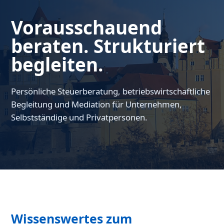
Vorausschauend
beraten. Strukturiert
begleiten.
Persönliche Steuerberatung, betriebswirtschaftliche
Begleitung und Mediation für Unternehmen,
Selbstständige und Privatpersonen.
Wissenswertes zum