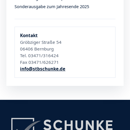
Sonderausgabe zum Jahresende 2025
Kontakt
Gröbziger Straße 54
06406 Bernburg
Tel. 03471/316424
Fax 03471/626271
info@stbschunke.de