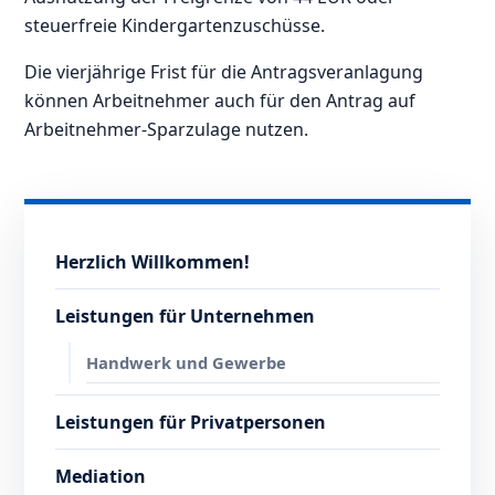
steuerfreie Kindergartenzuschüsse.
Die vierjährige Frist für die Antragsveranlagung
können Arbeitnehmer auch für den Antrag auf
Arbeitnehmer-Sparzulage nutzen.
Herzlich Willkommen!
Leistungen für Unternehmen
Handwerk und Gewerbe
Leistungen für Privatpersonen
Mediation