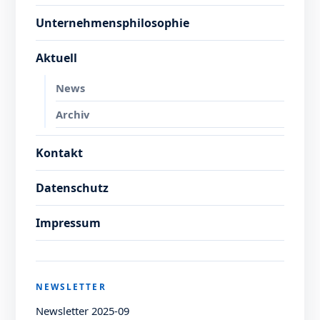
Unternehmensphilosophie
Aktuell
News
Archiv
Kontakt
Datenschutz
Impressum
NEWSLETTER
Newsletter 2025-09