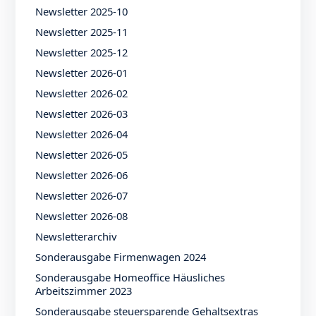
Newsletter 2025-10
Newsletter 2025-11
Newsletter 2025-12
Newsletter 2026-01
Newsletter 2026-02
Newsletter 2026-03
Newsletter 2026-04
Newsletter 2026-05
Newsletter 2026-06
Newsletter 2026-07
Newsletter 2026-08
Newsletterarchiv
Sonderausgabe Firmenwagen 2024
Sonderausgabe Homeoffice Häusliches
Arbeitszimmer 2023
Sonderausgabe steuersparende Gehaltsextras