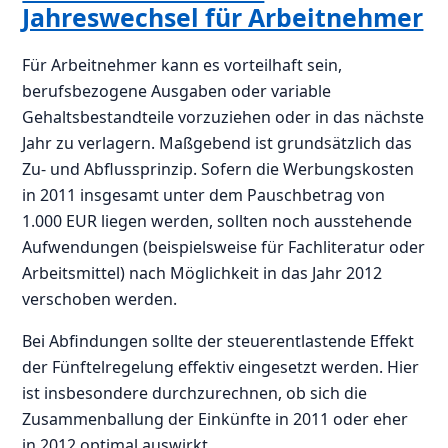
Jahreswechsel für Arbeitnehmer
Für Arbeitnehmer kann es vorteilhaft sein,
berufsbezogene Ausgaben oder variable
Gehaltsbestandteile vorzuziehen oder in das nächste
Jahr zu verlagern. Maßgebend ist grundsätzlich das
Zu- und Abflussprinzip. Sofern die Werbungskosten
in 2011 insgesamt unter dem Pauschbetrag von
1.000 EUR liegen werden, sollten noch ausstehende
Aufwendungen (beispielsweise für Fachliteratur oder
Arbeitsmittel) nach Möglichkeit in das Jahr 2012
verschoben werden.
Bei Abfindungen sollte der steuerentlastende Effekt
der Fünftelregelung effektiv eingesetzt werden. Hier
ist insbesondere durchzurechnen, ob sich die
Zusammenballung der Einkünfte in 2011 oder eher
in 2012 optimal auswirkt.