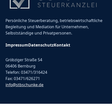
Persönliche Steuerberatung, betriebswirtschaftliche
Begleitung und Mediation für Unternehmen,
Selbstständige und Privatpersonen.
Impressum
Datenschutz
Kontakt
Gröbziger Straße 54
06406 Bernburg
Telefon: 03471/316424
Fax: 03471/626271
info@stbschunke.de