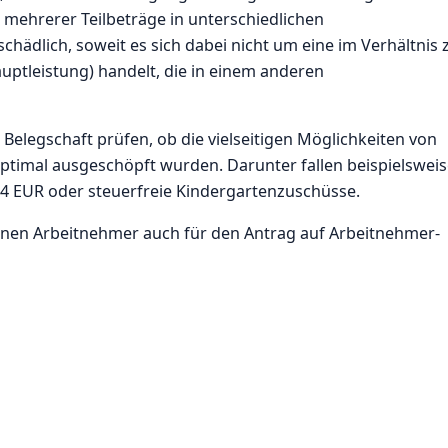
 mehrerer Teilbeträge in unterschiedlichen
hädlich, soweit es sich dabei nicht um eine im Verhältnis 
uptleistung) handelt, die in einem anderen
Belegschaft prüfen, ob die vielseitigen Möglichkeiten von
ptimal ausgeschöpft wurden. Darunter fallen beispielswei
4 EUR oder steuerfreie Kindergartenzuschüsse.
önnen Arbeitnehmer auch für den Antrag auf Arbeitnehmer-