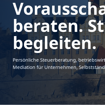
Voraussch
beraten. St
begleiten.
Persönliche Steuerberatung, betriebswir
Mediation für Unternehmen, Selbstständ