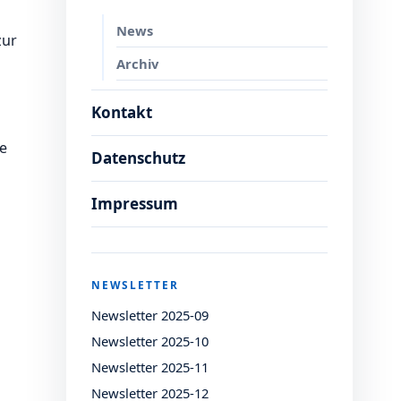
News
zur
Archiv
Kontakt
se
Datenschutz
Impressum
NEWSLETTER
Newsletter 2025-09
Newsletter 2025-10
Newsletter 2025-11
Newsletter 2025-12