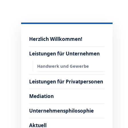
Herzlich Willkommen!
Leistungen für Unternehmen
Handwerk und Gewerbe
Leistungen für Privatpersonen
Mediation
Unternehmensphilosophie
Aktuell