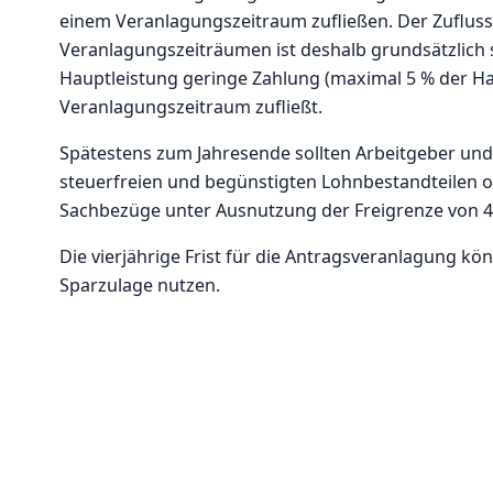
einem Veranlagungszeitraum zufließen. Der Zufluss
Veranlagungszeiträumen ist deshalb grundsätzlich sc
Hauptleistung geringe Zahlung (maximal 5 % der Ha
Veranlagungszeitraum zufließt.
Spätestens zum Jahresende sollten Arbeitgeber und 
steuerfreien und begünstigten Lohnbestandteilen o
Sachbezüge unter Ausnutzung der Freigrenze von 4
Die vierjährige Frist für die Antragsveranlagung k
Sparzulage nutzen.