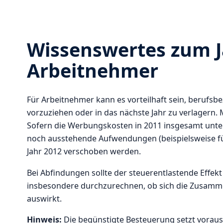
Wissenswertes zum J
Arbeitnehmer
Für Arbeitnehmer kann es vorteilhaft sein, berufs
vorzuziehen oder in das nächste Jahr zu verlagern.
Sofern die Werbungskosten in 2011 insgesamt unte
noch ausstehende Aufwendungen (beispielsweise für 
Jahr 2012 verschoben werden.
Bei Abfindungen sollte der steuerentlastende Effekt 
insbesondere durchzurechnen, ob sich die Zusammen
auswirkt.
Hinweis:
Die begünstigte Besteuerung setzt vorau