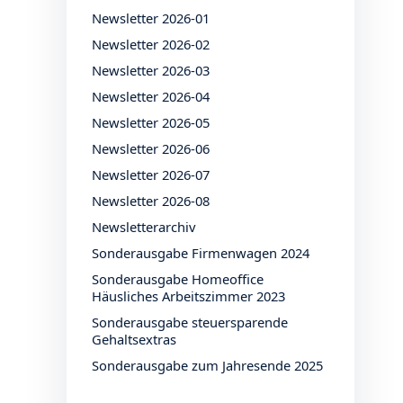
Newsletter 2026-01
Newsletter 2026-02
Newsletter 2026-03
Newsletter 2026-04
Newsletter 2026-05
Newsletter 2026-06
Newsletter 2026-07
Newsletter 2026-08
Newsletterarchiv
Sonderausgabe Firmenwagen 2024
Sonderausgabe Homeoffice
Häusliches Arbeitszimmer 2023
Sonderausgabe steuersparende
Gehaltsextras
Sonderausgabe zum Jahresende 2025