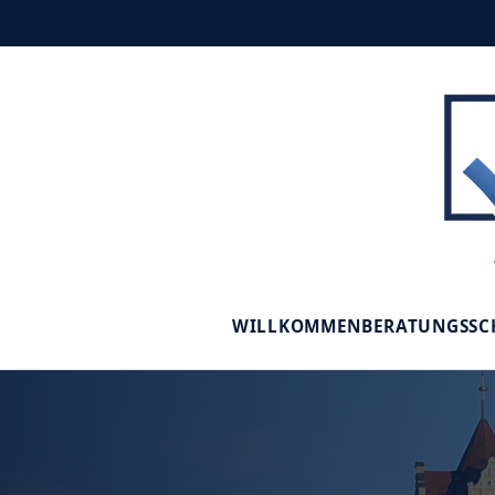
WILLKOMMEN
BERATUNGSS