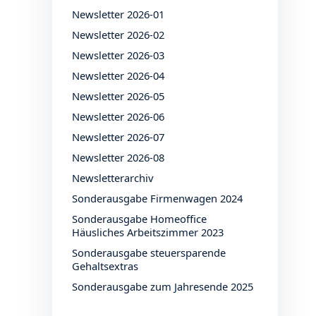
Newsletter 2026-01
Newsletter 2026-02
Newsletter 2026-03
Newsletter 2026-04
Newsletter 2026-05
Newsletter 2026-06
Newsletter 2026-07
Newsletter 2026-08
Newsletterarchiv
Sonderausgabe Firmenwagen 2024
Sonderausgabe Homeoffice
Häusliches Arbeitszimmer 2023
Sonderausgabe steuersparende
Gehaltsextras
Sonderausgabe zum Jahresende 2025