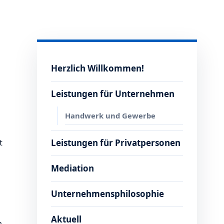
Herzlich Willkommen!
Leistungen für Unternehmen
Handwerk und Gewerbe
t
Leistungen für Privatpersonen
Mediation
Unternehmensphilosophie
Aktuell
m