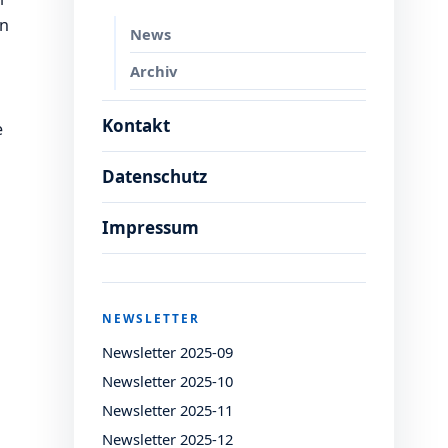
en
News
Archiv
Kontakt
e
Datenschutz
Impressum
NEWSLETTER
Newsletter 2025-09
Newsletter 2025-10
Newsletter 2025-11
Newsletter 2025-12