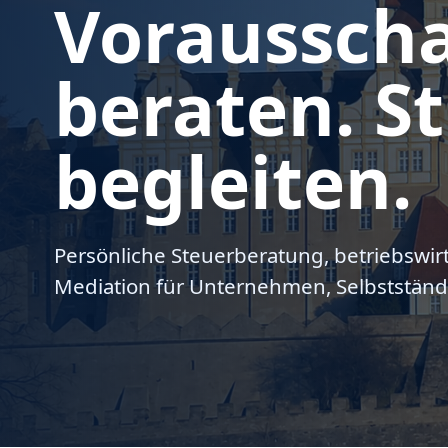
Voraussch
beraten. St
begleiten.
Persönliche Steuerberatung, betriebswir
Mediation für Unternehmen, Selbstständ