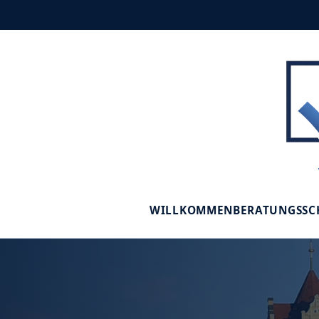
WILLKOMMEN
BERATUNGSS