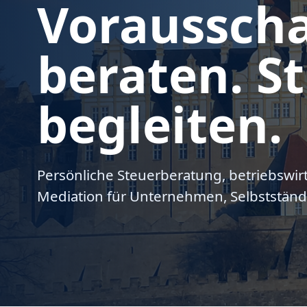
Voraussch
beraten. St
begleiten.
Persönliche Steuerberatung, betriebswir
Mediation für Unternehmen, Selbstständ