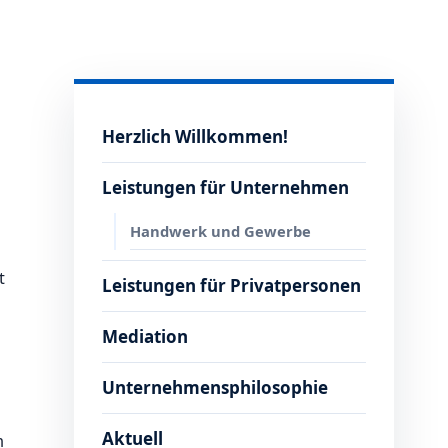
Herzlich Willkommen!
Leistungen für Unternehmen
Handwerk und Gewerbe
t
Leistungen für Privatpersonen
Mediation
Unternehmensphilosophie
Aktuell
m