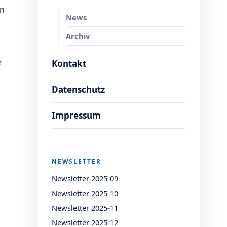
en
News
Archiv
e
Kontakt
Datenschutz
Impressum
NEWSLETTER
Newsletter 2025-09
Newsletter 2025-10
Newsletter 2025-11
Newsletter 2025-12