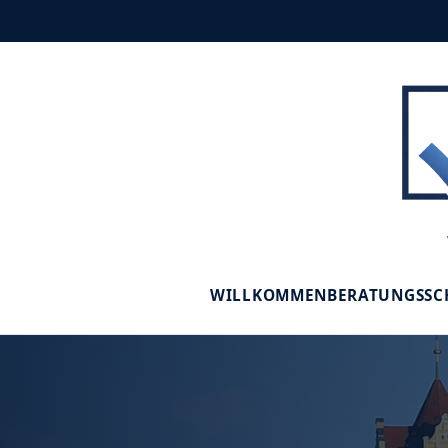
WILLKOMMEN
BERATUNGSS