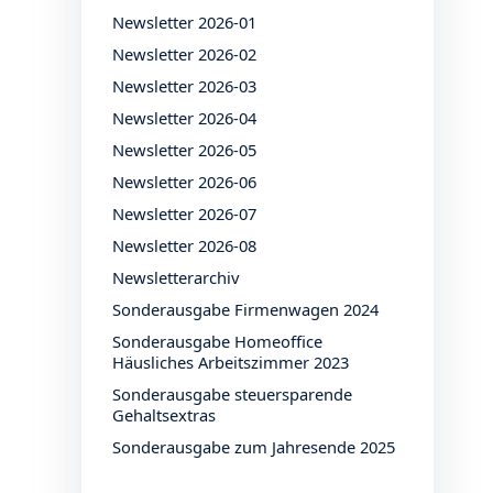
Newsletter 2026-01
Newsletter 2026-02
Newsletter 2026-03
Newsletter 2026-04
Newsletter 2026-05
Newsletter 2026-06
Newsletter 2026-07
Newsletter 2026-08
Newsletterarchiv
Sonderausgabe Firmenwagen 2024
Sonderausgabe Homeoffice
Häusliches Arbeitszimmer 2023
Sonderausgabe steuersparende
Gehaltsextras
Sonderausgabe zum Jahresende 2025