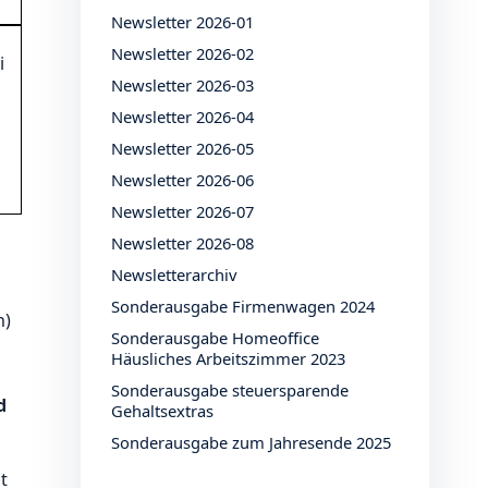
Newsletter 2026-01
Newsletter 2026-02
i
Newsletter 2026-03
Newsletter 2026-04
Newsletter 2026-05
Newsletter 2026-06
Newsletter 2026-07
Newsletter 2026-08
Newsletterarchiv
Sonderausgabe Firmenwagen 2024
n)
Sonderausgabe Homeoffice
Häusliches Arbeitszimmer 2023
Sonderausgabe steuersparende
d
Gehaltsextras
Sonderausgabe zum Jahresende 2025
t