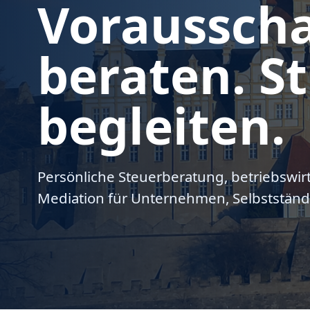
Voraussch
beraten. St
begleiten.
Persönliche Steuerberatung, betriebswir
Mediation für Unternehmen, Selbstständ