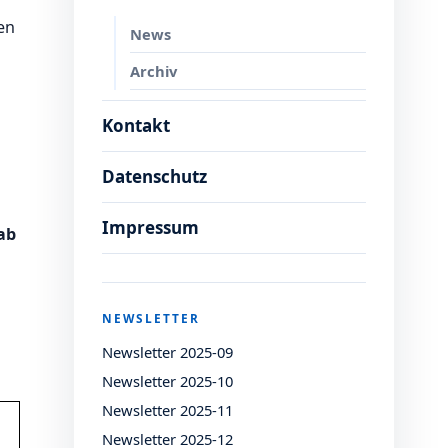
en
News
Archiv
Kontakt
Datenschutz
Impressum
ab
NEWSLETTER
Newsletter 2025-09
Newsletter 2025-10
Newsletter 2025-11
Newsletter 2025-12