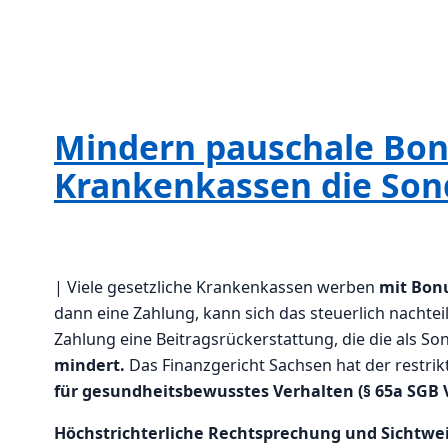
Mindern pauschale Bon
Krankenkassen die So
| Viele gesetzliche Krankenkassen werben
mit Bon
dann eine Zahlung, kann sich das steuerlich nachtei
Zahlung eine Beitragsrückerstattung, die die als 
mindert.
Das Finanzgericht Sachsen hat der restrik
für gesundheitsbewusstes Verhalten (§ 65a SGB 
Höchstrichterliche Rechtsprechung und Sichtwe