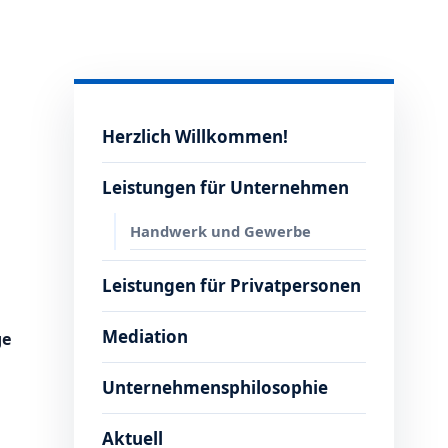
Herzlich Willkommen!
Leistungen für Unternehmen
Handwerk und Gewerbe
Leistungen für Privatpersonen
Mediation
ge
Unternehmensphilosophie
Aktuell