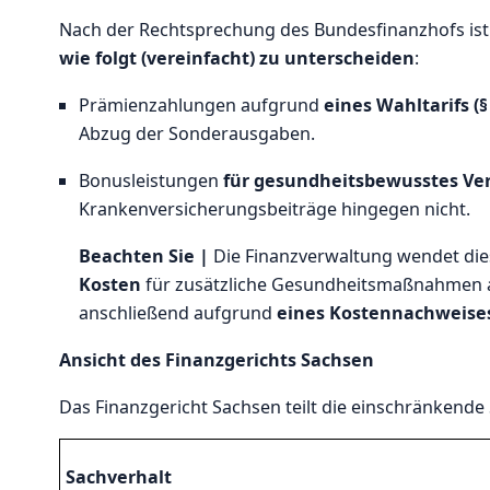
Nach der Rechtsprechung des Bundesfinanzhofs is
wie folgt (vereinfacht) zu unterscheiden
:
Prämienzahlungen aufgrund
eines Wahltarifs (§
Abzug der Sonderausgaben.
Bonusleistungen
für gesundheitsbewusstes Ver
Krankenversicherungsbeiträge hingegen nicht.
Beachten Sie |
Die Finanzverwaltung wendet die
Kosten
für zusätzliche Gesundheitsmaßnahmen 
anschließend aufgrund
eines Kostennachweise
Ansicht des Finanzgerichts Sachsen
Das Finanzgericht Sachsen teilt die einschränkende
Sachverhalt