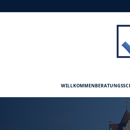
WILLKOMMEN
BERATUNGSS