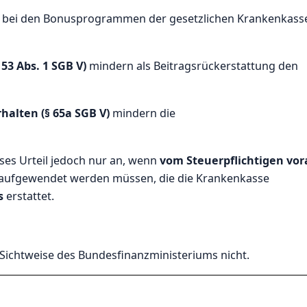
t bei den Bonusprogrammen der gesetzlichen Krankenkass
 53 Abs. 1 SGB V)
mindern als Beitragsrückerstattung den
halten (§ 65a SGB V)
mindern die
ses Urteil jedoch nur an, wenn
vom Steuerpflichtigen vor
aufgewendet werden müssen, die die Krankenkasse
s
erstattet.
 Sichtweise des Bundesfinanzministeriums nicht.