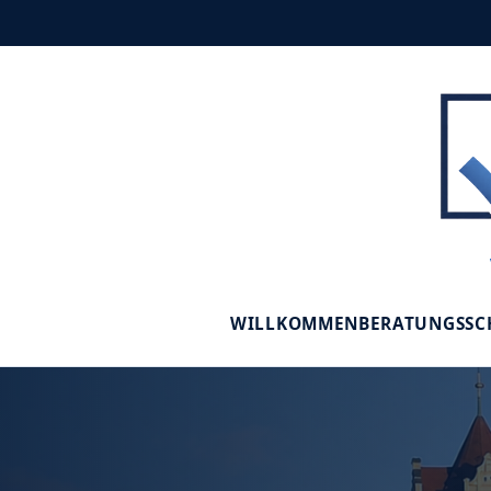
WILLKOMMEN
BERATUNGSS