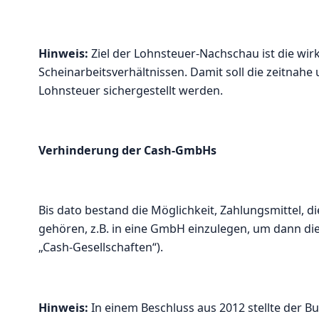
Hinweis:
Ziel der Lohnsteuer-Nachschau ist die w
Scheinarbeitsverhältnissen. Damit soll die zeitn
Lohnsteuer sichergestellt werden.
Verhinderung der Cash-GmbHs
Bis dato bestand die Möglichkeit, Zahlungsmittel, 
gehören, z.B. in eine GmbH einzulegen, um dann di
„Cash-Gesellschaften“).
Hinweis:
In einem Beschluss aus 2012 stellte der Bu