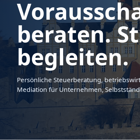
Voraussch
beraten. St
begleiten.
Persönliche Steuerberatung, betriebswir
Mediation für Unternehmen, Selbstständ