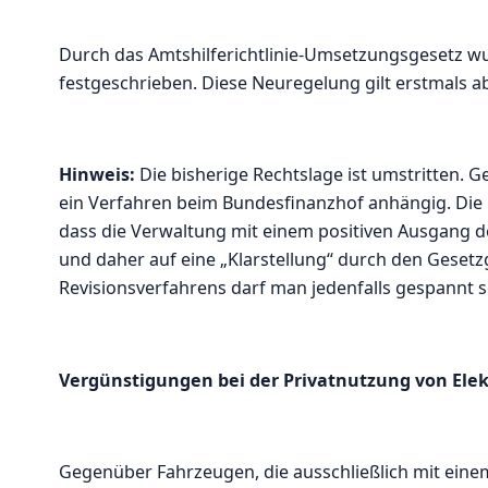
Durch das Amtshilferichtlinie-Umsetzungsgesetz wu
festgeschrieben. Diese Neuregelung gilt erstmals 
Hinweis:
Die bisherige Rechtslage ist umstritten. G
ein Verfahren beim Bundesfinanzhof anhängig. Die 
dass die Verwaltung mit einem positiven Ausgang 
und daher auf eine „Klarstellung“ durch den Gesetz
Revisionsverfahrens darf man jedenfalls gespannt s
Vergünstigungen bei der Privatnutzung von Ele
Gegenüber Fahrzeugen, die ausschließlich mit ein