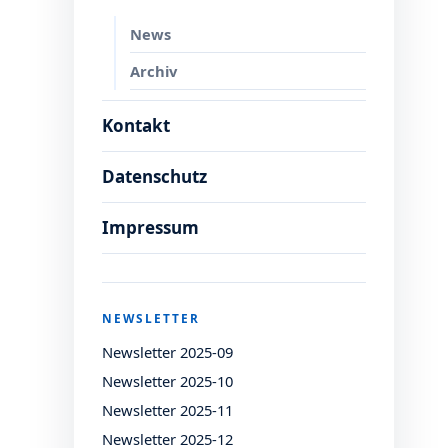
News
Archiv
Kontakt
Datenschutz
Impressum
NEWSLETTER
Newsletter 2025-09
Newsletter 2025-10
Newsletter 2025-11
Newsletter 2025-12