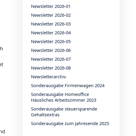
Newsletter 2026-01
Newsletter 2026-02
Newsletter 2026-03
Newsletter 2026-04
Newsletter 2026-05
ch
Newsletter 2026-06
Newsletter 2026-07
et
Newsletter 2026-08
Newsletterarchiv
Sonderausgabe Firmenwagen 2024
Sonderausgabe Homeoffice
Häusliches Arbeitszimmer 2023
Sonderausgabe steuersparende
Gehaltsextras
Sonderausgabe zum Jahresende 2025
und