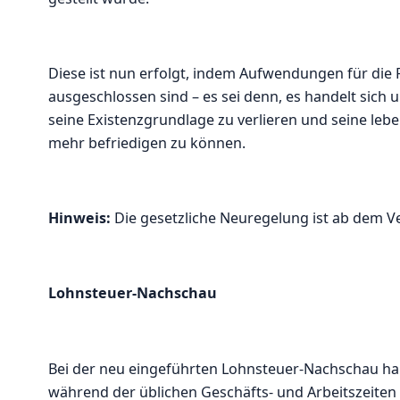
Diese ist nun erfolgt, indem Aufwendungen für die
ausgeschlossen sind – es sei denn, es handelt sich
seine Existenzgrundlage zu verlieren und seine le
mehr befriedigen zu können.
Hinweis:
Die gesetzliche Neuregelung ist ab dem 
Lohnsteuer-Nachschau
Bei der neu eingeführten Lohnsteuer-Nachschau ha
während der üblichen Geschäfts- und Arbeitszeiten s