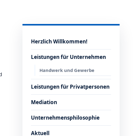
Herzlich Willkommen!
Leistungen für Unternehmen
Handwerk und Gewerbe
d
Leistungen für Privatpersonen
Mediation
Unternehmensphilosophie
Aktuell