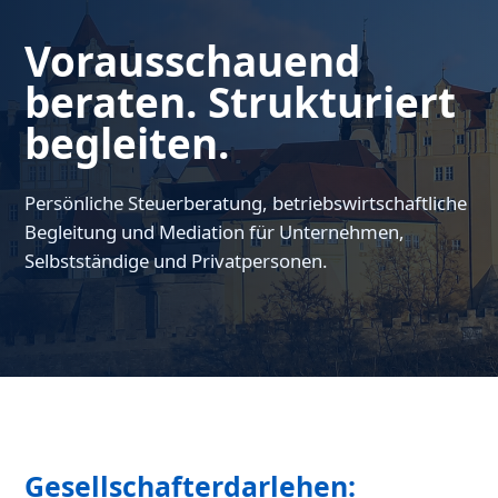
Vorausschauend
beraten. Strukturiert
begleiten.
Persönliche Steuerberatung, betriebswirtschaftliche
Begleitung und Mediation für Unternehmen,
Selbstständige und Privatpersonen.
Gesellschafterdarlehen: