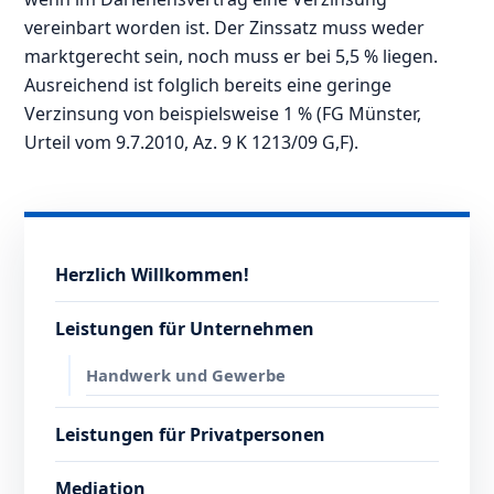
vereinbart worden ist. Der Zinssatz muss weder
marktgerecht sein, noch muss er bei 5,5 % liegen.
Ausreichend ist folglich bereits eine geringe
Verzinsung von beispielsweise 1 % (FG Münster,
Urteil vom 9.7.2010, Az. 9 K 1213/09 G,F).
Herzlich Willkommen!
Leistungen für Unternehmen
Handwerk und Gewerbe
Leistungen für Privatpersonen
Mediation