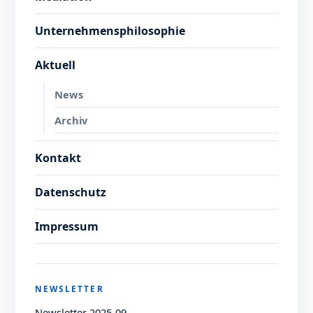
Unternehmensphilosophie
Aktuell
News
Archiv
Kontakt
Datenschutz
Impressum
NEWSLETTER
Newsletter 2025-09