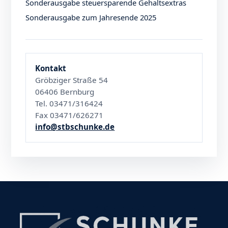
Sonderausgabe steuersparende Gehaltsextras
Sonderausgabe zum Jahresende 2025
Kontakt
Gröbziger Straße 54
06406 Bernburg
Tel. 03471/316424
Fax 03471/626271
info@stbschunke.de