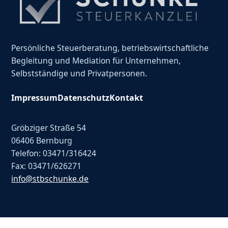
Persönliche Steuerberatung, betriebswirtschaftliche
Begleitung und Mediation für Unternehmen,
Selbstständige und Privatpersonen.
Impressum
Datenschutz
Kontakt
Gröbziger Straße 54
06406 Bernburg
Telefon: 03471/316424
Fax: 03471/626271
info@stbschunke.de