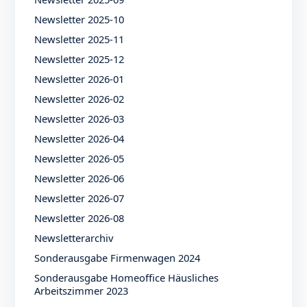
Newsletter 2025-10
Newsletter 2025-11
Newsletter 2025-12
Newsletter 2026-01
Newsletter 2026-02
Newsletter 2026-03
Newsletter 2026-04
Newsletter 2026-05
Newsletter 2026-06
Newsletter 2026-07
Newsletter 2026-08
Newsletterarchiv
Sonderausgabe Firmenwagen 2024
Sonderausgabe Homeoffice Häusliches
Arbeitszimmer 2023