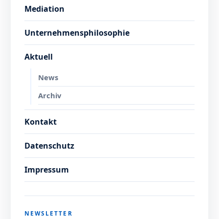
Mediation
Unternehmensphilosophie
Aktuell
News
Archiv
Kontakt
Datenschutz
Impressum
NEWSLETTER