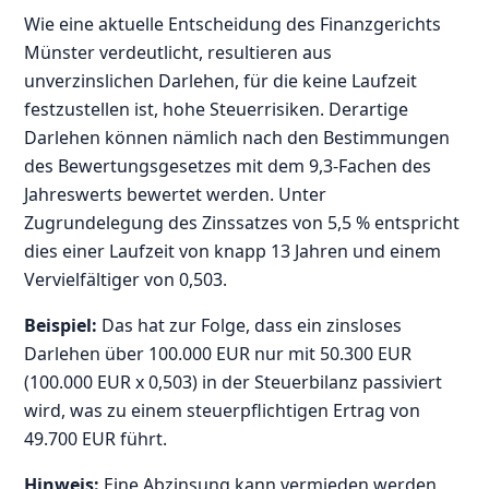
Wie eine aktuelle Entscheidung des Finanzgerichts
Münster verdeutlicht, resultieren aus
unverzinslichen Darlehen, für die keine Laufzeit
festzustellen ist, hohe Steuerrisiken. Derartige
Darlehen können nämlich nach den Bestimmungen
des Bewertungsgesetzes mit dem 9,3-Fachen des
Jahreswerts bewertet werden. Unter
Zugrundelegung des Zinssatzes von 5,5 % entspricht
dies einer Laufzeit von knapp 13 Jahren und einem
Vervielfältiger von 0,503.
Beispiel:
Das hat zur Folge, dass ein zinsloses
Darlehen über 100.000 EUR nur mit 50.300 EUR
(100.000 EUR x 0,503) in der Steuerbilanz passiviert
wird, was zu einem steuerpflichtigen Ertrag von
49.700 EUR führt.
Hinweis:
Eine Abzinsung kann vermieden werden,