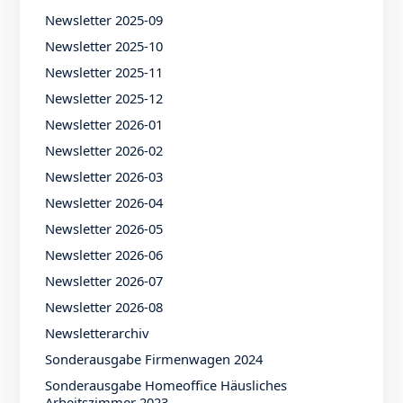
Newsletter 2025-09
Newsletter 2025-10
Newsletter 2025-11
Newsletter 2025-12
Newsletter 2026-01
Newsletter 2026-02
Newsletter 2026-03
Newsletter 2026-04
Newsletter 2026-05
Newsletter 2026-06
Newsletter 2026-07
Newsletter 2026-08
Newsletterarchiv
Sonderausgabe Firmenwagen 2024
Sonderausgabe Homeoffice Häusliches
Arbeitszimmer 2023