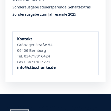
Sonderausgabe steuersparende Gehaltsextras
Sonderausgabe zum Jahresende 2025
Kontakt
Gröbziger Straße 54
06406 Bernburg
Tel. 03471/316424
Fax 03471/626271
info@stbschunke.de