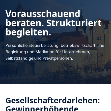
Vorausschauend
beraten. Strukturiert
begleiten.
Persönliche Steuerberatung, betriebswirtschaftliche
Begleitung und Mediation für Unternehmen,
Selbstständige und Privatpersonen.
Gesellschafterdarlehen:
Gewinnerhöhende