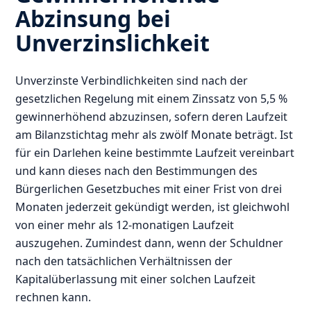
Abzinsung bei
Unverzinslichkeit
Unverzinste Verbindlichkeiten sind nach der
gesetzlichen Regelung mit einem Zinssatz von 5,5 %
gewinnerhöhend abzuzinsen, sofern deren Laufzeit
am Bilanzstichtag mehr als zwölf Monate beträgt. Ist
für ein Darlehen keine bestimmte Laufzeit vereinbart
und kann dieses nach den Bestimmungen des
Bürgerlichen Gesetzbuches mit einer Frist von drei
Monaten jederzeit gekündigt werden, ist gleichwohl
von einer mehr als 12-monatigen Laufzeit
auszugehen. Zumindest dann, wenn der Schuldner
nach den tatsächlichen Verhältnissen der
Kapitalüberlassung mit einer solchen Laufzeit
rechnen kann.