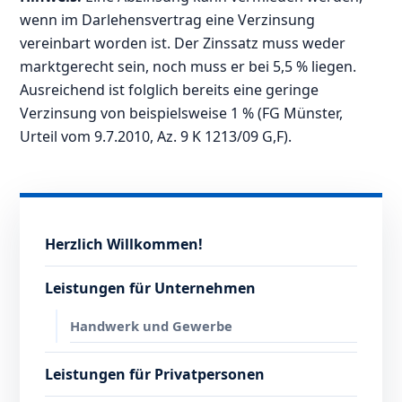
wenn im Darlehensvertrag eine Verzinsung
vereinbart worden ist. Der Zinssatz muss weder
marktgerecht sein, noch muss er bei 5,5 % liegen.
Ausreichend ist folglich bereits eine geringe
Verzinsung von beispielsweise 1 % (FG Münster,
Urteil vom 9.7.2010, Az. 9 K 1213/09 G,F).
Herzlich Willkommen!
Leistungen für Unternehmen
Handwerk und Gewerbe
Leistungen für Privatpersonen