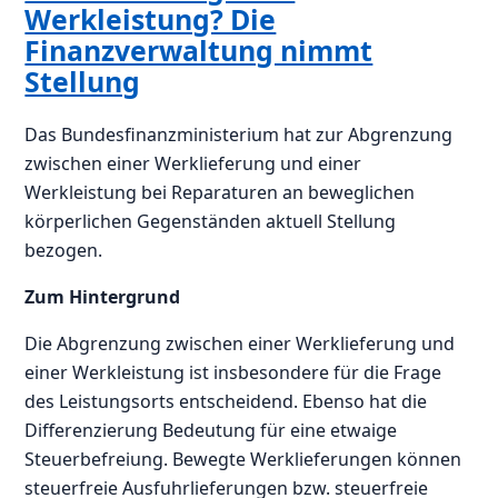
Werkleistung? Die
Finanzverwaltung nimmt
Stellung
Das Bundesfinanzministerium hat zur Abgrenzung
zwischen einer Werklieferung und einer
Werkleistung bei Reparaturen an beweglichen
körperlichen Gegenständen aktuell Stellung
bezogen.
Zum Hintergrund
Die Abgrenzung zwischen einer Werklieferung und
einer Werkleistung ist insbesondere für die Frage
des Leistungsorts entscheidend. Ebenso hat die
Differenzierung Bedeutung für eine etwaige
Steuerbefreiung. Bewegte Werklieferungen können
steuerfreie Ausfuhrlieferungen bzw. steuerfreie