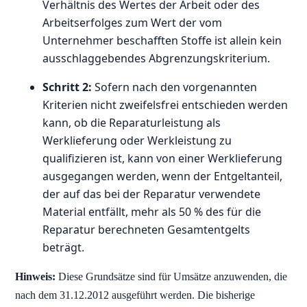
Verhältnis des Wertes der Arbeit oder des
Arbeitserfolges zum Wert der vom
Unternehmer beschafften Stoffe ist allein kein
ausschlaggebendes Abgrenzungskriterium.
Schritt 2:
Sofern nach den vorgenannten
Kriterien nicht zweifelsfrei entschieden werden
kann, ob die Reparaturleistung als
Werklieferung oder Werkleistung zu
qualifizieren ist, kann von einer Werklieferung
ausgegangen werden, wenn der Entgeltanteil,
der auf das bei der Reparatur verwendete
Material entfällt, mehr als 50 % des für die
Reparatur berechneten Gesamtentgelts
beträgt.
Hinweis:
Diese Grundsätze sind für Umsätze anzuwenden, die
nach dem 31.12.2012 ausgeführt werden. Die bisherige