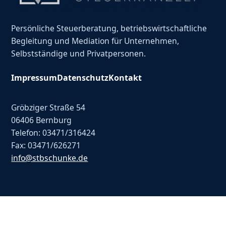
Persönliche Steuerberatung, betriebswirtschaftliche
Begleitung und Mediation für Unternehmen,
Selbstständige und Privatpersonen.
Impressum
Datenschutz
Kontakt
Gröbziger Straße 54
06406 Bernburg
Telefon: 03471/316424
Fax: 03471/626271
info@stbschunke.de