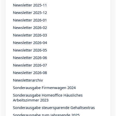
Newsletter 2025-11
Newsletter 2025-12
Newsletter 2026-01
Newsletter 2026-02
Newsletter 2026-03
Newsletter 2026-04
Newsletter 2026-05
Newsletter 2026-06
Newsletter 2026-07
Newsletter 2026-08
Newsletterarchiv
Sonderausgabe Firmenwagen 2024
Sonderausgabe Homeoffice Häusliches
Arbeitszimmer 2023
Sonderausgabe steuersparende Gehaltsextras
Sonderausgabe zum Jahresende 2025