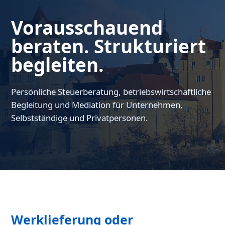
Vorausschauend
beraten. Strukturiert
begleiten.
Persönliche Steuerberatung, betriebswirtschaftliche
Begleitung und Mediation für Unternehmen,
Selbstständige und Privatpersonen.
Werklieferung oder