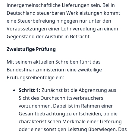
innergemeinschaftliche Lieferungen sein. Bei in
Deutschland steuerbaren Werkleistungen kommt
eine Steuerbefreiung hingegen nur unter den
Voraussetzungen einer Lohnveredlung an einem
Gegenstand der Ausfuhr in Betracht.
Zweistufige Prüfung
Mit seinem aktuellen Schreiben führt das
Bundesfinanzministerium eine zweiteilige
Prüfungsreihenfolge ein:
Schritt 1:
Zunächst ist die Abgrenzung aus
Sicht des Durchschnittsverbrauchers
vorzunehmen. Dabei ist im Rahmen einer
Gesamtbetrachtung zu entscheiden, ob die
charakteristischen Merkmale einer Lieferung
oder einer sonstigen Leistung überwiegen. Das