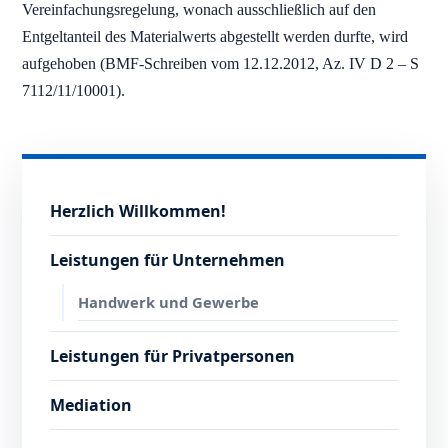
Vereinfachungsregelung, wonach ausschließlich auf den
Entgeltanteil des Materialwerts abgestellt werden durfte, wird
aufgehoben (BMF-Schreiben vom 12.12.2012, Az. IV D 2 – S
7112/11/10001).
Herzlich Willkommen!
Leistungen für Unternehmen
Handwerk und Gewerbe
Leistungen für Privatpersonen
Mediation