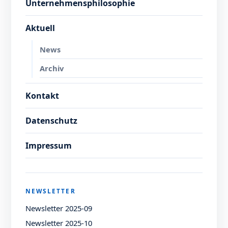
Unternehmensphilosophie
Aktuell
News
Archiv
Kontakt
Datenschutz
Impressum
NEWSLETTER
Newsletter 2025-09
Newsletter 2025-10