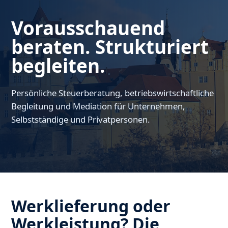
Vorausschauend
beraten. Strukturiert
begleiten.
Persönliche Steuerberatung, betriebswirtschaftliche
Begleitung und Mediation für Unternehmen,
Selbstständige und Privatpersonen.
Werklieferung oder
Werkleistung? Die