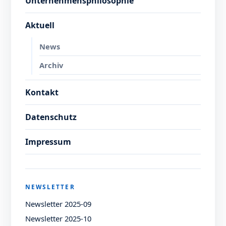
Unternehmensphilosophie
Aktuell
News
Archiv
Kontakt
Datenschutz
Impressum
NEWSLETTER
Newsletter 2025-09
Newsletter 2025-10