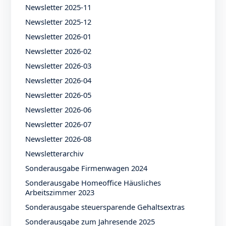
Newsletter 2025-11
Newsletter 2025-12
Newsletter 2026-01
Newsletter 2026-02
Newsletter 2026-03
Newsletter 2026-04
Newsletter 2026-05
Newsletter 2026-06
Newsletter 2026-07
Newsletter 2026-08
Newsletterarchiv
Sonderausgabe Firmenwagen 2024
Sonderausgabe Homeoffice Häusliches
Arbeitszimmer 2023
Sonderausgabe steuersparende Gehaltsextras
Sonderausgabe zum Jahresende 2025