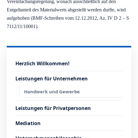
Vereinfachungsregelung, wonach ausschließlich auf den
Entgeltanteil des Materialwerts abgestellt werden durfte, wird
aufgehoben (BMF-Schreiben vom 12.12.2012, Az. IV D 2 – S
7112/11/10001).
Herzlich Willkommen!
Leistungen für Unternehmen
Handwerk und Gewerbe
Leistungen für Privatpersonen
Mediation