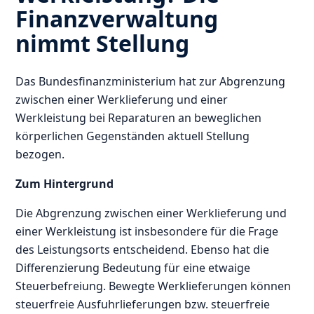
Finanzverwaltung
nimmt Stellung
Das Bundesfinanzministerium hat zur Abgrenzung
zwischen einer Werklieferung und einer
Werkleistung bei Reparaturen an beweglichen
körperlichen Gegenständen aktuell Stellung
bezogen.
Zum Hintergrund
Die Abgrenzung zwischen einer Werklieferung und
einer Werkleistung ist insbesondere für die Frage
des Leistungsorts entscheidend. Ebenso hat die
Differenzierung Bedeutung für eine etwaige
Steuerbefreiung. Bewegte Werklieferungen können
steuerfreie Ausfuhrlieferungen bzw. steuerfreie