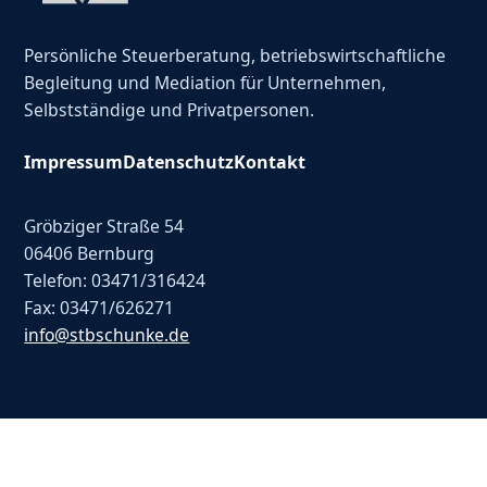
Persönliche Steuerberatung, betriebswirtschaftliche
Begleitung und Mediation für Unternehmen,
Selbstständige und Privatpersonen.
Impressum
Datenschutz
Kontakt
Gröbziger Straße 54
06406 Bernburg
Telefon: 03471/316424
Fax: 03471/626271
info@stbschunke.de