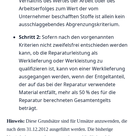
Verhältnis des Wertes der Arbeit oder des
Arbeitserfolges zum Wert der vom
Unternehmer beschafften Stoffe ist allein kein
ausschlaggebendes Abgrenzungskriterium.
Schritt 2:
Sofern nach den vorgenannten
Kriterien nicht zweifelsfrei entschieden werden
kann, ob die Reparaturleistung als
Werklieferung oder Werkleistung zu
qualifizieren ist, kann von einer Werklieferung
ausgegangen werden, wenn der Entgeltanteil,
der auf das bei der Reparatur verwendete
Material entfällt, mehr als 50 % des für die
Reparatur berechneten Gesamtentgelts
beträgt.
Hinweis:
Diese Grundsätze sind für Umsätze anzuwenden, die
nach dem 31.12.2012 ausgeführt werden. Die bisherige