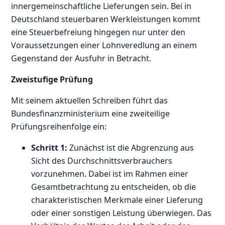
innergemeinschaftliche Lieferungen sein. Bei in
Deutschland steuerbaren Werkleistungen kommt
eine Steuerbefreiung hingegen nur unter den
Voraussetzungen einer Lohnveredlung an einem
Gegenstand der Ausfuhr in Betracht.
Zweistufige Prüfung
Mit seinem aktuellen Schreiben führt das
Bundesfinanzministerium eine zweiteilige
Prüfungsreihenfolge ein:
Schritt 1:
Zunächst ist die Abgrenzung aus
Sicht des Durchschnittsverbrauchers
vorzunehmen. Dabei ist im Rahmen einer
Gesamtbetrachtung zu entscheiden, ob die
charakteristischen Merkmale einer Lieferung
oder einer sonstigen Leistung überwiegen. Das