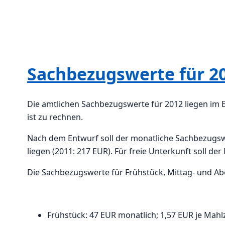
Sachbezugswerte für 20
Die amtlichen Sachbezugswerte für 2012 liegen im 
ist zu rechnen.
Nach dem Entwurf soll der monatliche Sachbezugswer
liegen (2011: 217 EUR). Für freie Unterkunft soll de
Die Sachbezugswerte für Frühstück, Mittag- und Ab
Frühstück: 47 EUR monatlich; 1,57 EUR je Mahlz