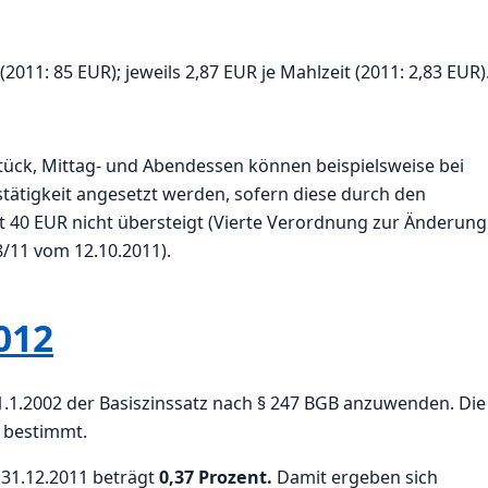
011: 85 EUR); jeweils 2,87 EUR je Mahlzeit (2011: 2,83 EUR)
tück, Mittag- und Abendessen können beispielsweise bei
tätigkeit angesetzt werden, sofern diese durch den
it 40 EUR nicht übersteigt (Vierte Verordnung zur Änderung
/11 vom 12.10.2011).
012
1.1.2002 der Basiszinssatz nach § 247 BGB anzuwenden. Die
u bestimmt.
 31.12.2011 beträgt
0,37 Prozent.
Damit ergeben sich