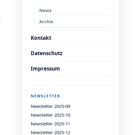
News
.
Archiv
Kontakt
Datenschutz
Impressum
NEWSLETTER
Newsletter 2025-09
Newsletter 2025-10
Newsletter 2025-11
Newsletter 2025-12