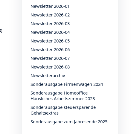
Newsletter 2026-01
Newsletter 2026-02
Newsletter 2026-03
):
Newsletter 2026-04
Newsletter 2026-05
Newsletter 2026-06
Newsletter 2026-07
Newsletter 2026-08
Newsletterarchiv
Sonderausgabe Firmenwagen 2024
Sonderausgabe Homeoffice
Häusliches Arbeitszimmer 2023
Sonderausgabe steuersparende
Gehaltsextras
Sonderausgabe zum Jahresende 2025