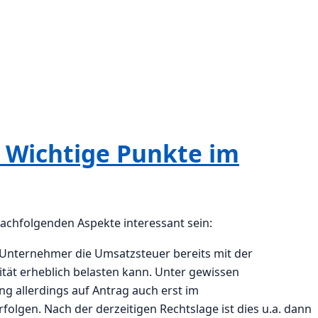
Wichtige Punkte im
achfolgenden Aspekte interessant sein:
 Unternehmer die Umsatzsteuer bereits mit der
tät erheblich belasten kann. Unter gewissen
 allerdings auf Antrag auch erst im
olgen. Nach der derzeitigen Rechtslage ist dies u.a. dann