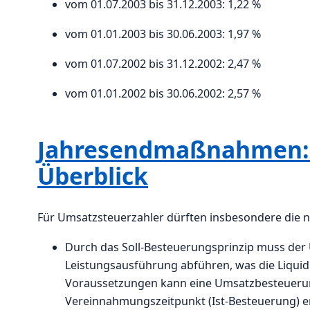
vom 01.07.2003 bis 31.12.2003: 1,22 %
vom 01.01.2003 bis 30.06.2003: 1,97 %
vom 01.07.2002 bis 31.12.2002: 2,47 %
vom 01.01.2002 bis 30.06.2002: 2,57 %
Jahresendmaßnahmen: 
Überblick
Für Umsatzsteuerzahler dürften insbesondere die n
Durch das Soll-Besteuerungsprinzip muss der
Leistungsausführung abführen, was die Liquidi
Voraussetzungen kann eine Umsatzbesteuerung
Vereinnahmungszeitpunkt (Ist-Besteuerung) erf