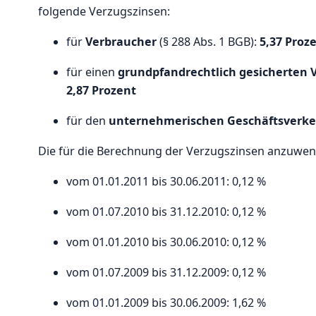
folgende Verzugszinsen:
für
Verbraucher
(§ 288 Abs. 1 BGB):
5,37 Proz
für einen
grundpfandrechtlich gesicherten
2,87 Prozent
für den
unternehmerischen Geschäftsverk
Die für die Berechnung der Verzugszinsen anzuwen
vom 01.01.2011 bis 30.06.2011: 0,12 %
vom 01.07.2010 bis 31.12.2010: 0,12 %
vom 01.01.2010 bis 30.06.2010: 0,12 %
vom 01.07.2009 bis 31.12.2009: 0,12 %
vom 01.01.2009 bis 30.06.2009: 1,62 %