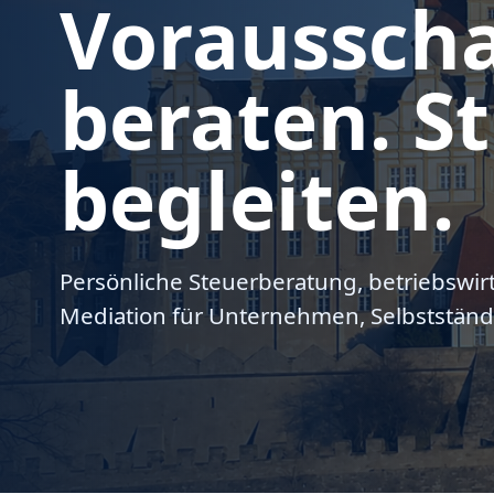
Voraussch
beraten. St
begleiten.
Persönliche Steuerberatung, betriebswir
Mediation für Unternehmen, Selbstständ