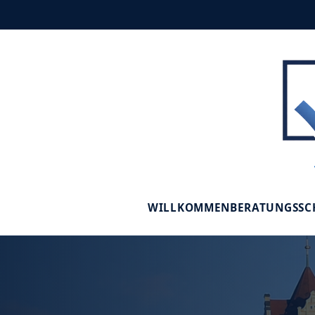
WILLKOMMEN
BERATUNGSS