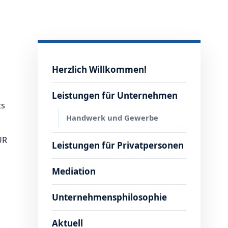
Herzlich Willkommen!
Leistungen für Unternehmen
ts
Handwerk und Gewerbe
UR
Leistungen für Privatpersonen
Mediation
Unternehmensphilosophie
Aktuell