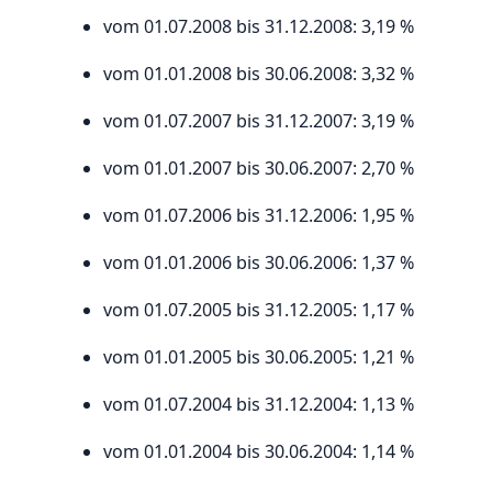
vom 01.07.2008 bis 31.12.2008: 3,19 %
vom 01.01.2008 bis 30.06.2008: 3,32 %
vom 01.07.2007 bis 31.12.2007: 3,19 %
vom 01.01.2007 bis 30.06.2007: 2,70 %
vom 01.07.2006 bis 31.12.2006: 1,95 %
vom 01.01.2006 bis 30.06.2006: 1,37 %
vom 01.07.2005 bis 31.12.2005: 1,17 %
vom 01.01.2005 bis 30.06.2005: 1,21 %
vom 01.07.2004 bis 31.12.2004: 1,13 %
vom 01.01.2004 bis 30.06.2004: 1,14 %