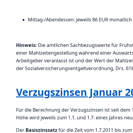
Mittag-/Abendessen: jeweils 86 EUR monatlich (2
Hinweis:
Die amtlichen Sachbezugswerte für Frühs
einer Mahlzeitengestellung während einer Auswärts
Arbeitgeber veranlasst ist und der Wert der Mahlze
der Sozialversicherungsentgeltverordnung, Drs. 618
Verzugszinsen Januar 2
Für die Berechnung der Verzugszinsen ist seit dem 
Höhe wird jeweils zum 1.1. und 1.7. eines Jahres ne
Der
Basiszinssatz
für die Zeit vom 1.7.2011 bis zum