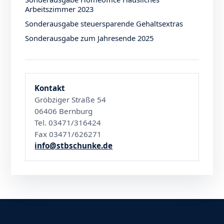
Arbeitszimmer 2023
Sonderausgabe steuersparende Gehaltsextras
Sonderausgabe zum Jahresende 2025
Kontakt
Gröbziger Straße 54
06406 Bernburg
Tel. 03471/316424
Fax 03471/626271
info@stbschunke.de