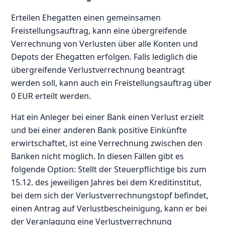
Erteilen Ehegatten einen gemeinsamen
Freistellungsauftrag, kann eine übergreifende
Verrechnung von Verlusten über alle Konten und
Depots der Ehegatten erfolgen. Falls lediglich die
übergreifende Verlustverrechnung beantragt
werden soll, kann auch ein Freistellungsauftrag über
0 EUR erteilt werden.
Hat ein Anleger bei einer Bank einen Verlust erzielt
und bei einer anderen Bank positive Einkünfte
erwirtschaftet, ist eine Verrechnung zwischen den
Banken nicht möglich. In diesen Fällen gibt es
folgende Option: Stellt der Steuerpflichtige bis zum
15.12. des jeweiligen Jahres bei dem Kreditinstitut,
bei dem sich der Verlustverrechnungstopf befindet,
einen Antrag auf Verlustbescheinigung, kann er bei
der Veranlagung eine Verlustverrechnung