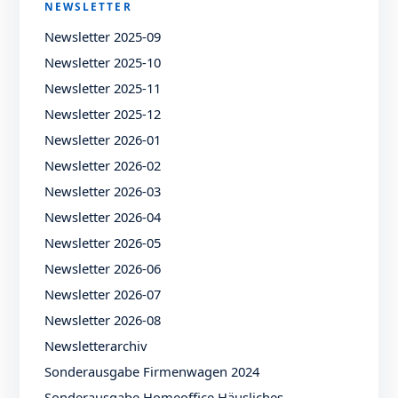
NEWSLETTER
Newsletter 2025-09
Newsletter 2025-10
Newsletter 2025-11
Newsletter 2025-12
Newsletter 2026-01
Newsletter 2026-02
Newsletter 2026-03
Newsletter 2026-04
Newsletter 2026-05
Newsletter 2026-06
Newsletter 2026-07
Newsletter 2026-08
Newsletterarchiv
Sonderausgabe Firmenwagen 2024
Sonderausgabe Homeoffice Häusliches