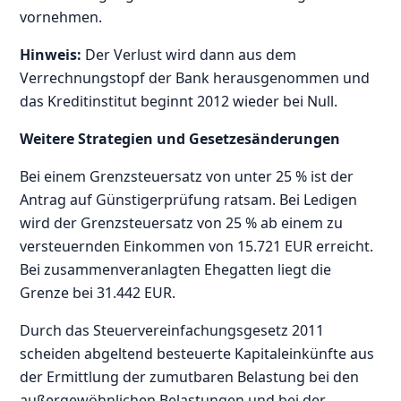
vornehmen.
Hinweis:
Der Verlust wird dann aus dem
Verrechnungstopf der Bank herausgenommen und
das Kreditinstitut beginnt 2012 wieder bei Null.
Weitere Strategien und Gesetzesänderungen
Bei einem Grenzsteuersatz von unter 25 % ist der
Antrag auf Günstigerprüfung ratsam. Bei Ledigen
wird der Grenzsteuersatz von 25 % ab einem zu
versteuernden Einkommen von 15.721 EUR erreicht.
Bei zusammenveranlagten Ehegatten liegt die
Grenze bei 31.442 EUR.
Durch das Steuervereinfachungsgesetz 2011
scheiden abgeltend besteuerte Kapitaleinkünfte aus
der Ermittlung der zumutbaren Belastung bei den
außergewöhnlichen Belastungen und bei der