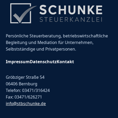
Persönliche Steuerberatung, betriebswirtschaftliche
Begleitung und Mediation für Unternehmen,
Selbstständige und Privatpersonen.
Impressum
Datenschutz
Kontakt
Gröbziger Straße 54
06406 Bernburg
Telefon: 03471/316424
Fax: 03471/626271
info@stbschunke.de