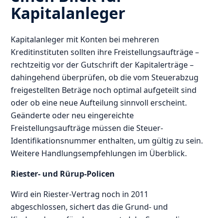
Kapitalanleger
Kapitalanleger mit Konten bei mehreren
Kreditinstituten sollten ihre Freistellungsaufträge –
rechtzeitig vor der Gutschrift der Kapitalerträge –
dahingehend überprüfen, ob die vom Steuerabzug
freigestellten Beträge noch optimal aufgeteilt sind
oder ob eine neue Aufteilung sinnvoll erscheint.
Geänderte oder neu eingereichte
Freistellungsaufträge müssen die Steuer-
Identifikationsnummer enthalten, um gültig zu sein.
Weitere Handlungsempfehlungen im Überblick.
Riester- und Rürup-Policen
Wird ein Riester-Vertrag noch in 2011
abgeschlossen, sichert das die Grund- und