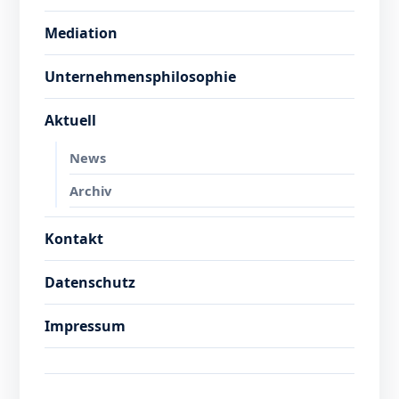
Mediation
Unternehmensphilosophie
Aktuell
News
Archiv
Kontakt
Datenschutz
Impressum