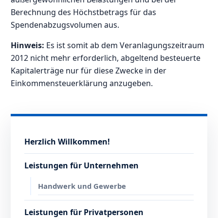
Berechnung des Höchstbetrags für das
Spendenabzugsvolumen aus.
Hinweis:
Es ist somit ab dem Veranlagungszeitraum
2012 nicht mehr erforderlich, abgeltend besteuerte
Kapitalerträge nur für diese Zwecke in der
Einkommensteuerklärung anzugeben.
Herzlich Willkommen!
Leistungen für Unternehmen
Handwerk und Gewerbe
Leistungen für Privatpersonen