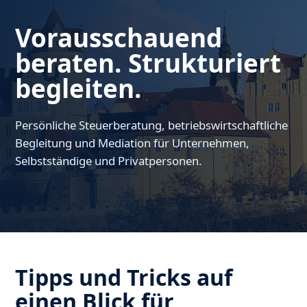
Vorausschauend
beraten. Strukturiert
begleiten.
Persönliche Steuerberatung, betriebswirtschaftliche
Begleitung und Mediation für Unternehmen,
Selbstständige und Privatpersonen.
Tipps und Tricks auf
einen Blick für