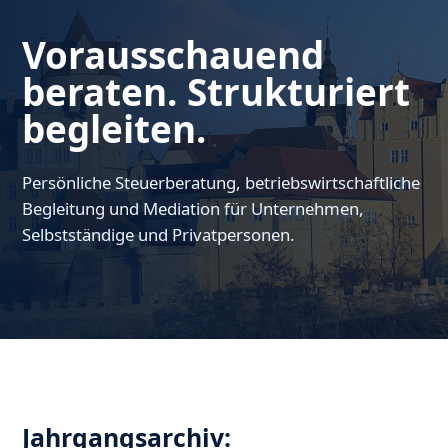
Vorausschauend
beraten. Strukturiert
begleiten.
Persönliche Steuerberatung, betriebswirtschaftliche
Begleitung und Mediation für Unternehmen,
Selbstständige und Privatpersonen.
Jahrgangsarchiv: