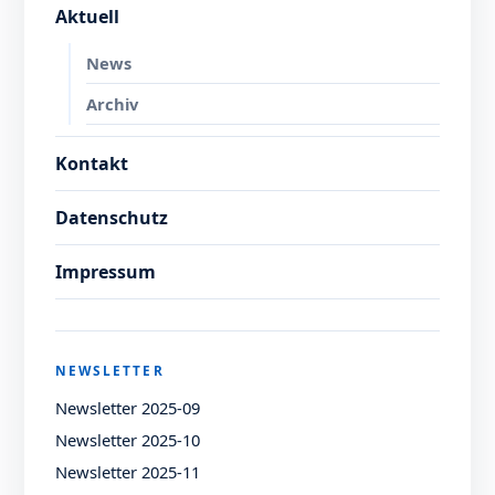
Aktuell
News
Archiv
Kontakt
Datenschutz
Impressum
NEWSLETTER
Newsletter 2025-09
Newsletter 2025-10
Newsletter 2025-11