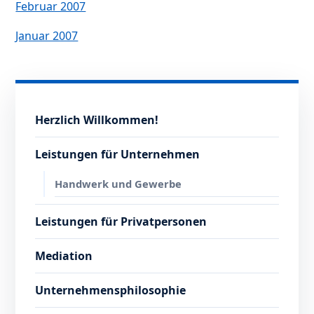
Februar 2007
Januar 2007
Herzlich Willkommen!
Leistungen für Unternehmen
Handwerk und Gewerbe
Leistungen für Privatpersonen
Mediation
Unternehmensphilosophie