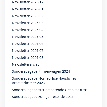
Newsletter 2025-12
Newsletter 2026-01
Newsletter 2026-02
Newsletter 2026-03
Newsletter 2026-04
Newsletter 2026-05
Newsletter 2026-06
Newsletter 2026-07
Newsletter 2026-08
Newsletterarchiv
Sonderausgabe Firmenwagen 2024
Sonderausgabe Homeoffice Häusliches
Arbeitszimmer 2023
Sonderausgabe steuersparende Gehaltsextras
Sonderausgabe zum Jahresende 2025