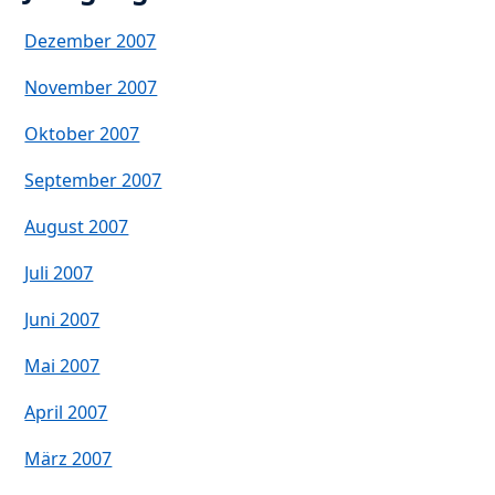
Dezember 2007
November 2007
Oktober 2007
September 2007
August 2007
Juli 2007
Juni 2007
Mai 2007
April 2007
März 2007