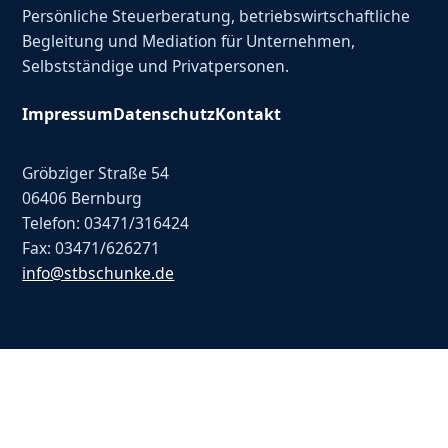
Persönliche Steuerberatung, betriebswirtschaftliche
Begleitung und Mediation für Unternehmen,
Selbstständige und Privatpersonen.
Impressum
Datenschutz
Kontakt
Gröbziger Straße 54
06406 Bernburg
Telefon: 03471/316424
Fax: 03471/626271
info@stbschunke.de