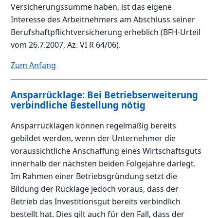
Versicherungssumme haben, ist das eigene
Interesse des Arbeitnehmers am Abschluss seiner
Berufshaftpflichtversicherung erheblich (BFH-Urteil
vom 26.7.2007, Az. VI R 64/06).
Zum Anfang
Ansparrücklage: Bei Betriebserweiterung
verbindliche Bestellung nötig
Ansparrücklagen können regelmäßig bereits
gebildet werden, wenn der Unternehmer die
voraussichtliche Anschaffung eines Wirtschaftsguts
innerhalb der nächsten beiden Folgejahre darlegt.
Im Rahmen einer Betriebsgründung setzt die
Bildung der Rücklage jedoch voraus, dass der
Betrieb das Investitionsgut bereits verbindlich
bestellt hat. Dies gilt auch für den Fall, dass der