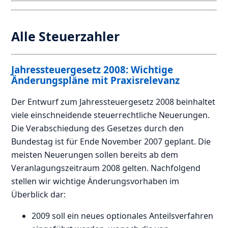
Alle Steuerzahler
Jahressteuergesetz 2008: Wichtige
Änderungspläne mit Praxisrelevanz
Der Entwurf zum Jahressteuergesetz 2008 beinhaltet
viele einschneidende steuerrechtliche Neuerungen.
Die Verabschiedung des Gesetzes durch den
Bundestag ist für Ende November 2007 geplant. Die
meisten Neuerungen sollen bereits ab dem
Veranlagungszeitraum 2008 gelten. Nachfolgend
stellen wir wichtige Änderungsvorhaben im
Überblick dar:
2009 soll ein neues optionales Anteilsverfahren