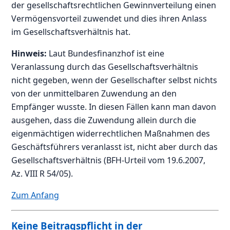
der gesellschaftsrechtlichen Gewinnverteilung einen
Vermögensvorteil zuwendet und dies ihren Anlass
im Gesellschaftsverhältnis hat.
Hinweis:
Laut Bundesfinanzhof ist eine
Veranlassung durch das Gesellschaftsverhältnis
nicht gegeben, wenn der Gesellschafter selbst nichts
von der unmittelbaren Zuwendung an den
Empfänger wusste. In diesen Fällen kann man davon
ausgehen, dass die Zuwendung allein durch die
eigenmächtigen widerrechtlichen Maßnahmen des
Geschäftsführers veranlasst ist, nicht aber durch das
Gesellschaftsverhältnis (BFH-Urteil vom 19.6.2007,
Az. VIII R 54/05).
Zum Anfang
Keine Beitragspflicht in der