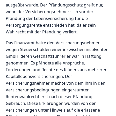
ausgeübt wurde. Der Pfändungsschutz greift nur,
wenn der Versicherungsnehmer sich vor der
Pfändung der Lebensversicherung für die
Versorgungsrente entschieden hat, da er sein
Wahlrecht mit der Pfändung verliert.
Das Finanzamt hatte den Versicherungsnehmer
wegen Steuerschulden einer inzwischen insolventen
GmbH, deren Geschäftsführer er war, in Haftung
genommen. Es pfändete alle Ansprüche,
Forderungen und Rechte des Klägers aus mehreren
Kapitallebensversicherungen. Der
Versicherungsnehmer machte von dem ihm in den
Versicherungsbedingungen eingeräumten
Rentenwahlrecht erst nach dieser Pfändung
Gebrauch. Diese Erklärungen wurden von den
Versicherungen unter Hinweis auf die erlassene