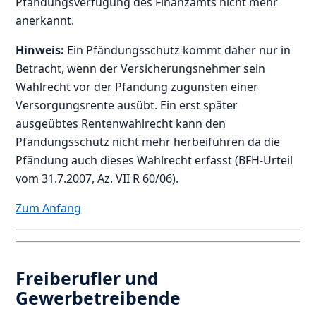
Pfändungsverfügung des Finanzamts nicht mehr
anerkannt.
Hinweis:
Ein Pfändungsschutz kommt daher nur in
Betracht, wenn der Versicherungsnehmer sein
Wahlrecht vor der Pfändung zugunsten einer
Versorgungsrente ausübt. Ein erst später
ausgeübtes Rentenwahlrecht kann den
Pfändungsschutz nicht mehr herbeiführen da die
Pfändung auch dieses Wahlrecht erfasst (BFH-Urteil
vom 31.7.2007, Az. VII R 60/06).
Zum Anfang
Freiberufler und
Gewerbetreibende