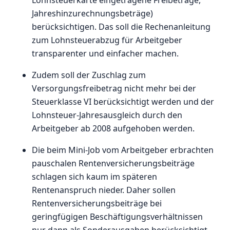
Jahreshinzurechnungsbeträge)
berücksichtigen. Das soll die Rechenanleitung
zum Lohnsteuerabzug für Arbeitgeber
transparenter und einfacher machen.
Zudem soll der Zuschlag zum
Versorgungsfreibetrag nicht mehr bei der
Steuerklasse VI berücksichtigt werden und der
Lohnsteuer-Jahresausgleich durch den
Arbeitgeber ab 2008 aufgehoben werden.
Die beim Mini-Job vom Arbeitgeber erbrachten
pauschalen Rentenversicherungsbeiträge
schlagen sich kaum im späteren
Rentenanspruch nieder. Daher sollen
Rentenversicherungsbeiträge bei
geringfügigen Beschäftigungsverhältnissen
nur dann als Sonderausgaben berücksichtigt