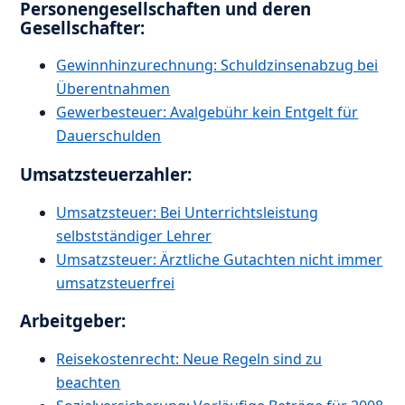
Personengesellschaften und deren
Gesellschafter:
Gewinnhinzurechnung: Schuldzinsenabzug bei
Überentnahmen
Gewerbesteuer: Avalgebühr kein Entgelt für
Dauerschulden
Umsatzsteuerzahler:
Umsatzsteuer: Bei Unterrichtsleistung
selbstständiger Lehrer
Umsatzsteuer: Ärztliche Gutachten nicht immer
umsatzsteuerfrei
Arbeitgeber:
Reisekostenrecht: Neue Regeln sind zu
beachten