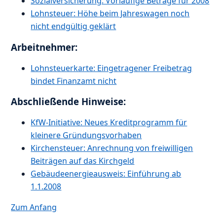
Sozialversicherung: Vorläufige Beträge für 2008
Lohnsteuer: Höhe beim Jahreswagen noch
nicht endgültig geklärt
Arbeitnehmer:
Lohnsteuerkarte: Eingetragener Freibetrag
bindet Finanzamt nicht
Abschließende Hinweise:
KfW-Initiative: Neues Kreditprogramm für
kleinere Gründungsvorhaben
Kirchensteuer: Anrechnung von freiwilligen
Beiträgen auf das Kirchgeld
Gebäudeenergieausweis: Einführung ab
1.1.2008
Zum Anfang