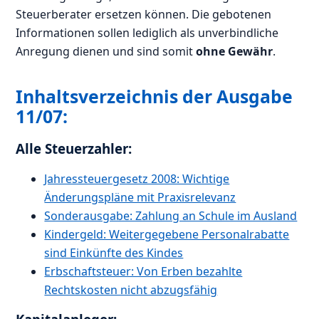
Steuerberater ersetzen können. Die gebotenen
Informationen sollen lediglich als unverbindliche
Anregung dienen und sind somit
ohne Gewähr
.
Inhaltsverzeichnis der Ausgabe
11/07:
Alle Steuerzahler:
Jahressteuergesetz 2008: Wichtige
Änderungspläne mit Praxisrelevanz
Sonderausgabe: Zahlung an Schule im Ausland
Kindergeld: Weitergegebene Personalrabatte
sind Einkünfte des Kindes
Erbschaftsteuer: Von Erben bezahlte
Rechtskosten nicht abzugsfähig