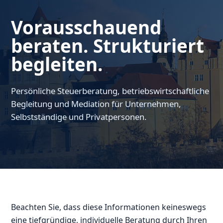
Vorausschauend
beraten. Strukturiert
begleiten.
Persönliche Steuerberatung, betriebswirtschaftliche
Begleitung und Mediation für Unternehmen,
Selbstständige und Privatpersonen.
Beachten Sie, dass diese Informationen keineswegs
eine tiefgründige, individuelle Beratung durch Ihren