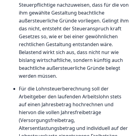
Steuerpflichtige nachzuweisen, dass für die von
ihm gewählte Gestaltung beachtliche
außersteuerliche Gründe vorliegen. Gelingt ihm
das nicht, entsteht der Steueranspruch kraft
Gesetzes so, wie er bei einer gewöhnlichen
rechtlichen Gestaltung entstanden wäre.
Belastend wirkt sich aus, dass nicht nur wie
bislang wirtschaftliche, sondern künftig auch
beachtliche außersteuerliche Gründe belegt
werden müssen.
Für die Lohnsteuerberechnung soll der
Arbeitgeber den laufenden Arbeitslohn stets
auf einen Jahresbetrag hochrechnen und
hiervon die vollen Jahresfreibeträge
(Versorgungsfreibetrag,
Altersentlastungsbetrag und individuell auf der
Lohnsteuerkarte eingetragene Freibeträge,