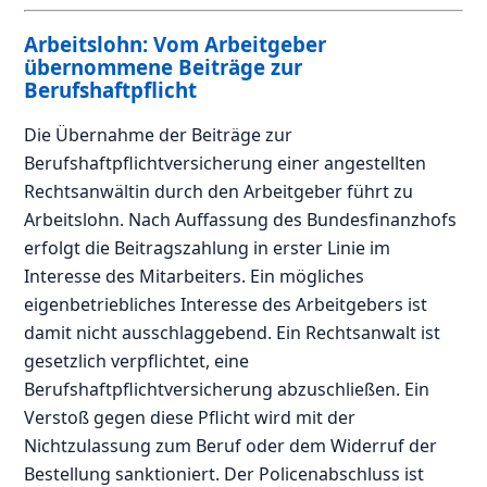
Arbeitslohn: Vom Arbeitgeber
übernommene Beiträge zur
Berufshaftpflicht
Die Übernahme der Beiträge zur
Berufshaftpflichtversicherung einer angestellten
Rechtsanwältin durch den Arbeitgeber führt zu
Arbeitslohn. Nach Auffassung des Bundesfinanzhofs
erfolgt die Beitragszahlung in erster Linie im
Interesse des Mitarbeiters. Ein mögliches
eigenbetriebliches Interesse des Arbeitgebers ist
damit nicht ausschlaggebend. Ein Rechtsanwalt ist
gesetzlich verpflichtet, eine
Berufshaftpflichtversicherung abzuschließen. Ein
Verstoß gegen diese Pflicht wird mit der
Nichtzulassung zum Beruf oder dem Widerruf der
Bestellung sanktioniert. Der Policenabschluss ist