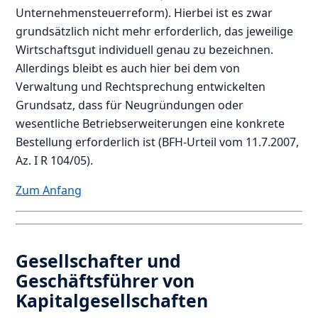
Unternehmensteuerreform). Hierbei ist es zwar
grundsätzlich nicht mehr erforderlich, das jeweilige
Wirtschaftsgut individuell genau zu bezeichnen.
Allerdings bleibt es auch hier bei dem von
Verwaltung und Rechtsprechung entwickelten
Grundsatz, dass für Neugründungen oder
wesentliche Betriebserweiterungen eine konkrete
Bestellung erforderlich ist (BFH-Urteil vom 11.7.2007,
Az. I R 104/05).
Zum Anfang
Gesellschafter und
Geschäftsführer von
Kapitalgesellschaften