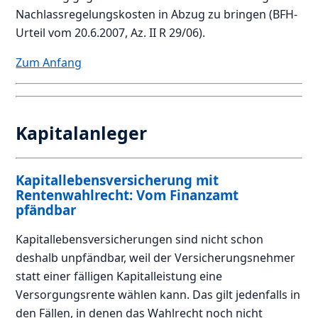
Nachlassregelungskosten in Abzug zu bringen (BFH-
Urteil vom 20.6.2007, Az. II R 29/06).
Zum Anfang
Kapitalanleger
Kapitallebensversicherung mit
Rentenwahlrecht: Vom Finanzamt
pfändbar
Kapitallebensversicherungen sind nicht schon
deshalb unpfändbar, weil der Versicherungsnehmer
statt einer fälligen Kapitalleistung eine
Versorgungsrente wählen kann. Das gilt jedenfalls in
den Fällen, in denen das Wahlrecht noch nicht