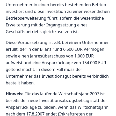
Unternehmer in einen bereits bestehenden Betrieb
investiert und diese Investition zu einer wesentlichen
Betriebserweiterung führt, sofern die wesentliche
Erweiterung mit der Ingangsetzung eines
Geschäftsbetriebs gleichzusetzen ist.
Diese Voraussetzung ist z.B. bei einem Unternehmer
erfüllt, der in der Bilanz rund 6.500 EUR Vermögen
sowie einen Jahresüberschuss von 1.000 EUR
aufweist und eine Ansparrücklage von 154.000 EUR
geltend macht. In diesem Fall muss der
Unternehmer das Investitionsgut bereits verbindlich
bestellt haben.
Hinweis:
Für das laufende Wirtschaftsjahr 2007 ist
bereits der neue Investitionsabzugsbetrag statt der
Ansparrücklage zu bilden, wenn das Wirtschaftsjahr
nach dem 17.8.2007 endet (Inkrafttreten der