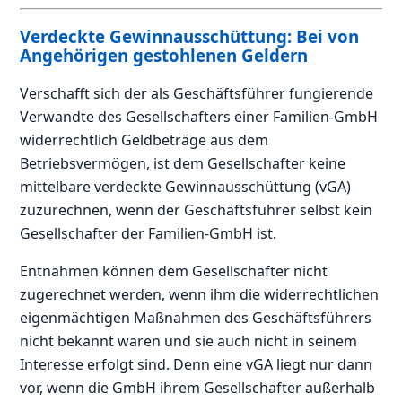
Verdeckte Gewinnausschüttung: Bei von
Angehörigen gestohlenen Geldern
Verschafft sich der als Geschäftsführer fungierende
Verwandte des Gesellschafters einer Familien-GmbH
widerrechtlich Geldbeträge aus dem
Betriebsvermögen, ist dem Gesellschafter keine
mittelbare verdeckte Gewinnausschüttung (vGA)
zuzurechnen, wenn der Geschäftsführer selbst kein
Gesellschafter der Familien-GmbH ist.
Entnahmen können dem Gesellschafter nicht
zugerechnet werden, wenn ihm die widerrechtlichen
eigenmächtigen Maßnahmen des Geschäftsführers
nicht bekannt waren und sie auch nicht in seinem
Interesse erfolgt sind. Denn eine vGA liegt nur dann
vor, wenn die GmbH ihrem Gesellschafter außerhalb