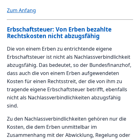
Zum Anfang
Erbschaftsteuer: Von Erben bezahlte
Rechtskosten nicht abzugsfähig
Die von einem Erben zu entrichtende eigene
Erbschaftsteuer ist nicht als Nachlassverbindlichkeit
abzugsfähig. Das bedeutet, so der Bundesfinanzhof,
dass auch die von einem Erben aufgewendeten
Kosten für einen Rechtsstreit, der die von ihm zu
tragende eigene Erbschaftsteuer betrifft, ebenfalls
nicht als Nachlassverbindlichkeiten abzugsfähig
sind.
Zu den Nachlassverbindlichkeiten gehören nur die
Kosten, die dem Erben unmittelbar im
Zusammenhang mit der Abwicklung, Regelung oder