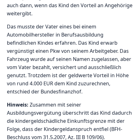
auch dann, wenn das Kind den Vorteil an Angehörige
weitergibt.
Das musste der Vater eines bei einem
Automobilhersteller in Berufsausbildung
befindlichen Kindes erfahren. Das Kind erwarb
vergünstigt einen Pkw von seinem Arbeitgeber. Das
Fahrzeug wurde auf seinen Namen zugelassen, aber
vom Vater bezahlt, versichert und ausschließlich
genutzt. Trotzdem ist der geldwerte Vorteil in Höhe
von rund 4.000 EUR dem Kind zuzurechnen,
entschied der Bundesfinanzhof.
Hinweis:
Zusammen mit seiner
Ausbildungsvergütung überschritt das Kind dadurch
die kindergeldschädliche Einkunftsgrenze mit der
Folge, dass der Kindergeldanspruch entfiel (BFH-
Beschluss vom 31.5.2007, Az. III B 109/06).