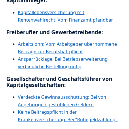
Kapitalanleger:
Kapitallebensversicherung mit
Rentenwahlrecht: Vom Finanzamt pfändbar
Freiberufler und Gewerbetreibende:
Arbeitslohn: Vom Arbeitgeber übernommene
Beiträge zur Berufshaftpflicht
Ansparrücklage: Bei Betriebserweiterung
verbindliche Bestellung nötig
Gesellschafter und Geschäftsführer von
Kapitalgesellschaften:
Verdeckte Gewinnausschüttung: Bei von
Angehörigen gestohlenen Geldern
Keine Beitragspflicht in der
Krankenversicherung: Bei "Ruhegeldzahlung"