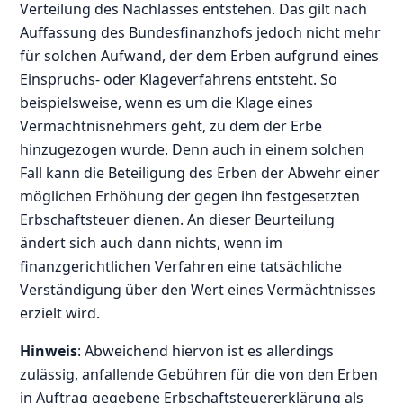
Verteilung des Nachlasses entstehen. Das gilt nach
Auffassung des Bundesfinanzhofs jedoch nicht mehr
für solchen Aufwand, der dem Erben aufgrund eines
Einspruchs- oder Klageverfahrens entsteht. So
beispielsweise, wenn es um die Klage eines
Vermächtnisnehmers geht, zu dem der Erbe
hinzugezogen wurde. Denn auch in einem solchen
Fall kann die Beteiligung des Erben der Abwehr einer
möglichen Erhöhung der gegen ihn festgesetzten
Erbschaftsteuer dienen. An dieser Beurteilung
ändert sich auch dann nichts, wenn im
finanzgerichtlichen Verfahren eine tatsächliche
Verständigung über den Wert eines Vermächtnisses
erzielt wird.
Hinweis
: Abweichend hiervon ist es allerdings
zulässig, anfallende Gebühren für die von den Erben
in Auftrag gegebene Erbschaftsteuererklärung als