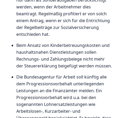
werden, wenn der Arbeitnehmer dies
beantragt. Regelmäßig profitiert er von solch
einem Antrag, wenn er sich für die Entrichtung
der Regelbeiträge zur Sozialversicherung
entschieden hat.
Beim Ansatz von Kinderbetreuungskosten und
haushaltsnahen Dienstleistungen sollen
Rechnungs- und Zahlungsbelege nicht mehr
der Steuererklärung beigefügt werden müssen.
Die Bundesagentur für Arbeit soll künftig alle
dem Progressionsvorbehalt unterliegenden
Leistungen an die Finanzämter melden. Ein
Progressionsvorbehalt wird u.a. bei den
sogenannten Lohnersatzleistungen wie
Arbeitslosen-, Kurzarbeiter- und
Übergangsgeld berücksichtigt. Er bewirkt, dass