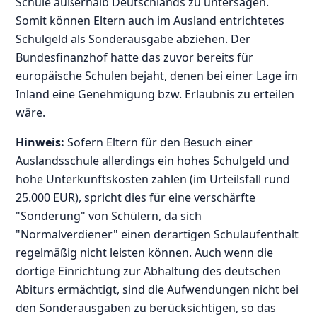
Schule außerhalb Deutschlands zu untersagen.
Somit können Eltern auch im Ausland entrichtetes
Schulgeld als Sonderausgabe abziehen. Der
Bundesfinanzhof hatte das zuvor bereits für
europäische Schulen bejaht, denen bei einer Lage im
Inland eine Genehmigung bzw. Erlaubnis zu erteilen
wäre.
Hinweis:
Sofern Eltern für den Besuch einer
Auslandsschule allerdings ein hohes Schulgeld und
hohe Unterkunftskosten zahlen (im Urteilsfall rund
25.000 EUR), spricht dies für eine verschärfte
"Sonderung" von Schülern, da sich
"Normalverdiener" einen derartigen Schulaufenthalt
regelmäßig nicht leisten können. Auch wenn die
dortige Einrichtung zur Abhaltung des deutschen
Abiturs ermächtigt, sind die Aufwendungen nicht bei
den Sonderausgaben zu berücksichtigen, so das