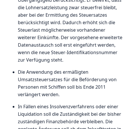
die Lohnersatzleistung zwar steuerfrei bleibt,
aber bei der Ermittlung des Steuersatzes
berücksichtigt wird. Dadurch erhöht sich die
Steuerlast möglicherweise vorhandener
weiterer Einkünfte. Der vorgesehene erweiterte
Datenaustausch soll erst eingeführt werden,
wenn die neue Steuer-Identifikationsnummer
zur Verfügung steht.
Die Anwendung des ermäßigten
Umsatzsteuersatzes für die Beförderung von
Personen mit Schiffen soll bis Ende 2011
verlängert werden.
In Fällen eines Insolvenzverfahrens oder einer
Liquidation soll die Zuständigkeit bei der bisher
zuständigen Finanzbehörde verbleiben. Die
geplante Änderung soll ab dem Inkrafttreten in