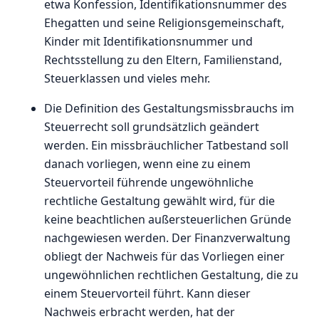
etwa Konfession, Identifikationsnummer des
Ehegatten und seine Religionsgemeinschaft,
Kinder mit Identifikationsnummer und
Rechtsstellung zu den Eltern, Familienstand,
Steuerklassen und vieles mehr.
Die Definition des Gestaltungsmissbrauchs im
Steuerrecht soll grundsätzlich geändert
werden. Ein missbräuchlicher Tatbestand soll
danach vorliegen, wenn eine zu einem
Steuervorteil führende ungewöhnliche
rechtliche Gestaltung gewählt wird, für die
keine beachtlichen außersteuerlichen Gründe
nachgewiesen werden. Der Finanzverwaltung
obliegt der Nachweis für das Vorliegen einer
ungewöhnlichen rechtlichen Gestaltung, die zu
einem Steuervorteil führt. Kann dieser
Nachweis erbracht werden, hat der