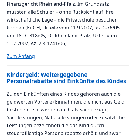
Finanzgericht Rheinland-Pfalz. Im Grundsatz
müssten alle Schüler – ohne Rücksicht auf ihre
wirtschaftliche Lage – die Privatschule besuchen
können (EuGH, Urteile vom 11.9.2007, Rs. C-76/05
und Rs. C-318/05; FG Rheinland-Pfalz, Urteil vom
11.7.2007, Az. 2 K 1741/06).
Zum Anfang
Kindergeld: Weitergegebene
Personalrabatte sind Einkünfte des Kindes
Zu den Einkünften eines Kindes gehören auch die
geldwerten Vorteile (Einnahmen, die nicht aus Geld
bestehen – sie werden auch als Sachbezüge,
Sachleistungen, Naturalleistungen oder zusätzliche
Leistungen bezeichnet) die das Kind durch
steuerpflichtige Personalrabatte erhält, und zwar