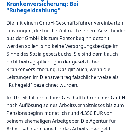
Krankenversicherung: Bei
"Ruhegeldzahlung"
Die mit einem GmbH-Geschäftsführer vereinbarten
Leistungen, die für die Zeit nach seinem Ausscheiden
aus der GmbH bis zum Rentenbeginn gezahlt
werden sollen, sind keine Versorgungsbezüge im
Sinne des Sozialgesetzbuchs. Sie sind damit auch
nicht beitragspflichtig in der gesetzlichen
Krankenversicherung. Das gilt auch, wenn die
Leistungen im Dienstvertrag fälschlicherweise als
"Ruhegeld" bezeichnet wurden.
Im Urteilsfall erhielt der Geschäftführer einer GmbH
nach Auflösung seines Arbeitsverhältnisses bis zum
Pensionsbeginn monatlich rund 4.350 EUR von
seinem ehemaligen Arbeitgeber. Die Agentur für
Arbeit sah darin eine für das Arbeitslosengeld