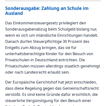
Sonderausgabe: Zahlung an Schule im
Ausland
Das Einkommensteuergesetz privilegiert den
Sonderausgabenabzug beim Schulgeld bislang nur,
wenn es sich um inländische Einrichtungen handelt.
Danach dürfen Steuerpflichtige 30 Prozent des
Entgelts zum Abzug bringen, das sie für
unterhaltsberechtigte Kinder für den Besuch von
Privatschulen in Deutschland entrichten. Die
Privatschulen müssen allerdings staatlich genehmigt
oder nach Landesrecht erlaubt sein.
Der Europäische Gerichtshof hat jetzt entschieden,
dass diese Regelung gegen das Gemeinschaftsrecht
verstößt. Es sind keine Gründe dafür ersichtlich, die
steuerliche Vergünstigung für den Besuch einer