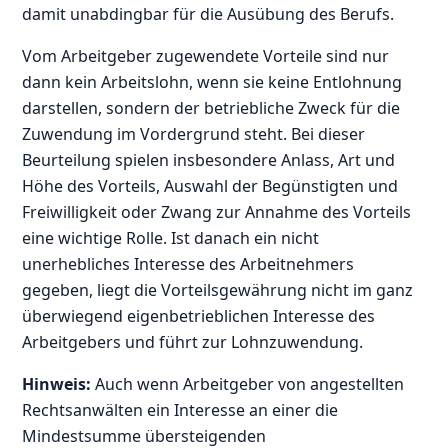
damit unabdingbar für die Ausübung des Berufs.
Vom Arbeitgeber zugewendete Vorteile sind nur
dann kein Arbeitslohn, wenn sie keine Entlohnung
darstellen, sondern der betriebliche Zweck für die
Zuwendung im Vordergrund steht. Bei dieser
Beurteilung spielen insbesondere Anlass, Art und
Höhe des Vorteils, Auswahl der Begünstigten und
Freiwilligkeit oder Zwang zur Annahme des Vorteils
eine wichtige Rolle. Ist danach ein nicht
unerhebliches Interesse des Arbeitnehmers
gegeben, liegt die Vorteilsgewährung nicht im ganz
überwiegend eigenbetrieblichen Interesse des
Arbeitgebers und führt zur Lohnzuwendung.
Hinweis:
Auch wenn Arbeitgeber von angestellten
Rechtsanwälten ein Interesse an einer die
Mindestsumme übersteigenden