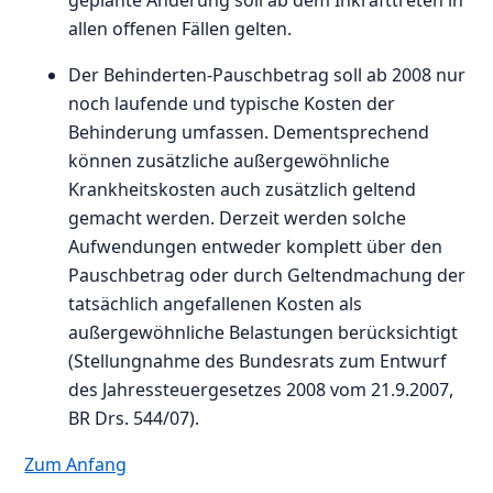
allen offenen Fällen gelten.
Der Behinderten-Pauschbetrag soll ab 2008 nur
noch laufende und typische Kosten der
Behinderung umfassen. Dementsprechend
können zusätzliche außergewöhnliche
Krankheitskosten auch zusätzlich geltend
gemacht werden. Derzeit werden solche
Aufwendungen entweder komplett über den
Pauschbetrag oder durch Geltendmachung der
tatsächlich angefallenen Kosten als
außergewöhnliche Belastungen berücksichtigt
(Stellungnahme des Bundesrats zum Entwurf
des Jahressteuergesetzes 2008 vom 21.9.2007,
BR Drs. 544/07).
Zum Anfang