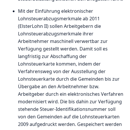
Mit der Einführung elektronischer
Lohnsteuerabzugsmerkmale ab 2011
(ElsterLohn II) sollen Arbeitgebern die
Lohnsteuerabzugsmerkmale ihrer
Arbeitnehmer maschinell verwertbar zur
Verfügung gestellt werden. Damit soll es
langfristig zur Abschaffung der
Lohnsteuerkarte kommen, indem der
Verfahrensweg von der Ausstellung der
Lohnsteuerkarte durch die Gemeinden bis zur
Übergabe an den Arbeitnehmer bzw.
Arbeitgeber durch ein elektronisches Verfahren
modernisiert wird. Die bis dahin zur Verfügung
stehende Steuer-Identifikationsnummer soll
von den Gemeinden auf die Lohnsteuerkarten
2009 aufgedruckt werden. Gespeichert werden