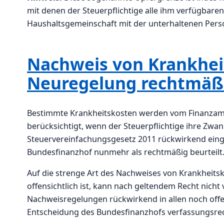
mit denen der Steuerpflichtige alle ihm verfügbaren
Haushaltsgemeinschaft mit der unterhaltenen Person 
Nachweis von Krankheit
Neuregelung rechtmäß
Bestimmte Krankheitskosten werden vom Finanzamt
berücksichtigt, wenn der Steuerpflichtige ihre Zwan
Steuervereinfachungsgesetz 2011 rückwirkend ein
Bundesfinanzhof nunmehr als rechtmäßig beurteilt
Auf die strenge Art des Nachweises von Krankheitsk
offensichtlich ist, kann nach geltendem Recht nicht
Nachweisregelungen rückwirkend in allen noch offe
Entscheidung des Bundesfinanzhofs verfassungsrec