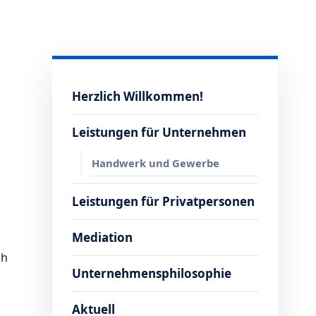
Herzlich Willkommen!
Leistungen für Unternehmen
Handwerk und Gewerbe
Leistungen für Privatpersonen
Mediation
ch
Unternehmensphilosophie
Aktuell