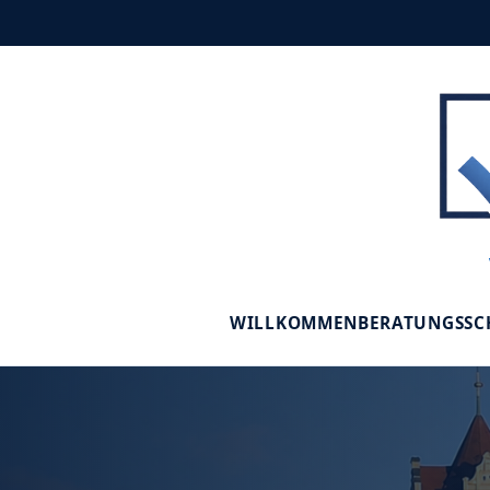
WILLKOMMEN
BERATUNGSS