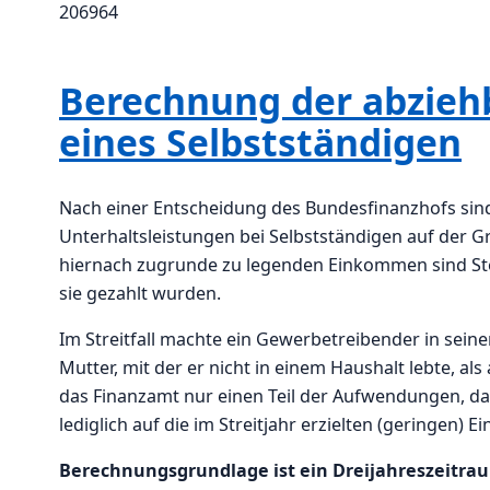
206964
Berechnung der abzieh
eines Selbstständigen
Nach einer Entscheidung des Bundesfinanzhofs sin
Unterhaltsleistungen bei Selbstständigen auf der 
hiernach zugrunde zu legenden Einkommen sind Ste
sie gezahlt wurden.
Im Streitfall machte ein Gewerbetreibender in sei
Mutter, mit der er nicht in einem Haushalt lebte, a
das Finanzamt nur einen Teil der Aufwendungen, d
lediglich auf die im Streitjahr erzielten (geringen) E
Berechnungsgrundlage ist ein Dreijahreszeitra