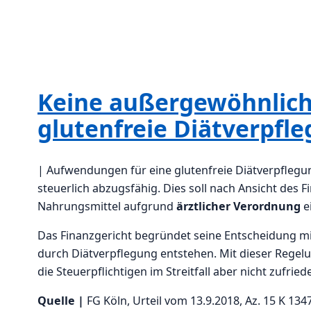
Keine außergewöhnlich
glutenfreie Diätverpfl
| Aufwendungen für eine glutenfreie Diätverpflegu
steuerlich abzugsfähig. Dies soll nach Ansicht des 
Nahrungsmittel aufgrund
ärztlicher Verordnung
e
Das Finanzgericht begründet seine Entscheidung 
durch Diätverpflegung entstehen. Mit dieser Regelu
die Steuerpflichtigen im Streitfall aber nicht zufr
Quelle |
FG Köln, Urteil vom 13.9.2018, Az. 15 K 1347