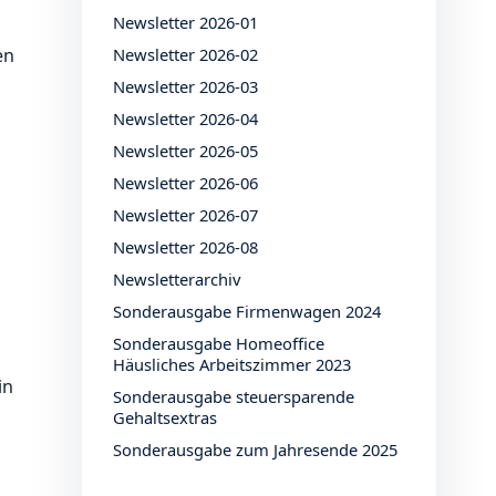
Newsletter 2026-01
en
Newsletter 2026-02
Newsletter 2026-03
Newsletter 2026-04
Newsletter 2026-05
Newsletter 2026-06
Newsletter 2026-07
Newsletter 2026-08
Newsletterarchiv
Sonderausgabe Firmenwagen 2024
Sonderausgabe Homeoffice
Häusliches Arbeitszimmer 2023
in
Sonderausgabe steuersparende
Gehaltsextras
Sonderausgabe zum Jahresende 2025