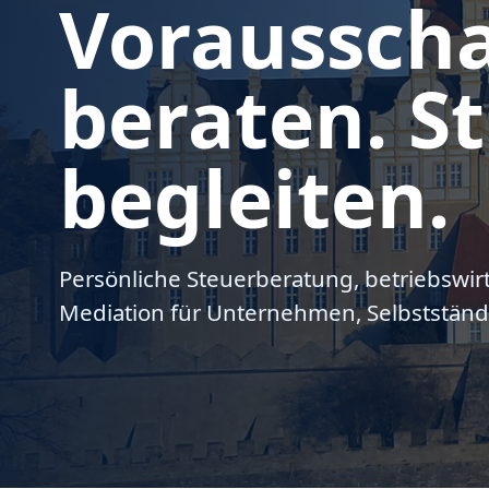
Voraussch
beraten. St
begleiten.
Persönliche Steuerberatung, betriebswir
Mediation für Unternehmen, Selbstständ