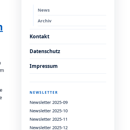
News
Archiv
n
Kontakt
Datenschutz
m
Impressum
em
e
NEWSLETTER
e
Newsletter 2025-09
Newsletter 2025-10
Newsletter 2025-11
Newsletter 2025-12