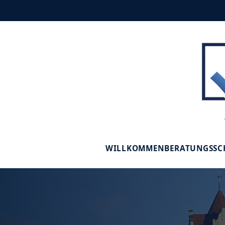
WILLKOMMEN
BERATUNGSS