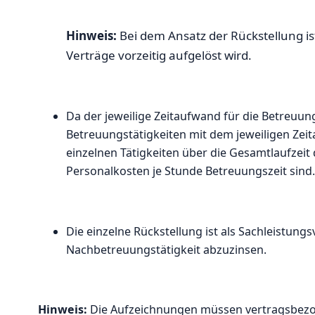
Hinweis:
Bei dem Ansatz der Rückstellung is
Verträge vorzeitig aufgelöst wird.
Da der jeweilige Zeitaufwand für die Betreuung
Betreuungstätigkeiten mit dem jeweiligen Zeit
einzelnen Tätigkeiten über die Gesamtlaufzeit 
Personalkosten je Stunde Betreuungszeit sind.
Die einzelne Rückstellung ist als Sachleistung
Nachbetreuungstätigkeit abzuzinsen.
Hinweis:
Die Aufzeichnungen müssen vertragsbezoge