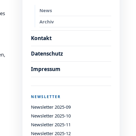
News
des
Archiv
Kontakt
Datenschutz
en,
Impressum
NEWSLETTER
Newsletter 2025-09
Newsletter 2025-10
Newsletter 2025-11
Newsletter 2025-12