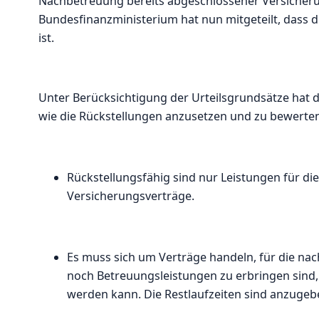
Nachbetreuung bereits abgeschlossener Versicher
Bundesfinanzministerium hat nun mitgeteilt, dass 
ist.
Unter Berücksichtigung der Urteilsgrundsätze hat d
wie die Rückstellungen anzusetzen und zu bewerten
Rückstellungsfähig sind nur Leistungen für d
Versicherungsverträge.
Es muss sich um Verträge handeln, für die nac
noch Betreuungsleistungen zu erbringen sind,
werden kann. Die Restlaufzeiten sind anzugeb