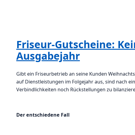
Friseur-Gutscheine: Ke
Ausgabejahr
Gibt ein Friseurbetrieb an seine Kunden Weihnach
auf Dienstleistungen im Folgejahr aus, sind nach 
Verbindlichkeiten noch Rückstellungen zu bilanzier
Der entschiedene Fall