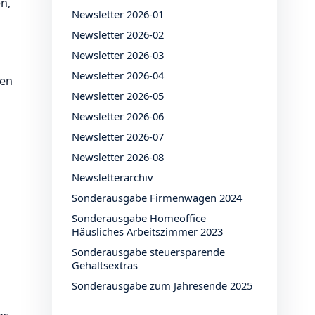
n,
Newsletter 2026-01
Newsletter 2026-02
Newsletter 2026-03
Newsletter 2026-04
den
Newsletter 2026-05
Newsletter 2026-06
Newsletter 2026-07
Newsletter 2026-08
Newsletterarchiv
Sonderausgabe Firmenwagen 2024
Sonderausgabe Homeoffice
Häusliches Arbeitszimmer 2023
Sonderausgabe steuersparende
Gehaltsextras
Sonderausgabe zum Jahresende 2025