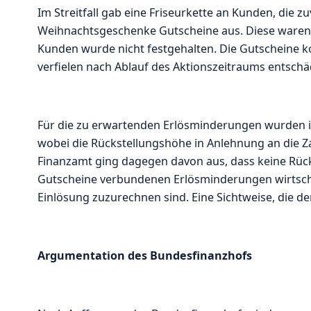
Im Streitfall gab eine Friseurkette an Kunden, die
Weihnachtsgeschenke Gutscheine aus. Diese waren i
Kunden wurde nicht festgehalten. Die Gutscheine k
verfielen nach Ablauf des Aktionszeitraums entschä
Für die zu erwartenden Erlösminderungen wurden i
wobei die Rückstellungshöhe in Anlehnung an die Z
Finanzamt ging dagegen davon aus, dass keine Rücks
Gutscheine verbundenen Erlösminderungen wirtscha
Einlösung zuzurechnen sind. Eine Sichtweise, die de
Argumentation des Bundesfinanzhofs