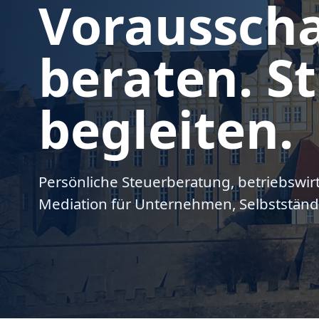
Voraussch
beraten. St
begleiten.
Persönliche Steuerberatung, betriebswir
Mediation für Unternehmen, Selbstständ