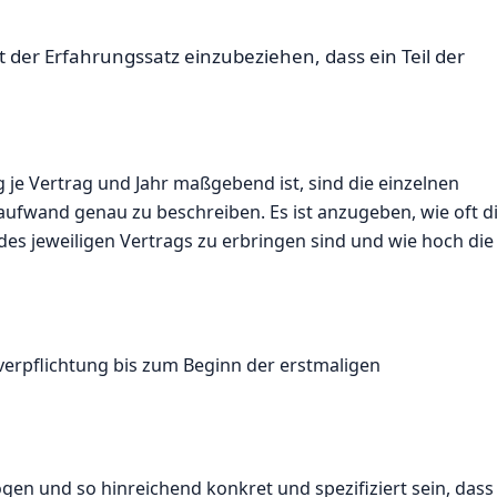
t der Erfahrungssatz einzubeziehen, dass ein Teil der
 je Vertrag und Jahr maßgebend ist, sind die einzelnen
aufwand genau zu beschreiben. Es ist anzugeben, wie oft d
des jeweiligen Vertrags zu erbringen sind und wie hoch die
sverpflichtung bis zum Beginn der erstmaligen
n und so hinreichend konkret und spezifiziert sein, dass