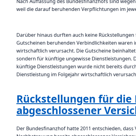
Nach Auffassung des Bundesfinanzhofs sind wegen 
weil die darauf beruhenden Verpflichtungen im je
Darüber hinaus durften auch keine Rückstellungen 
Gutscheinen beruhenden Verbindlichkeiten waren i
wirtschaftlich verursacht. Die Gutscheine beinhalte
sondern für künftige ungewisse Dienstleistungen. 
künftige Dienstleistungen wurde nicht bereits durc
Dienstleistung im Folgejahr wirtschaftlich verursacht
Rückstellungen für die
abgeschlossener Versi
Der Bundesfinanzhof hatte 2011 entschieden, dass 