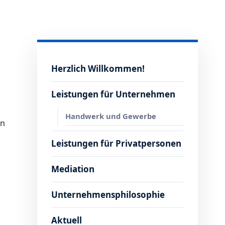
Herzlich Willkommen!
Leistungen für Unternehmen
Handwerk und Gewerbe
en
Leistungen für Privatpersonen
Mediation
Unternehmensphilosophie
Aktuell