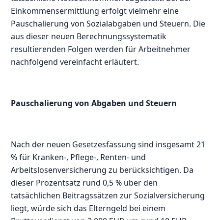
Einkommensermittlung erfolgt vielmehr eine
Pauschalierung von Sozialabgaben und Steuern. Die
aus dieser neuen Berechnungssystematik
resultierenden Folgen werden für Arbeitnehmer
nachfolgend vereinfacht erläutert.
Pauschalierung von Abgaben und Steuern
Nach der neuen Gesetzesfassung sind insgesamt 21
% für Kranken-, Pflege-, Renten- und
Arbeitslosenversicherung zu berücksichtigen. Da
dieser Prozentsatz rund 0,5 % über den
tatsächlichen Beitragssätzen zur Sozialversicherung
liegt, würde sich das Elterngeld bei einem