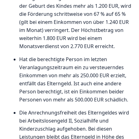
der Geburt des Kindes mehr als 1.200 EUR, wird
die Förderung schrittweise von 67 % auf 65 %
(gilt bei einem Einkommen von über 1.240 EUR
im Monat) verringert. Der Höchstbetrag von
weiterhin 1.800 EUR wird bei einem
Monatsverdienst von 2.770 EUR erreicht.
Hat die berechtigte Person im letzten
Veranlagungszeitraum ein zu versteuerndes
Einkommen von mehr als 250.000 EUR erzielt,
entfällt das Elterngeld. Ist auch eine andere
Person berechtigt, ist ein Einkommen beider
Personen von mehr als 500.000 EUR schädlich.
Die Anrechnungsfreiheit des Elterngeldes wird
bei Arbeitslosengeld II, Sozialhilfe und
Kinderzuschlag aufgehoben. Bei diesen
Leistungen bleibt das Elterngeld in Höhe des