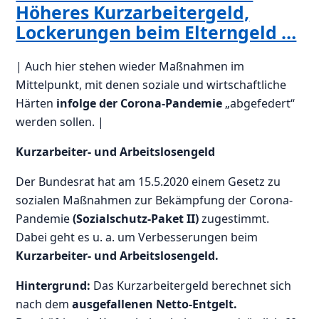
Höheres Kurzarbeitergeld,
Lockerungen beim Elterngeld …
| Auch hier stehen wieder Maßnahmen im
Mittelpunkt, mit denen soziale und wirtschaftliche
Härten
infolge
der Corona-Pandemie
„abgefedert“
werden sollen. |
Kurzarbeiter- und Arbeitslosengeld
Der Bundesrat hat am 15.5.2020 einem Gesetz zu
sozialen Maßnahmen zur Bekämpfung der Corona-
Pandemie
(Sozialschutz-Paket II)
zugestimmt.
Dabei geht es u. a. um Verbesserungen beim
Kurzarbeiter- und Arbeitslosengeld.
Hintergrund:
Das Kurzarbeitergeld berechnet sich
nach dem
ausgefallenen Netto-Entgelt.