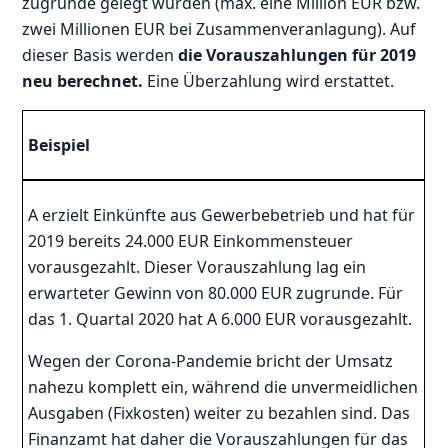
zugrunde gelegt wurden (max. eine Million EUR bzw.
zwei Millionen EUR bei Zusammenveranlagung). Auf
dieser Basis werden
die Vorauszahlungen für 2019
neu berechnet.
Eine Überzahlung wird erstattet.
Beispiel
A erzielt Einkünfte aus Gewerbebetrieb und hat für
2019 bereits 24.000 EUR Einkommensteuer
vorausgezahlt. Dieser Vorauszahlung lag ein
erwarteter Gewinn von 80.000 EUR zugrunde. Für
das 1. Quartal 2020 hat A 6.000 EUR vorausgezahlt.
Wegen der Corona-Pandemie bricht der Umsatz
nahezu komplett ein, während die unvermeidlichen
Ausgaben (Fixkosten) weiter zu bezahlen sind. Das
Finanzamt hat daher die Vorauszahlungen für das