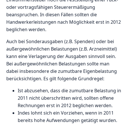
oder vortragsfähigen Steuerermäßigung
beanspruchen. In diesen Fällen sollten die
Handwerkerleistungen nach Möglichkeit erst in 2012
beglichen werden.
Auch bei Sonderausgaben (z.B. Spenden) oder bei
außergewöhnlichen Belastungen (z.B. Arzneimittel)
kann eine Verlagerung der Ausgaben sinnvoll sein.
Bei außergewöhnlichen Belastungen sollte man
dabei insbesondere die zumutbare Eigenbelastung
berücksichtigen. Es gilt folgende Grundregel:
Ist abzusehen, dass die zumutbare Belastung in
2011 nicht überschritten wird, sollten offene
Rechnungen erst in 2012 beglichen werden.
Indes lohnt sich ein Vorziehen, wenn in 2011
bereits hohe Aufwendungen getätigt wurden.