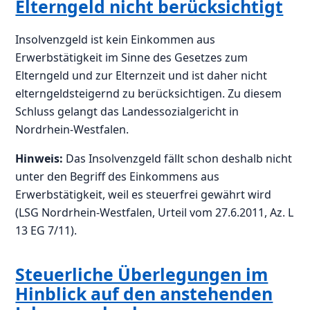
Elterngeld nicht berücksichtigt
Insolvenzgeld ist kein Einkommen aus
Erwerbstätigkeit im Sinne des Gesetzes zum
Elterngeld und zur Elternzeit und ist daher nicht
elterngeldsteigernd zu berücksichtigen. Zu diesem
Schluss gelangt das Landessozialgericht in
Nordrhein-Westfalen.
Hinweis:
Das Insolvenzgeld fällt schon deshalb nicht
unter den Begriff des Einkommens aus
Erwerbstätigkeit, weil es steuerfrei gewährt wird
(LSG Nordrhein-Westfalen, Urteil vom 27.6.2011, Az. L
13 EG 7/11).
Steuerliche Überlegungen im
Hinblick auf den anstehenden