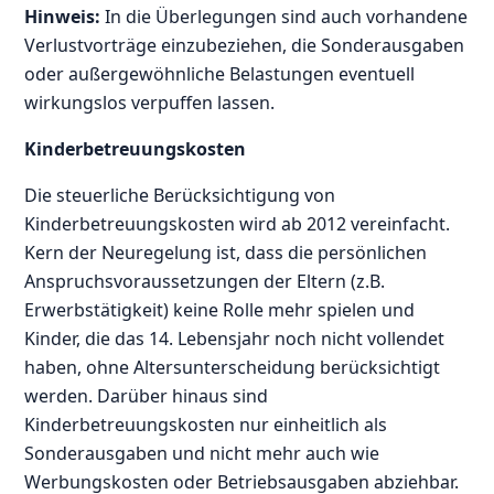
Hinweis:
In die Überlegungen sind auch vorhandene
Verlustvorträge einzubeziehen, die Sonderausgaben
oder außergewöhnliche Belastungen eventuell
wirkungslos verpuffen lassen.
Kinderbetreuungskosten
Die steuerliche Berücksichtigung von
Kinderbetreuungskosten wird ab 2012 vereinfacht.
Kern der Neuregelung ist, dass die persönlichen
Anspruchsvoraussetzungen der Eltern (z.B.
Erwerbstätigkeit) keine Rolle mehr spielen und
Kinder, die das 14. Lebensjahr noch nicht vollendet
haben, ohne Altersunterscheidung berücksichtigt
werden. Darüber hinaus sind
Kinderbetreuungskosten nur einheitlich als
Sonderausgaben und nicht mehr auch wie
Werbungskosten oder Betriebsausgaben abziehbar.