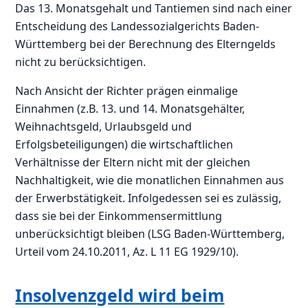
Das 13. Monatsgehalt und Tantiemen sind nach einer
Entscheidung des Landessozialgerichts Baden-
Württemberg bei der Berechnung des Elterngelds
nicht zu berücksichtigen.
Nach Ansicht der Richter prägen einmalige
Einnahmen (z.B. 13. und 14. Monatsgehälter,
Weihnachtsgeld, Urlaubsgeld und
Erfolgsbeteiligungen) die wirtschaftlichen
Verhältnisse der Eltern nicht mit der gleichen
Nachhaltigkeit, wie die monatlichen Einnahmen aus
der Erwerbstätigkeit. Infolgedessen sei es zulässig,
dass sie bei der Einkommensermittlung
unberücksichtigt bleiben (LSG Baden-Württemberg,
Urteil vom 24.10.2011, Az. L 11 EG 1929/10).
Insolvenzgeld wird beim