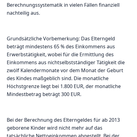
Berechnungssystematik in vielen Fällen finanziell
nachteilig aus.
Grundsätzliche Vorbemerkung: Das Elterngeld
beträgt mindestens 65 % des Einkommens aus
Erwerbstätigkeit, wobei für die Ermittlung des
Einkommens aus nichtselbstständiger Tätigkeit die
zwölf Kalendermonate vor dem Monat der Geburt
des Kindes maßgeblich sind. Die monatliche
Höchstgrenze liegt bei 1.800 EUR, der monatliche
Mindestbetrag beträgt 300 EUR.
Bei der Berechnung des Elterngeldes für ab 2013
geborene Kinder wird nicht mehr auf das
tatsächliche Nettoeinkommen abgestellt. Bei der