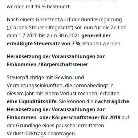
werden mit 19 % besteuert.
Nach einem Gesetzentwurf der Bundesregierung
(„Corona-Steuerhilfegesetz“) soll nun für die Zeit ab
dem 1.7.2020 bis zum 30.6.2021
generell der
ermäßigte Steuersatz von 7 %
erhoben werden.
Herabsetzung der Vorauszahlungen zur
Einkommen-/Körperschaftsteuer
Steuerpflichtige mit Gewinn- und
Vermietungseinkünften, die coronabedingt in
diesem Jahr mit einem Verlust rechnen, erhalten
eine Liquiditätshilfe.
Sie können die
nachträgliche
Herabsetzung der Vorauszahlungen zur
Einkommen- oder Körperschaftsteuer für 2019
auf
der Grundlage eines pauschal ermittelten
Verlustrücktrags beantragen.