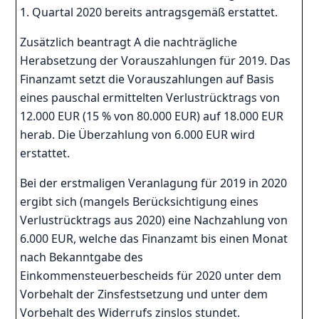
1. Quartal 2020 bereits antragsgemäß erstattet.
Zusätzlich beantragt A die nachträgliche
Herabsetzung der Vorauszahlungen für 2019. Das
Finanzamt setzt die Vorauszahlungen auf Basis
eines pauschal ermittelten Verlustrücktrags von
12.000 EUR (15 % von 80.000 EUR) auf 18.000 EUR
herab. Die Überzahlung von 6.000 EUR wird
erstattet.
Bei der erstmaligen Veranlagung für 2019 in 2020
ergibt sich (mangels Berücksichtigung eines
Verlustrücktrags aus 2020) eine Nachzahlung von
6.000 EUR, welche das Finanzamt bis einen Monat
nach Bekanntgabe des
Einkommensteuerbescheids für 2020 unter dem
Vorbehalt der Zinsfestsetzung und unter dem
Vorbehalt des Widerrufs zinslos stundet.