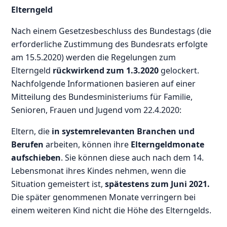
Elterngeld
Nach einem Gesetzesbeschluss des Bundestags (die
erforderliche Zustimmung des Bundesrats erfolgte
am 15.5.2020) werden die Regelungen zum
Elterngeld
rückwirkend zum 1.3.2020
gelockert.
Nachfolgende Informationen basieren auf einer
Mitteilung des Bundesministeriums für Familie,
Senioren, Frauen und Jugend vom 22.4.2020:
Eltern, die
in systemrelevanten Branchen und
Berufen
arbeiten, können ihre
Elterngeldmonate
aufschieben
. Sie können diese auch nach dem 14.
Lebensmonat ihres Kindes nehmen, wenn die
Situation gemeistert ist,
spätestens zum Juni 2021.
Die später genommenen Monate verringern bei
einem weiteren Kind nicht die Höhe des Elterngelds.