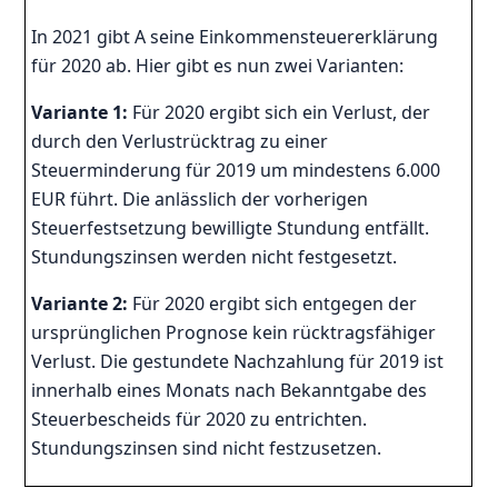
In 2021 gibt A seine Einkommensteuererklärung
für 2020 ab. Hier gibt es nun zwei Varianten:
Variante 1:
Für 2020 ergibt sich ein Verlust, der
durch den Verlustrücktrag zu einer
Steuerminderung für 2019 um mindestens 6.000
EUR führt. Die anlässlich der vorherigen
Steuerfestsetzung bewilligte Stundung entfällt.
Stundungszinsen werden nicht festgesetzt.
Variante 2:
Für 2020 ergibt sich entgegen der
ursprünglichen Prognose kein rücktragsfähiger
Verlust. Die gestundete Nachzahlung für 2019 ist
innerhalb eines Monats nach Bekanntgabe des
Steuerbescheids für 2020 zu entrichten.
Stundungszinsen sind nicht festzusetzen.