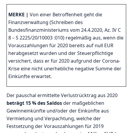
MERKE |
Von einer Betroffenheit geht die
Finanzverwaltung (Schreiben des
Bundesfinanzministeriums vom 24.4.2020, Az. IV C
8 – S 2225/20/10003 :010) regelmäßig aus, wenn die
Vorauszahlungen für 2020 bereits auf null EUR
herabgesetzt wurden und der Steuerpflichtige
versichert, dass er für 2020 aufgrund der Corona-
Krise eine nicht unerhebliche negative Summe der
Einkünfte erwartet.
Der pauschal ermittelte Verlustrücktrag aus 2020
beträgt 15 % des Saldos
der maßgeblichen
Gewinneinkünfte und/oder der Einkünfte aus
Vermietung und Verpachtung, welche der
Festsetzung der Vorauszahlungen für 2019