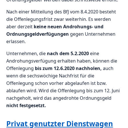
Nach einer Mitteilung des BfJ vom 8.4.2020 besteht
die Offenlegungsfrist zwar weiterhin. Es werden
aber derzeit
keine neuen Androhungs- und
Ordnungsgeldverfügungen
gegen Unternehmen
erlassen.
Unternehmen, die
nach dem 5.2.2020
eine
Androhungsverfügung erhalten haben, können die
Offenlegung
bis zum 12.6.2020 nachholen,
auch
wenn die sechswöchige Nachfrist für die
Offenlegung schon vorher abgelaufen ist bzw.
ablaufen wird. Wird die Offenlegung bis zum 12. Juni
nachgeholt, wird das angedrohte Ordnungsgeld
nicht festgesetzt.
Privat genutzter Dienstwagen