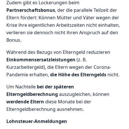
Zudem gibt es Lockerungen beim
Partnerschaftsbonus
, der die parallele Teilzeit der
Eltern fördert: Können Mütter und Väter wegen der
Krise ihre eigentlichen Arbeitszeiten nicht einhalten,
verlieren sie dennoch nicht ihren Anspruch auf den
Bonus.
Während des Bezugs von Elterngeld reduzieren
Einkommensersatzleistungen
(z. B.
Kurzarbeitergeld), die Eltern wegen der Corona-
Pandemie erhalten,
die Höhe des Elterngelds
nicht.
Um Nachteile
bei der späteren
Elterngeldberechnung
auszugleichen, können
werdende Eltern
diese Monate bei der
Elterngeldberechnung ausnehmen.
Lohnsteuer-Anmeldungen