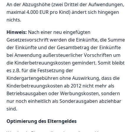
An der Abzugshöhe (zwei Drittel der Aufwendungen,
maximal 4.000 EUR pro Kind) ändert sich hingegen
nichts.
Hinweis:
Nach einer neu eingefügten
Gesetzesvorschrift werden die Einkünfte, die Summe
der Einkünfte und der Gesamtbetrag der Einkünfte
bei Anwendung außersteuerlicher Vorschriften um
die Kinderbetreuungskosten gemindert. Somit bleibt
es z.B. für die Festsetzung der
Kindergartengebühren ohne Auswirkung, dass die
Kinderbetreuungskosten ab 2012 nicht mehr als
Betriebsausgaben oder Werbungskosten, sondern
nur noch einheitlich als Sonderausgaben abziehbar
sind.
Optimierung des Elterngeldes