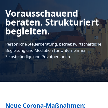
Vorausschauend
beraten. Strukturiert
begleiten.
Persönliche Steuerberatung, betriebswirtschaftliche
Begleitung und Mediation für Unternehmen,
Selbstständige und Privatpersonen.
Neue Corona-Maßnahmen: