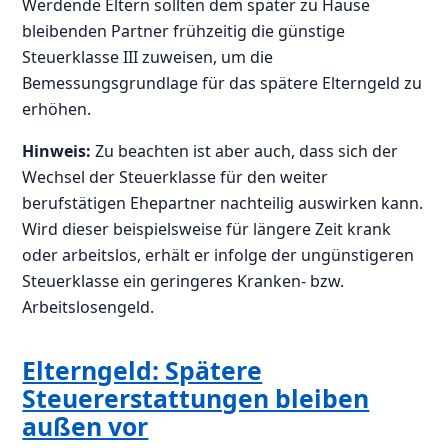
Werdende Eltern sollten dem später zu Hause
bleibenden Partner frühzeitig die günstige
Steuerklasse III zuweisen, um die
Bemessungsgrundlage für das spätere Elterngeld zu
erhöhen.
Hinweis:
Zu beachten ist aber auch, dass sich der
Wechsel der Steuerklasse für den weiter
berufstätigen Ehepartner nachteilig auswirken kann.
Wird dieser beispielsweise für längere Zeit krank
oder arbeitslos, erhält er infolge der ungünstigeren
Steuerklasse ein geringeres Kranken- bzw.
Arbeitslosengeld.
Elterngeld: Spätere
Steuererstattungen bleiben
außen vor