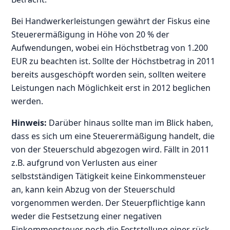
Bei Handwerkerleistungen gewährt der Fiskus eine
Steuerermäßigung in Höhe von 20 % der
Aufwendungen, wobei ein Höchstbetrag von 1.200
EUR zu beachten ist. Sollte der Höchstbetrag in 2011
bereits ausgeschöpft worden sein, sollten weitere
Leistungen nach Möglichkeit erst in 2012 beglichen
werden.
Hinweis:
Darüber hinaus sollte man im Blick haben,
dass es sich um eine Steuerermäßigung handelt, die
von der Steuerschuld abgezogen wird. Fällt in 2011
z.B. aufgrund von Verlusten aus einer
selbstständigen Tätigkeit keine Einkommensteuer
an, kann kein Abzug von der Steuerschuld
vorgenommen werden. Der Steuerpflichtige kann
weder die Festsetzung einer negativen
Einkommensteuer noch die Feststellung einer rück-