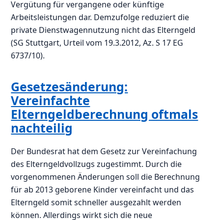
Vergütung für vergangene oder künftige
Arbeitsleistungen dar. Demzufolge reduziert die
private Dienstwagennutzung nicht das Elterngeld
(SG Stuttgart, Urteil vom 19.3.2012, Az. S 17 EG
6737/10).
Gesetzesänderung:
Vereinfachte
Elterngeldberechnung oftmals
nachteilig
Der Bundesrat hat dem Gesetz zur Vereinfachung
des Elterngeldvollzugs zugestimmt. Durch die
vorgenommenen Änderungen soll die Berechnung
für ab 2013 geborene Kinder vereinfacht und das
Elterngeld somit schneller ausgezahlt werden
können. Allerdings wirkt sich die neue