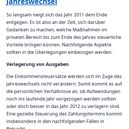
Jahreswechsel
So langsam neigt sich das Jahr 2011 dem Ende
entgegen. Es ist also an der Zeit, sich darüber
Gedanken zu machen, welche Maßnahmen im
privaten Bereich bis zum Ende des Jahres steuerliche
Vorteile bringen können. Nachfolgende Aspekte
sollten in die Überlegungen einbezogen werden.
Verlagerung von Ausgaben
Die Einkommensteuersätze werden sich im Zuge des
Jahreswechsels nicht verändern. Somit kommt es auf
die persönlichen Verhältnisse an, ob Aufwendungen
noch ins laufende Jahr vorgezogen werden sollten
oder doch besser in das Jahr 2012 zu verlagern sind.
Eine gezielte Steuerung des Zahlungstermins kommt
insbesondere in den nachfolgenden Fällen in
Betracht.