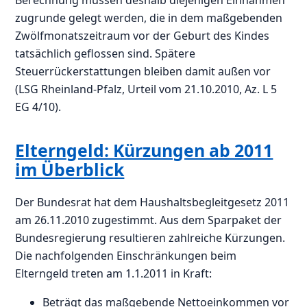
zugrunde gelegt werden, die in dem maßgebenden
Zwölfmonatszeitraum vor der Geburt des Kindes
tatsächlich geflossen sind. Spätere
Steuerrückerstattungen bleiben damit außen vor
(LSG Rheinland-Pfalz, Urteil vom 21.10.2010, Az. L 5
EG 4/10).
Elterngeld: Kürzungen ab 2011
im Überblick
Der Bundesrat hat dem Haushaltsbegleitgesetz 2011
am 26.11.2010 zugestimmt. Aus dem Sparpaket der
Bundesregierung resultieren zahlreiche Kürzungen.
Die nachfolgenden Einschränkungen beim
Elterngeld treten am 1.1.2011 in Kraft:
Beträgt das maßgebende Nettoeinkommen vor