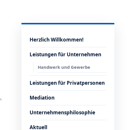
Herzlich Willkommen!
Leistungen für Unternehmen
Handwerk und Gewerbe
Leistungen für Privatpersonen
Mediation
.
Unternehmensphilosophie
Aktuell