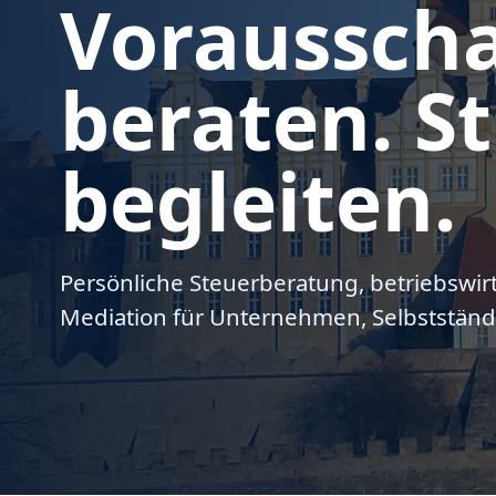
Voraussch
beraten. St
begleiten.
Persönliche Steuerberatung, betriebswir
Mediation für Unternehmen, Selbstständ