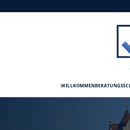
WILLKOMMEN
BERATUNGSS