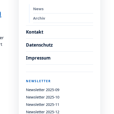
News
n
Archiv
Kontakt
er
rt
Datenschutz
Impressum
NEWSLETTER
Newsletter 2025-09
Newsletter 2025-10
Newsletter 2025-11
Newsletter 2025-12