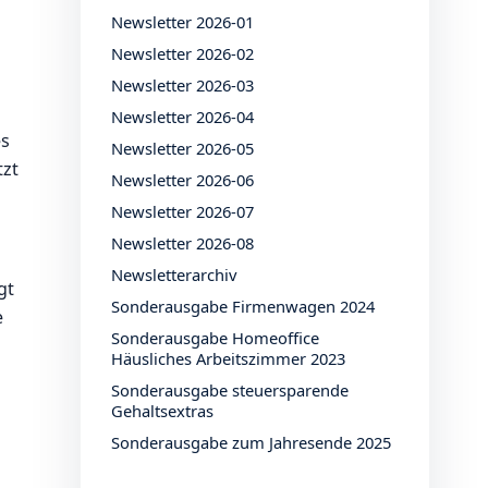
Newsletter 2026-01
Newsletter 2026-02
Newsletter 2026-03
Newsletter 2026-04
es
Newsletter 2026-05
tzt
Newsletter 2026-06
Newsletter 2026-07
Newsletter 2026-08
Newsletterarchiv
gt
Sonderausgabe Firmenwagen 2024
e
Sonderausgabe Homeoffice
Häusliches Arbeitszimmer 2023
Sonderausgabe steuersparende
Gehaltsextras
n
Sonderausgabe zum Jahresende 2025