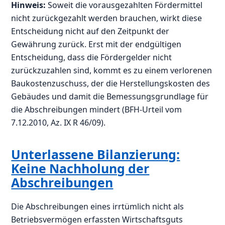
Hinweis:
Soweit die vorausgezahlten Fördermittel
nicht zurückgezahlt werden brauchen, wirkt diese
Entscheidung nicht auf den Zeitpunkt der
Gewährung zurück. Erst mit der endgültigen
Entscheidung, dass die Fördergelder nicht
zurückzuzahlen sind, kommt es zu einem verlorenen
Baukostenzuschuss, der die Herstellungskosten des
Gebäudes und damit die Bemessungsgrundlage für
die Abschreibungen mindert (BFH-Urteil vom
7.12.2010, Az. IX R 46/09).
Unterlassene Bilanzierung:
Keine Nachholung der
Abschreibungen
Die Abschreibungen eines irrtümlich nicht als
Betriebsvermögen erfassten Wirtschaftsguts