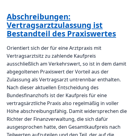
Abschreibungen:
Vertragsarztzulassung ist
Bestandteil des Praxiswertes
Orientiert sich der für eine Arztpraxis mit
Vertragsarztsitz zu zahlende Kaufpreis
ausschließlich am Verkehrswert, so ist in dem damit
abgegoltenen Praxiswert der Vorteil aus der
Zulassung als Vertragsarzt untrennbar enthalten.
Nach dieser aktuellen Entscheidung des
Bundesfinanzhofs ist der Kaufpreis für eine
vertragsärztliche Praxis also regelmäßig in voller
Höhe abschreibungsfähig. Damit widersprechen die
Richter der Finanzverwaltung, die sich dafür
ausgesprochen hatte, den Gesamtkaufpreis nach
Teilwerten aufzuteilen und den Teil, der auf die