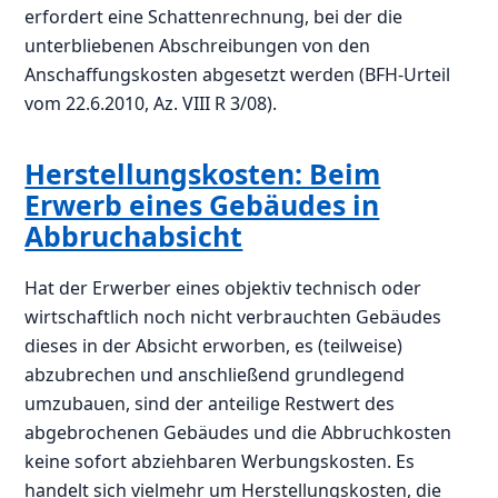
erfordert eine Schattenrechnung, bei der die
unterbliebenen Abschreibungen von den
Anschaffungskosten abgesetzt werden (BFH-Urteil
vom 22.6.2010, Az. VIII R 3/08).
Herstellungskosten: Beim
Erwerb eines Gebäudes in
Abbruchabsicht
Hat der Erwerber eines objektiv technisch oder
wirtschaftlich noch nicht verbrauchten Gebäudes
dieses in der Absicht erworben, es (teilweise)
abzubrechen und anschließend grundlegend
umzubauen, sind der anteilige Restwert des
abgebrochenen Gebäudes und die Abbruchkosten
keine sofort abziehbaren Werbungskosten. Es
handelt sich vielmehr um Herstellungskosten, die