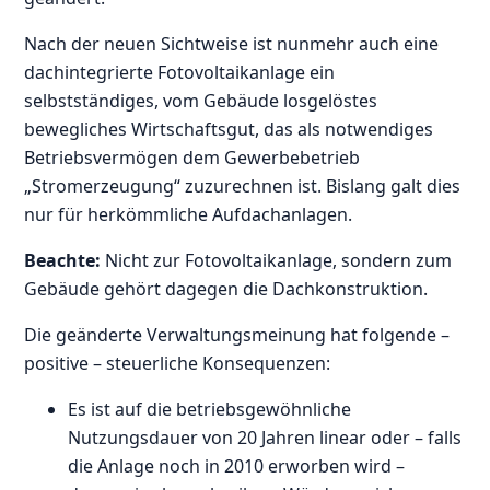
Nach der neuen Sichtweise ist nunmehr auch eine
dachintegrierte Fotovoltaikanlage ein
selbstständiges, vom Gebäude losgelöstes
bewegliches Wirtschaftsgut, das als notwendiges
Betriebsvermögen dem Gewerbebetrieb
„Stromerzeugung“ zuzurechnen ist. Bislang galt dies
nur für herkömmliche Aufdachanlagen.
Beachte:
Nicht zur Fotovoltaikanlage, sondern zum
Gebäude gehört dagegen die Dachkonstruktion.
Die geänderte Verwaltungsmeinung hat folgende –
positive – steuerliche Konsequenzen:
Es ist auf die betriebsgewöhnliche
Nutzungsdauer von 20 Jahren linear oder – falls
die Anlage noch in 2010 erworben wird –