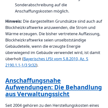
Sonderabschreibung auf die
Anschaffungskosten möglich.
Hinweis:
Die dargestellten Grundsätze sind auch auf
Blockheizkraftwerke anzuwenden, die Strom und
Wärme erzeugen. Die bisher vertretene Auffassung,
Blockheizkraftwerke seien unselbstständige
Gebäudeteile, wenn die erzeugte Energie
überwiegend im Gebäude verwendet wird, ist damit
überholt (
Bayerisches LfSt vom 5.8.2010, Az. S
2190.1.1-1/3 St32
).
Anschaffungsnahe
Aufwendungen: Die Behandlung
aus Verwaltungssicht
Seit 2004 gehören zu den Herstellungskosten eines