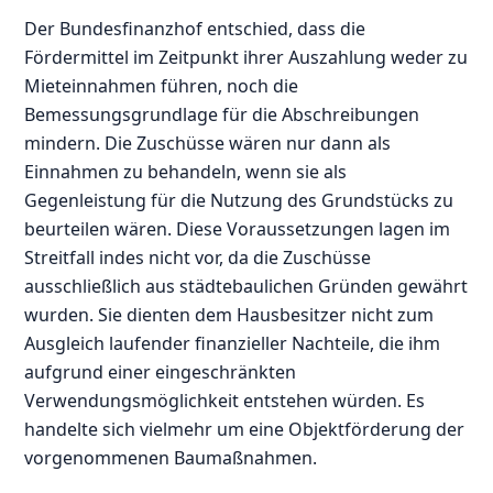
Der Bundesfinanzhof entschied, dass die
Fördermittel im Zeitpunkt ihrer Auszahlung weder zu
Mieteinnahmen führen, noch die
Bemessungsgrundlage für die Abschreibungen
mindern. Die Zuschüsse wären nur dann als
Einnahmen zu behandeln, wenn sie als
Gegenleistung für die Nutzung des Grundstücks zu
beurteilen wären. Diese Voraussetzungen lagen im
Streitfall indes nicht vor, da die Zuschüsse
ausschließlich aus städtebaulichen Gründen gewährt
wurden. Sie dienten dem Hausbesitzer nicht zum
Ausgleich laufender finanzieller Nachteile, die ihm
aufgrund einer eingeschränkten
Verwendungsmöglichkeit entstehen würden. Es
handelte sich vielmehr um eine Objektförderung der
vorgenommenen Baumaßnahmen.