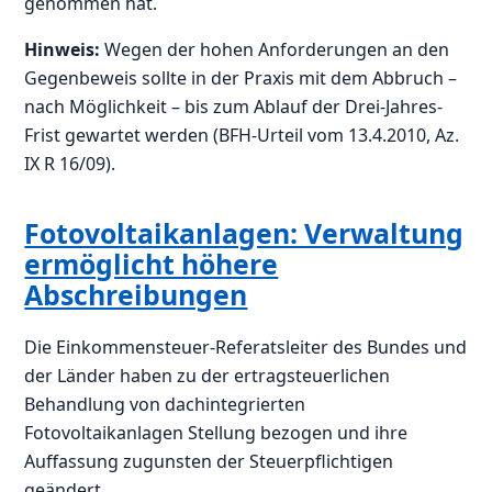
genommen hat.
Hinweis:
Wegen der hohen Anforderungen an den
Gegenbeweis sollte in der Praxis mit dem Abbruch –
nach Möglichkeit – bis zum Ablauf der Drei-Jahres-
Frist gewartet werden (BFH-Urteil vom 13.4.2010, Az.
IX R 16/09).
Fotovoltaikanlagen: Verwaltung
ermöglicht höhere
Abschreibungen
Die Einkommensteuer-Referatsleiter des Bundes und
der Länder haben zu der ertragsteuerlichen
Behandlung von dachintegrierten
Fotovoltaikanlagen Stellung bezogen und ihre
Auffassung zugunsten der Steuerpflichtigen
geändert.