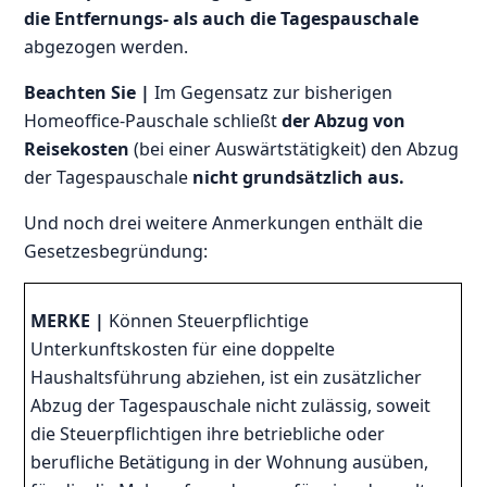
die Entfernungs- als auch die Tagespauschale
abgezogen werden.
Beachten Sie |
Im Gegensatz zur bisherigen
Homeoffice-Pauschale schließt
der Abzug von
Reisekosten
(bei einer Auswärtstätigkeit) den Abzug
der Tagespauschale
nicht grundsätzlich aus.
Und noch drei weitere Anmerkungen enthält die
Gesetzesbegründung:
MERKE |
Können Steuerpflichtige
Unterkunftskosten für eine doppelte
Haushaltsführung abziehen, ist ein zusätzlicher
Abzug der Tagespauschale nicht zulässig, soweit
die Steuerpflichtigen ihre betriebliche oder
berufliche Betätigung in der Wohnung ausüben,