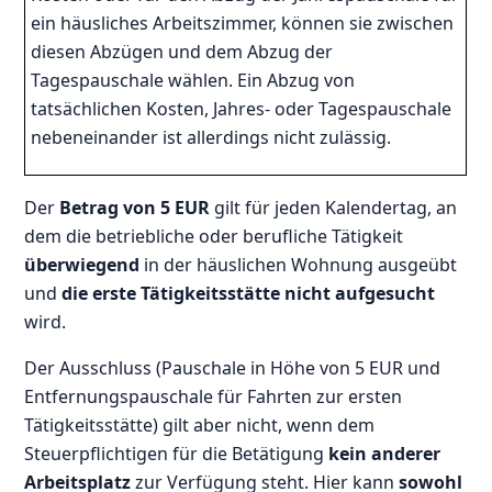
ein häusliches Arbeitszimmer, können sie zwischen
diesen Abzügen und dem Abzug der
Tagespauschale wählen. Ein Abzug von
tatsächlichen Kosten, Jahres- oder Tagespauschale
nebeneinander ist allerdings nicht zulässig.
Der
Betrag von 5 EUR
gilt für jeden Kalendertag, an
dem die betriebliche oder berufliche Tätigkeit
überwiegend
in der häuslichen Wohnung ausgeübt
und
die erste Tätigkeitsstätte
nicht aufgesucht
wird.
Der Ausschluss (Pauschale in Höhe von 5 EUR und
Entfernungspauschale für Fahrten zur ersten
Tätigkeitsstätte) gilt aber nicht, wenn dem
Steuerpflichtigen für die Betätigung
kein anderer
Arbeitsplatz
zur Verfügung steht. Hier kann
sowohl