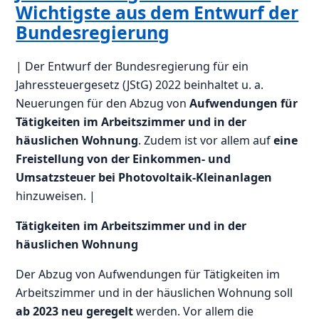
Wichtigste aus dem Entwurf der
Bundesregierung
| Der Entwurf der Bundesregierung für ein
Jahressteuergesetz (JStG) 2022 beinhaltet u. a.
Neuerungen für den Abzug von
Aufwendungen für
Tätigkeiten im Arbeitszimmer und in der
häuslichen Wohnung
. Zudem ist vor allem auf
eine
Freistellung von der Einkommen- und
Umsatzsteuer bei Photovoltaik-Kleinanlagen
hinzuweisen. |
Tätigkeiten im Arbeitszimmer und in der
häuslichen Wohnung
Der Abzug von Aufwendungen für Tätigkeiten im
Arbeitszimmer und in der häuslichen Wohnung soll
ab 2023 neu geregelt
werden. Vor allem die