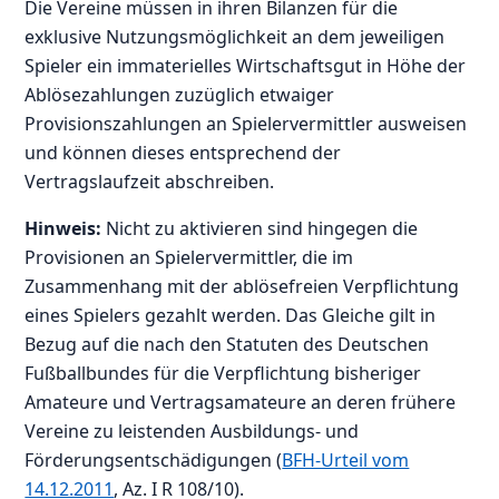
Die Vereine müssen in ihren Bilanzen für die
exklusive Nutzungsmöglichkeit an dem jeweiligen
Spieler ein immaterielles Wirtschaftsgut in Höhe der
Ablösezahlungen zuzüglich etwaiger
Provisionszahlungen an Spielervermittler ausweisen
und können dieses entsprechend der
Vertragslaufzeit abschreiben.
Hinweis:
Nicht zu aktivieren sind hingegen die
Provisionen an Spielervermittler, die im
Zusammenhang mit der ablösefreien Verpflichtung
eines Spielers gezahlt werden. Das Gleiche gilt in
Bezug auf die nach den Statuten des Deutschen
Fußballbundes für die Verpflichtung bisheriger
Amateure und Vertragsamateure an deren frühere
Vereine zu leistenden Ausbildungs- und
Förderungsentschädigungen (
BFH-Urteil vom
14.12.2011
, Az. I R 108/10).