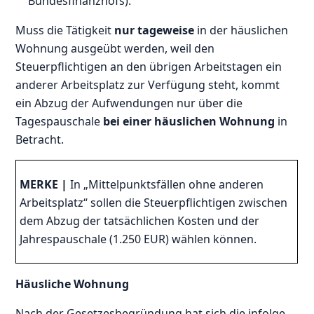
Bundesfinanzhofs).
Muss die Tätigkeit
nur tageweise
in der häuslichen
Wohnung ausgeübt werden, weil den
Steuerpflichtigen an den übrigen Arbeitstagen ein
anderer Arbeitsplatz zur Verfügung steht, kommt
ein Abzug der Aufwendungen nur über die
Tagespauschale
bei einer häuslichen Wohnung
in
Betracht.
MERKE |
In „Mittelpunktsfällen ohne anderen
Arbeitsplatz“ sollen die Steuerpflichtigen zwischen
dem Abzug der tatsächlichen Kosten und der
Jahrespauschale (1.250 EUR) wählen können.
Häusliche Wohnung
Nach der Gesetzesbegründung hat sich die infolge