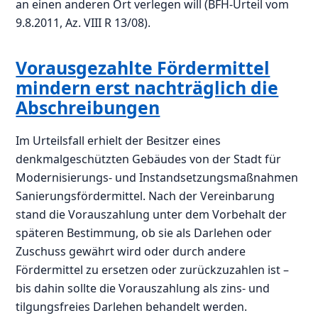
an einen anderen Ort verlegen will (BFH-Urteil vom
9.8.2011, Az. VIII R 13/08).
Vorausgezahlte Fördermittel
mindern erst nachträglich die
Abschreibungen
Im Urteilsfall erhielt der Besitzer eines
denkmalgeschützten Gebäudes von der Stadt für
Modernisierungs- und Instandsetzungsmaßnahmen
Sanierungsfördermittel. Nach der Vereinbarung
stand die Vorauszahlung unter dem Vorbehalt der
späteren Bestimmung, ob sie als Darlehen oder
Zuschuss gewährt wird oder durch andere
Fördermittel zu ersetzen oder zurückzuzahlen ist –
bis dahin sollte die Vorauszahlung als zins- und
tilgungsfreies Darlehen behandelt werden.