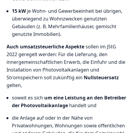
15 kW
je Wohn- und Gewerbeeinheit bei übrigen,
überwiegend zu Wohnzwecken genutzten
Gebäuden (z. B. Mehrfamilienhäuser, gemischt
genutzte Immobilien).
Auch umsatzsteuerliche Aspekte
sollen im JStG
2022 geregelt werden: Für die Lieferung, den
innergemeinschaftlichen Erwerb, die Einfuhr und die
Installation von Photovoltaikanlagen und
Stromspeichern soll zukünftig ein
Nullsteuersatz
gelten,
soweit es sich
um eine Leistung an den Betreiber
der Photovoltaikanlage
handelt und
die Anlage auf oder in der Nähe von
Privatwohnungen, Wohnungen sowie öffentlichen