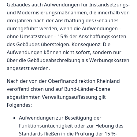
Gebäudes auch Aufwendungen für Instandsetzungs-
und Modernisierungsmaßnahmen, die innerhalb von
drei Jahren nach der Anschaffung des Gebäudes
durchgeführt werden, wenn die Aufwendungen –
ohne Umsatzsteuer – 15 % der Anschaffungskosten
des Gebäudes übersteigen. Konsequenz: Die
Aufwendungen können nicht sofort, sondern nur
über die Gebäudeabschreibung als Werbungskosten
angesetzt werden.
Nach der von der Oberfinanzdirektion Rheinland
veröffentlichten und auf Bund-Länder-Ebene
abgestimmten Verwaltungsauffassung gilt
Folgendes:
Aufwendungen zur Beseitigung der
Funktionsuntüchtigkeit oder zur Hebung des
Standards fließen in die Prüfung der 15 %-