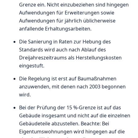
Grenze ein. Nicht einzubeziehen sind hingegen
Aufwendungen für Erweiterungen sowie
Aufwendungen für jährlich üblicherweise
anfallende Erhaltungsarbeiten.
Die Sanierung in Raten zur Hebung des
Standards wird auch nach Ablauf des
Dreijahreszeitraums als Herstellungskosten
eingestuft.
Die Regelung ist erst auf Baumaßnahmen
anzuwenden, mit denen nach 2003 begonnen
wird.
Bei der Prüfung der 15 %-Grenze ist auf das
Gebäude insgesamt und nicht auf die einzelnen
Gebäudeteile abzustellen. Beachte: Bei
Eigentumswohnungen wird hingegen auf die