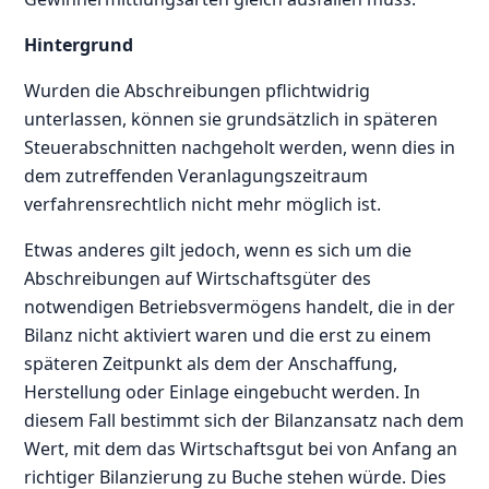
Hintergrund
Wurden die Abschreibungen pflichtwidrig
unterlassen, können sie grundsätzlich in späteren
Steuerabschnitten nachgeholt werden, wenn dies in
dem zutreffenden Veranlagungszeitraum
verfahrensrechtlich nicht mehr möglich ist.
Etwas anderes gilt jedoch, wenn es sich um die
Abschreibungen auf Wirtschaftsgüter des
notwendigen Betriebsvermögens handelt, die in der
Bilanz nicht aktiviert waren und die erst zu einem
späteren Zeitpunkt als dem der Anschaffung,
Herstellung oder Einlage eingebucht werden. In
diesem Fall bestimmt sich der Bilanzansatz nach dem
Wert, mit dem das Wirtschaftsgut bei von Anfang an
richtiger Bilanzierung zu Buche stehen würde. Dies