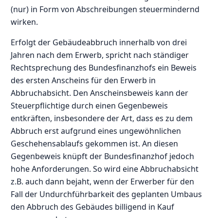
(nur) in Form von Abschreibungen steuermindernd
wirken.
Erfolgt der Gebäudeabbruch innerhalb von drei
Jahren nach dem Erwerb, spricht nach ständiger
Rechtsprechung des Bundesfinanzhofs ein Beweis
des ersten Anscheins für den Erwerb in
Abbruchabsicht. Den Anscheinsbeweis kann der
Steuerpflichtige durch einen Gegenbeweis
entkräften, insbesondere der Art, dass es zu dem
Abbruch erst aufgrund eines ungewöhnlichen
Geschehensablaufs gekommen ist. An diesen
Gegenbeweis knüpft der Bundesfinanzhof jedoch
hohe Anforderungen. So wird eine Abbruchabsicht
z.B. auch dann bejaht, wenn der Erwerber für den
Fall der Undurchführbarkeit des geplanten Umbaus
den Abbruch des Gebäudes billigend in Kauf