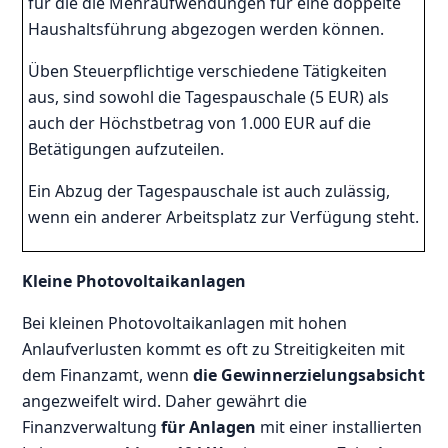
für die die Mehraufwendungen für eine doppelte
Haushaltsführung abgezogen werden können.
Üben Steuerpflichtige verschiedene Tätigkeiten
aus, sind sowohl die Tagespauschale (5 EUR) als
auch der Höchstbetrag von 1.000 EUR auf die
Betätigungen aufzuteilen.
Ein Abzug der Tagespauschale ist auch zulässig,
wenn ein anderer Arbeitsplatz zur Verfügung steht.
Kleine Photovoltaikanlagen
Bei kleinen Photovoltaikanlagen mit hohen
Anlaufverlusten kommt es oft zu Streitigkeiten mit
dem Finanzamt, wenn
die Gewinnerzielungsabsicht
angezweifelt wird. Daher gewährt die
Finanzverwaltung
für Anlagen
mit einer installierten