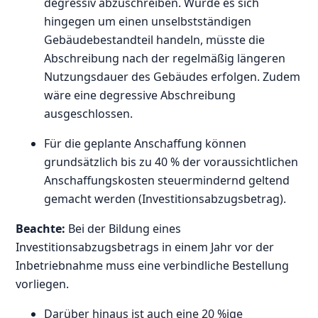
degressiv abzuschreiben. Würde es sich
hingegen um einen unselbstständigen
Gebäudebestandteil handeln, müsste die
Abschreibung nach der regelmäßig längeren
Nutzungsdauer des Gebäudes erfolgen. Zudem
wäre eine degressive Abschreibung
ausgeschlossen.
Für die geplante Anschaffung können
grundsätzlich bis zu 40 % der voraussichtlichen
Anschaffungskosten steuermindernd geltend
gemacht werden (Investitionsabzugsbetrag).
Beachte:
Bei der Bildung eines
Investitionsabzugsbetrags in einem Jahr vor der
Inbetriebnahme muss eine verbindliche Bestellung
vorliegen.
Darüber hinaus ist auch eine 20 %ige