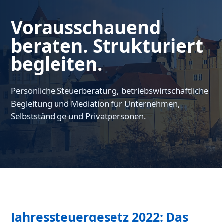
Vorausschauend
beraten. Strukturiert
begleiten.
Persönliche Steuerberatung, betriebswirtschaftliche
Begleitung und Mediation für Unternehmen,
Selbstständige und Privatpersonen.
Jahressteuergesetz 2022: Das