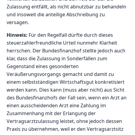
Zulassung entfällt, als nicht abnutzbar zu behandeln
und insoweit die anteilige Abschreibung zu
versagen.
Hinweis:
Für den Regelfall dürfte durch dieses
steuerzahlerfreundliche Urteil nunmehr Klarheit
herrschen. Der Bundesfinanzhof stellte jedoch auch
klar, dass die Zulassung in Sonderfällen zum
Gegenstand eines gesonderten
Veräußerungsvorgangs gemacht und damit zu
einem selbstständigen Wirtschaftsgut konkretisiert
werden kann. Dies kann (muss aber nicht) aus Sicht
des Bundesfinanzhofs der Fall sein, wenn ein Arzt an
einen ausscheidenden Arzt eine Zahlung im
Zusammenhang mit der Erlangung der
Vertragsarztzulassung leistet, ohne jedoch dessen
Praxis zu übernehmen, weil er den Vertragsarztsitz