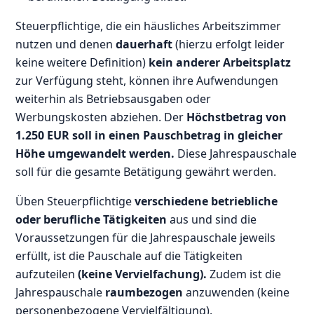
Steuerpflichtige, die ein häusliches Arbeitszimmer
nutzen und denen
dauerhaft
(hierzu erfolgt leider
keine weitere Definition)
kein anderer Arbeitsplatz
zur Verfügung steht, können ihre Aufwendungen
weiterhin als Betriebsausgaben oder
Werbungskosten abziehen. Der
Höchstbetrag von
1.250 EUR soll in einen Pauschbetrag in gleicher
Höhe umgewandelt werden.
Diese Jahrespauschale
soll für die gesamte Betätigung gewährt werden.
Üben Steuerpflichtige
verschiedene betriebliche
oder berufliche Tätigkeiten
aus und sind die
Voraussetzungen für die Jahrespauschale jeweils
erfüllt, ist die Pauschale auf die Tätigkeiten
aufzuteilen
(keine Vervielfachung).
Zudem ist die
Jahrespauschale
raumbezogen
anzuwenden (keine
personenbezogene Vervielfältigung).