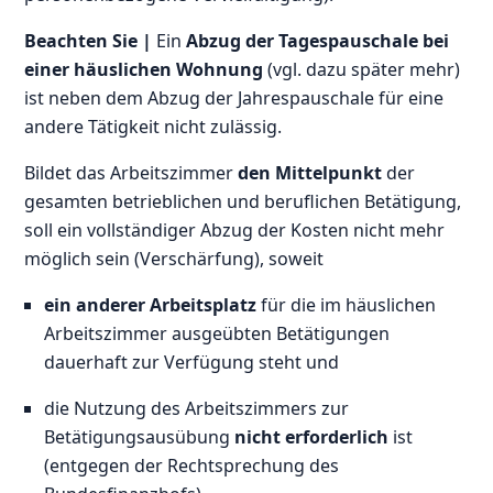
Beachten Sie |
Ein
Abzug der Tagespauschale bei
einer häuslichen Wohnung
(vgl. dazu später mehr)
ist neben dem Abzug der Jahrespauschale für eine
andere Tätigkeit nicht zulässig.
Bildet das Arbeitszimmer
den Mittelpunkt
der
gesamten betrieblichen und beruflichen Betätigung,
soll ein vollständiger Abzug der Kosten nicht mehr
möglich sein (Verschärfung), soweit
ein anderer Arbeitsplatz
für die im häuslichen
Arbeitszimmer ausgeübten Betätigungen
dauerhaft zur Verfügung steht und
die Nutzung des Arbeitszimmers zur
Betätigungsausübung
nicht erforderlich
ist
(entgegen der Rechtsprechung des