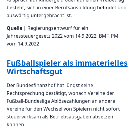
besteht, sich in einer Berufsausbildung befindet und
auswärtig untergebracht ist.
Quelle |
Regierungsentwurf für ein
Jahressteuergesetz 2022 vom 14.9.2022; BMF, PM
vom 14.9.2022
Fußballspieler als immaterielles
Wirtschaftsgut
Der Bundesfinanzhof hat jüngst seine
Rechtsprechung bestätigt, wonach Vereine der
Fußball-Bundesliga Ablösezahlungen an andere
Vereine für den Wechsel von Spielern nicht sofort
steuerwirksam als Betriebsausgaben absetzen
können.