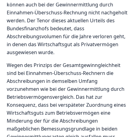
können auch bei der Gewinnermittlung durch
Einnahmen-Überschuss-Rechnung nicht nachgeholt
werden. Der Tenor dieses aktuellen Urteils des
Bundesfinanzhofs bedeutet, dass
Abschreibungsvolumen für die Jahre verloren geht,
in denen das Wirtschaftsgut als Privatvermögen
ausgewiesen wurde.
Wegen des Prinzips der Gesamtgewinngleichheit
sind bei Einnahmen-Überschuss-Rechnern die
Abschreibungen in demselben Umfang
vorzunehmen wie bei der Gewinnermittlung durch
Betriebsvermögensvergleich. Das hat zur
Konsequenz, dass bei verspäteter Zuordnung eines
Wirtschaftsguts zum Betriebsvermögen eine
Minderung der für die Abschreibungen
maßgeblichen Bemessungsgrundlage in beiden
Gewinnermittlungsarten gleich ausfallen muss.