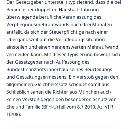
Der Gesetzgeber unterstellt typisierend, dass die bei
Beginn einer doppelten Haushaltsführung
überwiegende berufliche Veranlassung des
Verpflegungsmehraufwands nach drei Monaten
entfällt, da sich der Steuerpflichtige nach einer
Übergangszeit auf die Verpflegungssituation
einstellen und einen nennenswerten Mehraufwand
vermeiden kann. Mit dieser Typisierung bewegt sich
der Gesetzgeber nach Auffassung des
Bundesfinanzhofs innerhalb seines Beurteilungs-
und Gestaltungsermessens. Ein Verstoß gegen den
allgemeinen Gleichheitssatz scheidet somit aus.
Schließlich sahen die Richter aus München auch
keinen Verstoß gegen den besonderen Schutz von
Ehe und Familie (BFH-Urteil vom 8.7.2010, Az. VI R
10/08).