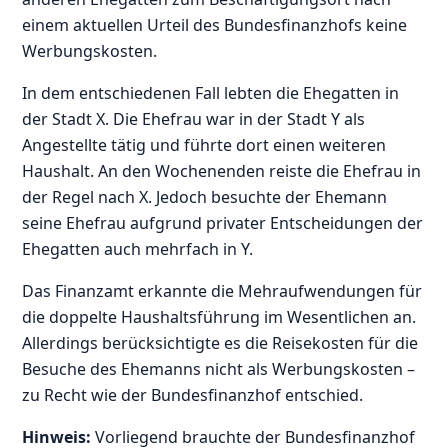
einem aktuellen Urteil des Bundesfinanzhofs keine
Werbungskosten.
In dem entschiedenen Fall lebten die Ehegatten in
der Stadt X. Die Ehefrau war in der Stadt Y als
Angestellte tätig und führte dort einen weiteren
Haushalt. An den Wochenenden reiste die Ehefrau in
der Regel nach X. Jedoch besuchte der Ehemann
seine Ehefrau aufgrund privater Entscheidungen der
Ehegatten auch mehrfach in Y.
Das Finanzamt erkannte die Mehraufwendungen für
die doppelte Haushaltsführung im Wesentlichen an.
Allerdings berücksichtigte es die Reisekosten für die
Besuche des Ehemanns nicht als Werbungskosten –
zu Recht wie der Bundesfinanzhof entschied.
Hinweis:
Vorliegend brauchte der Bundesfinanzhof