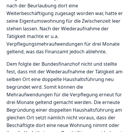
nach der Beurlaubung dort eine
Weiterbeschäftigung zugesagt worden war, hatte er
seine Eigentumswohnung für die Zwischenzeit leer
stehen lassen. Nach der Wiederaufnahme der
Tätigkeit machte er u.a.
Verpflegungsmehraufwendungen für drei Monate
geltend, was das Finanzamt jedoch ablehnte.
Dem folgte der Bundesfinanzhof nicht und stellte
fest, dass mit der Wiederaufnahme der Tätigkeit am
selben Ort eine doppelte Haushaltsführung neu
begründet wird. Somit können die
Mehraufwendungen für die Verpflegung erneut für
drei Monate geltend gemacht werden. Die erneute
Begründung einer doppelten Haushaltsführung am
gleichen Ort setzt nämlich nicht voraus, dass der
Beschäftigte dort eine neue Wohnung nimmt oder