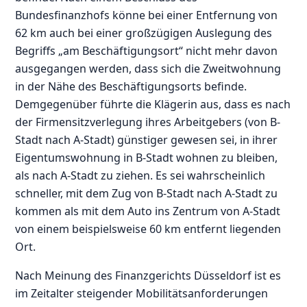
Bundesfinanzhofs könne bei einer Entfernung von
62 km auch bei einer großzügigen Auslegung des
Begriffs „am Beschäftigungsort“ nicht mehr davon
ausgegangen werden, dass sich die Zweitwohnung
in der Nähe des Beschäftigungsorts befinde.
Demgegenüber führte die Klägerin aus, dass es nach
der Firmensitzverlegung ihres Arbeitgebers (von B-
Stadt nach A-Stadt) günstiger gewesen sei, in ihrer
Eigentumswohnung in B-Stadt wohnen zu bleiben,
als nach A-Stadt zu ziehen. Es sei wahrscheinlich
schneller, mit dem Zug von B-Stadt nach A-Stadt zu
kommen als mit dem Auto ins Zentrum von A-Stadt
von einem beispielsweise 60 km entfernt liegenden
Ort.
Nach Meinung des Finanzgerichts Düsseldorf ist es
im Zeitalter steigender Mobilitätsanforderungen