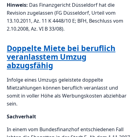
Hinweis:
Das Finanzgericht Düsseldorf hat die
Revision zugelassen (FG Düsseldorf, Urteil vom
13.10.2011, Az. 11 K 4448/10 E; BFH, Beschluss vom
2.10.2008, Az. VI B 33/08).
Doppelte Miete bei beruflich
veranlasstem Umzug
abzugsfähig
Infolge eines Umzugs geleistete doppelte
Mietzahlungen können beruflich veranlasst und
somit in voller Höhe als Werbungskosten abziehbar
sein.
Sachverhalt
In einem vom Bundesfinanzhof entschiedenen Fall