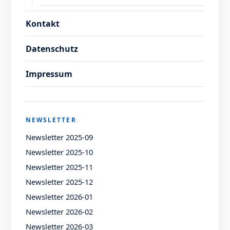
Kontakt
Datenschutz
Impressum
NEWSLETTER
Newsletter 2025-09
Newsletter 2025-10
Newsletter 2025-11
Newsletter 2025-12
Newsletter 2026-01
Newsletter 2026-02
Newsletter 2026-03