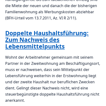
die Miete der neuen und danach die der bisherigen
Familienwohnung als Werbungskosten abziehbar
(BFH-Urteil vom 13.7.2011, Az. VI R 2/11).
Doppelte Haushaltsführung:
Zum Nachweis des
Lebensmittelpunkts
Wohnt der Arbeitnehmer gemeinsam mit seinem
Partner in der Zweitwohnung am Beschäftigungsort,
muss er nachweisen, dass sein Mittelpunkt der
Lebensführung weiterhin in der Erstwohnung liegt
und der zweite Haushalt nur beruflichen Zwecken
dient. Gelingt dieser Nachweis nicht, wird eine
steuerbegünstigte doppelte Haushaltsführung nicht
anerkannt.