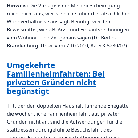
Hinweis:
Die Vorlage einer Meldebescheinigung
reicht nicht aus, weil sie nichts über die tatsächlichen
Wohnverhältnisse aussagt. Benötigt werden
Beweismittel, wie z.B. Arzt- und Einkaufsrechnungen
vom Wohnort und Zeugenaussagen (FG Berlin-
Brandenburg, Urteil vom 7.10.2010, Az. 5 K 5230/07).
Umgekehrte
Familienheimfahrten: Bei
privaten Gründen nicht
begünstigt
Tritt der den doppelten Haushalt führende Ehegatte
die wöchentliche Familienheimfahrt aus privaten
Gründen nicht an, sind die Aufwendungen für die
stattdessen durchgeführte Besuchsfahrt des
anderen Ehegatten zum Beschäftigungsort nach