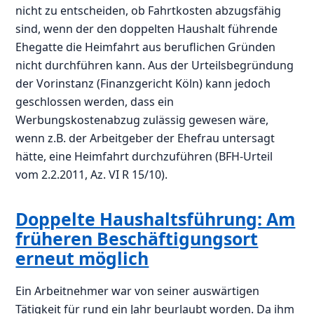
nicht zu entscheiden, ob Fahrtkosten abzugsfähig
sind, wenn der den doppelten Haushalt führende
Ehegatte die Heimfahrt aus beruflichen Gründen
nicht durchführen kann. Aus der Urteilsbegründung
der Vorinstanz (Finanzgericht Köln) kann jedoch
geschlossen werden, dass ein
Werbungskostenabzug zulässig gewesen wäre,
wenn z.B. der Arbeitgeber der Ehefrau untersagt
hätte, eine Heimfahrt durchzuführen (BFH-Urteil
vom 2.2.2011, Az. VI R 15/10).
Doppelte Haushaltsführung: Am
früheren Beschäftigungsort
erneut möglich
Ein Arbeitnehmer war von seiner auswärtigen
Tätigkeit für rund ein Jahr beurlaubt worden. Da ihm