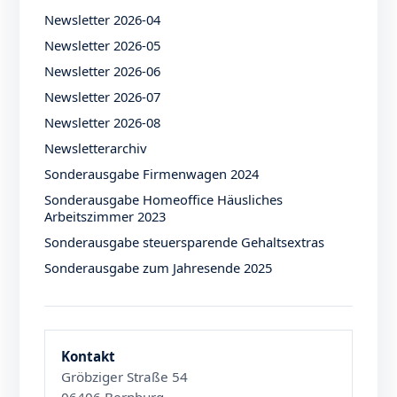
Newsletter 2026-04
Newsletter 2026-05
Newsletter 2026-06
Newsletter 2026-07
Newsletter 2026-08
Newsletterarchiv
Sonderausgabe Firmenwagen 2024
Sonderausgabe Homeoffice Häusliches
Arbeitszimmer 2023
Sonderausgabe steuersparende Gehaltsextras
Sonderausgabe zum Jahresende 2025
Kontakt
Gröbziger Straße 54
06406 Bernburg