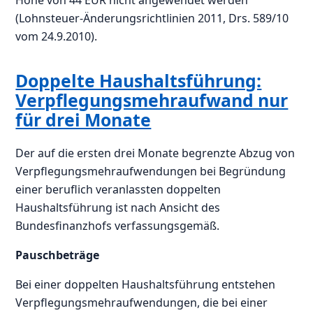
Höhe von 44 EUR nicht angewendet werden
(Lohnsteuer-Änderungsrichtlinien 2011, Drs. 589/10
vom 24.9.2010).
Doppelte Haushaltsführung:
Verpflegungsmehraufwand nur
für drei Monate
Der auf die ersten drei Monate begrenzte Abzug von
Verpflegungsmehraufwendungen bei Begründung
einer beruflich veranlassten doppelten
Haushaltsführung ist nach Ansicht des
Bundesfinanzhofs verfassungsgemäß.
Pauschbeträge
Bei einer doppelten Haushaltsführung entstehen
Verpflegungsmehraufwendungen, die bei einer