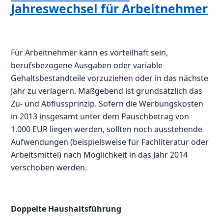
Jahreswechsel für Arbeitnehmer
Für Arbeitnehmer kann es vorteilhaft sein,
berufsbezogene Ausgaben oder variable
Gehaltsbestandteile vorzuziehen oder in das nächste
Jahr zu verlagern. Maßgebend ist grundsätzlich das
Zu- und Abflussprinzip. Sofern die Werbungskosten
in 2013 insgesamt unter dem Pauschbetrag von
1.000 EUR liegen werden, sollten noch ausstehende
Aufwendungen (beispielsweise für Fachliteratur oder
Arbeitsmittel) nach Möglichkeit in das Jahr 2014
verschoben werden.
Doppelte Haushaltsführung