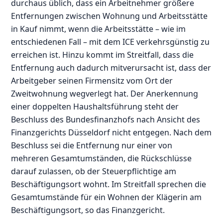
durchaus üblich, dass ein Arbeitnehmer größere
Entfernungen zwischen Wohnung und Arbeitsstätte
in Kauf nimmt, wenn die Arbeitsstätte – wie im
entschiedenen Fall – mit dem ICE verkehrsgünstig zu
erreichen ist. Hinzu kommt im Streitfall, dass die
Entfernung auch dadurch mitverursacht ist, dass der
Arbeitgeber seinen Firmensitz vom Ort der
Zweitwohnung wegverlegt hat. Der Anerkennung
einer doppelten Haushaltsführung steht der
Beschluss des Bundesfinanzhofs nach Ansicht des
Finanzgerichts Düsseldorf nicht entgegen. Nach dem
Beschluss sei die Entfernung nur einer von
mehreren Gesamtumständen, die Rückschlüsse
darauf zulassen, ob der Steuerpflichtige am
Beschäftigungsort wohnt. Im Streitfall sprechen die
Gesamtumstände für ein Wohnen der Klägerin am
Beschäftigungsort, so das Finanzgericht.