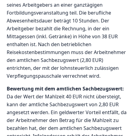
seines Arbeitgebers an einer ganztägigen
Fortbildungsveranstaltung teil. Die berufliche
Abwesenheitsdauer beträgt 10 Stunden. Der
Arbeitgeber bezahlt die Rechnung, in der ein
Mittagessen (inkl. Getränke) in Höhe von 38 EUR
enthalten ist. Nach den betrieblichen
Reisekostenbestimmungen muss der Arbeitnehmer
den amtlichen Sachbezugswert (2,80 EUR)
entrichten, der mit der lohnsteuerlich zulässigen
Verpflegungspauschale verrechnet wird.
Bewertung mit dem amtlichen Sachbezugswert:
Da der Wert der Mahlzeit 40 EUR nicht übersteigt,
kann der amtliche Sachbezugswert von 2,80 EUR
angesetzt werden. Ein geldwerter Vorteil entfällt, da
der Arbeitnehmer den Betrag für die Mahlzeit zu
bezahlen hat, der dem amtlichen Sachbezugswert