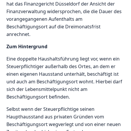
hat das Finanzgericht Düsseldorf der Ansicht der
Finanzverwaltung widersprochen, die die Dauer des
vorangegangenen Aufenthalts am
Beschäftigungsort auf die Dreimonatsfrist
anrechnet.
Zum Hintergrund
Eine doppelte Haushaltsführung liegt vor, wenn ein
Steuerpflichtiger außerhalb des Ortes, an dem er
einen eigenen Hausstand unterhält, beschäftigt ist
und auch am Beschäftigungsort wohnt. Hierbei darf
sich der Lebensmittelpunkt nicht am
Beschäftigungsort befinden.
Selbst wenn der Steuerpflichtige seinen
Haupthausstand aus privaten Gründen vom
Beschäftigungsort wegverlegt und von einer neuen