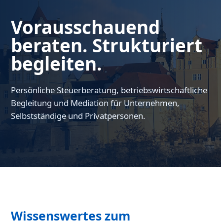
Vorausschauend
beraten. Strukturiert
begleiten.
Persönliche Steuerberatung, betriebswirtschaftliche
Begleitung und Mediation für Unternehmen,
Selbstständige und Privatpersonen.
Wissenswertes zum