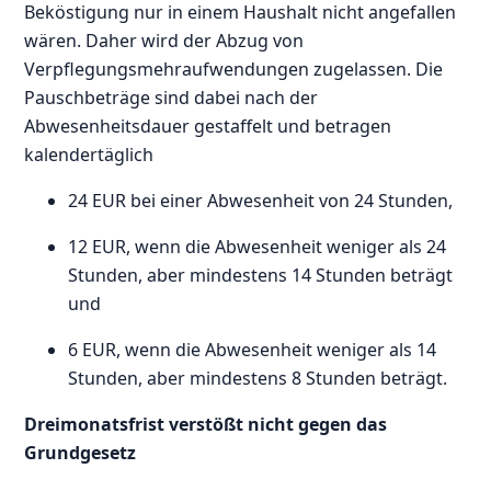
Beköstigung nur in einem Haushalt nicht angefallen
wären. Daher wird der Abzug von
Verpflegungsmehraufwendungen zugelassen. Die
Pauschbeträge sind dabei nach der
Abwesenheitsdauer gestaffelt und betragen
kalendertäglich
24 EUR bei einer Abwesenheit von 24 Stunden,
12 EUR, wenn die Abwesenheit weniger als 24
Stunden, aber mindestens 14 Stunden beträgt
und
6 EUR, wenn die Abwesenheit weniger als 14
Stunden, aber mindestens 8 Stunden beträgt.
Dreimonatsfrist verstößt nicht gegen das
Grundgesetz