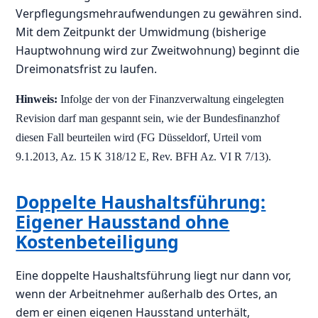
Verpflegungsmehraufwendungen zu gewähren sind.
Mit dem Zeitpunkt der Umwidmung (bisherige
Hauptwohnung wird zur Zweitwohnung) beginnt die
Dreimonatsfrist zu laufen.
Hinweis:
Infolge der von der Finanzverwaltung eingelegten
Revision darf man gespannt sein, wie der Bundesfinanzhof
diesen Fall beurteilen wird (FG Düsseldorf, Urteil vom
9.1.2013, Az. 15 K 318/12 E, Rev. BFH Az. VI R 7/13).
Doppelte Haushaltsführung:
Eigener Hausstand ohne
Kostenbeteiligung
Eine doppelte Haushaltsführung liegt nur dann vor,
wenn der Arbeitnehmer außerhalb des Ortes, an
dem er einen eigenen Hausstand unterhält,