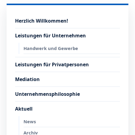
Herzlich Willkommen!
Leistungen für Unternehmen
Handwerk und Gewerbe
Leistungen für Privatpersonen
Mediation
Unternehmensphilosophie
Aktuell
News
Archiv