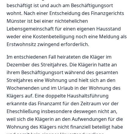
beschäftigt ist und auch am Beschäftigungsort
wohnt. Nach einer Entscheidung des Finanzgerichts
Münster ist bei einer nichtehelichen
Lebensgemeinschaft für einen eigenen Hausstand
weder eine Kostenbeteiligung noch eine Meldung als
Erstwohnsitz zwingend erforderlich.
Im entschiedenen Fall heirateten die Kläger im
Dezember des Streitjahres. Die Klägerin hatte an
ihrem Beschäftigungsort während des gesamten
Streitjahres eine Wohnung und hielt sich an den
Wochenenden und im Urlaub in der Wohnung des
Klägers auf. Eine doppelte Haushaltsführung
erkannte das Finanzamt für den Zeitraum vor der
Eheschließung insbesondere deswegen nicht an,
weil sich die Klägerin an den Aufwendungen für die
Wohnung des Klägers nicht finanziell beteiligt habe