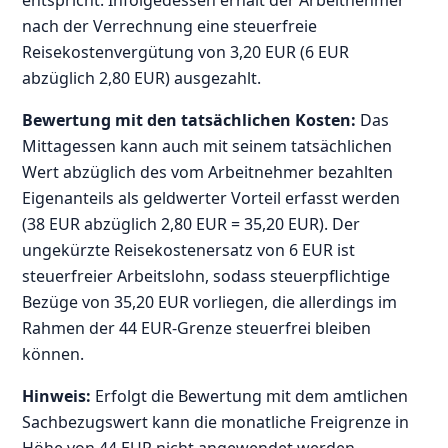
entspricht. Infolgedessen erhält der Arbeitnehmer
nach der Verrechnung eine steuerfreie
Reisekostenvergütung von 3,20 EUR (6 EUR
abzüglich 2,80 EUR) ausgezahlt.
Bewertung mit den tatsächlichen Kosten:
Das
Mittagessen kann auch mit seinem tatsächlichen
Wert abzüglich des vom Arbeitnehmer bezahlten
Eigenanteils als geldwerter Vorteil erfasst werden
(38 EUR abzüglich 2,80 EUR = 35,20 EUR). Der
ungekürzte Reisekostenersatz von 6 EUR ist
steuerfreier Arbeitslohn, sodass steuerpflichtige
Bezüge von 35,20 EUR vorliegen, die allerdings im
Rahmen der 44 EUR-Grenze steuerfrei bleiben
können.
Hinweis:
Erfolgt die Bewertung mit dem amtlichen
Sachbezugswert kann die monatliche Freigrenze in