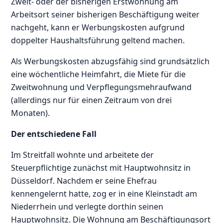
Zweit- oder der bisherigen Erstwohnung am
Arbeitsort seiner bisherigen Beschäftigung weiter
nachgeht, kann er Werbungskosten aufgrund
doppelter Haushaltsführung geltend machen.
Als Werbungskosten abzugsfähig sind grundsätzlich
eine wöchentliche Heimfahrt, die Miete für die
Zweitwohnung und Verpflegungsmehraufwand
(allerdings nur für einen Zeitraum von drei
Monaten).
Der entschiedene Fall
Im Streitfall wohnte und arbeitete der
Steuerpflichtige zunächst mit Hauptwohnsitz in
Düsseldorf. Nachdem er seine Ehefrau
kennengelernt hatte, zog er in eine Kleinstadt am
Niederrhein und verlegte dorthin seinen
Hauptwohnsitz. Die Wohnung am Beschäftigungsort