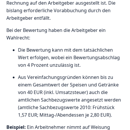
Rechnung auf den Arbeitgeber ausgestellt ist. Die
bislang erforderliche Vorabbuchung durch den
Arbeitgeber entfällt.
Bei der Bewertung haben die Arbeitgeber ein
Wahlrecht:
Die Bewertung kann mit dem tatsächlichen
Wert erfolgen, wobei ein Bewertungsabschlag
von 4 Prozent unzulässig ist.
Aus Vereinfachungsgründen können bis zu
einem Gesamtwert der Speisen und Getränke
von 40 EUR (inkl. Umsatzsteuer) auch die
amtlichen Sachbezugswerte angesetzt werden
(amtliche Sachbezugswerte 2010: Frühstück
1,57 EUR; Mittag-/Abendessen je 2,80 EUR).
Beispiel:
Ein Arbeitnehmer nimmt auf Weisung