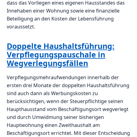
dass das Vorliegen eines eigenen Hausstandes das
Innehaben einer Wohnung sowie eine finanzielle
Beteiligung an den Kosten der Lebensführung
voraussetzt.
Doppelte Haushaltsführung:
Verpflegungspauschale in
Wegverlegungsfällen
Verpflegungsmehraufwendungen innerhalb der
ersten drei Monate der doppelten Haushaltsführung
sind auch dann als Werbungskosten zu
berücksichtigen, wenn der Steuerpflichtige seinen
Haupthausstand vom Beschäftigungsort wegverlegt
und durch Umwidmung seiner bisherigen
Hauptwohnung einen Zweithaushalt am
Beschäftigungsort errichtet. Mit dieser Entscheidung