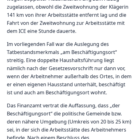
zugelassen, obwohl die Zweitwohnung der Klägerin
141 km von ihrer Arbeitsstätte entfernt lag und die
Fahrt von der Zweitwohnung zur Arbeitsstätte mit
dem ICE eine Stunde dauerte.
Im vorliegenden Fall war die Auslegung des
Tatbestandsmerkmals „am Beschäftigungsort“
streitig. Eine doppelte Haushaltsführung liegt
nämlich nach der Gesetzesvorschrift nur dann vor,
wenn der Arbeitnehmer außerhalb des Ortes, in dem
er einen eigenen Hausstand unterhält, beschäftigt
ist und auch am Beschäftigungsort wohnt.
Das Finanzamt vertrat die Auffassung, dass „der
Beschäftigungsort“ die politische Gemeinde bzw.
deren nähere Umgebung (Umkreis von 20 bis 25 km)
sei, in der sich die Arbeitsstätte des Arbeitnehmers
befinde. Nach einem Beschluss des