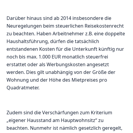
Darüber hinaus sind ab 2014 insbesondere die
Neuregelungen beim steuerlichen Reisekostenrecht
zu beachten. Haben Arbeitnehmer z.B. eine doppelte
Haushaltsführung, dürfen die tatsächlich
entstandenen Kosten für die Unterkunft künftig nur
noch bis max. 1.000 EUR monatlich steuerfrei
erstattet oder als Werbungskosten angesetzt
werden. Dies gilt unabhängig von der Größe der
Wohnung und der Höhe des Mietpreises pro
Quadratmeter.
Zudem sind die Verschärfungen zum Kriterium
„eigener Hausstand am Hauptwohnsitz“ zu
beachten. Nunmehr ist nämlich gesetzlich geregelt,