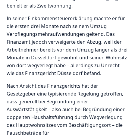
behielt er als Zweitwohnung.
In seiner Einkommensteuererklärung machte er für
die ersten drei Monate nach seinem Umzug
Verpflegungsmehraufwendungen geltend. Das
Finanzamt jedoch verweigerte den Abzug, weil der
Arbeitnehmer bereits vor dem Umzug länger als drei
Monate in Düsseldorf gewohnt und seinen Wohnsitz
von dort wegverlegt habe – allerdings zu Unrecht
wie das Finanzgericht Düsseldorf befand.
Nach Ansicht des Finanzgerichts hat der
Gesetzgeber eine typisierende Regelung getroffen,
dass generell bei Begründung einer
Auswärtstätigkeit – also auch bei Begründung einer
doppelten Haushaltsführung durch Wegverlegung
des Hauptwohnsitzes vom Beschäftigungsort – die
Pauschbeträge für