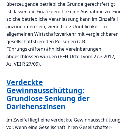
überzeugende betriebliche Gründe gerechtfertigt
ist, lassen die Finanzgerichte eine Ausnahme zu. Eine
solche betriebliche Veranlassung kann im Einzelfall
anzunehmen sein, wenn trotz Unüblichkeit im
allgemeinen Wirtschaftsverkehr mit vergleichbaren
gesellschaftsfremden Personen (z.B.
Führungskräften) ähnliche Vereinbarungen
abgeschlossen wurden (BFH-Urteil vom 27.3.2012,
Az. VIII R 27/09).
Verdeckte
Gewinnausschüttung:
Grundlose Senkung der
Darlehenszinsen
Im Zweifel liegt eine verdeckte Gewinnausschüttung
vor, wenn eine Gesellschaft ihren Gesellschafter-