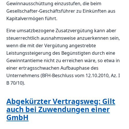
Gewinnausschüttung einzustufen, die beim
Gesellschafter-Geschäftsführer zu Einkünften aus
Kapitalvermögen führt.
Eine umsatzbezogene Zusatzvergütung kann aber
steuerrechtlich ausnahmsweise anzuerkennen sein,
wenn die mit der Vergütung angestrebte
Leistungssteigerung des Begünstigten durch eine
Gewinntantieme nicht zu erreichen wäre, so etwa in
einer ertragsschwachen Aufbauphase des
Unternehmens (BFH-Beschluss vom 12.10.2010, Az. I
B 70/10).
Abgekürzter Vertragsweg: Gilt
auch bei Zuwendungen einer
GmbH