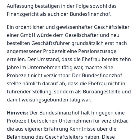
Auffassung bestätigen in der Folge sowohl das
Finanzgericht als auch der Bundesfinanzhof.
Ein ordentlicher und gewissenhafter Geschäftsleiter
einer GmbH würde dem Gesellschafter und neu
bestellten Geschäftsführer grundsätzlich erst nach
angemessener Probezeit eine Pensionszusage
erteilen. Der Umstand, dass die Ehefrau bereits zehn
Jahre im Unternehmen tätig war, machte eine
Probezeit nicht verzichtbar. Der Bundesfinanzhof
stellte nämlich darauf ab, dass die Ehefrau nicht in
führender Stellung, sondern als Büroangestellte und
damit weisungsgebunden tätig war.
Hinweis:
Der Bundesfinanzhof hält hingegen eine
Probezeit bei solchen Unternehmen für verzichtbar,
die aus eigener Erfahrung Kenntnisse über die
Befähigung des Geschäftsleiters haben. Diese