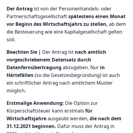
Der Antrag
ist von der Personenhandels- oder
Partnerschaftsgesellschaft
spätestens einen Monat
vor Beginn des Wirtschaftsjahrs zu stellen,
ab dem
die Besteuerung wie eine Kapitalgesellschaft gelten
soll.
Beachten Sie |
Der Antrag ist
nach amtlich
vorgeschriebenem Datensatz durch
Datenfernübertragung
abzugeben. Nur
in
Härtefällen
(so die Gesetzesbegründung) ist auch
ein schriftlicher Antrag nach amtlichem Muster
möglich.
Erstmalige Anwendung:
Die Option zur
Körperschaftsteuer kann erstmals
für
Wirtschaftsjahre
ausgeübt werden,
die nach dem
31.12.2021 beginnen.
Dafür muss der Antrag in