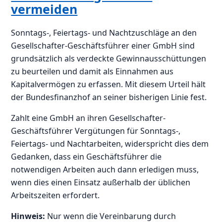
vermeiden
Sonntags-, Feiertags- und Nachtzuschläge an den
Gesellschafter-Geschäftsführer einer GmbH sind
grundsätzlich als verdeckte Gewinnausschüttungen
zu beurteilen und damit als Einnahmen aus
Kapitalvermögen zu erfassen. Mit diesem Urteil hält
der Bundesfinanzhof an seiner bisherigen Linie fest.
Zahlt eine GmbH an ihren Gesellschafter-
Geschäftsführer Vergütungen für Sonntags-,
Feiertags- und Nachtarbeiten, widerspricht dies dem
Gedanken, dass ein Geschäftsführer die
notwendigen Arbeiten auch dann erledigen muss,
wenn dies einen Einsatz außerhalb der üblichen
Arbeitszeiten erfordert.
Hinweis:
Nur wenn die Vereinbarung durch