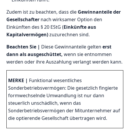
Zudem ist zu beachten, dass die
Gewinnanteile der
Gesellschafter
nach wirksamer Option den
Einkünften des § 20 EStG (
Einkünfte aus
Kapitalvermögen)
zuzurechnen sind.
Beachten Sie |
Diese Gewinnanteile gelten
erst
dann als ausgeschüttet,
wenn sie entnommen
werden oder ihre Auszahlung verlangt werden kann.
MERKE |
Funktional wesentliches
Sonderbetriebsvermögen: Die gesetzlich fingierte
formwechselnde Umwandlung ist nur dann
steuerlich unschädlich, wenn das
Sonderbetriebsvermögen der Mitunternehmer auf
die optierende Gesellschaft übertragen wird.