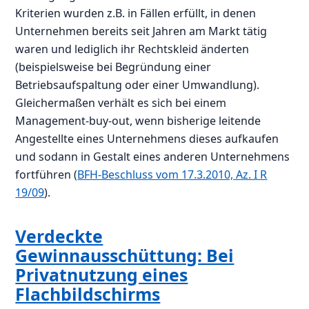
Kriterien wurden z.B. in Fällen erfüllt, in denen
Unternehmen bereits seit Jahren am Markt tätig
waren und lediglich ihr Rechtskleid änderten
(beispielsweise bei Begründung einer
Betriebsaufspaltung oder einer Umwandlung).
Gleichermaßen verhält es sich bei einem
Management-buy-out, wenn bisherige leitende
Angestellte eines Unternehmens dieses aufkaufen
und sodann in Gestalt eines anderen Unternehmens
fortführen (
BFH-Beschluss vom 17.3.2010, Az. I R
19/09
).
Verdeckte
Gewinnausschüttung: Bei
Privatnutzung eines
Flachbildschirms