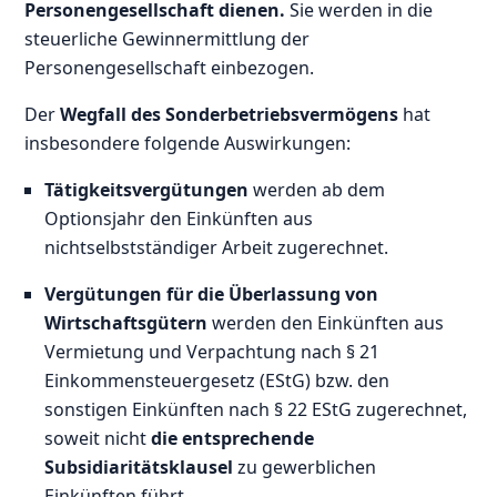
Personengesellschaft dienen.
Sie werden in die
steuerliche Gewinnermittlung der
Personengesellschaft einbezogen.
Der
Wegfall des Sonderbetriebsvermögens
hat
insbesondere folgende Auswirkungen:
Tätigkeitsvergütungen
werden ab dem
Optionsjahr den Einkünften aus
nichtselbstständiger Arbeit zugerechnet.
Vergütungen für die Überlassung von
Wirtschaftsgütern
werden den Einkünften aus
Vermietung und Verpachtung nach § 21
Einkommensteuergesetz (EStG) bzw. den
sonstigen Einkünften nach § 22 EStG zugerechnet,
soweit nicht
die entsprechende
Subsidiaritätsklausel
zu gewerblichen
Einkünften führt.