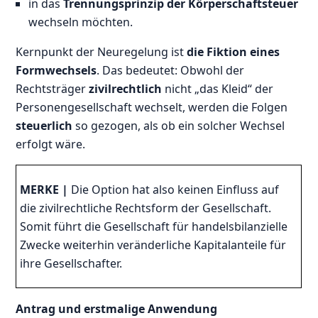
in das
Trennungsprinzip der Körperschaftsteuer
wechseln möchten.
Kernpunkt der Neuregelung ist
die Fiktion eines
Formwechsels
. Das bedeutet: Obwohl der
Rechtsträger
zivilrechtlich
nicht „das Kleid“ der
Personengesellschaft wechselt, werden die Folgen
steuerlich
so gezogen, als ob ein solcher Wechsel
erfolgt wäre.
MERKE |
Die Option hat also keinen Einfluss auf
die zivilrechtliche Rechtsform der Gesellschaft.
Somit führt die Gesellschaft für handelsbilanzielle
Zwecke weiterhin veränderliche Kapitalanteile für
ihre Gesellschafter.
Antrag und erstmalige Anwendung