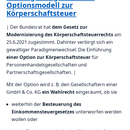
Optionsmodell zur
Körperschaftsteuer
| Der Bundesrat hat
dem Gesetz zur
Modernisierung des Körperschaftsteuerrechts
am
25.6.2021 zugestimmt. Dahinter verbirgt sich ein
gewaltiger Paradigmenwechsel: Die Einführung
einer Option zur Körperschaftsteuer
für
Personenhandelsgesellschaften und
Partnerschaftsgesellschaften. |
Mit der Option wird z. B. den Gesellschaftern einer
GmbH & Co. KG
ein Wahlrecht
eingeräumt, ob sie
weiterhin der
Besteuerung des
Einkommensteuergesetzes
unterworfen werden
wollen oder