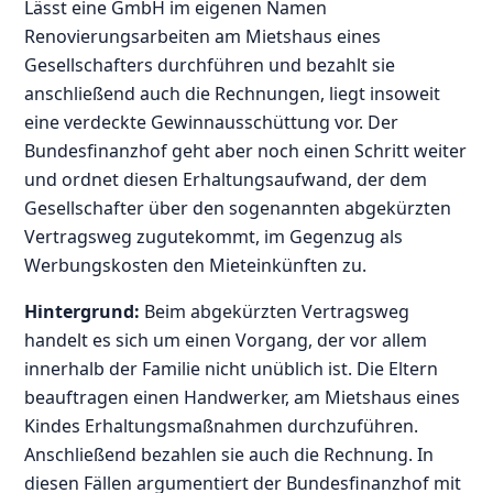
Lässt eine GmbH im eigenen Namen
Renovierungsarbeiten am Mietshaus eines
Gesellschafters durchführen und bezahlt sie
anschließend auch die Rechnungen, liegt insoweit
eine verdeckte Gewinnausschüttung vor. Der
Bundesfinanzhof geht aber noch einen Schritt weiter
und ordnet diesen Erhaltungsaufwand, der dem
Gesellschafter über den sogenannten abgekürzten
Vertragsweg zugutekommt, im Gegenzug als
Werbungskosten den Mieteinkünften zu.
Hintergrund:
Beim abgekürzten Vertragsweg
handelt es sich um einen Vorgang, der vor allem
innerhalb der Familie nicht unüblich ist. Die Eltern
beauftragen einen Handwerker, am Mietshaus eines
Kindes Erhaltungsmaßnahmen durchzuführen.
Anschließend bezahlen sie auch die Rechnung. In
diesen Fällen argumentiert der Bundesfinanzhof mit