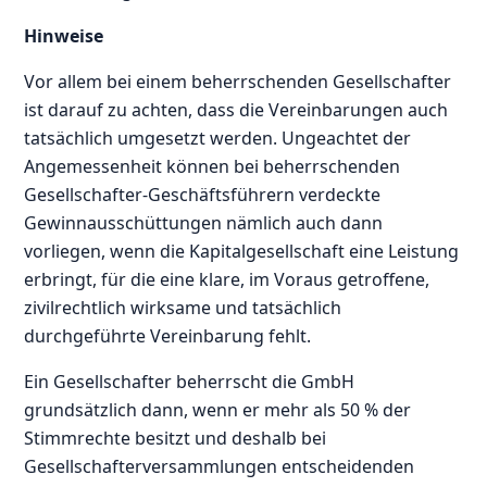
Hinweise
Vor allem bei einem beherrschenden Gesellschafter
ist darauf zu achten, dass die Vereinbarungen auch
tatsächlich umgesetzt werden. Ungeachtet der
Angemessenheit können bei beherrschenden
Gesellschafter-Geschäftsführern verdeckte
Gewinnausschüttungen nämlich auch dann
vorliegen, wenn die Kapitalgesellschaft eine Leistung
erbringt, für die eine klare, im Voraus getroffene,
zivilrechtlich wirksame und tatsächlich
durchgeführte Vereinbarung fehlt.
Ein Gesellschafter beherrscht die GmbH
grundsätzlich dann, wenn er mehr als 50 % der
Stimmrechte besitzt und deshalb bei
Gesellschafterversammlungen entscheidenden