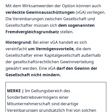
Mit dem Wirksamwerden der Option können auch
verdeckte Gewinnausschüttungen
(vGA) vorliegen.
Die Vereinbarungen zwischen Gesellschaft und
Gesellschafter müssen sich
dem sogenannten
Fremdvergleichsgrundsatz
stellen.
Hintergrund:
Bei einer vGA handelt es sich
vereinfacht
um Vermögensvorteile,
die dem
Gesellschafter einer Kapitalgesellschaft außerhalb
der gesellschaftsrechtlichen Gewinnverteilung
gewährt werden. Eine vGA
darf den Gewinn der
Gesellschaft nicht mindern.
MERKE |
Im Geltungsbereich des
Sonderbetriebsvermögens einer
Mitunternehmerschaft sind derartige
Vereinbarungen grundsätzlich frei von solchen