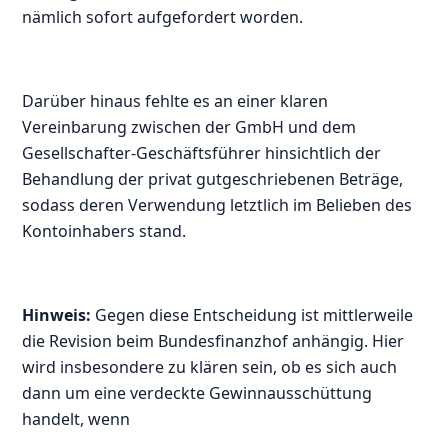
nämlich sofort aufgefordert worden.
Darüber hinaus fehlte es an einer klaren
Vereinbarung zwischen der GmbH und dem
Gesellschafter-Geschäftsführer hinsichtlich der
Behandlung der privat gutgeschriebenen Beträge,
sodass deren Verwendung letztlich im Belieben des
Kontoinhabers stand.
Hinweis:
Gegen diese Entscheidung ist mittlerweile
die Revision beim Bundesfinanzhof anhängig. Hier
wird insbesondere zu klären sein, ob es sich auch
dann um eine verdeckte Gewinnausschüttung
handelt, wenn