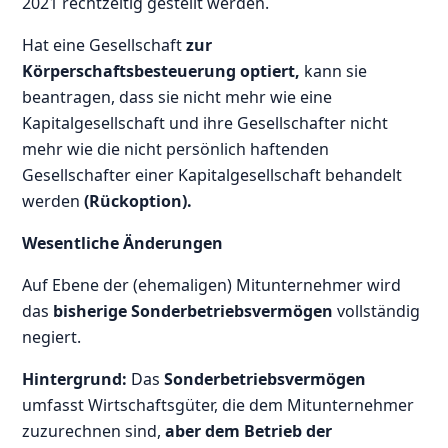
2021 rechtzeitig gestellt werden.
Hat eine Gesellschaft
zur
Körperschaftsbesteuerung optiert,
kann sie
beantragen, dass sie nicht mehr wie eine
Kapitalgesellschaft und ihre Gesellschafter nicht
mehr wie die nicht persönlich haftenden
Gesellschafter einer Kapitalgesellschaft behandelt
werden
(Rückoption).
Wesentliche Änderungen
Auf Ebene der (ehemaligen) Mitunternehmer wird
das
bisherige Sonderbetriebsvermögen
vollständig
negiert.
Hintergrund:
Das
Sonderbetriebsvermögen
umfasst Wirtschaftsgüter, die dem Mitunternehmer
zuzurechnen sind,
aber dem Betrieb der