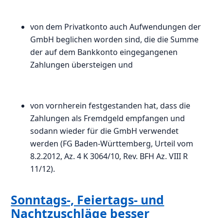
von dem Privatkonto auch Aufwendungen der
GmbH beglichen worden sind, die die Summe
der auf dem Bankkonto eingegangenen
Zahlungen übersteigen und
von vornherein festgestanden hat, dass die
Zahlungen als Fremdgeld empfangen und
sodann wieder für die GmbH verwendet
werden (FG Baden-Württemberg, Urteil vom
8.2.2012, Az. 4 K 3064/10, Rev. BFH Az. VIII R
11/12).
Sonntags-, Feiertags- und
Nachtzuschläge besser