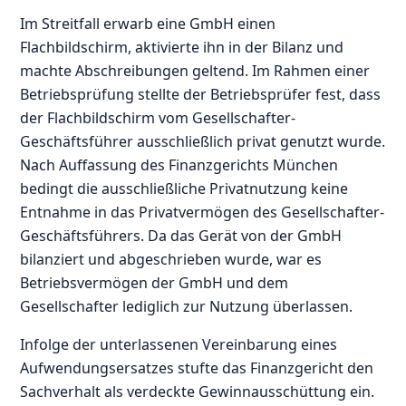
Im Streitfall erwarb eine GmbH einen
Flachbildschirm, aktivierte ihn in der Bilanz und
machte Abschreibungen geltend. Im Rahmen einer
Betriebsprüfung stellte der Betriebsprüfer fest, dass
der Flachbildschirm vom Gesellschafter-
Geschäftsführer ausschließlich privat genutzt wurde.
Nach Auffassung des Finanzgerichts München
bedingt die ausschließliche Privatnutzung keine
Entnahme in das Privatvermögen des Gesellschafter-
Geschäftsführers. Da das Gerät von der GmbH
bilanziert und abgeschrieben wurde, war es
Betriebsvermögen der GmbH und dem
Gesellschafter lediglich zur Nutzung überlassen.
Infolge der unterlassenen Vereinbarung eines
Aufwendungsersatzes stufte das Finanzgericht den
Sachverhalt als verdeckte Gewinnausschüttung ein.