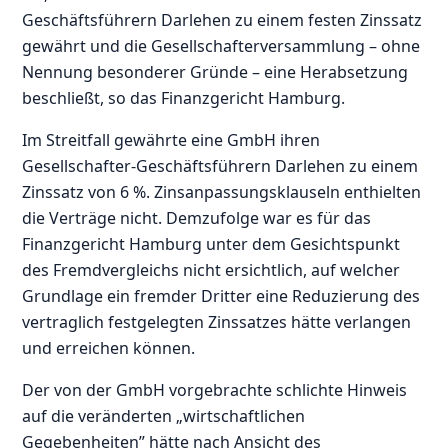
Geschäftsführern Darlehen zu einem festen Zinssatz
gewährt und die Gesellschafterversammlung – ohne
Nennung besonderer Gründe – eine Herabsetzung
beschließt, so das Finanzgericht Hamburg.
Im Streitfall gewährte eine GmbH ihren
Gesellschafter-Geschäftsführern Darlehen zu einem
Zinssatz von 6 %. Zinsanpassungsklauseln enthielten
die Verträge nicht. Demzufolge war es für das
Finanzgericht Hamburg unter dem Gesichtspunkt
des Fremdvergleichs nicht ersichtlich, auf welcher
Grundlage ein fremder Dritter eine Reduzierung des
vertraglich festgelegten Zinssatzes hätte verlangen
und erreichen können.
Der von der GmbH vorgebrachte schlichte Hinweis
auf die veränderten „wirtschaftlichen
Gegebenheiten” hätte nach Ansicht des