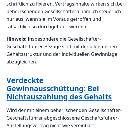
schriftlich zu fixieren. Vertragsinhalte wirken sich bei
beherrschenden Gesellschaftern nämlich steuerlich
nur aus, wenn sie im Voraus getroffen und
tatsächlich so durchgeführt werden.
Hinweis:
Insbesondere die Gesellschafter-
Geschäftsführer-Bezüge sind mit der allgemeinen
Gehaltsstruktur und der individuellen Gewinnlage
abzugleichen.
Verdeckte
Gewinnausschüttung: Bei
Nichtauszahlung des Gehalts
Wird der mit einem beherrschenden Gesellschafter-
Geschäftsführer abgeschlossene Geschäftsführer-
Anstellungsvertrag nicht wie vereinbart