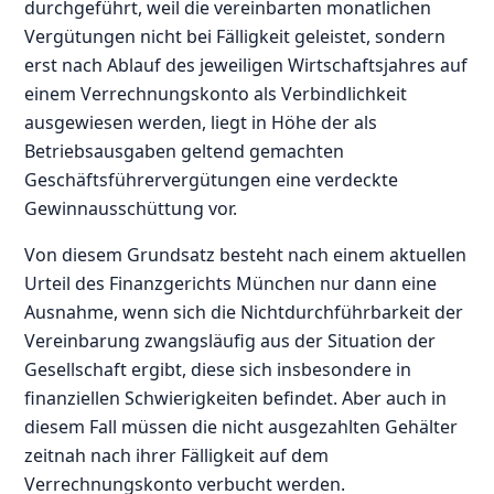
durchgeführt, weil die vereinbarten monatlichen
Vergütungen nicht bei Fälligkeit geleistet, sondern
erst nach Ablauf des jeweiligen Wirtschaftsjahres auf
einem Verrechnungskonto als Verbindlichkeit
ausgewiesen werden, liegt in Höhe der als
Betriebsausgaben geltend gemachten
Geschäftsführervergütungen eine verdeckte
Gewinnausschüttung vor.
Von diesem Grundsatz besteht nach einem aktuellen
Urteil des Finanzgerichts München nur dann eine
Ausnahme, wenn sich die Nichtdurchführbarkeit der
Vereinbarung zwangsläufig aus der Situation der
Gesellschaft ergibt, diese sich insbesondere in
finanziellen Schwierigkeiten befindet. Aber auch in
diesem Fall müssen die nicht ausgezahlten Gehälter
zeitnah nach ihrer Fälligkeit auf dem
Verrechnungskonto verbucht werden.