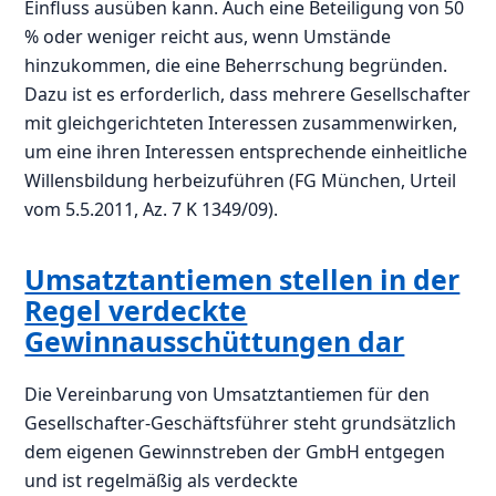
Einfluss ausüben kann. Auch eine Beteiligung von 50
% oder weniger reicht aus, wenn Umstände
hinzukommen, die eine Beherrschung begründen.
Dazu ist es erforderlich, dass mehrere Gesellschafter
mit gleichgerichteten Interessen zusammenwirken,
um eine ihren Interessen entsprechende einheitliche
Willensbildung herbeizuführen (FG München, Urteil
vom 5.5.2011, Az. 7 K 1349/09).
Umsatztantiemen stellen in der
Regel verdeckte
Gewinnausschüttungen dar
Die Vereinbarung von Umsatztantiemen für den
Gesellschafter-Geschäftsführer steht grundsätzlich
dem eigenen Gewinnstreben der GmbH entgegen
und ist regelmäßig als verdeckte