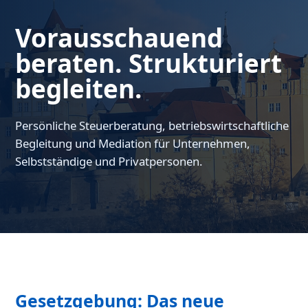
Vorausschauend
beraten. Strukturiert
begleiten.
Persönliche Steuerberatung, betriebswirtschaftliche
Begleitung und Mediation für Unternehmen,
Selbstständige und Privatpersonen.
Gesetzgebung: Das neue