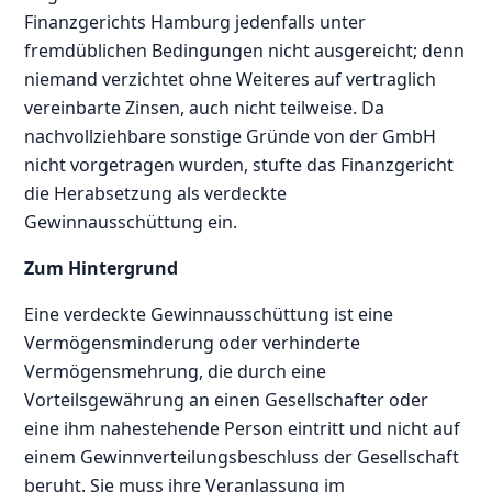
Finanzgerichts Hamburg jedenfalls unter
fremdüblichen Bedingungen nicht ausgereicht; denn
niemand verzichtet ohne Weiteres auf vertraglich
vereinbarte Zinsen, auch nicht teilweise. Da
nachvollziehbare sonstige Gründe von der GmbH
nicht vorgetragen wurden, stufte das Finanzgericht
die Herabsetzung als verdeckte
Gewinnausschüttung ein.
Zum Hintergrund
Eine verdeckte Gewinnausschüttung ist eine
Vermögensminderung oder verhinderte
Vermögensmehrung, die durch eine
Vorteilsgewährung an einen Gesellschafter oder
eine ihm nahestehende Person eintritt und nicht auf
einem Gewinnverteilungsbeschluss der Gesellschaft
beruht. Sie muss ihre Veranlassung im