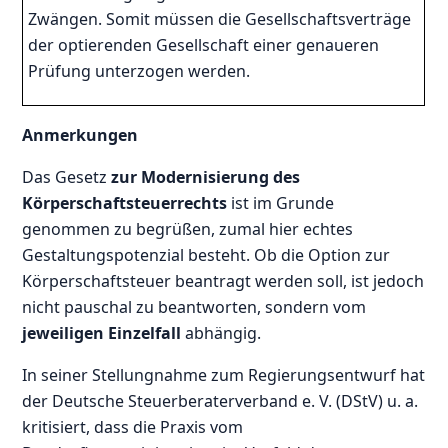
Zwängen. Somit müssen die Gesellschaftsverträge
der optierenden Gesellschaft einer genaueren
Prüfung unterzogen werden.
Anmerkungen
Das Gesetz
zur Modernisierung des
Körperschaftsteuerrechts
ist im Grunde
genommen zu begrüßen, zumal hier echtes
Gestaltungspotenzial besteht. Ob die Option zur
Körperschaftsteuer beantragt werden soll, ist jedoch
nicht pauschal zu beantworten, sondern vom
jeweiligen Einzelfall
abhängig.
In seiner Stellungnahme zum Regierungsentwurf hat
der Deutsche Steuerberaterverband e. V. (DStV) u. a.
kritisiert, dass die Praxis vom