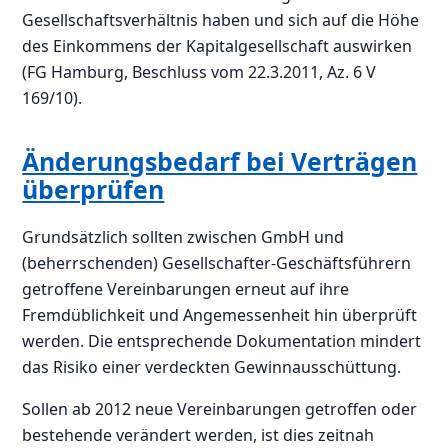
Gesellschaftsverhältnis haben und sich auf die Höhe
des Einkommens der Kapitalgesellschaft auswirken
(FG Hamburg, Beschluss vom 22.3.2011, Az. 6 V
169/10).
Änderungsbedarf bei Verträgen
überprüfen
Grundsätzlich sollten zwischen GmbH und
(beherrschenden) Gesellschafter-Geschäftsführern
getroffene Vereinbarungen erneut auf ihre
Fremdüblichkeit und Angemessenheit hin überprüft
werden. Die entsprechende Dokumentation mindert
das Risiko einer verdeckten Gewinnausschüttung.
Sollen ab 2012 neue Vereinbarungen getroffen oder
bestehende verändert werden, ist dies zeitnah