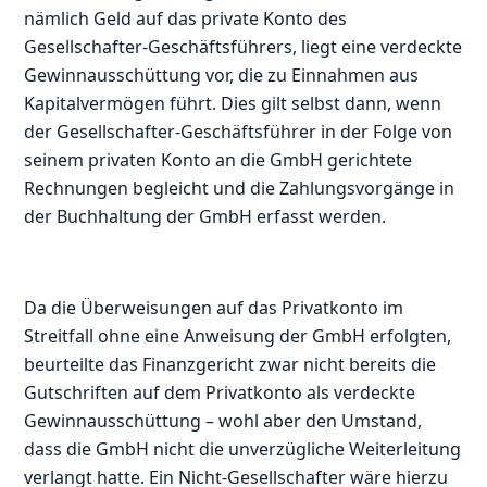
nämlich Geld auf das private Konto des
Gesellschafter-Geschäftsführers, liegt eine verdeckte
Gewinnausschüttung vor, die zu Einnahmen aus
Kapitalvermögen führt. Dies gilt selbst dann, wenn
der Gesellschafter-Geschäftsführer in der Folge von
seinem privaten Konto an die GmbH gerichtete
Rechnungen begleicht und die Zahlungsvorgänge in
der Buchhaltung der GmbH erfasst werden.
Da die Überweisungen auf das Privatkonto im
Streitfall ohne eine Anweisung der GmbH erfolgten,
beurteilte das Finanzgericht zwar nicht bereits die
Gutschriften auf dem Privatkonto als verdeckte
Gewinnausschüttung – wohl aber den Umstand,
dass die GmbH nicht die unverzügliche Weiterleitung
verlangt hatte. Ein Nicht-Gesellschafter wäre hierzu