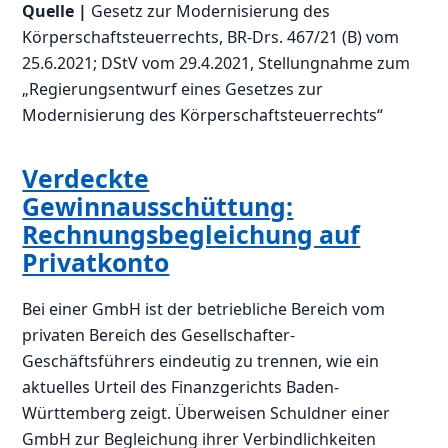
Quelle |
Gesetz zur Modernisierung des
Körperschaftsteuerrechts, BR-Drs. 467/21 (B) vom
25.6.2021; DStV vom 29.4.2021, Stellungnahme zum
„Regierungsentwurf eines Gesetzes zur
Modernisierung des Körperschaftsteuerrechts“
Verdeckte
Gewinnausschüttung:
Rechnungsbegleichung auf
Privatkonto
Bei einer GmbH ist der betriebliche Bereich vom
privaten Bereich des Gesellschafter-
Geschäftsführers eindeutig zu trennen, wie ein
aktuelles Urteil des Finanzgerichts Baden-
Württemberg zeigt. Überweisen Schuldner einer
GmbH zur Begleichung ihrer Verbindlichkeiten