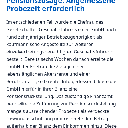
Pensionszusage: Angemessene
Probezeit erforderlich
Im entschiedenen Fall wurde die Ehefrau des
Gesellschafter-Geschäftsführers einer GmbH nach
rund zehnjähriger Betriebszugehörigkeit als
kaufmännische Angestellte zur weiteren
einzelvertretungsberechtigten Geschäftsführerin
bestellt. Bereits sechs Wochen danach erteilte die
GmbH der Ehefrau die Zusage einer
lebenslänglichen Altersrente und einer
Berufsunfähigkeitsrente. Infolgedessen bildete die
GmbH hierfür in ihrer Bilanz eine
Pensionsrückstellung. Das zuständige Finanzamt
beurteilte die Zuführung zur Pensionsrückstellung
mangels ausreichender Probezeit als verdeckte
Gewinnausschüttung und rechnete den Betrag
außerhalb der Bilanz dem Einkommen hinzu. Diese