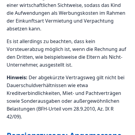
einer wirtschaftlichen Sichtweise, sodass das Kind
die Aufwendungen als Werbungskosten im Rahmen
der Einkunftsart Vermietung und Verpachtung
absetzen kann.
Es ist allerdings zu beachten, dass kein
Vorsteuerabzug möglich ist, wenn die Rechnung auf
den Dritten, wie beispielsweise die Eltern als Nicht-
Unternehmer, ausgestellt ist.
Hinweis:
Der abgekürzte Vertragsweg gilt nicht bei
Dauerschuldverhältnissen wie etwa
Kreditverbindlichkeiten, Miet- und Pachtverträgen
sowie Sonderausgaben oder außergewöhnlichen
Belastungen (BFH-Urteil vom 28.9.2010, Az. IX R
42/09).