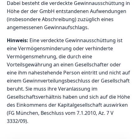
Dabei besteht die verdeckte Gewinnausschüttung in
Höhe der der GmbH entstandenen Aufwendungen
(insbesondere Abschreibung) zuzüglich eines
angemessenen Gewinnaufschlags.
Hinweis:
Eine verdeckte Gewinnausschüttung ist
eine Vermögensminderung oder verhinderte
Vermögensmehrung, die durch eine
Vorteilsgewährung an einen Gesellschafter oder
eine ihm nahestehende Person eintritt und nicht auf
einem Gewinnverteilungsbeschluss der Gesellschaft
beruht. Sie muss ihre Veranlassung im
Gesellschaftsverhältnis haben und sich auf die Höhe
des Einkommens der Kapitalgesellschaft auswirken
(FG München, Beschluss vom 7.1.2010, Az. 7 V
3332/09).