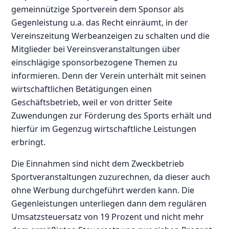
gemeinnützige Sportverein dem Sponsor als
Gegenleistung u.a. das Recht einräumt, in der
Vereinszeitung Werbeanzeigen zu schalten und die
Mitglieder bei Vereinsveranstaltungen über
einschlägige sponsorbezogene Themen zu
informieren. Denn der Verein unterhält mit seinen
wirtschaftlichen Betätigungen einen
Geschäftsbetrieb, weil er von dritter Seite
Zuwendungen zur Förderung des Sports erhält und
hierfür im Gegenzug wirtschaftliche Leistungen
erbringt.
Die Einnahmen sind nicht dem Zweckbetrieb
Sportveranstaltungen zuzurechnen, da dieser auch
ohne Werbung durchgeführt werden kann. Die
Gegenleistungen unterliegen dann dem regulären
Umsatzsteuersatz von 19 Prozent und nicht mehr