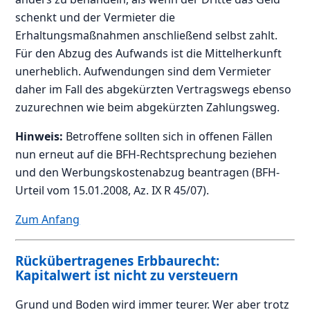
schenkt und der Vermieter die
Erhaltungsmaßnahmen anschließend selbst zahlt.
Für den Abzug des Aufwands ist die Mittelherkunft
unerheblich. Aufwendungen sind dem Vermieter
daher im Fall des abgekürzten Vertragswegs ebenso
zuzurechnen wie beim abgekürzten Zahlungsweg.
Hinweis:
Betroffene sollten sich in offenen Fällen
nun erneut auf die BFH-Rechtsprechung beziehen
und den Werbungskostenabzug beantragen (BFH-
Urteil vom 15.01.2008, Az. IX R 45/07).
Zum Anfang
Rückübertragenes Erbbaurecht:
Kapitalwert ist nicht zu versteuern
Grund und Boden wird immer teurer. Wer aber trotz