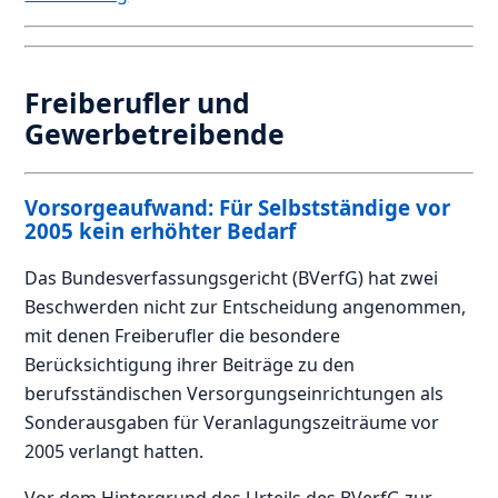
Freiberufler und
Gewerbetreibende
Vorsorgeaufwand: Für Selbstständige vor
2005 kein erhöhter Bedarf
Das Bundesverfassungsgericht (BVerfG) hat zwei
Beschwerden nicht zur Entscheidung angenommen,
mit denen Freiberufler die besondere
Berücksichtigung ihrer Beiträge zu den
berufsständischen Versorgungseinrichtungen als
Sonderausgaben für Veranlagungszeiträume vor
2005 verlangt hatten.
Vor dem Hintergrund des Urteils des BVerfG zur