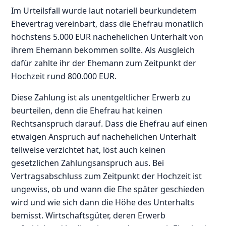
Im Urteilsfall wurde laut notariell beurkundetem
Ehevertrag vereinbart, dass die Ehefrau monatlich
höchstens 5.000 EUR nachehelichen Unterhalt von
ihrem Ehemann bekommen sollte. Als Ausgleich
dafür zahlte ihr der Ehemann zum Zeitpunkt der
Hochzeit rund 800.000 EUR.
Diese Zahlung ist als unentgeltlicher Erwerb zu
beurteilen, denn die Ehefrau hat keinen
Rechtsanspruch darauf. Dass die Ehefrau auf einen
etwaigen Anspruch auf nachehelichen Unterhalt
teilweise verzichtet hat, löst auch keinen
gesetzlichen Zahlungsanspruch aus. Bei
Vertragsabschluss zum Zeitpunkt der Hochzeit ist
ungewiss, ob und wann die Ehe später geschieden
wird und wie sich dann die Höhe des Unterhalts
bemisst. Wirtschaftsgüter, deren Erwerb