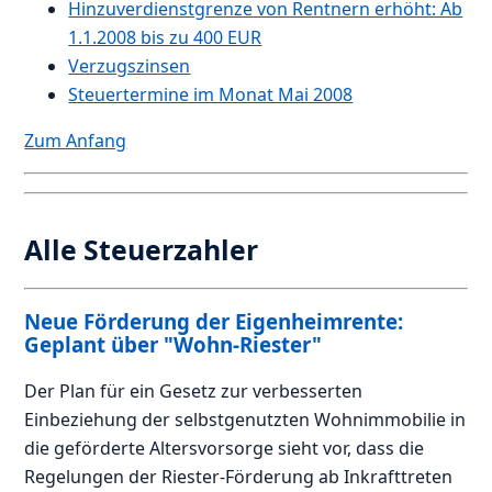
Hinzuverdienstgrenze von Rentnern erhöht: Ab
1.1.2008 bis zu 400 EUR
Verzugszinsen
Steuertermine im Monat Mai 2008
Zum Anfang
Alle Steuerzahler
Neue Förderung der Eigenheimrente:
Geplant über "Wohn-Riester"
Der Plan für ein Gesetz zur verbesserten
Einbeziehung der selbstgenutzten Wohnimmobilie in
die geförderte Altersvorsorge sieht vor, dass die
Regelungen der Riester-Förderung ab Inkrafttreten