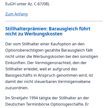
EuGH unter Az. C-67/08).
Zum Anfang
Stillhalterprämien: Barausgleich führt
nicht zu Werbungskosten
Der vom Stillhalter einer Kaufoption an den
Optionsberechtigten gezahlte Barausgleich fällt
nicht unter die Werbungskosten bei den sonstigen
Einkünften. Der Vermögensnachteil, den der
Stillhalter erleidet, weil er aufgrund des
Basisgeschäfts in Anspruch genommen wird, ist
damit der nicht steuerbaren Vermögensebene
zuzuordnen.
Im Streitjahr 1994 tätigte der Stillhalter an der
Deutschen Terminbörse Optionsgeschäfte. Er