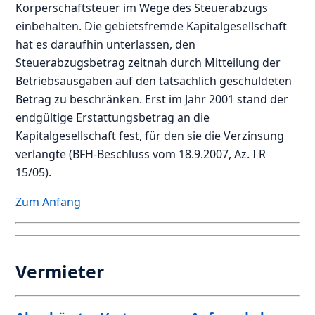
Körperschaftsteuer im Wege des Steuerabzugs
einbehalten. Die gebietsfremde Kapitalgesellschaft
hat es daraufhin unterlassen, den
Steuerabzugsbetrag zeitnah durch Mitteilung der
Betriebsausgaben auf den tatsächlich geschuldeten
Betrag zu beschränken. Erst im Jahr 2001 stand der
endgültige Erstattungsbetrag an die
Kapitalgesellschaft fest, für den sie die Verzinsung
verlangte (BFH-Beschluss vom 18.9.2007, Az. I R
15/05).
Zum Anfang
Vermieter