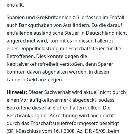
entfällt.
Spanien und Großbritannien z.B. erfassen im Erbfall
auch Bankguthaben von Ausländern. Da die darauf
entfallende ausländische Steuer in Deutschland nicht
angerechnet wird, kommt es in diesen Fällen zu
einer Doppelbelastung mit Erbschaftsteuer für die
Betroffenen. Dies könnte gegen die
Kapitalverkehrsfreiheit verstoßen, denn Sparer
könnten davon abgehalten werden, in diesen
Ländern Geld anzulegen.
Hinweis:
Dieser Sachverhalt wird aktuell nicht durch
einen Vorläufigkeitsvermerk abgedeckt, sodass
Betroffene diese Fälle offen halten sollten. Die
Beschränkung der Anrechnung wird auch nicht
durch das Erbschaftsteuerreformgesetz beseitigt
(BFH-Beschluss vom 16.1.2008, Az. II R 45/05, beim