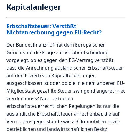
Kapitalanleger
Erbschaftsteuer: Verstößt
Nichtanrechnung gegen EU-Recht?
Der Bundesfinanzhof hat dem Europäischen
Gerichtshof die Frage zur Vorabentscheidung
vorgelegt, ob es gegen den EG-Vertrag verstößt,
dass die Anrechnung ausländischer Erbschaftsteuer
auf den Erwerb von Kapitalforderungen
ausgeschlossen ist oder ob die in einem anderen EU-
Mitgliedstaat gezahlte Steuer zwingend angerechnet
werden muss? Nach aktuellen
erbschaftsteuerrechtlichen Regelungen ist nur die
ausländische Erbschaftsteuer anrechenbar, die auf
Vermögensgegenstände wie z.B. Immobilien sowie
betrieblichen und landwirtschaftlichen Besitz