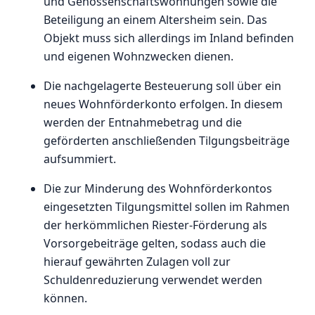
und Genossenschaftswohnungen sowie die
Beteiligung an einem Altersheim sein. Das
Objekt muss sich allerdings im Inland befinden
und eigenen Wohnzwecken dienen.
Die nachgelagerte Besteuerung soll über ein
neues Wohnförderkonto erfolgen. In diesem
werden der Entnahmebetrag und die
geförderten anschließenden Tilgungsbeiträge
aufsummiert.
Die zur Minderung des Wohnförderkontos
eingesetzten Tilgungsmittel sollen im Rahmen
der herkömmlichen Riester-Förderung als
Vorsorgebeiträge gelten, sodass auch die
hierauf gewährten Zulagen voll zur
Schuldenreduzierung verwendet werden
können.