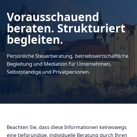
Vorausschauend
beraten. Strukturiert
begleiten.
Persönliche Steuerberatung, betriebswirtschaftliche
Begleitung und Mediation für Unternehmen,
Selbstständige und Privatpersonen.
Beachten Sie, dass diese Informationen keineswegs
eine tiefgründige, individuelle Beratung durch Ihren