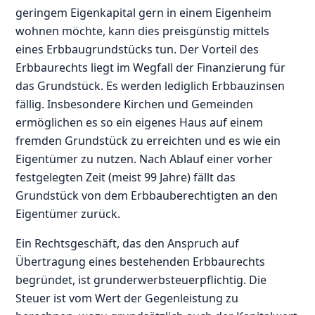
geringem Eigenkapital gern in einem Eigenheim
wohnen möchte, kann dies preisgünstig mittels
eines Erbbaugrundstücks tun. Der Vorteil des
Erbbaurechts liegt im Wegfall der Finanzierung für
das Grundstück. Es werden lediglich Erbbauzinsen
fällig. Insbesondere Kirchen und Gemeinden
ermöglichen es so ein eigenes Haus auf einem
fremden Grundstück zu erreichten und es wie ein
Eigentümer zu nutzen. Nach Ablauf einer vorher
festgelegten Zeit (meist 99 Jahre) fällt das
Grundstück von dem Erbbauberechtigten an den
Eigentümer zurück.
Ein Rechtsgeschäft, das den Anspruch auf
Übertragung eines bestehenden Erbbaurechts
begründet, ist grunderwerbsteuerpflichtig. Die
Steuer ist vom Wert der Gegenleistung zu