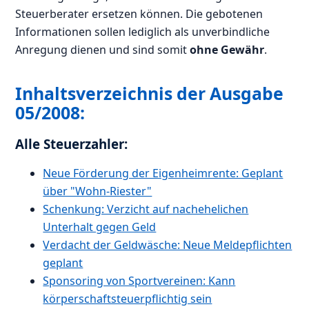
Steuerberater ersetzen können. Die gebotenen
Informationen sollen lediglich als unverbindliche
Anregung dienen und sind somit
ohne Gewähr
.
Inhaltsverzeichnis der Ausgabe
05/2008:
Alle Steuerzahler:
Neue Förderung der Eigenheimrente: Geplant
über "Wohn-Riester"
Schenkung: Verzicht auf nachehelichen
Unterhalt gegen Geld
Verdacht der Geldwäsche: Neue Meldepflichten
geplant
Sponsoring von Sportvereinen: Kann
körperschaftsteuerpflichtig sein