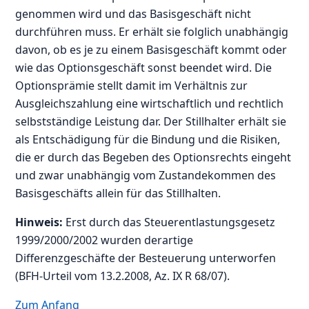
genommen wird und das Basisgeschäft nicht
durchführen muss. Er erhält sie folglich unabhängig
davon, ob es je zu einem Basisgeschäft kommt oder
wie das Optionsgeschäft sonst beendet wird. Die
Optionsprämie stellt damit im Verhältnis zur
Ausgleichszahlung eine wirtschaftlich und rechtlich
selbstständige Leistung dar. Der Stillhalter erhält sie
als Entschädigung für die Bindung und die Risiken,
die er durch das Begeben des Optionsrechts eingeht
und zwar unabhängig vom Zustandekommen des
Basisgeschäfts allein für das Stillhalten.
Hinweis:
Erst durch das Steuerentlastungsgesetz
1999/2000/2002 wurden derartige
Differenzgeschäfte der Besteuerung unterworfen
(BFH-Urteil vom 13.2.2008, Az. IX R 68/07).
Zum Anfang