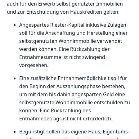
auch für den Erwerb selbst genutzter Immobilien
und zur Entschuldung von Hauskrediten gelten:
Angespartes Riester-Kapital inklusive Zulagen
soll für die Anschaffung und Herstellung einer
selbstgenutzten Wohnimmobilie verwendet
werden können. Eine Rückzahlung der
Entnahmesumme ist nicht zwingend
vorgesehen.
Eine zusätzliche Entnahmemöglichkeit soll für
den Beginn der Auszahlungsphase bestehen,
um mit dem bis dahin angesparten Geld eine
selbstgenutzte Wohnimmobilie entschulden zu
können. Eine Rückzahlung des
Entnahmebetrags ist nicht erforderlich.
Begünstigt sollen das eigene Haus, Eigentums-