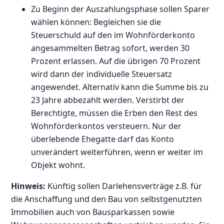
Zu Beginn der Auszahlungsphase sollen Sparer
wählen können: Begleichen sie die
Steuerschuld auf den im Wohnförderkonto
angesammelten Betrag sofort, werden 30
Prozent erlassen. Auf die übrigen 70 Prozent
wird dann der individuelle Steuersatz
angewendet. Alternativ kann die Summe bis zu
23 Jahre abbezahlt werden. Verstirbt der
Berechtigte, müssen die Erben den Rest des
Wohnförderkontos versteuern. Nur der
überlebende Ehegatte darf das Konto
unverändert weiterführen, wenn er weiter im
Objekt wohnt.
Hinweis:
Künftig sollen Darlehensverträge z.B. für
die Anschaffung und den Bau von selbstgenutzten
Immobilien auch von Bausparkassen sowie