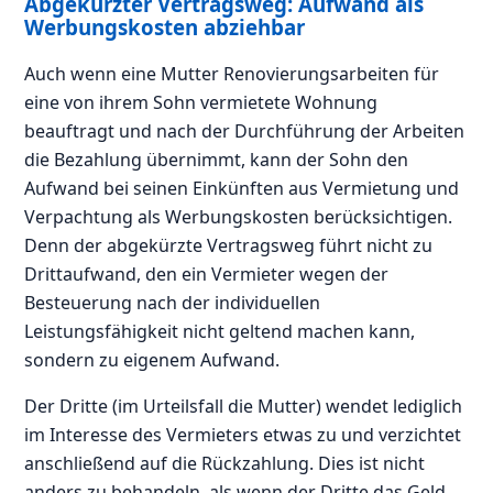
Abgekürzter Vertragsweg: Aufwand als
Werbungskosten abziehbar
Auch wenn eine Mutter Renovierungsarbeiten für
eine von ihrem Sohn vermietete Wohnung
beauftragt und nach der Durchführung der Arbeiten
die Bezahlung übernimmt, kann der Sohn den
Aufwand bei seinen Einkünften aus Vermietung und
Verpachtung als Werbungskosten berücksichtigen.
Denn der abgekürzte Vertragsweg führt nicht zu
Drittaufwand, den ein Vermieter wegen der
Besteuerung nach der individuellen
Leistungsfähigkeit nicht geltend machen kann,
sondern zu eigenem Aufwand.
Der Dritte (im Urteilsfall die Mutter) wendet lediglich
im Interesse des Vermieters etwas zu und verzichtet
anschließend auf die Rückzahlung. Dies ist nicht
anders zu behandeln, als wenn der Dritte das Geld