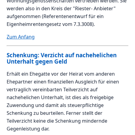
Wohnungsgenossenschaften vertrieben werden. Sie
werden also in den Kreis der "Riester- Anbieter"
aufgenommen (Referentenentwurf für ein
Eigenheimrentengesetz vom 7.3.3008).
Zum Anfang
Schenkung: Verzicht auf nachehelichen
Unterhalt gegen Geld
Erhält ein Ehegatte vor der Heirat vom anderen
Ehepartner einen finanziellen Ausgleich für einen
vertraglich vereinbarten Teilverzicht auf
nachehelichen Unterhalt, ist dies als freigebige
Zuwendung und damit als steuerpflichtige
Schenkung zu beurteilen. Ferner stellt der
Teilverzicht keine die Schenkung mindernde
Gegenleistung dar.