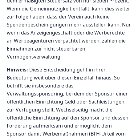
dem ermäßigten Steuersatz von nur sieben Prozent.
Wenn die Gemeinnützigkeit entfällt, kann dies weiter
zur Folge haben, dass der Verein auch keine
Spendenbescheinigungen mehr ausstellen kann. Nur
wenn das Anzeigengeschäft oder die Werberechte
an Werbeagenturen verpachtet werden, zählen die
Einnahmen zur nicht steuerbaren
Vermögensverwaltung.
Hinweis:
Diese Entscheidung geht in ihrer
Bedeutung weit über diesen Einzelfall hinaus. So
betrifft sie insbesondere das
Verwaltungssponsoring, bei dem der Sponsor einer
öffentlichen Einrichtung Geld oder Sachleistungen
zur Verfügung stellt. Wechselseitig macht die
öffentliche Einrichtung auf den Sponsor und dessen
Förderung aufmerksam und ermöglicht dem
Sponsor damit Werbemaßnahmen (BFH-Urteil vom