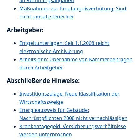
an Rechnungsangaben
Maßnahmen zur Empfängnisverhütung: Sind
nicht umsatzsteuerfrei
Arbeitgeber:
Entgeltunterlagen: Seit 1.1.2008 reicht
elektronische Archivierung
Arbeitslohn: Übernahme von Kammerbeiträgen
durch Arbeitgeber
Abschließende Hinweise:
Investitionszulage: Neue Klassifikation der
Wirtschaftszweige
Energieausweis für Gebäude:
Nachrüstpflichten 2008 nicht vernachlässigen
Krankentagegeld: Versicherungsverhältnisse
werden unterbrochen