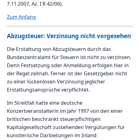
7.11.2007, Az. I R 42/06).
Zum Anfang
Abzugsteuer: Verzinsung nicht vorgesehen
Die Erstattung von Abzugsteuern durch das
Bundeszentralamt für Steuern ist nicht zu verzinsen.
Denn Festsetzung oder Anmeldung erfolgen hier in
der Regel zeitnah. Ferner ist der Gesetzgeber nicht
zu einer lückenlosen Verzinsung jeglicher
Erstattungsansprüche verpflichtet.
Im Streitfall hatte eine deutsche
Konzertveranstalterin im Jahr 1997 von den einer
britischen beschränkt steuerpflichtigen
Kapitalgesellschaft zustehenden Vergütungen für
künstlerische Darbietungen im Inland