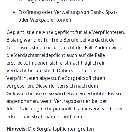
Eröffnung oder Verwaltung von Bank-, Spar-
oder Wertpapierkonten.
Geplant ist eine Anzeigepflicht für alle Verpflichteten.
Bislang war dies für freie Berufe bei Verdacht der
Terrorismusfinanzierung nicht der Fall. Zudem wird
die Verdachtsmeldepflicht auch auf die Fälle
erstreckt, in denen sich erst nachträglich ein
Verdacht herausstellt. Dabei sind für die
Verpflichteten abgestufte Sorgfaltspflichten
vorgesehen. Diese richten sich nach dem
Geldwäscherisiko. So wird etwa ein erhöhtes Risiko
angenommen, wenn Vertragspartner bei der
Identifizierung nicht persönlich anwesend sind oder
erkennbar Strohmänner auftreten.
Hinweis:
Die Sorgfaltspflichten greifen