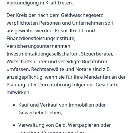
Verkündigung in Kraft treten.
Der Kreis der nach dem Geldwäschegesetz
verpflichteten Personen und Unternehmen soll
ausgeweitet werden. Er soll Kredit- und
Finanzdienstleistungsinstitute,
Versicherungsunternehmen,
Investmentaktiengesellschaften, Steuerberater,
Wirtschaftsprüfer und vereidigte Buchführer
umfassen. Rechtsanwälte und Notare sind z.B.
anzeigepflichtig, wenn sie für ihre Mandanten an der
Planung oder Durchführung folgender Geschäfte
mitwirken:
Kauf und Verkauf von Immobilien oder
Gewerbebetrieben,
Verwaltung von Geld, Wertpapieren oder
sonstigen Vermögenswerten,