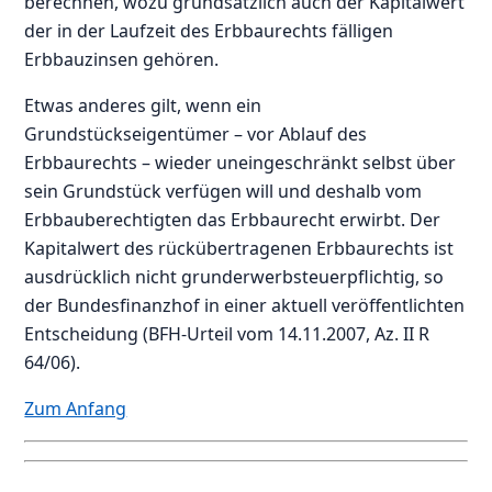
berechnen, wozu grundsätzlich auch der Kapitalwert
der in der Laufzeit des Erbbaurechts fälligen
Erbbauzinsen gehören.
Etwas anderes gilt, wenn ein
Grundstückseigentümer – vor Ablauf des
Erbbaurechts – wieder uneingeschränkt selbst über
sein Grundstück verfügen will und deshalb vom
Erbbauberechtigten das Erbbaurecht erwirbt. Der
Kapitalwert des rückübertragenen Erbbaurechts ist
ausdrücklich nicht grunderwerbsteuerpflichtig, so
der Bundesfinanzhof in einer aktuell veröffentlichten
Entscheidung (BFH-Urteil vom 14.11.2007, Az. II R
64/06).
Zum Anfang