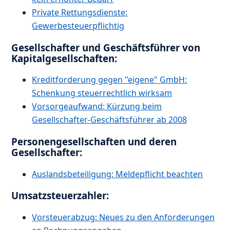
Private Rettungsdienste:
Gewerbesteuerpflichtig
Gesellschafter und Geschäftsführer von
Kapitalgesellschaften:
Kreditforderung gegen "eigene" GmbH:
Schenkung steuerrechtlich wirksam
Vorsorgeaufwand: Kürzung beim
Gesellschafter-Geschäftsführer ab 2008
Personengesellschaften und deren
Gesellschafter:
Auslandsbeteiligung: Meldepflicht beachten
Umsatzsteuerzahler:
Vorsteuerabzug: Neues zu den Anforderungen