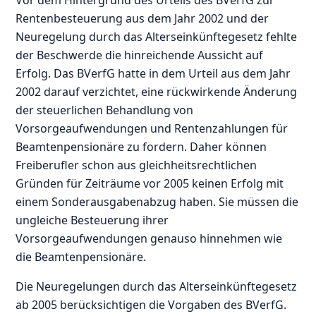
Rentenbesteuerung aus dem Jahr 2002 und der
Neuregelung durch das Alterseinkünftegesetz fehlte
der Beschwerde die hinreichende Aussicht auf
Erfolg. Das BVerfG hatte in dem Urteil aus dem Jahr
2002 darauf verzichtet, eine rückwirkende Änderung
der steuerlichen Behandlung von
Vorsorgeaufwendungen und Rentenzahlungen für
Beamtenpensionäre zu fordern. Daher können
Freiberufler schon aus gleichheitsrechtlichen
Gründen für Zeiträume vor 2005 keinen Erfolg mit
einem Sonderausgabenabzug haben. Sie müssen die
ungleiche Besteuerung ihrer
Vorsorgeaufwendungen genauso hinnehmen wie
die Beamtenpensionäre.
Die Neuregelungen durch das Alterseinkünftegesetz
ab 2005 berücksichtigen die Vorgaben des BVerfG.