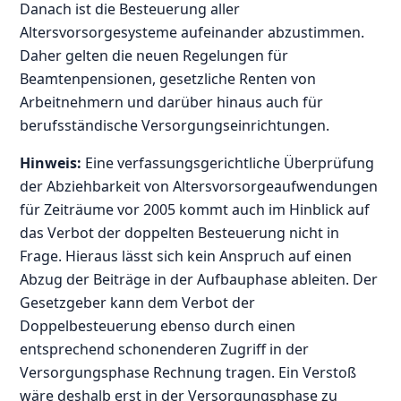
Danach ist die Besteuerung aller
Altersvorsorgesysteme aufeinander abzustimmen.
Daher gelten die neuen Regelungen für
Beamtenpensionen, gesetzliche Renten von
Arbeitnehmern und darüber hinaus auch für
berufsständische Versorgungseinrichtungen.
Hinweis:
Eine verfassungsgerichtliche Überprüfung
der Abziehbarkeit von Altersvorsorgeaufwendungen
für Zeiträume vor 2005 kommt auch im Hinblick auf
das Verbot der doppelten Besteuerung nicht in
Frage. Hieraus lässt sich kein Anspruch auf einen
Abzug der Beiträge in der Aufbauphase ableiten. Der
Gesetzgeber kann dem Verbot der
Doppelbesteuerung ebenso durch einen
entsprechend schonenderen Zugriff in der
Versorgungsphase Rechnung tragen. Ein Verstoß
wäre deshalb erst in der Versorgungsphase zu