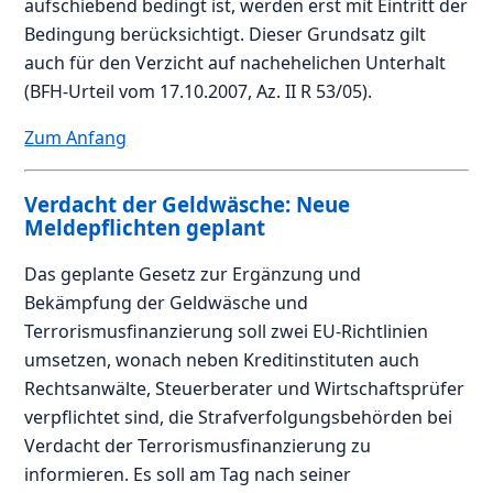
aufschiebend bedingt ist, werden erst mit Eintritt der
Bedingung berücksichtigt. Dieser Grundsatz gilt
auch für den Verzicht auf nachehelichen Unterhalt
(BFH-Urteil vom 17.10.2007, Az. II R 53/05).
Zum Anfang
Verdacht der Geldwäsche: Neue
Meldepflichten geplant
Das geplante Gesetz zur Ergänzung und
Bekämpfung der Geldwäsche und
Terrorismusfinanzierung soll zwei EU-Richtlinien
umsetzen, wonach neben Kreditinstituten auch
Rechtsanwälte, Steuerberater und Wirtschaftsprüfer
verpflichtet sind, die Strafverfolgungsbehörden bei
Verdacht der Terrorismusfinanzierung zu
informieren. Es soll am Tag nach seiner