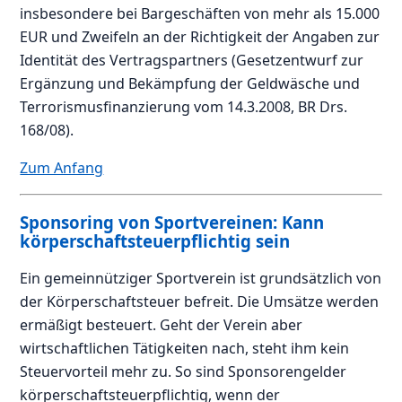
insbesondere bei Bargeschäften von mehr als 15.000
EUR und Zweifeln an der Richtigkeit der Angaben zur
Identität des Vertragspartners (Gesetzentwurf zur
Ergänzung und Bekämpfung der Geldwäsche und
Terrorismusfinanzierung vom 14.3.2008, BR Drs.
168/08).
Zum Anfang
Sponsoring von Sportvereinen: Kann
körperschaftsteuerpflichtig sein
Ein gemeinnütziger Sportverein ist grundsätzlich von
der Körperschaftsteuer befreit. Die Umsätze werden
ermäßigt besteuert. Geht der Verein aber
wirtschaftlichen Tätigkeiten nach, steht ihm kein
Steuervorteil mehr zu. So sind Sponsorengelder
körperschaftsteuerpflichtig, wenn der