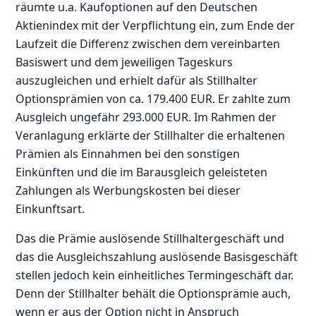
räumte u.a. Kaufoptionen auf den Deutschen
Aktienindex mit der Verpflichtung ein, zum Ende der
Laufzeit die Differenz zwischen dem vereinbarten
Basiswert und dem jeweiligen Tageskurs
auszugleichen und erhielt dafür als Stillhalter
Optionsprämien von ca. 179.400 EUR. Er zahlte zum
Ausgleich ungefähr 293.000 EUR. Im Rahmen der
Veranlagung erklärte der Stillhalter die erhaltenen
Prämien als Einnahmen bei den sonstigen
Einkünften und die im Barausgleich geleisteten
Zahlungen als Werbungskosten bei dieser
Einkunftsart.
Das die Prämie auslösende Stillhaltergeschäft und
das die Ausgleichszahlung auslösende Basisgeschäft
stellen jedoch kein einheitliches Termingeschäft dar.
Denn der Stillhalter behält die Optionsprämie auch,
wenn er aus der Option nicht in Anspruch