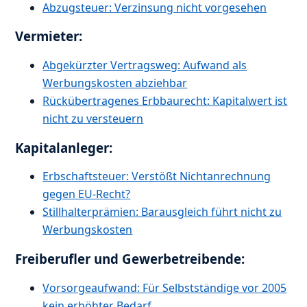
Abzugsteuer: Verzinsung nicht vorgesehen
Vermieter:
Abgekürzter Vertragsweg: Aufwand als
Werbungskosten abziehbar
Rückübertragenes Erbbaurecht: Kapitalwert ist
nicht zu versteuern
Kapitalanleger:
Erbschaftsteuer: Verstößt Nichtanrechnung
gegen EU-Recht?
Stillhalterprämien: Barausgleich führt nicht zu
Werbungskosten
Freiberufler und Gewerbetreibende:
Vorsorgeaufwand: Für Selbstständige vor 2005
kein erhöhter Bedarf