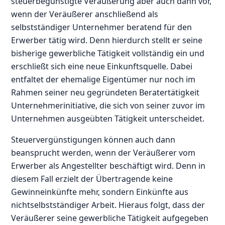
steuerbegünstigte Veräußerung aber auch dann vor,
wenn der Veräußerer anschließend als
selbstständiger Unternehmer beratend für den
Erwerber tätig wird. Denn hierdurch stellt er seine
bisherige gewerbliche Tätigkeit vollständig ein und
erschließt sich eine neue Einkunftsquelle. Dabei
entfaltet der ehemalige Eigentümer nur noch im
Rahmen seiner neu gegründeten Beratertätigkeit
Unternehmerinitiative, die sich von seiner zuvor im
Unternehmen ausgeübten Tätigkeit unterscheidet.
Steuervergünstigungen können auch dann
beansprucht werden, wenn der Veräußerer vom
Erwerber als Angestellter beschäftigt wird. Denn in
diesem Fall erzielt der Übertragende keine
Gewinneinkünfte mehr, sondern Einkünfte aus
nichtselbstständiger Arbeit. Hieraus folgt, dass der
Veräußerer seine gewerbliche Tätigkeit aufgegeben