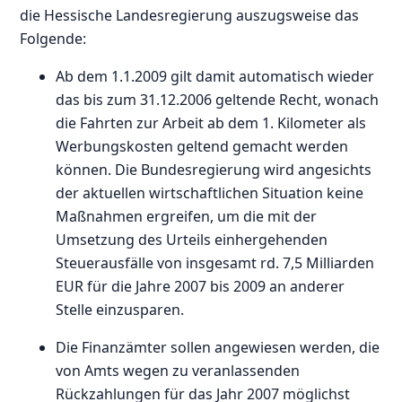
die Hessische Landesregierung auszugsweise das
Folgende:
Ab dem 1.1.2009 gilt damit automatisch wieder
das bis zum 31.12.2006 geltende Recht, wonach
die Fahrten zur Arbeit ab dem 1. Kilometer als
Werbungskosten geltend gemacht werden
können. Die Bundesregierung wird angesichts
der aktuellen wirtschaftlichen Situation keine
Maßnahmen ergreifen, um die mit der
Umsetzung des Urteils einhergehenden
Steuerausfälle von insgesamt rd. 7,5 Milliarden
EUR für die Jahre 2007 bis 2009 an anderer
Stelle einzusparen.
Die Finanzämter sollen angewiesen werden, die
von Amts wegen zu veranlassenden
Rückzahlungen für das Jahr 2007 möglichst