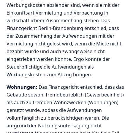
Werbungskosten abziehbar sind, wenn sie mit der
Einkunftsart Vermietung und Verpachtung in
wirtschaftlichem Zusammenhang stehen. Das
Finanzgericht Berlin-Brandenburg entschied, dass
der Zusammenhang der Aufwendungen mit der
Vermietung nicht gelöst wird, wenn die Miete nicht
bezahlt wurde und auch zwangsweise nicht
eingetrieben werden konnte. Ergo konnte der
Steuerpflichtige die Aufwendungen als
Werbungskosten zum Abzug bringen.
Wohnungen:
Das Finanzgericht entschied, dass das
Gebäude sowohl fremdbetrieblich (Gewerbeeinheit)
als auch zu fremden Wohnzwecken (Wohnungen)
genutzt wurde, sodass die Aufwendungen
vollumfänglich zu berücksichtigen waren. Die
aufgrund der Nutzungsuntersagung nicht