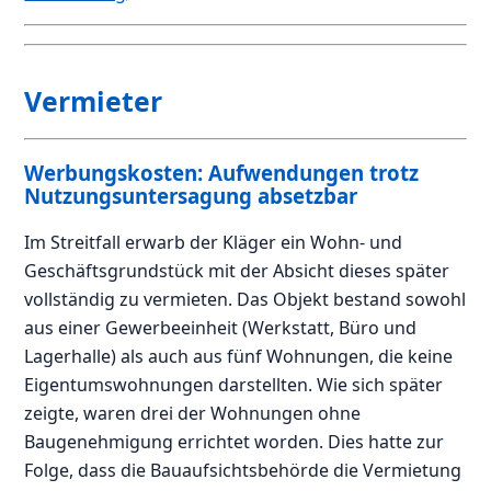
Vermieter
Werbungskosten: Aufwendungen trotz
Nutzungsuntersagung absetzbar
Im Streitfall erwarb der Kläger ein Wohn- und
Geschäftsgrundstück mit der Absicht dieses später
vollständig zu vermieten. Das Objekt bestand sowohl
aus einer Gewerbeeinheit (Werkstatt, Büro und
Lagerhalle) als auch aus fünf Wohnungen, die keine
Eigentumswohnungen darstellten. Wie sich später
zeigte, waren drei der Wohnungen ohne
Baugenehmigung errichtet worden. Dies hatte zur
Folge, dass die Bauaufsichtsbehörde die Vermietung