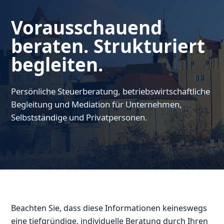
Vorausschauend
beraten. Strukturiert
begleiten.
Persönliche Steuerberatung, betriebswirtschaftliche
Begleitung und Mediation für Unternehmen,
Selbstständige und Privatpersonen.
Beachten Sie, dass diese Informationen keineswegs
eine tiefgründige, individuelle Beratung durch Ihren