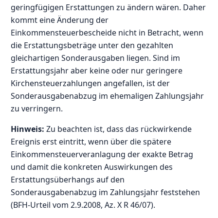
geringfügigen Erstattungen zu ändern wären. Daher
kommt eine Änderung der
Einkommensteuerbescheide nicht in Betracht, wenn
die Erstattungsbeträge unter den gezahlten
gleichartigen Sonderausgaben liegen. Sind im
Erstattungsjahr aber keine oder nur geringere
Kirchensteuerzahlungen angefallen, ist der
Sonderausgabenabzug im ehemaligen Zahlungsjahr
zu verringern.
Hinweis:
Zu beachten ist, dass das rückwirkende
Ereignis erst eintritt, wenn über die spätere
Einkommensteuerveranlagung der exakte Betrag
und damit die konkreten Auswirkungen des
Erstattungsüberhangs auf den
Sonderausgabenabzug im Zahlungsjahr feststehen
(BFH-Urteil vom 2.9.2008, Az. X R 46/07).