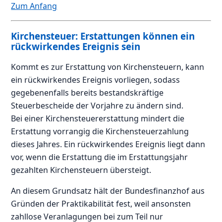
Zum Anfang
Kirchensteuer: Erstattungen können ein
rückwirkendes Ereignis sein
Kommt es zur Erstattung von Kirchensteuern, kann
ein rückwirkendes Ereignis vorliegen, sodass
gegebenenfalls bereits bestandskräftige
Steuerbescheide der Vorjahre zu ändern sind.
Bei einer Kirchensteuererstattung mindert die
Erstattung vorrangig die Kirchensteuerzahlung
dieses Jahres. Ein rückwirkendes Ereignis liegt dann
vor, wenn die Erstattung die im Erstattungsjahr
gezahlten Kirchensteuern übersteigt.
An diesem Grundsatz hält der Bundesfinanzhof aus
Gründen der Praktikabilität fest, weil ansonsten
zahllose Veranlagungen bei zum Teil nur