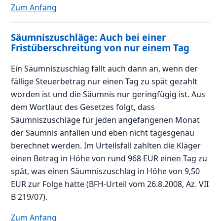
Zum Anfang
Säumniszuschläge: Auch bei einer
Fristüberschreitung von nur einem Tag
Ein Säumniszuschlag fällt auch dann an, wenn der
fällige Steuerbetrag nur einen Tag zu spät gezahlt
worden ist und die Säumnis nur geringfügig ist. Aus
dem Wortlaut des Gesetzes folgt, dass
Säumniszuschläge für jeden angefangenen Monat
der Säumnis anfallen und eben nicht tagesgenau
berechnet werden. Im Urteilsfall zahlten die Kläger
einen Betrag in Höhe von rund 968 EUR einen Tag zu
spät, was einen Säumniszuschlag in Höhe von 9,50
EUR zur Folge hatte (BFH-Urteil vom 26.8.2008, Az. VII
B 219/07).
Zum Anfang