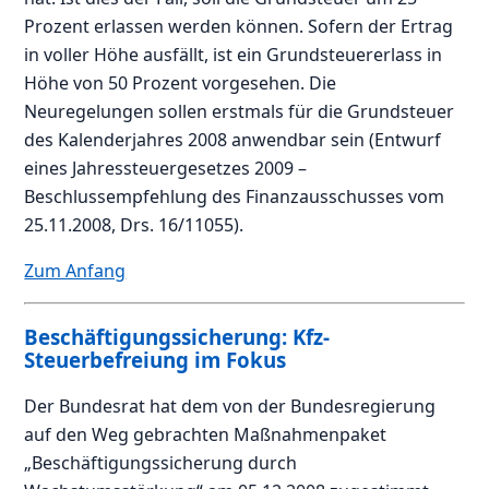
Prozent erlassen werden können. Sofern der Ertrag
in voller Höhe ausfällt, ist ein Grundsteuererlass in
Höhe von 50 Prozent vorgesehen. Die
Neuregelungen sollen erstmals für die Grundsteuer
des Kalenderjahres 2008 anwendbar sein (Entwurf
eines Jahressteuergesetzes 2009 –
Beschlussempfehlung des Finanzausschusses vom
25.11.2008, Drs. 16/11055).
Zum Anfang
Beschäftigungssicherung: Kfz-
Steuerbefreiung im Fokus
Der Bundesrat hat dem von der Bundesregierung
auf den Weg gebrachten Maßnahmenpaket
„Beschäftigungssicherung durch