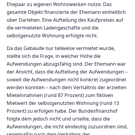
Ehepaar zu eigenen Wohnzwecken nutze. Das
gesamte Objekt finanzierte der Ehemann einheitlich
über Darlehen. Eine Aufteilung des Kaufpreises auf
die vermieteten Ladengeschäfte und die
selbstgenutzte Wohnung erfolgte nicht.
Da das Gebäude nur teilweise vermietet wurde,
stellte sich die Frage, in welcher Höhe die
Aufwendungen abzugsfähig sind. Der Ehemann war
der Ansicht, dass die Aufteilung der Aufwendungen –
soweit die Aufwendungen nicht konkret zugeordnet
werden konnten – nach dem Verhältnis der erzielten
Mieteinnahmen (rund 87 Prozent) zum fiktiven
Mietwert der selbstgenutzten Wohnung (rund 13
Prozent) zu erfolgen habe. Der Bundesfinanzhof
folgte dem jedoch nicht und urteilte, dass die
Aufwendungen, die nicht eindeutig zuzuordnen sind,
regelmäßig nach dem Verhältnis der