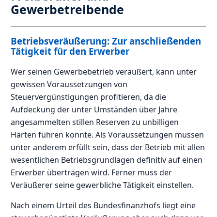
Gewerbetreibende
Betriebsveräußerung: Zur anschließenden
Tätigkeit für den Erwerber
Wer seinen Gewerbebetrieb veräußert, kann unter
gewissen Voraussetzungen von
Steuervergünstigungen profitieren, da die
Aufdeckung der unter Umständen über Jahre
angesammelten stillen Reserven zu unbilligen
Härten führen könnte. Als Voraussetzungen müssen
unter anderem erfüllt sein, dass der Betrieb mit allen
wesentlichen Betriebsgrundlagen definitiv auf einen
Erwerber übertragen wird. Ferner muss der
Veräußerer seine gewerbliche Tätigkeit einstellen.
Nach einem Urteil des Bundesfinanzhofs liegt eine