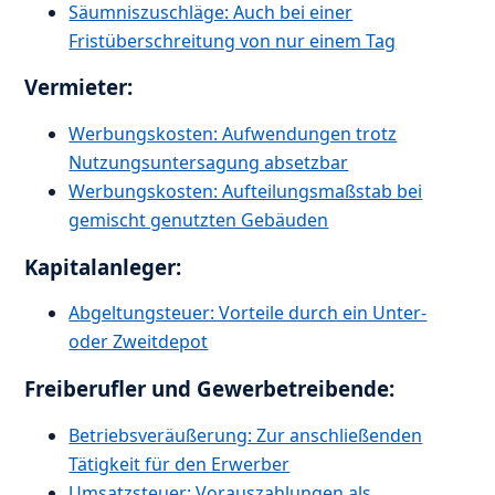
Säumniszuschläge: Auch bei einer
Fristüberschreitung von nur einem Tag
Vermieter:
Werbungskosten: Aufwendungen trotz
Nutzungsuntersagung absetzbar
Werbungskosten: Aufteilungsmaßstab bei
gemischt genutzten Gebäuden
Kapitalanleger:
Abgeltungsteuer: Vorteile durch ein Unter-
oder Zweitdepot
Freiberufler und Gewerbetreibende:
Betriebsveräußerung: Zur anschließenden
Tätigkeit für den Erwerber
Umsatzsteuer: Vorauszahlungen als