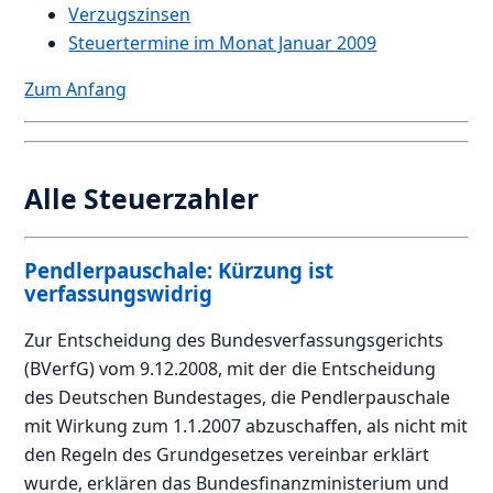
Verzugszinsen
Steuertermine im Monat Januar 2009
Zum Anfang
Alle Steuerzahler
Pendlerpauschale: Kürzung ist
verfassungswidrig
Zur Entscheidung des Bundesverfassungsgerichts
(BVerfG) vom 9.12.2008, mit der die Entscheidung
des Deutschen Bundestages, die Pendlerpauschale
mit Wirkung zum 1.1.2007 abzuschaffen, als nicht mit
den Regeln des Grundgesetzes vereinbar erklärt
wurde, erklären das Bundesfinanzministerium und