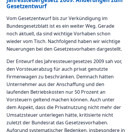
Gesetzentwurf
Vom Gesetzentwurf bis zur Verkündigung im
Bundesgesetzblatt ist es ein weiter Weg. Gerade
noch aktuell, da sind wichtige Vorhaben schon
wieder vom Tisch. Nachfolgend haben wir wichtige
Neuerungen bei den Gesetzesvorhaben dargestellt.
Der Entwurf des Jahressteuergesetzes 2009 sah vor,
den Vorsteuerabzug für auch privat genutzte
Firmenwagen zu beschränken. Demnach hätten
Unternehmer aus der Anschaffung und den
laufenden Betriebskosten nur 50 Prozent an
Vorsteuern geltend machen können. Auch unter
dem Aspekt, dass die Privatnutzung nicht mehr der
Umsatzsteuer unterlegen hätte, kritisierte nicht
zuletzt der Bundesrat das Gesetzesvorhaben.
Aufgrund systematischer Bedenken, insbesondere in