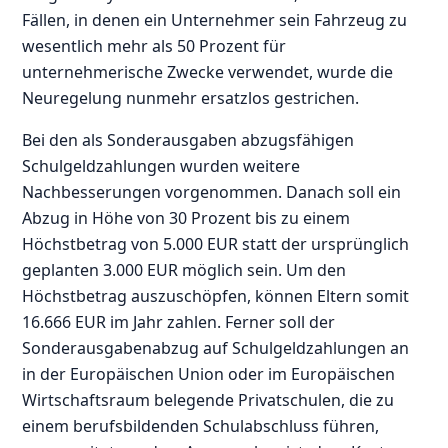
Fällen, in denen ein Unternehmer sein Fahrzeug zu
wesentlich mehr als 50 Prozent für
unternehmerische Zwecke verwendet, wurde die
Neuregelung nunmehr ersatzlos gestrichen.
Bei den als Sonderausgaben abzugsfähigen
Schulgeldzahlungen wurden weitere
Nachbesserungen vorgenommen. Danach soll ein
Abzug in Höhe von 30 Prozent bis zu einem
Höchstbetrag von 5.000 EUR statt der ursprünglich
geplanten 3.000 EUR möglich sein. Um den
Höchstbetrag auszuschöpfen, können Eltern somit
16.666 EUR im Jahr zahlen. Ferner soll der
Sonderausgabenabzug auf Schulgeldzahlungen an
in der Europäischen Union oder im Europäischen
Wirtschaftsraum belegende Privatschulen, die zu
einem berufsbildenden Schulabschluss führen,