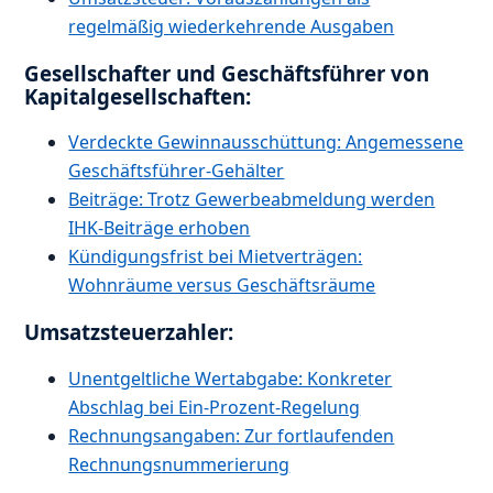
regelmäßig wiederkehrende Ausgaben
Gesellschafter und Geschäftsführer von
Kapitalgesellschaften:
Verdeckte Gewinnausschüttung: Angemessene
Geschäftsführer-Gehälter
Beiträge: Trotz Gewerbeabmeldung werden
IHK-Beiträge erhoben
Kündigungsfrist bei Mietverträgen:
Wohnräume versus Geschäftsräume
Umsatzsteuerzahler:
Unentgeltliche Wertabgabe: Konkreter
Abschlag bei Ein-Prozent-Regelung
Rechnungsangaben: Zur fortlaufenden
Rechnungsnummerierung