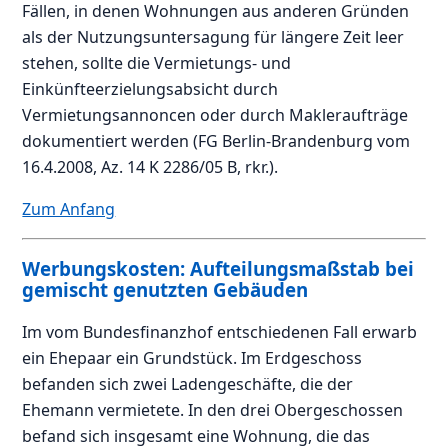
Fällen, in denen Wohnungen aus anderen Gründen
als der Nutzungsuntersagung für längere Zeit leer
stehen, sollte die Vermietungs- und
Einkünfteerzielungsabsicht durch
Vermietungsannoncen oder durch Makleraufträge
dokumentiert werden (FG Berlin-Brandenburg vom
16.4.2008, Az. 14 K 2286/05 B, rkr.).
Zum Anfang
Werbungskosten: Aufteilungsmaßstab bei
gemischt genutzten Gebäuden
Im vom Bundesfinanzhof entschiedenen Fall erwarb
ein Ehepaar ein Grundstück. Im Erdgeschoss
befanden sich zwei Ladengeschäfte, die der
Ehemann vermietete. In den drei Obergeschossen
befand sich insgesamt eine Wohnung, die das