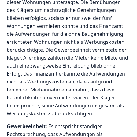
dieser Wohnungen untersagte. Die Bemühungen
des Klägers um nachträgliche Genehmigungen
blieben erfolglos, sodass er nur zwei der fünf
Wohnungen vermieten konnte und das Finanzamt
die Aufwendungen für die ohne Baugenehmigung
errichteten Wohnungen nicht als Werbungskosten
berücksichtigte. Die Gewerbeeinheit vermietete der
Kläger. Allerdings zahlten die Mieter keine Miete und
auch eine zwangsweise Eintreibung blieb ohne
Erfolg. Das Finanzamt erkannte die Aufwendungen
nicht als Werbungskosten an, da es aufgrund
fehlender Mieteinnahmen annahm, dass diese
Räumlichkeiten unvermietet waren. Der Kläger
beanspruchte, seine Aufwendungen insgesamt als
Werbungskosten zu berücksichtigen.
Gewerbeeinheit:
Es entspricht ständiger
Rechtsprechung, dass Aufwendungen als