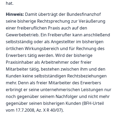
hat.
Hinweis:
Damit überträgt der Bundesfinanzhof
seine bisherige Rechtsprechung zur Veräußerung
einer freiberuflichen Praxis auch auf den
Gewerbebetrieb. Ein Freiberufler kann anschließend
selbstständig oder als Angestellter im bisherigen
örtlichen Wirkungsbereich und für Rechnung des
Erwerbers tätig werden. Wird der bisherige
Praxisinhaber als Arbeitnehmer oder freier
Mitarbeiter tätig, bestehen zwischen ihm und den
Kunden keine selbstständigen Rechtsbeziehungen
mehr. Denn als freier Mitarbeiter des Erwerbers
erbringt er seine unternehmerischen Leistungen nur
noch gegenüber seinem Nachfolger und nicht mehr
gegenüber seinen bisherigen Kunden (BFH-Urteil
vom 17.7.2008, Az. X R 40/07).