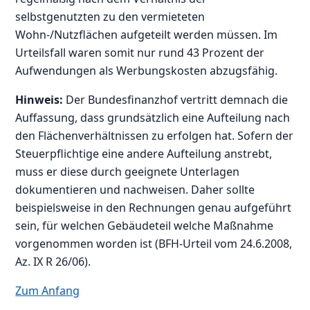
selbstgenutzten zu den vermieteten
Wohn-/Nutzflächen aufgeteilt werden müssen. Im
Urteilsfall waren somit nur rund 43 Prozent der
Aufwendungen als Werbungskosten abzugsfähig.
Hinweis:
Der Bundesfinanzhof vertritt demnach die
Auffassung, dass grundsätzlich eine Aufteilung nach
den Flächenverhältnissen zu erfolgen hat. Sofern der
Steuerpflichtige eine andere Aufteilung anstrebt,
muss er diese durch geeignete Unterlagen
dokumentieren und nachweisen. Daher sollte
beispielsweise in den Rechnungen genau aufgeführt
sein, für welchen Gebäudeteil welche Maßnahme
vorgenommen worden ist (BFH-Urteil vom 24.6.2008,
Az. IX R 26/06).
Zum Anfang