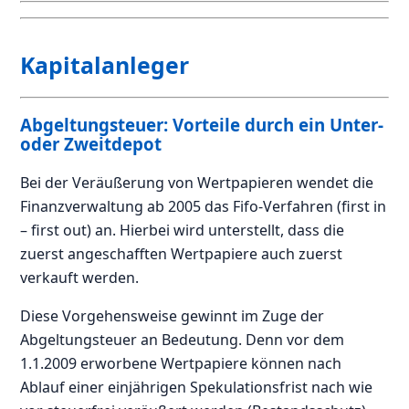
Kapitalanleger
Abgeltungsteuer: Vorteile durch ein Unter-
oder Zweitdepot
Bei der Veräußerung von Wertpapieren wendet die
Finanzverwaltung ab 2005 das Fifo-Verfahren (first in
– first out) an. Hierbei wird unterstellt, dass die
zuerst angeschafften Wertpapiere auch zuerst
verkauft werden.
Diese Vorgehensweise gewinnt im Zuge der
Abgeltungsteuer an Bedeutung. Denn vor dem
1.1.2009 erworbene Wertpapiere können nach
Ablauf einer einjährigen Spekulationsfrist nach wie