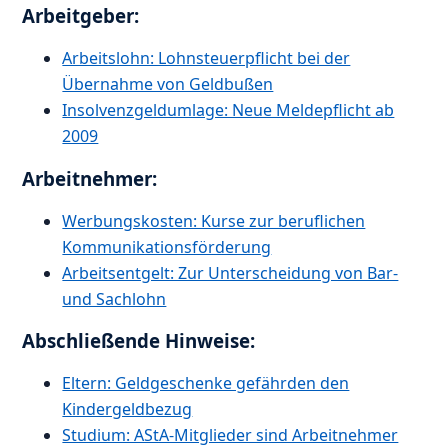
Arbeitgeber:
Arbeitslohn: Lohnsteuerpflicht bei der
Übernahme von Geldbußen
Insolvenzgeldumlage: Neue Meldepflicht ab
2009
Arbeitnehmer:
Werbungskosten: Kurse zur beruflichen
Kommunikationsförderung
Arbeitsentgelt: Zur Unterscheidung von Bar-
und Sachlohn
Abschließende Hinweise:
Eltern: Geldgeschenke gefährden den
Kindergeldbezug
Studium: AStA-Mitglieder sind Arbeitnehmer