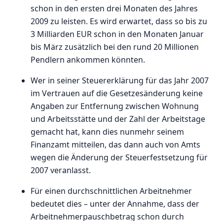
schon in den ersten drei Monaten des Jahres
2009 zu leisten. Es wird erwartet, dass so bis zu
3 Milliarden EUR schon in den Monaten Januar
bis März zusätzlich bei den rund 20 Millionen
Pendlern ankommen könnten.
Wer in seiner Steuererklärung für das Jahr 2007
im Vertrauen auf die Gesetzesänderung keine
Angaben zur Entfernung zwischen Wohnung
und Arbeitsstätte und der Zahl der Arbeitstage
gemacht hat, kann dies nunmehr seinem
Finanzamt mitteilen, das dann auch von Amts
wegen die Änderung der Steuerfestsetzung für
2007 veranlasst.
Für einen durchschnittlichen Arbeitnehmer
bedeutet dies – unter der Annahme, dass der
Arbeitnehmerpauschbetrag schon durch