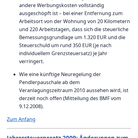
andere Werbungskosten vollständig
ausgeschöpft ist – bei einer Entfernung zum
Arbeitsort von der Wohnung von 20 Kilometern
und 220 Arbeitstagen, dass sich die steuerliche
Bemessungsgrundlage um 1.320 EUR und die
Steuerschuld um rund 350 EUR (je nach
individuellem Grenzsteuersatz) je Jahr
verringert.
Wie eine künftige Neuregelung der
Pendlerpauschale ab dem
Veranlagungszeitraum 2010 aussehen wird, ist
derzeit noch offen (Mitteilung des BMF vom
9.12.2008).
Zum Anfang
Jahressteuergesetz 2009: Änderungen zum