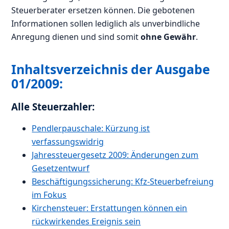
Steuerberater ersetzen können. Die gebotenen
Informationen sollen lediglich als unverbindliche
Anregung dienen und sind somit
ohne Gewähr
.
Inhaltsverzeichnis der Ausgabe
01/2009:
Alle Steuerzahler:
Pendlerpauschale: Kürzung ist
verfassungswidrig
Jahressteuergesetz 2009: Änderungen zum
Gesetzentwurf
Beschäftigungssicherung: Kfz-Steuerbefreiung
im Fokus
Kirchensteuer: Erstattungen können ein
rückwirkendes Ereignis sein