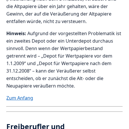
die Altpapiere über ein Jahr gehalten, wäre der
Gewinn, der auf die Veräußerung der Altpapiere
entfallen würde, nicht zu versteuern.
Hinweis:
Aufgrund der vorgestellten Problematik ist
ein zweites Depot oder ein Unterdepot durchaus
sinnvoll. Denn wenn der Wertpapierbestand
getrennt wird – „Depot für Wertpapiere vor dem
1.1.2009“ und „Depot für Wertpapiere nach dem
31.12.2008“ – kann der Veräußerer selbst
entscheiden, ob er zunächst die Alt- oder die
Neupapiere veräußern möchte.
Zum Anfang
Freiberufler und