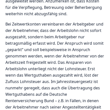
ausgeweitet werden. Anzumerken ist, dass Kosten
für die Verpflegung, Betreuung oder Beherbergung
weiterhin nicht abzugsfähig sind.
Bei Zeitwertkonten vereinbaren der Arbeitgeber und
der Arbeitnehmer, dass der Arbeitslohn nicht sofort
ausgezahlt, sondern beim Arbeitgeber nur
betragsmäßig erfasst wird. Der Anspruch wird somit
„geparkt“ und soll beispielsweise in Anspruch
genommen werden, wenn der Arbeitnehmer von der
Arbeitszeit freigestellt wird. Das Ansparen von
Arbeitslohn unterliegt nicht der Lohnsteuer. Erst
wenn das Wertguthaben ausgezahlt wird, löst der
Zufluss Lohnsteuer aus. Im Jahressteuergesetz ist
nunmehr geregelt, dass auch die Übertragung des
Wertguthabens auf die Deutsche
Rentenversicherung Bund – z.B. in Fällen, in denen
der Arbeitnehmer nach seiner Angestelltentätigkeit