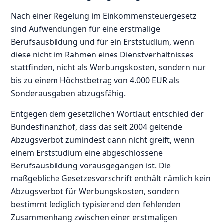
Nach einer Regelung im Einkommensteuergesetz
sind Aufwendungen für eine erstmalige
Berufsausbildung und für ein Erststudium, wenn
diese nicht im Rahmen eines Dienstverhältnisses
stattfinden, nicht als Werbungskosten, sondern nur
bis zu einem Höchstbetrag von 4.000 EUR als
Sonderausgaben abzugsfähig.
Entgegen dem gesetzlichen Wortlaut entschied der
Bundesfinanzhof, dass das seit 2004 geltende
Abzugsverbot zumindest dann nicht greift, wenn
einem Erststudium eine abgeschlossene
Berufsausbildung vorausgegangen ist. Die
maßgebliche Gesetzesvorschrift enthält nämlich kein
Abzugsverbot für Werbungskosten, sondern
bestimmt lediglich typisierend den fehlenden
Zusammenhang zwischen einer erstmaligen