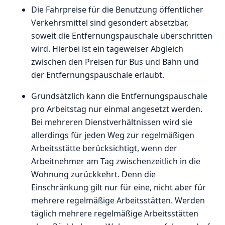
Die Fahrpreise für die Benutzung öffentlicher
Verkehrsmittel sind gesondert absetzbar,
soweit die Entfernungspauschale überschritten
wird. Hierbei ist ein tageweiser Abgleich
zwischen den Preisen für Bus und Bahn und
der Entfernungspauschale erlaubt.
Grundsätzlich kann die Entfernungspauschale
pro Arbeitstag nur einmal angesetzt werden.
Bei mehreren Dienstverhältnissen wird sie
allerdings für jeden Weg zur regelmäßigen
Arbeitsstätte berücksichtigt, wenn der
Arbeitnehmer am Tag zwischenzeitlich in die
Wohnung zurückkehrt. Denn die
Einschränkung gilt nur für eine, nicht aber für
mehrere regelmäßige Arbeitsstätten. Werden
täglich mehrere regelmäßige Arbeitsstätten