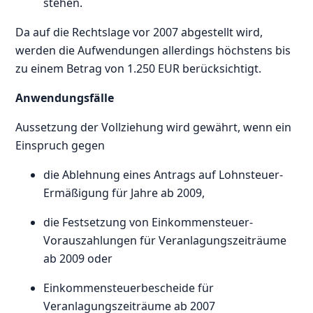
stehen.
Da auf die Rechtslage vor 2007 abgestellt wird,
werden die Aufwendungen allerdings höchstens bis
zu einem Betrag von 1.250 EUR berücksichtigt.
Anwendungsfälle
Aussetzung der Vollziehung wird gewährt, wenn ein
Einspruch gegen
die Ablehnung eines Antrags auf Lohnsteuer-
Ermäßigung für Jahre ab 2009,
die Festsetzung von Einkommensteuer-
Vorauszahlungen für Veranlagungszeiträume
ab 2009 oder
Einkommensteuerbescheide für
Veranlagungszeiträume ab 2007