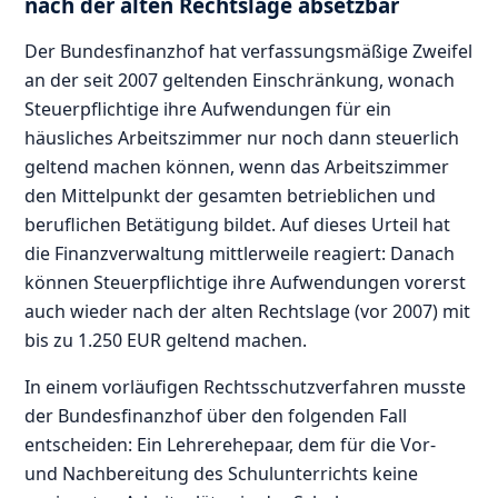
nach der alten Rechtslage absetzbar
Der Bundesfinanzhof hat verfassungsmäßige Zweifel
an der seit 2007 geltenden Einschränkung, wonach
Steuerpflichtige ihre Aufwendungen für ein
häusliches Arbeitszimmer nur noch dann steuerlich
geltend machen können, wenn das Arbeitszimmer
den Mittelpunkt der gesamten betrieblichen und
beruflichen Betätigung bildet. Auf dieses Urteil hat
die Finanzverwaltung mittlerweile reagiert: Danach
können Steuerpflichtige ihre Aufwendungen vorerst
auch wieder nach der alten Rechtslage (vor 2007) mit
bis zu 1.250 EUR geltend machen.
In einem vorläufigen Rechtsschutzverfahren musste
der Bundesfinanzhof über den folgenden Fall
entscheiden: Ein Lehrerehepaar, dem für die Vor-
und Nachbereitung des Schulunterrichts keine