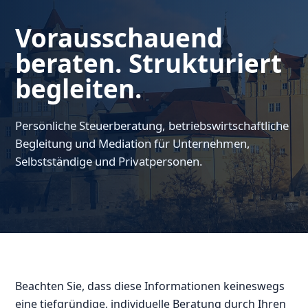
Vorausschauend
beraten. Strukturiert
begleiten.
Persönliche Steuerberatung, betriebswirtschaftliche
Begleitung und Mediation für Unternehmen,
Selbstständige und Privatpersonen.
Beachten Sie, dass diese Informationen keineswegs
eine tiefgründige, individuelle Beratung durch Ihren