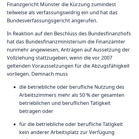
Finanzgericht Münster die Kürzung zumindest
teilweise als verfassungswidrig ein und hat das
Bundesverfassungsgericht angerufen.
In Reaktion auf den Beschluss des Bundesfinanzhofs
hat das Bundesfinanzministerium die Finanzämter
nunmehr angewiesen, Anträgen auf Aussetzung der
Vollziehung stattzugeben, wenn die vor 2007
geltenden Voraussetzungen für die Abzugsfähigkeit
vorliegen. Demnach muss
die betriebliche oder berufliche Nutzung des
Arbeitszimmers mehr als 50 % der gesamten
betrieblichen und beruflichen Tätigkeit
betragen oder
für die betriebliche oder berufliche Tätigkeit
kein anderer Arbeitsplatz zur Verfügung