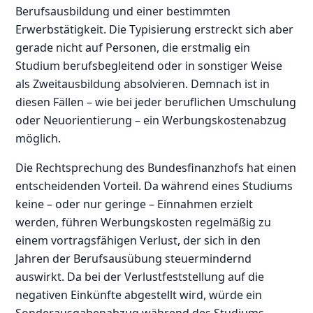
Berufsausbildung und einer bestimmten
Erwerbstätigkeit. Die Typisierung erstreckt sich aber
gerade nicht auf Personen, die erstmalig ein
Studium berufsbegleitend oder in sonstiger Weise
als Zweitausbildung absolvieren. Demnach ist in
diesen Fällen – wie bei jeder beruflichen Umschulung
oder Neuorientierung – ein Werbungskostenabzug
möglich.
Die Rechtsprechung des Bundesfinanzhofs hat einen
entscheidenden Vorteil. Da während eines Studiums
keine – oder nur geringe – Einnahmen erzielt
werden, führen Werbungskosten regelmäßig zu
einem vortragsfähigen Verlust, der sich in den
Jahren der Berufsausübung steuermindernd
auswirkt. Da bei der Verlustfeststellung auf die
negativen Einkünfte abgestellt wird, würde ein
Sonderausgabenabzug während des Studiums