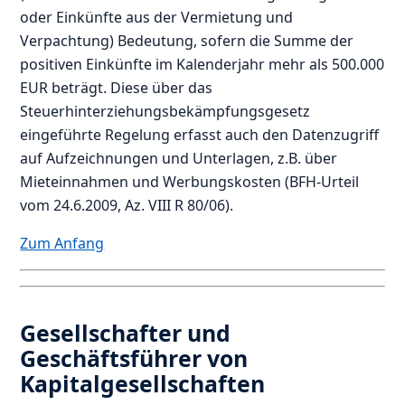
oder Einkünfte aus der Vermietung und
Verpachtung) Bedeutung, sofern die Summe der
positiven Einkünfte im Kalenderjahr mehr als 500.000
EUR beträgt. Diese über das
Steuerhinterziehungsbekämpfungsgesetz
eingeführte Regelung erfasst auch den Datenzugriff
auf Aufzeichnungen und Unterlagen, z.B. über
Mieteinnahmen und Werbungskosten (BFH-Urteil
vom 24.6.2009, Az. VIII R 80/06).
Zum Anfang
Gesellschafter und
Geschäftsführer von
Kapitalgesellschaften