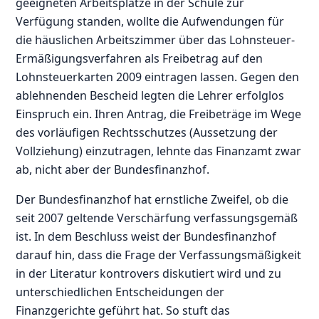
geeigneten Arbeitsplätze in der Schule zur
Verfügung standen, wollte die Aufwendungen für
die häuslichen Arbeitszimmer über das Lohnsteuer-
Ermäßigungsverfahren als Freibetrag auf den
Lohnsteuerkarten 2009 eintragen lassen. Gegen den
ablehnenden Bescheid legten die Lehrer erfolglos
Einspruch ein. Ihren Antrag, die Freibeträge im Wege
des vorläufigen Rechtsschutzes (Aussetzung der
Vollziehung) einzutragen, lehnte das Finanzamt zwar
ab, nicht aber der Bundesfinanzhof.
Der Bundesfinanzhof hat ernstliche Zweifel, ob die
seit 2007 geltende Verschärfung verfassungsgemäß
ist. In dem Beschluss weist der Bundesfinanzhof
darauf hin, dass die Frage der Verfassungsmäßigkeit
in der Literatur kontrovers diskutiert wird und zu
unterschiedlichen Entscheidungen der
Finanzgerichte geführt hat. So stuft das