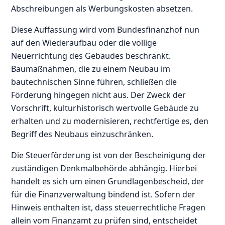
Abschreibungen als Werbungskosten absetzen.
Diese Auffassung wird vom Bundesfinanzhof nun
auf den Wiederaufbau oder die völlige
Neuerrichtung des Gebäudes beschränkt.
Baumaßnahmen, die zu einem Neubau im
bautechnischen Sinne führen, schließen die
Förderung hingegen nicht aus. Der Zweck der
Vorschrift, kulturhistorisch wertvolle Gebäude zu
erhalten und zu modernisieren, rechtfertige es, den
Begriff des Neubaus einzuschränken.
Die Steuerförderung ist von der Bescheinigung der
zuständigen Denkmalbehörde abhängig. Hierbei
handelt es sich um einen Grundlagenbescheid, der
für die Finanzverwaltung bindend ist. Sofern der
Hinweis enthalten ist, dass steuerrechtliche Fragen
allein vom Finanzamt zu prüfen sind, entscheidet