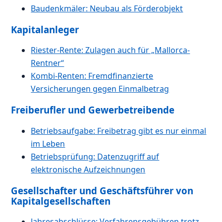
Baudenkmäler: Neubau als Förderobjekt
Kapitalanleger
Riester-Rente: Zulagen auch für „Mallorca-
Rentner“
Kombi-Renten: Fremdfinanzierte
Versicherungen gegen Einmalbetrag
Freiberufler und Gewerbetreibende
Betriebsaufgabe: Freibetrag gibt es nur einmal
im Leben
Betriebsprüfung: Datenzugriff auf
elektronische Aufzeichnungen
Gesellschafter und Geschäftsführer von
Kapitalgesellschaften
Jahresabschlüsse: Verfahrensgebühren trotz