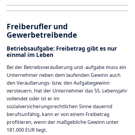
Freiberufler und
Gewerbetreibende
Betriebsaufgabe: Freibetrag gibt es nur
einmal im Leben
Bei der Betriebsveräußerung und -aufgabe muss ein
Unternehmer neben dem laufenden Gewinn auch
den Veräußerungs- bzw. den Aufgabegewinn
versteuern. Hat der Unternehmer das 55. Lebensjahr
vollendet oder ist er im
sozialversicherungsrechtlichen Sinne dauernd
berufsunfähig, kann er von einem Freibetrag
profitieren, wenn der maßgebliche Gewinn unter
181.000 EUR liegt.