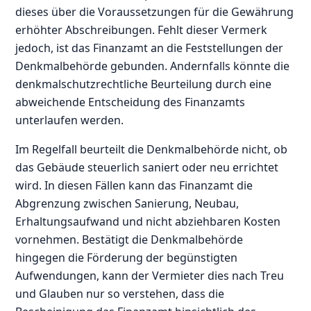
dieses über die Voraussetzungen für die Gewährung
erhöhter Abschreibungen. Fehlt dieser Vermerk
jedoch, ist das Finanzamt an die Feststellungen der
Denkmalbehörde gebunden. Andernfalls könnte die
denkmalschutzrechtliche Beurteilung durch eine
abweichende Entscheidung des Finanzamts
unterlaufen werden.
Im Regelfall beurteilt die Denkmalbehörde nicht, ob
das Gebäude steuerlich saniert oder neu errichtet
wird. In diesen Fällen kann das Finanzamt die
Abgrenzung zwischen Sanierung, Neubau,
Erhaltungsaufwand und nicht abziehbaren Kosten
vornehmen. Bestätigt die Denkmalbehörde
hingegen die Förderung der begünstigten
Aufwendungen, kann der Vermieter dies nach Treu
und Glauben nur so verstehen, dass die