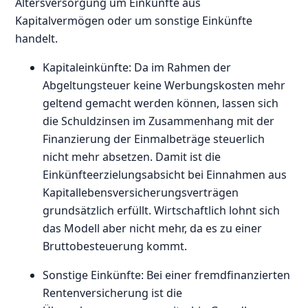
Altersversorgung um Einkünfte aus
Kapitalvermögen oder um sonstige Einkünfte
handelt.
Kapitaleinkünfte: Da im Rahmen der
Abgeltungsteuer keine Werbungskosten mehr
geltend gemacht werden können, lassen sich
die Schuldzinsen im Zusammenhang mit der
Finanzierung der Einmalbeträge steuerlich
nicht mehr absetzen. Damit ist die
Einkünfteerzielungsabsicht bei Einnahmen aus
Kapitallebensversicherungsverträgen
grundsätzlich erfüllt. Wirtschaftlich lohnt sich
das Modell aber nicht mehr, da es zu einer
Bruttobesteuerung kommt.
Sonstige Einkünfte: Bei einer fremdfinanzierten
Rentenversicherung ist die