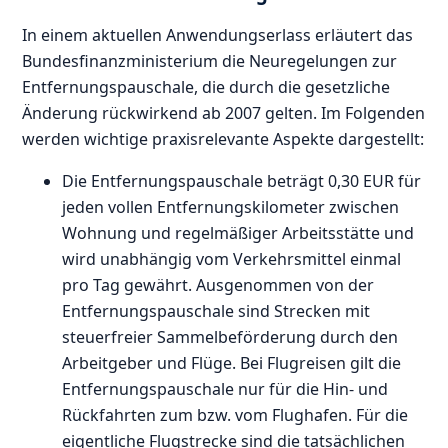
In einem aktuellen Anwendungserlass erläutert das
Bundesfinanzministerium die Neuregelungen zur
Entfernungspauschale, die durch die gesetzliche
Änderung rückwirkend ab 2007 gelten. Im Folgenden
werden wichtige praxisrelevante Aspekte dargestellt:
Die Entfernungspauschale beträgt 0,30 EUR für
jeden vollen Entfernungskilometer zwischen
Wohnung und regelmäßiger Arbeitsstätte und
wird unabhängig vom Verkehrsmittel einmal
pro Tag gewährt. Ausgenommen von der
Entfernungspauschale sind Strecken mit
steuerfreier Sammelbeförderung durch den
Arbeitgeber und Flüge. Bei Flugreisen gilt die
Entfernungspauschale nur für die Hin- und
Rückfahrten zum bzw. vom Flughafen. Für die
eigentliche Flugstrecke sind die tatsächlichen