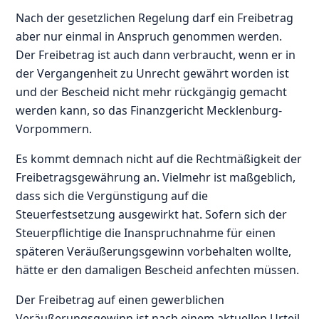
Nach der gesetzlichen Regelung darf ein Freibetrag
aber nur einmal in Anspruch genommen werden.
Der Freibetrag ist auch dann verbraucht, wenn er in
der Vergangenheit zu Unrecht gewährt worden ist
und der Bescheid nicht mehr rückgängig gemacht
werden kann, so das Finanzgericht Mecklenburg-
Vorpommern.
Es kommt demnach nicht auf die Rechtmäßigkeit der
Freibetragsgewährung an. Vielmehr ist maßgeblich,
dass sich die Vergünstigung auf die
Steuerfestsetzung ausgewirkt hat. Sofern sich der
Steuerpflichtige die Inanspruchnahme für einen
späteren Veräußerungsgewinn vorbehalten wollte,
hätte er den damaligen Bescheid anfechten müssen.
Der Freibetrag auf einen gewerblichen
Veräußerungsgewinn ist nach einem aktuellen Urteil