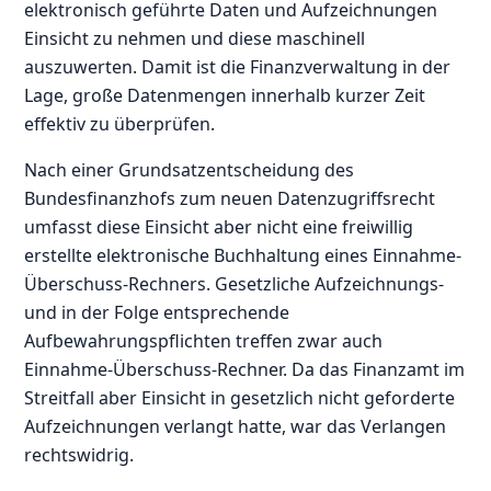
elektronisch geführte Daten und Aufzeichnungen
Einsicht zu nehmen und diese maschinell
auszuwerten. Damit ist die Finanzverwaltung in der
Lage, große Datenmengen innerhalb kurzer Zeit
effektiv zu überprüfen.
Nach einer Grundsatzentscheidung des
Bundesfinanzhofs zum neuen Datenzugriffsrecht
umfasst diese Einsicht aber nicht eine freiwillig
erstellte elektronische Buchhaltung eines Einnahme-
Überschuss-Rechners. Gesetzliche Aufzeichnungs-
und in der Folge entsprechende
Aufbewahrungspflichten treffen zwar auch
Einnahme-Überschuss-Rechner. Da das Finanzamt im
Streitfall aber Einsicht in gesetzlich nicht geforderte
Aufzeichnungen verlangt hatte, war das Verlangen
rechtswidrig.