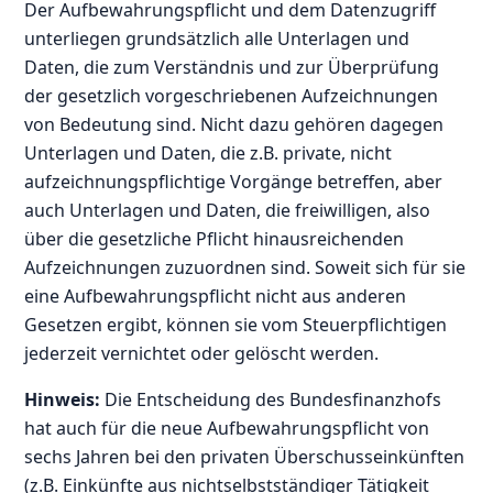
Der Aufbewahrungspflicht und dem Datenzugriff
unterliegen grundsätzlich alle Unterlagen und
Daten, die zum Verständnis und zur Überprüfung
der gesetzlich vorgeschriebenen Aufzeichnungen
von Bedeutung sind. Nicht dazu gehören dagegen
Unterlagen und Daten, die z.B. private, nicht
aufzeichnungspflichtige Vorgänge betreffen, aber
auch Unterlagen und Daten, die freiwilligen, also
über die gesetzliche Pflicht hinausreichenden
Aufzeichnungen zuzuordnen sind. Soweit sich für sie
eine Aufbewahrungspflicht nicht aus anderen
Gesetzen ergibt, können sie vom Steuerpflichtigen
jederzeit vernichtet oder gelöscht werden.
Hinweis:
Die Entscheidung des Bundesfinanzhofs
hat auch für die neue Aufbewahrungspflicht von
sechs Jahren bei den privaten Überschusseinkünften
(z.B. Einkünfte aus nichtselbstständiger Tätigkeit