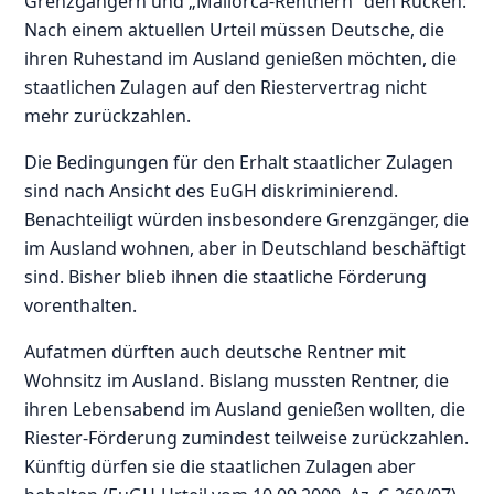
Grenzgängern und „Mallorca-Rentnern“ den Rücken:
Nach einem aktuellen Urteil müssen Deutsche, die
ihren Ruhestand im Ausland genießen möchten, die
staatlichen Zulagen auf den Riestervertrag nicht
mehr zurückzahlen.
Die Bedingungen für den Erhalt staatlicher Zulagen
sind nach Ansicht des EuGH diskriminierend.
Benachteiligt würden insbesondere Grenzgänger, die
im Ausland wohnen, aber in Deutschland beschäftigt
sind. Bisher blieb ihnen die staatliche Förderung
vorenthalten.
Aufatmen dürften auch deutsche Rentner mit
Wohnsitz im Ausland. Bislang mussten Rentner, die
ihren Lebensabend im Ausland genießen wollten, die
Riester-Förderung zumindest teilweise zurückzahlen.
Künftig dürfen sie die staatlichen Zulagen aber