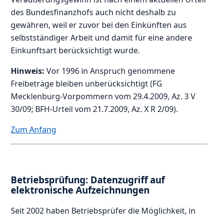
des Bundesfinanzhofs auch nicht deshalb zu
gewähren, weil er zuvor bei den Einkünften aus
selbstständiger Arbeit und damit für eine andere
Einkunftsart berücksichtigt wurde.
Hinweis:
Vor 1996 in Anspruch genommene
Freibeträge bleiben unberücksichtigt (FG
Mecklenburg-Vorpommern vom 29.4.2009, Az. 3 V
30/09; BFH-Urteil vom 21.7.2009, Az. X R 2/09).
Zum Anfang
Betriebsprüfung: Datenzugriff auf
elektronische Aufzeichnungen
Seit 2002 haben Betriebsprüfer die Möglichkeit, in