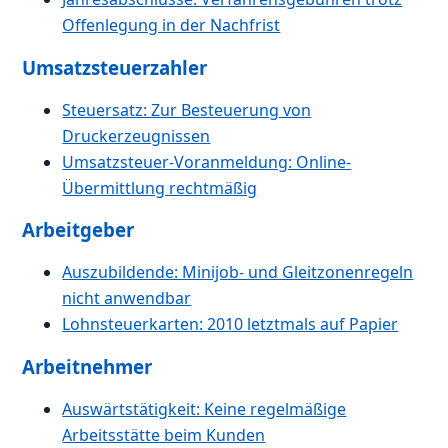
Offenlegung in der Nachfrist
Umsatzsteuerzahler
Steuersatz: Zur Besteuerung von
Druckerzeugnissen
Umsatzsteuer-Voranmeldung: Online-
Übermittlung rechtmäßig
Arbeitgeber
Auszubildende: Minijob- und Gleitzonenregeln
nicht anwendbar
Lohnsteuerkarten: 2010 letztmals auf Papier
Arbeitnehmer
Auswärtstätigkeit: Keine regelmäßige
Arbeitsstätte beim Kunden