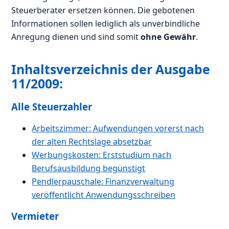
Steuerberater ersetzen können. Die gebotenen
Informationen sollen lediglich als unverbindliche
Anregung dienen und sind somit
ohne Gewähr
.
Inhaltsverzeichnis der Ausgabe
11/2009:
Alle Steuerzahler
Arbeitszimmer: Aufwendungen vorerst nach
der alten Rechtslage absetzbar
Werbungskosten: Erststudium nach
Berufsausbildung begünstigt
Pendlerpauschale: Finanzverwaltung
veröffentlicht Anwendungsschreiben
Vermieter