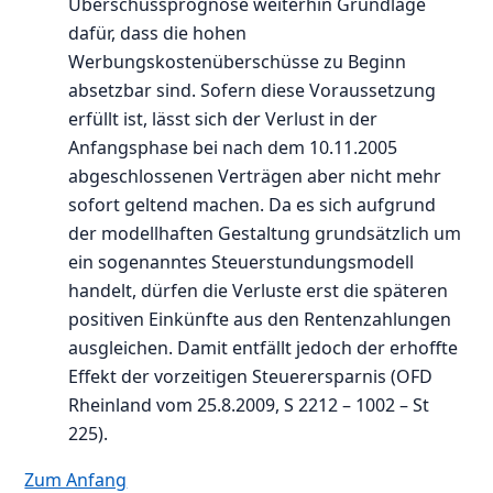
Überschussprognose weiterhin Grundlage
dafür, dass die hohen
Werbungskostenüberschüsse zu Beginn
absetzbar sind. Sofern diese Voraussetzung
erfüllt ist, lässt sich der Verlust in der
Anfangsphase bei nach dem 10.11.2005
abgeschlossenen Verträgen aber nicht mehr
sofort geltend machen. Da es sich aufgrund
der modellhaften Gestaltung grundsätzlich um
ein sogenanntes Steuerstundungsmodell
handelt, dürfen die Verluste erst die späteren
positiven Einkünfte aus den Rentenzahlungen
ausgleichen. Damit entfällt jedoch der erhoffte
Effekt der vorzeitigen Steuerersparnis (OFD
Rheinland vom 25.8.2009, S 2212 – 1002 – St
225).
Zum Anfang