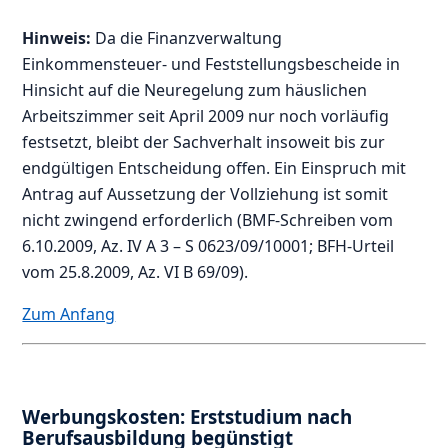
Hinweis:
Da die Finanzverwaltung
Einkommensteuer- und Feststellungsbescheide in
Hinsicht auf die Neuregelung zum häuslichen
Arbeitszimmer seit April 2009 nur noch vorläufig
festsetzt, bleibt der Sachverhalt insoweit bis zur
endgültigen Entscheidung offen. Ein Einspruch mit
Antrag auf Aussetzung der Vollziehung ist somit
nicht zwingend erforderlich (BMF-Schreiben vom
6.10.2009, Az. IV A 3 – S 0623/09/10001; BFH-Urteil
vom 25.8.2009, Az. VI B 69/09).
Zum Anfang
Werbungskosten: Erststudium nach
Berufsausbildung begünstigt