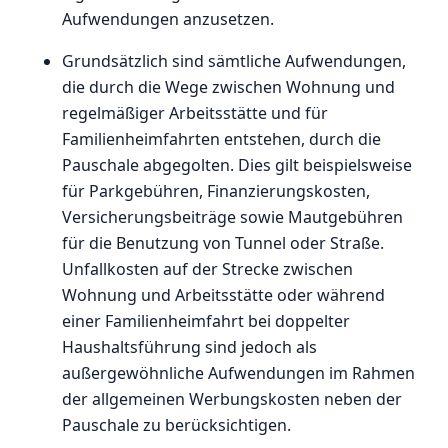
Aufwendungen anzusetzen.
Grundsätzlich sind sämtliche Aufwendungen,
die durch die Wege zwischen Wohnung und
regelmäßiger Arbeitsstätte und für
Familienheimfahrten entstehen, durch die
Pauschale abgegolten. Dies gilt beispielsweise
für Parkgebühren, Finanzierungskosten,
Versicherungsbeiträge sowie Mautgebühren
für die Benutzung von Tunnel oder Straße.
Unfallkosten auf der Strecke zwischen
Wohnung und Arbeitsstätte oder während
einer Familienheimfahrt bei doppelter
Haushaltsführung sind jedoch als
außergewöhnliche Aufwendungen im Rahmen
der allgemeinen Werbungskosten neben der
Pauschale zu berücksichtigen.