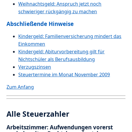
Weihnachtsgeld: Anspruch jetzt noch
schwieriger rückgängig zu machen
Abschließende Hinweise
Kindergeld: Familienversicherung mindert das
Einkommen
Kindergeld: Abiturvorbereitung gilt für
Nichtschüler als Berufsausbildung
Verzugszinsen
Steuertermine im Monat November 2009
Zum Anfang
Alle Steuerzahler
Arbeitszimmer: Aufwendungen vorerst