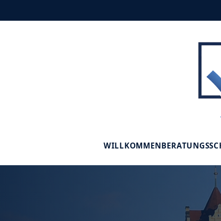
WILLKOMMEN
BERATUNGSS