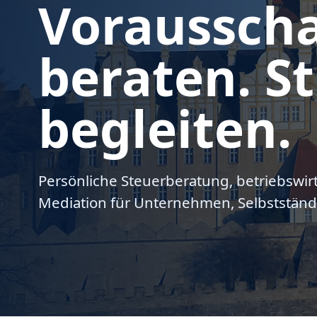
Voraussch
beraten. St
begleiten.
Persönliche Steuerberatung, betriebswir
Mediation für Unternehmen, Selbstständ