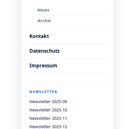
News
Archiv
Kontakt
Datenschutz
Impressum
NEWSLETTER
Newsletter 2025-09
Newsletter 2025-10
Newsletter 2025-11
Newsletter 2025-12