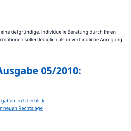
eine tiefgründige, individuelle Beratung durch Ihren
rmationen sollen lediglich als unverbindliche Anregung
 Ausgabe 05/2010:
rgaben im Überblick
r neuen Rechtslage