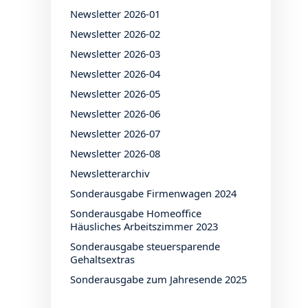
Newsletter 2026-01
Newsletter 2026-02
Newsletter 2026-03
Newsletter 2026-04
Newsletter 2026-05
Newsletter 2026-06
Newsletter 2026-07
Newsletter 2026-08
Newsletterarchiv
Sonderausgabe Firmenwagen 2024
Sonderausgabe Homeoffice
Häusliches Arbeitszimmer 2023
Sonderausgabe steuersparende
Gehaltsextras
Sonderausgabe zum Jahresende 2025