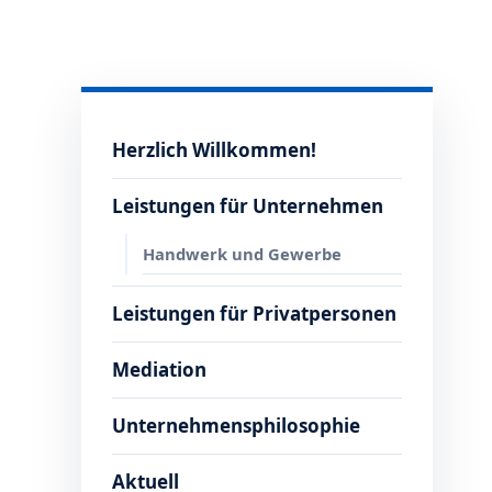
Herzlich Willkommen!
Leistungen für Unternehmen
Handwerk und Gewerbe
Leistungen für Privatpersonen
Mediation
Unternehmensphilosophie
Aktuell