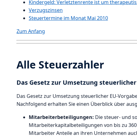
Kindergeld: Verletztenrente ist um therapeu
Verzugszinsen
Steuertermine im Monat Mai 2010
Zum Anfang
Alle Steuerzahler
Das Gesetz zur Umsetzung steuerlicher
Das Gesetz zur Umsetzung steuerlicher EU-Vorgaben 
Nachfolgend erhalten Sie einen Überblick über aus
Mitarbeiterbeteiligungen:
Die steuer- und s
Mitarbeiterkapitalbeteiligungen von bis zu 3
Mitarbeiter Anteile an ihren Unternehmen au