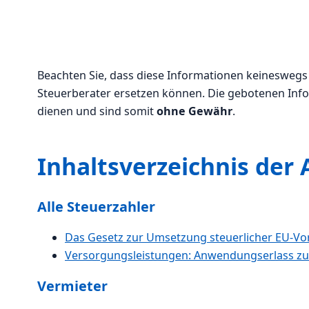
Beachten Sie, dass diese Informationen keineswegs 
Steuerberater ersetzen können. Die gebotenen Info
dienen und sind somit
ohne Gewähr
.
Inhaltsverzeichnis der
Alle Steuerzahler
Das Gesetz zur Umsetzung steuerlicher EU-Vo
Versorgungsleistungen: Anwendungserlass zu
Vermieter