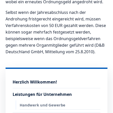
wobei ein erneutes Ordnungsgeld angedroht wird.
Selbst wenn der Jahresabschluss nach der
Androhung fristgerecht eingereicht wird, müssen
Verfahrenskosten von 50 EUR gezahlt werden. Diese
können sogar mehrfach festgesetzt werden,
beispielsweise wenn das Ordnungsgeldverfahren
gegen mehrere Organmitglieder geführt wird (D&B
Deutschland GmbH, Mitteilung vom 25.8.2010).
Herzlich Willkommen!
Leistungen für Unternehmen
Handwerk und Gewerbe