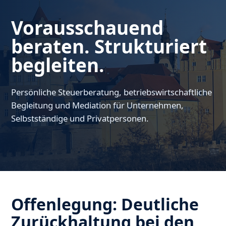
Vorausschauend
beraten. Strukturiert
begleiten.
Persönliche Steuerberatung, betriebswirtschaftliche
Begleitung und Mediation für Unternehmen,
Selbstständige und Privatpersonen.
Offenlegung: Deutliche
Zurückhaltung bei den