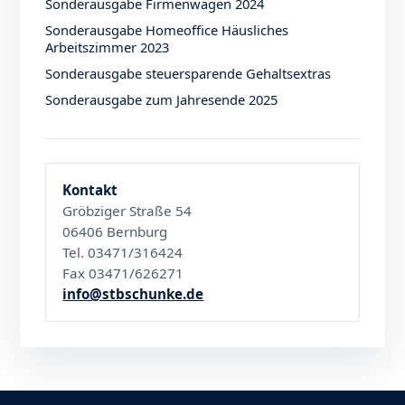
Sonderausgabe Firmenwagen 2024
Sonderausgabe Homeoffice Häusliches
Arbeitszimmer 2023
Sonderausgabe steuersparende Gehaltsextras
Sonderausgabe zum Jahresende 2025
Kontakt
Gröbziger Straße 54
06406 Bernburg
Tel. 03471/316424
Fax 03471/626271
info@stbschunke.de