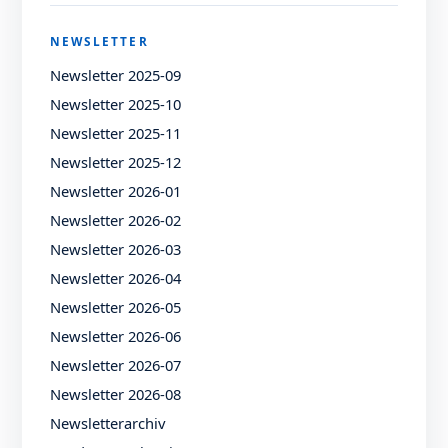
NEWSLETTER
Newsletter 2025-09
Newsletter 2025-10
Newsletter 2025-11
Newsletter 2025-12
Newsletter 2026-01
Newsletter 2026-02
Newsletter 2026-03
Newsletter 2026-04
Newsletter 2026-05
Newsletter 2026-06
Newsletter 2026-07
Newsletter 2026-08
Newsletterarchiv