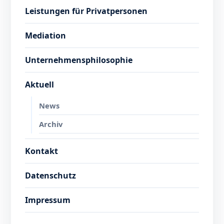
Leistungen für Privatpersonen
Mediation
Unternehmensphilosophie
Aktuell
News
Archiv
Kontakt
Datenschutz
Impressum