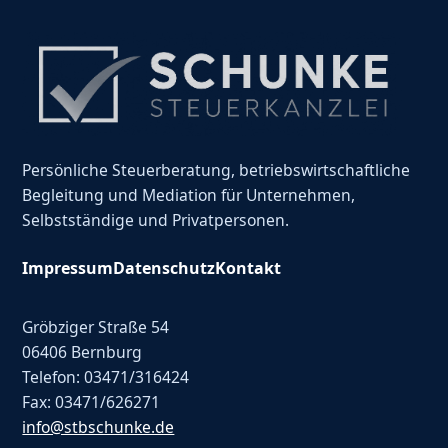
Persönliche Steuerberatung, betriebswirtschaftliche
Begleitung und Mediation für Unternehmen,
Selbstständige und Privatpersonen.
Impressum
Datenschutz
Kontakt
Gröbziger Straße 54
06406 Bernburg
Telefon: 03471/316424
Fax: 03471/626271
info@stbschunke.de