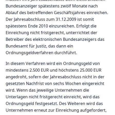
Bundesanzeiger spätestens zwölf Monate nach
Ablauf des betreffenden Geschäftsjahres einreichen.
Der Jahresabschluss zum 31.12.2009 ist somit
spätestens Ende 2010 einzureichen. Erfolgt die
Einreichung nicht fristgerecht, unterrichtet der
Betreiber des elektronischen Bundesanzeigers das
Bundesamt für Justiz, das dann ein
Ordnungsgeldverfahren durchführt.
In diesem Verfahren wird ein Ordnungsgeld von
mindestens 2.500 EUR und höchstens 25.000 EUR
angedroht, sofern der Jahresabschluss nicht in der
gesetzten Nachfrist von sechs Wochen eingereicht
wird. Wenn das jeweilige Unternehmen die
Unterlagen nicht fristgerecht einreicht, wird das
Ordnungsgeld festgesetzt. Des Weiteren wird das
Unternehmen erneut zur Einreichung aufgefordert,