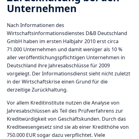
Unternehmen
Nach Informationen des
Wirtschaftsinformationsdienstes D&B Deutschland
GmbH haben im ersten Halbjahr 2010 erst circa
71.000 Unternehmen und damit weniger als 10 %
aller veröffentlichungspflichtigen Unternehmen in
Deutschland ihre Jahresabschlüsse für 2009
vorgelegt. Der Informationsdienst sieht nicht zuletzt
in der Wirtschaftskrise einen Grund für die
derzeitige Zurückhaltung.
Vor allem Kreditinstitute nutzen die Analyse von
Jahresabschlüssen als Teil des Prüfverfahrens zur
Kreditwürdigkeit von Geschäftskunden. Durch das
Kreditwesengesetz sind sie ab einer Kredithöhe von
750.000 EUR sogar dazu verpflichtet. Viele