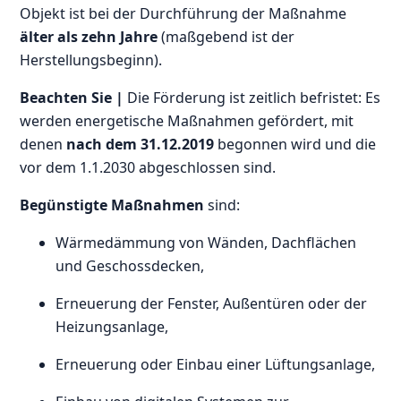
Objekt ist bei der Durchführung der Maßnahme
älter als zehn Jahre
(maßgebend ist der
Herstellungsbeginn).
Beachten Sie |
Die Förderung ist zeitlich befristet: Es
werden energetische Maßnahmen gefördert, mit
denen
nach dem 31.12.2019
begonnen wird und die
vor dem 1.1.2030 abgeschlossen sind.
Begünstigte Maßnahmen
sind:
Wärmedämmung von Wänden, Dachflächen
und Geschossdecken,
Erneuerung der Fenster, Außentüren oder der
Heizungsanlage,
Erneuerung oder Einbau einer Lüftungsanlage,