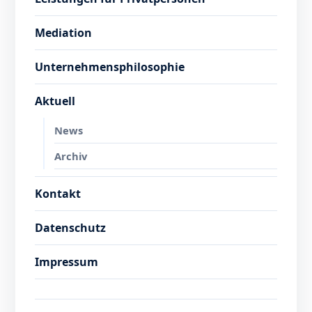
Mediation
Unternehmensphilosophie
Aktuell
News
Archiv
Kontakt
Datenschutz
Impressum