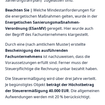
Sanierungsfahrplan)“ zugelassen sind.
Beachten Sie |
Welche Mindestanforderungen für
die energetischen Maßnahmen gelten, wurde in der
Energetischen Sanierungsmaßnahmen-
Verordnung (ESanMV)
geregelt. Hier wurde auch
der Begriff des Fachunternehmens klargestellt.
Durch eine (nach amtlichem Muster) erstellte
Bescheinigung des ausführenden
Fachunternehmens
ist nachzuweisen, dass die
Voraussetzungen erfüllt sind. Ferner muss der
Steuerpflichtige die Rechnung unbar bezahlt haben.
Die Steuerermäßigung wird über drei Jahre verteilt.
Je begünstigtes Objekt
beträgt der Höchstbetrag
der Steuerermäßigung 40.000 EUR
. Die allgemeinen
Aufwendungen werden mit 20 % berücksichtigt.