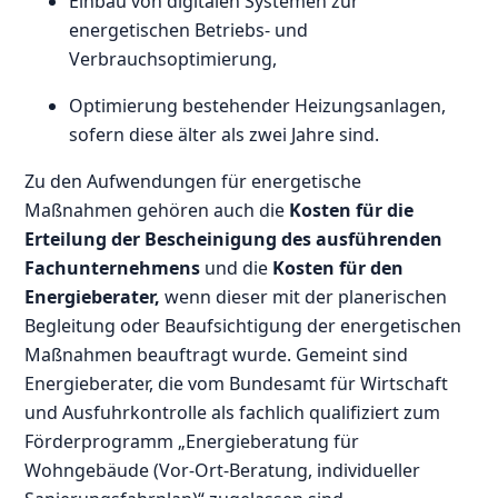
Einbau von digitalen Systemen zur
energetischen Betriebs- und
Verbrauchsoptimierung,
Optimierung bestehender Heizungsanlagen,
sofern diese älter als zwei Jahre sind.
Zu den Aufwendungen für energetische
Maßnahmen gehören auch die
Kosten für die
Erteilung der Bescheinigung des ausführenden
Fachunternehmens
und die
Kosten für den
Energieberater,
wenn dieser mit der planerischen
Begleitung oder Beaufsichtigung der energetischen
Maßnahmen beauftragt wurde. Gemeint sind
Energieberater, die vom Bundesamt für Wirtschaft
und Ausfuhrkontrolle als fachlich qualifiziert zum
Förderprogramm „Energieberatung für
Wohngebäude (Vor-Ort-Beratung, individueller