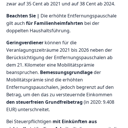
zwar auf 35 Cent ab 2021 und auf 38 Cent ab 2024.
Beachten Sie |
Die erhöhte Entfernungspauschale
gilt auch
für Familienheimfahrten
bei der
doppelten Haushaltsführung.
Geringverdiener
können für die
Veranlagungszeiträume 2021 bis 2026 neben der
Berücksichtigung der Entfernungspauschalen ab
dem 21. Kilometer eine Mobilitätsprämie
beanspruchen.
Bemessungsgrundlage
der
Mobilitätsprämie sind die erhöhten
Entfernungspauschalen, jedoch begrenzt auf den
Betrag, um den das zu versteuernde Einkommen
den steuerfreien Grundfreibetrag
(in 2020: 9.408
EUR) unterschreitet.
Bei Steuerpflichtigen
mit Einkünften aus