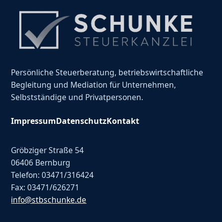
Persönliche Steuerberatung, betriebswirtschaftliche
Begleitung und Mediation für Unternehmen,
Selbstständige und Privatpersonen.
Impressum
Datenschutz
Kontakt
Gröbziger Straße 54
06406 Bernburg
Telefon: 03471/316424
Fax: 03471/626271
info@stbschunke.de