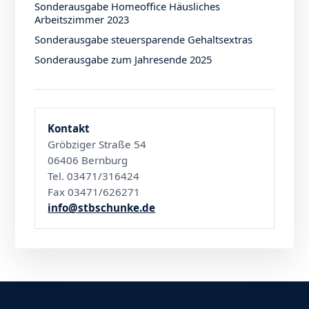
Sonderausgabe Homeoffice Häusliches
Arbeitszimmer 2023
Sonderausgabe steuersparende Gehaltsextras
Sonderausgabe zum Jahresende 2025
Kontakt
Gröbziger Straße 54
06406 Bernburg
Tel. 03471/316424
Fax 03471/626271
info@stbschunke.de