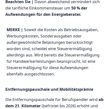
Beachten Sie |
Davon abweichend vermindert sich
die tarifliche Einkommensteuer um
50 % der
Aufwendungen für den Energieberater.
MERKE |
Soweit die Kosten als Betriebsausgaben,
Werbungskosten, Sonderausgaben oder
außergewöhnliche Belastungen berücksichtigt
worden sind, scheidet eine Steuerermäßigung
allerdings aus. Wird bereits die Steuerermäßigung
für Handwerkerleistungen beansprucht, ist eine
Steuerermäßigung für diese Aufwendungen
ebenfalls ausgeschlossen.
Entfernungspauschale und Mobilitätsprämie
Die Entfernungspauschale für Berufspendler wird
ab
dem 21. Kilometer
(befristet bis 2026) erhöht und