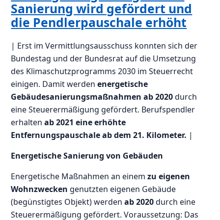
Sanierung wird gefördert und
die Pendlerpauschale erhöht
| Erst im Vermittlungsausschuss konnten sich der
Bundestag und der Bundesrat auf die Umsetzung
des Klimaschutzprogramms 2030 im Steuerrecht
einigen. Damit werden
energetische
Gebäudesanierungsmaßnahmen ab 2020
durch
eine Steuerermäßigung gefördert. Berufspendler
erhalten
ab 2021 eine erhöhte
Entfernungspauschale ab dem 21. Kilometer.
|
Energetische Sanierung von Gebäuden
Energetische Maßnahmen an einem
zu eigenen
Wohnzwecken
genutzten eigenen Gebäude
(begünstigtes Objekt) werden
ab 2020
durch eine
Steuerermäßigung gefördert. Voraussetzung: Das