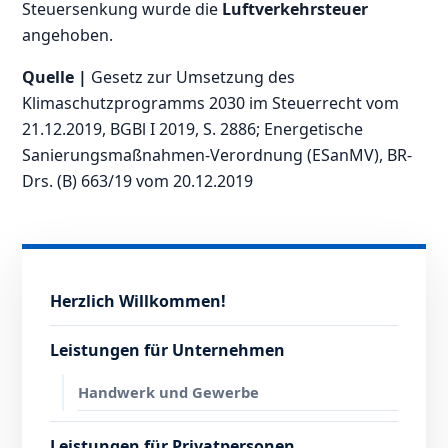
Steuersenkung wurde die
Luftverkehrsteuer
angehoben.
Quelle |
Gesetz zur Umsetzung des
Klimaschutzprogramms 2030 im Steuerrecht vom
21.12.2019, BGBl I 2019, S. 2886; Energetische
Sanierungsmaßnahmen-Verordnung (ESanMV), BR-
Drs. (B) 663/19 vom 20.12.2019
Herzlich Willkommen!
Leistungen für Unternehmen
Handwerk und Gewerbe
Leistungen für Privatpersonen