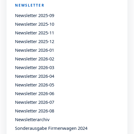
NEWSLETTER
Newsletter 2025-09
Newsletter 2025-10
Newsletter 2025-11
Newsletter 2025-12
Newsletter 2026-01
Newsletter 2026-02
Newsletter 2026-03
Newsletter 2026-04
Newsletter 2026-05
Newsletter 2026-06
Newsletter 2026-07
Newsletter 2026-08
Newsletterarchiv
Sonderausgabe Firmenwagen 2024