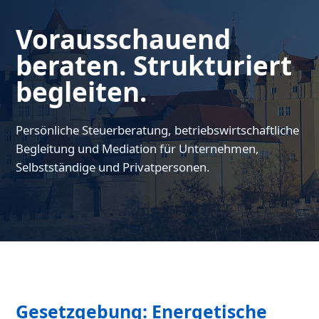
Vorausschauend
beraten. Strukturiert
begleiten.
Persönliche Steuerberatung, betriebswirtschaftliche
Begleitung und Mediation für Unternehmen,
Selbstständige und Privatpersonen.
Gesetzgebung: Energetische