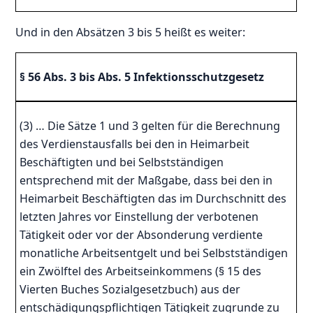
Und in den Absätzen 3 bis 5 heißt es weiter:
§ 56 Abs. 3 bis Abs. 5 Infektionsschutzgesetz
(3) … Die Sätze 1 und 3 gelten für die Berechnung
des Verdienstausfalls bei den in Heimarbeit
Beschäftigten und bei Selbstständigen
entsprechend mit der Maßgabe, dass bei den in
Heimarbeit Beschäftigten das im Durchschnitt des
letzten Jahres vor Einstellung der verbotenen
Tätigkeit oder vor der Absonderung verdiente
monatliche Arbeitsentgelt und bei Selbstständigen
ein Zwölftel des Arbeitseinkommens (§ 15 des
Vierten Buches Sozialgesetzbuch) aus der
entschädigungspflichtigen Tätigkeit zugrunde zu