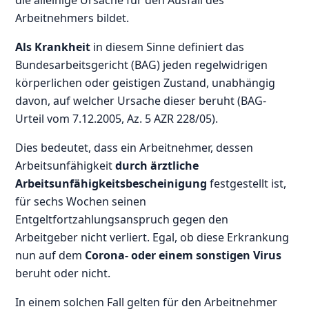
Arbeitnehmers bildet.
Als Krankheit
in diesem Sinne definiert das
Bundesarbeitsgericht (BAG) jeden regelwidrigen
körperlichen oder geistigen Zustand, unabhängig
davon, auf welcher Ursache dieser beruht (BAG-
Urteil vom 7.12.2005, Az. 5 AZR 228/05).
Dies bedeutet, dass ein Arbeitnehmer, dessen
Arbeitsunfähigkeit
durch ärztliche
Arbeitsunfähigkeitsbescheinigung
festgestellt ist,
für sechs Wochen seinen
Entgeltfortzahlungsanspruch gegen den
Arbeitgeber nicht verliert. Egal, ob diese Erkrankung
nun auf dem
Corona- oder einem sonstigen Virus
beruht oder nicht.
In einem solchen Fall gelten für den Arbeitnehmer