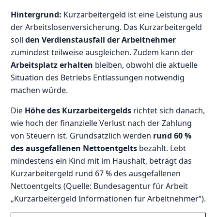
Hintergrund:
Kurzarbeitergeld ist eine Leistung aus
der Arbeitslosenversicherung. Das Kurzarbeitergeld
soll
den Verdienstausfall der Arbeitnehmer
zumindest teilweise ausgleichen. Zudem kann der
Arbeitsplatz erhalten
bleiben, obwohl die aktuelle
Situation des Betriebs Entlassungen notwendig
machen würde.
Die
Höhe des Kurzarbeitergelds
richtet sich danach,
wie hoch der finanzielle Verlust nach der Zahlung
von Steuern ist. Grundsätzlich werden
rund 60 %
des ausgefallenen Nettoentgelts
bezahlt. Lebt
mindestens ein Kind mit im Haushalt, beträgt das
Kurzarbeitergeld rund 67 % des ausgefallenen
Nettoentgelts (Quelle: Bundesagentur für Arbeit
„Kurzarbeitergeld Informationen für Arbeitnehmer“).