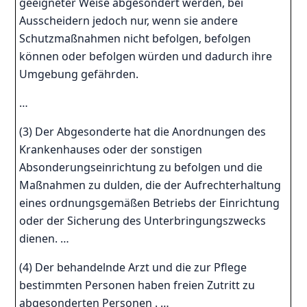
geeigneter Weise abgesondert werden, bei
Ausscheidern jedoch nur, wenn sie andere
Schutzmaßnahmen nicht befolgen, befolgen
können oder befolgen würden und dadurch ihre
Umgebung gefährden.
…
(3) Der Abgesonderte hat die Anordnungen des
Krankenhauses oder der sonstigen
Absonderungseinrichtung zu befolgen und die
Maßnahmen zu dulden, die der Aufrechterhaltung
eines ordnungsgemäßen Betriebs der Einrichtung
oder der Sicherung des Unterbringungszwecks
dienen. …
(4) Der behandelnde Arzt und die zur Pflege
bestimmten Personen haben freien Zutritt zu
abgesonderten Personen . …