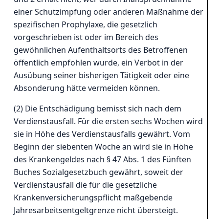
einer Schutzimpfung oder anderen Maßnahme der
spezifischen Prophylaxe, die gesetzlich
vorgeschrieben ist oder im Bereich des
gewöhnlichen Aufenthaltsorts des Betroffenen
öffentlich empfohlen wurde, ein Verbot in der
Ausübung seiner bisherigen Tätigkeit oder eine
Absonderung hätte vermeiden können.
(2) Die Entschädigung bemisst sich nach dem
Verdienstausfall. Für die ersten sechs Wochen wird
sie in Höhe des Verdienstausfalls gewährt. Vom
Beginn der siebenten Woche an wird sie in Höhe
des Krankengeldes nach § 47 Abs. 1 des Fünften
Buches Sozialgesetzbuch gewährt, soweit der
Verdienstausfall die für die gesetzliche
Krankenversicherungspflicht maßgebende
Jahresarbeitsentgeltgrenze nicht übersteigt.