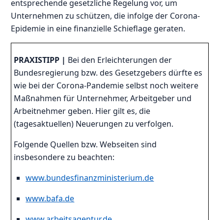
entsprechende gesetzliche Regelung vor, um
Unternehmen zu schützen, die infolge der Corona-
Epidemie in eine finanzielle Schieflage geraten.
PRAXISTIPP |
Bei den Erleichterungen der
Bundesregierung bzw. des Gesetzgebers dürfte es
wie bei der Corona-Pandemie selbst noch weitere
Maßnahmen für Unternehmer, Arbeitgeber und
Arbeitnehmer geben. Hier gilt es, die
(tagesaktuellen) Neuerungen zu verfolgen.
Folgende Quellen bzw. Webseiten sind
insbesondere zu beachten:
www.bundesfinanzministerium.de
www.bafa.de
www.arbeitsagentur.de