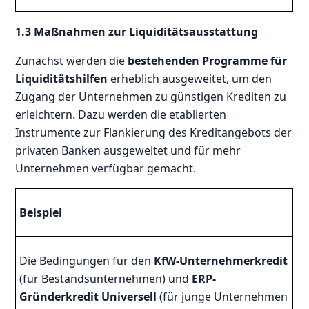
1.3 Maßnahmen zur Liquiditätsausstattung
Zunächst werden die
bestehenden Programme für
Liquiditätshilfen
erheblich ausgeweitet, um den
Zugang der Unternehmen zu günstigen Krediten zu
erleichtern. Dazu werden die etablierten
Instrumente zur Flankierung des Kreditangebots der
privaten Banken ausgeweitet und für mehr
Unternehmen verfügbar gemacht.
Beispiel
Die Bedingungen für den
KfW-Unternehmerkredit
(für Bestandsunternehmen) und
ERP-
Gründerkredit Universell
(für junge Unternehmen