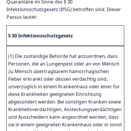
Quarantäne im Sinne des § 30
Infektionsschutzgesetz (IfSG) betroffen sind. Dieser
Passus lautet:
§ 30 Infektionsschutzgesetz
(1) Die zuständige Behörde hat anzuordnen, dass
Personen, die an Lungenpest oder an von Mensch
zu Mensch übertragbarem hämorrhagischen
Fieber erkrankt oder dessen verdächtig sind,
unverzüglich in einem Krankenhaus oder einer für
diese Krankheiten geeigneten Einrichtung
abgesondert werden. Bei sonstigen Kranken sowie
Krankheitsverdächtigen, Ansteckungsverdächtigen
und Ausscheidern kann angeordnet werden, dass
sie in einem geeigneten Krankenhaus oder in sonst