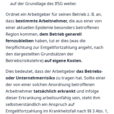
auf der Grundlage des IfSG weiter.
Ordnet ein Arbeitgeber für seinen Betrieb z. B. an,
dass
bestimmte Arbeitnehmer,
die aus einer von
einer aktuellen Epidemie besonders betroffenen
Region kommen,
dem Betrieb generell
fernzubleiben
haben, tut er dies (was die
Verpflichtung zur Entgeltfortzahlung angeht, nach
den dargestellten Grundsätzen der
Betriebsrisikolehre)
auf eigene Kosten.
Dies bedeutet, dass der Arbeitgeber
das Betriebs-
oder Unternehmerrisiko
zu tragen hat. Sollte einer
der von einer solchen Anordnung betroffenen
Arbeitnehmer
tatsächlich erkrankt
und infolge
dieser Erkrankung arbeitsunfähig sein, steht ihm
selbstverständlich ein Anspruch auf
Entgeltfortzahlung im Krankheitsfall nach §§ 3 Abs. 1,