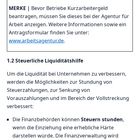
MERKE |
Bevor Betriebe Kurzarbeitergeld
beantragen, müssen Sie dieses bei der Agentur für
Arbeit anzeigen. Weitere Informationen sowie ein
Antragsformular finden Sie unter:
www.arbeitsagentur.de
.
1.2 Steuerliche Liquiditätshilfe
Um die Liquidität bei Unternehmen zu verbessern,
werden die Möglichkeiten zur Stundung von
Steuerzahlungen, zur Senkung von
Vorauszahlungen und im Bereich der Vollstreckung
verbessert:
Die Finanzbehörden können
Steuern stunden
,
wenn die Einziehung eine erhebliche Härte
darstellen würde. Die Finanzverwaltung wird