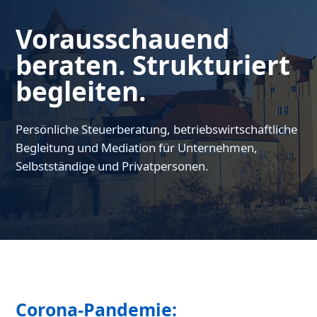
Vorausschauend
beraten. Strukturiert
begleiten.
Persönliche Steuerberatung, betriebswirtschaftliche
Begleitung und Mediation für Unternehmen,
Selbstständige und Privatpersonen.
Corona-Pandemie: