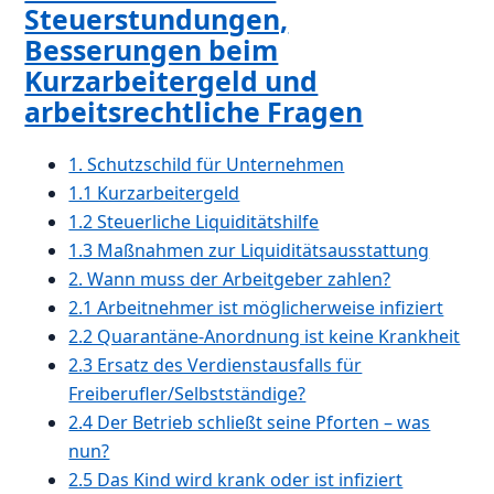
Steuerstundungen,
Besserungen beim
Kurzarbeitergeld und
arbeitsrechtliche Fragen
1. Schutzschild für Unternehmen
1.1 Kurzarbeitergeld
1.2 Steuerliche Liquiditätshilfe
1.3 Maßnahmen zur Liquiditätsausstattung
2. Wann muss der Arbeitgeber zahlen?
2.1 Arbeitnehmer ist möglicherweise infiziert
2.2 Quarantäne-Anordnung ist keine Krankheit
2.3 Ersatz des Verdienstausfalls für
Freiberufler/Selbstständige?
2.4 Der Betrieb schließt seine Pforten – was
nun?
2.5 Das Kind wird krank oder ist infiziert