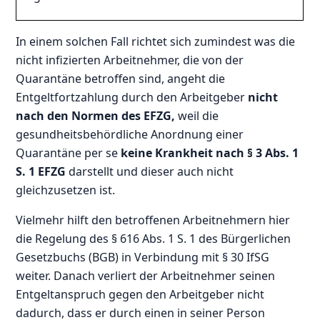
In einem solchen Fall richtet sich zumindest was die
nicht infizierten Arbeitnehmer, die von der
Quarantäne betroffen sind, angeht die
Entgeltfortzahlung durch den Arbeitgeber
nicht
nach den Normen des EFZG,
weil die
gesundheitsbehördliche Anordnung einer
Quarantäne per se
keine Krankheit nach § 3 Abs. 1
S. 1 EFZG
darstellt und dieser auch nicht
gleichzusetzen ist.
Vielmehr hilft den betroffenen Arbeitnehmern hier
die Regelung des § 616 Abs. 1 S. 1 des Bürgerlichen
Gesetzbuchs (BGB) in Verbindung mit § 30 IfSG
weiter. Danach verliert der Arbeitnehmer seinen
Entgeltanspruch gegen den Arbeitgeber nicht
dadurch, dass er durch einen in seiner Person