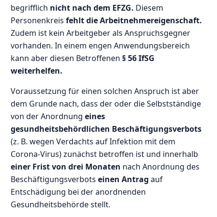
begrifflich
nicht nach dem EFZG.
Diesem
Personenkreis
fehlt die Arbeitnehmereigenschaft.
Zudem ist kein Arbeitgeber als Anspruchsgegner
vorhanden. In einem engen Anwendungsbereich
kann aber diesen Betroffenen
§ 56 IfSG
weiterhelfen.
Voraussetzung für einen solchen Anspruch ist aber
dem Grunde nach, dass der oder die Selbstständige
von der Anordnung
eines
gesundheitsbehördlichen Beschäftigungsverbots
(z. B. wegen Verdachts auf Infektion mit dem
Corona-Virus) zunächst betroffen ist und innerhalb
einer Frist von drei Monaten
nach Anordnung des
Beschäftigungsverbots
einen Antrag
auf
Entschädigung bei der anordnenden
Gesundheitsbehörde stellt.