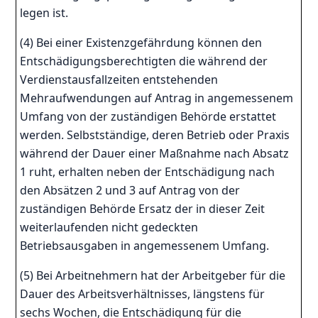
legen ist.
(4) Bei einer Existenzgefährdung können den
Entschädigungsberechtigten die während der
Verdienstausfallzeiten entstehenden
Mehraufwendungen auf Antrag in angemessenem
Umfang von der zuständigen Behörde erstattet
werden. Selbstständige, deren Betrieb oder Praxis
während der Dauer einer Maßnahme nach Absatz
1 ruht, erhalten neben der Entschädigung nach
den Absätzen 2 und 3 auf Antrag von der
zuständigen Behörde Ersatz der in dieser Zeit
weiterlaufenden nicht gedeckten
Betriebsausgaben in angemessenem Umfang.
(5) Bei Arbeitnehmern hat der Arbeitgeber für die
Dauer des Arbeitsverhältnisses, längstens für
sechs Wochen, die Entschädigung für die