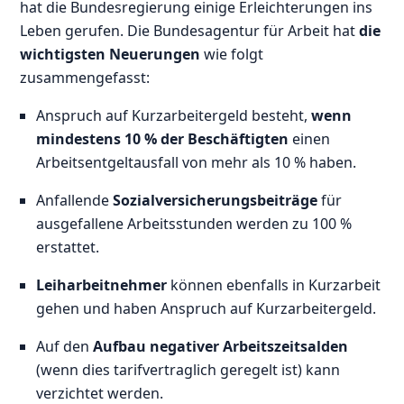
hat die Bundesregierung einige Erleichterungen ins
Leben gerufen. Die Bundesagentur für Arbeit hat
die
wichtigsten Neuerungen
wie folgt
zusammengefasst:
Anspruch auf Kurzarbeitergeld besteht,
wenn
mindestens 10 % der Beschäftigten
einen
Arbeitsentgeltausfall von mehr als 10 % haben.
Anfallende
Sozialversicherungsbeiträge
für
ausgefallene Arbeitsstunden werden zu 100 %
erstattet.
Leiharbeitnehmer
können ebenfalls in Kurzarbeit
gehen und haben Anspruch auf Kurzarbeitergeld.
Auf den
Aufbau negativer Arbeitszeitsalden
(wenn dies tarifvertraglich geregelt ist) kann
verzichtet werden.