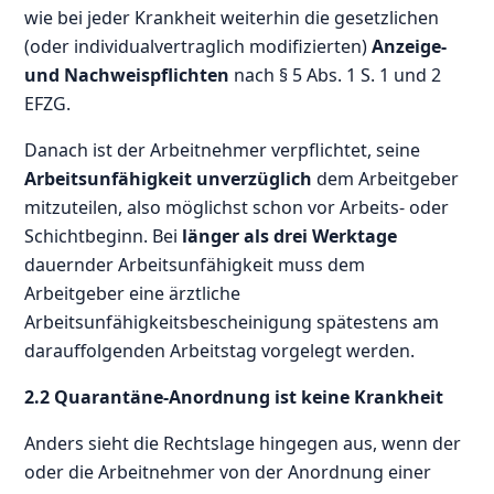
wie bei jeder Krankheit weiterhin die gesetzlichen
(oder individualvertraglich modifizierten)
Anzeige-
und Nachweispflichten
nach § 5 Abs. 1 S. 1 und 2
EFZG.
Danach ist der Arbeitnehmer verpflichtet, seine
Arbeitsunfähigkeit unverzüglich
dem Arbeitgeber
mitzuteilen, also möglichst schon vor Arbeits- oder
Schichtbeginn. Bei
länger als drei Werktage
dauernder Arbeitsunfähigkeit muss dem
Arbeitgeber eine ärztliche
Arbeitsunfähigkeitsbescheinigung spätestens am
darauffolgenden Arbeitstag vorgelegt werden.
2.2 Quarantäne-Anordnung ist keine Krankheit
Anders sieht die Rechtslage hingegen aus, wenn der
oder die Arbeitnehmer von der Anordnung einer