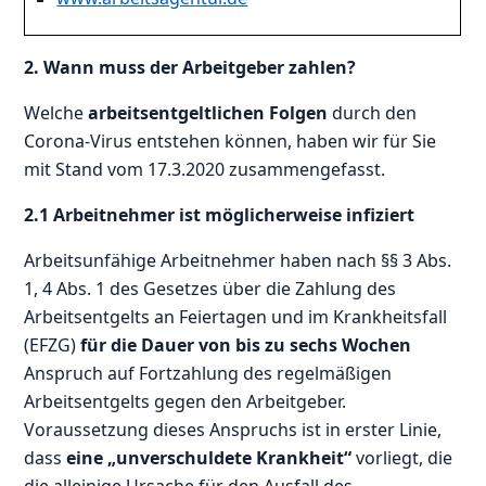
2. Wann muss der Arbeitgeber zahlen?
Welche
arbeitsentgeltlichen Folgen
durch den
Corona-Virus entstehen können, haben wir für Sie
mit Stand vom 17.3.2020 zusammengefasst.
2.1 Arbeitnehmer ist möglicherweise infiziert
Arbeitsunfähige Arbeitnehmer haben nach §§ 3 Abs.
1, 4 Abs. 1 des Gesetzes über die Zahlung des
Arbeitsentgelts an Feiertagen und im Krankheitsfall
(EFZG)
für die Dauer von bis zu sechs Wochen
Anspruch auf Fortzahlung des regelmäßigen
Arbeitsentgelts gegen den Arbeitgeber.
Voraussetzung dieses Anspruchs ist in erster Linie,
dass
eine „unverschuldete Krankheit“
vorliegt, die
die alleinige Ursache für den Ausfall des