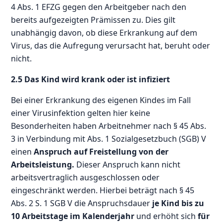
4 Abs. 1 EFZG gegen den Arbeitgeber nach den
bereits aufgezeigten Prämissen zu. Dies gilt
unabhängig davon, ob diese Erkrankung auf dem
Virus, das die Aufregung verursacht hat, beruht oder
nicht.
2.5 Das Kind wird krank oder ist infiziert
Bei einer Erkrankung des eigenen Kindes im Fall
einer Virusinfektion gelten hier keine
Besonderheiten haben Arbeitnehmer nach § 45 Abs.
3 in Verbindung mit Abs. 1 Sozialgesetzbuch (SGB) V
einen
Anspruch auf Freistellung von der
Arbeitsleistung.
Dieser Anspruch kann nicht
arbeitsvertraglich ausgeschlossen oder
eingeschränkt werden. Hierbei beträgt nach § 45
Abs. 2 S. 1 SGB V die Anspruchsdauer
je Kind bis zu
10 Arbeitstage im Kalenderjahr
und erhöht sich
für