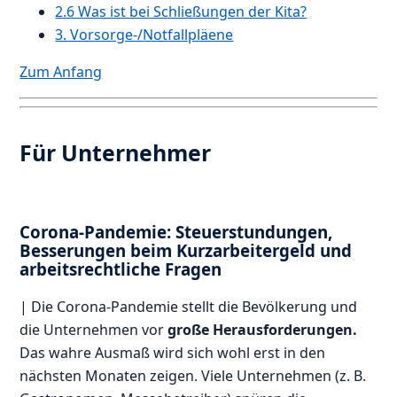
2.6 Was ist bei Schließungen der Kita?
3. Vorsorge-/Notfallpläene
Zum Anfang
Für Unternehmer
Corona-Pandemie: Steuerstundungen,
Besserungen beim Kurzarbeitergeld und
arbeitsrechtliche Fragen
| Die Corona-Pandemie stellt die Bevölkerung und
die Unternehmen vor
große Herausforderungen.
Das wahre Ausmaß wird sich wohl erst in den
nächsten Monaten zeigen. Viele Unternehmen (z. B.