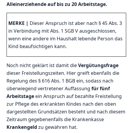
Alleinerziehende auf bis zu 20 Arbeitstage.
MERKE |
Dieser Anspruch ist aber nach § 45 Abs. 3
in Verbindung mit Abs. 1 SGB V ausgeschlossen,
wenn eine andere im Haushalt lebende Person das
Kind beaufsichtigen kann.
Noch nicht geklärt ist damit die
Vergütungsfrage
dieser Freistellungszeiten. Hier greift ebenfalls die
Regelung des § 616 Abs. 1 BGB ein, sodass nach
überwiegend vertretener Auffassung
für fünf
Arbeitstage
ein Anspruch auf bezahlte Freistellung
zur Pflege des erkrankten Kindes nach den oben
dargestellten Grundsätzen besteht und nach diesem
Zeitraum gegebenenfalls die Krankenkasse
Krankengeld
zu gewähren hat.