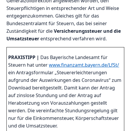
Generalzolldirektion angewiesen worden, den
Steuerpflichtigen in entsprechender Art und Weise
entgegenzukommen. Gleiches gilt für das
Bundeszentralamt für Steuern, das bei seiner
Zuständigkeit für die
Versicherungssteuer und die
Umsatzsteuer
entsprechend verfahren wird.
PRAXISTIPP |
Das Bayerische Landesamt für
Steuern hat unter
www.finanzamt.bayern.de/LfSt/
ein Antragsformular „Steuererleichterungen
aufgrund der Auswirkungen des Coronavirus“ zum
Download bereitgestellt. Damit kann der Antrag
auf zinslose Stundung und der Antrag auf
Herabsetzung von Vorauszahlungen gestellt
werden. Die vereinfachte Stundungsregelung gilt
nur für die Einkommensteuer, Körperschaftsteuer
und die Umsatzsteuer.