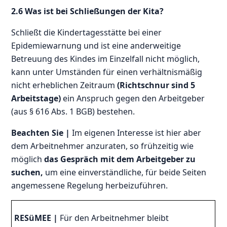
2.6 Was ist bei Schließungen der Kita?
Schließt die Kindertagesstätte bei einer
Epidemiewarnung und ist eine anderweitige
Betreuung des Kindes im Einzelfall nicht möglich,
kann unter Umständen für einen verhältnismäßig
nicht erheblichen Zeitraum
(Richtschnur sind 5
Arbeitstage)
ein Anspruch gegen den Arbeitgeber
(aus § 616 Abs. 1 BGB) bestehen.
Beachten Sie |
Im eigenen Interesse ist hier aber
dem Arbeitnehmer anzuraten, so frühzeitig wie
möglich
das Gespräch mit dem Arbeitgeber zu
suchen,
um eine einverständliche, für beide Seiten
angemessene Regelung herbeizuführen.
RESüMEE |
Für den Arbeitnehmer bleibt