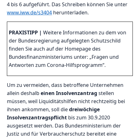
4 bis 6 aufgeführt. Das Schreiben können Sie unter
www.iww.de/s3404
herunterladen.
PRAXISTIPP |
Weitere Informationen zu dem von
der Bundesregierung aufgelegten Schutzschild
finden Sie auch auf der Homepage des
Bundesfinanzministeriums unter: „Fragen und
Antworten zum Corona-Hilfsprogramm“.
Um zu vermeiden, dass betroffene Unternehmen
allein deshalb
einen Insolvenzantrag
stellen
müssen, weil Liquiditätshilfen nicht rechtzeitig bei
ihnen ankommen, soll die
dreiwöchige
Insolvenzantragspflicht
bis zum 30.9.2020
ausgesetzt werden. Das Bundesministerium der
Justiz und für Verbraucherschutz bereitet eine