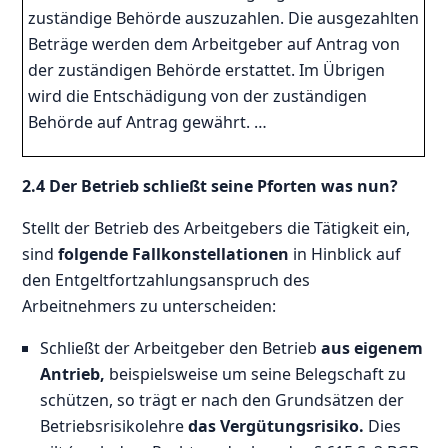
zuständige Behörde auszuzahlen. Die ausgezahlten
Beträge werden dem Arbeitgeber auf Antrag von
der zuständigen Behörde erstattet. Im Übrigen
wird die Entschädigung von der zuständigen
Behörde auf Antrag gewährt. …
2.4 Der Betrieb schließt seine Pforten was nun?
Stellt der Betrieb des Arbeitgebers die Tätigkeit ein,
sind
folgende Fallkonstellationen
in Hinblick auf
den Entgeltfortzahlungsanspruch des
Arbeitnehmers zu unterscheiden:
Schließt der Arbeitgeber den Betrieb
aus eigenem
Antrieb,
beispielsweise um seine Belegschaft zu
schützen, so trägt er nach den Grundsätzen der
Betriebsrisikolehre
das Vergütungsrisiko.
Dies