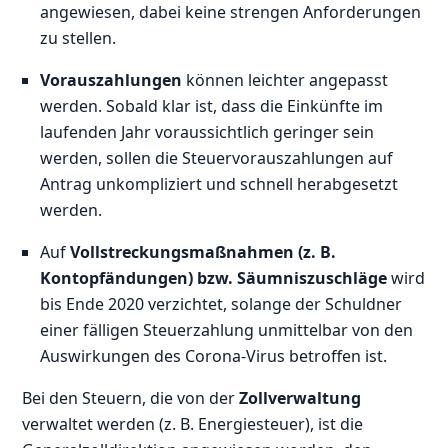
angewiesen, dabei keine strengen Anforderungen
zu stellen.
Vorauszahlungen
können leichter angepasst
werden. Sobald klar ist, dass die Einkünfte im
laufenden Jahr voraussichtlich geringer sein
werden, sollen die Steuervorauszahlungen auf
Antrag unkompliziert und schnell herabgesetzt
werden.
Auf
Vollstreckungsmaßnahmen (z. B.
Kontopfändungen) bzw. Säumniszuschläge
wird
bis Ende 2020 verzichtet, solange der Schuldner
einer fälligen Steuerzahlung unmittelbar von den
Auswirkungen des Corona-Virus betroffen ist.
Bei den Steuern, die von der
Zollverwaltung
verwaltet werden (z. B. Energiesteuer), ist die