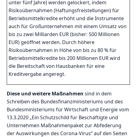
unter fünf Jahre) werden gelockert, indem
Risikoübernahmen (Haftungsfreistellungen) für
Betriebsmittelkredite erhöht und die Instrumente
auch für Großunternehmen mit einem Umsatz von
bis zu zwei Milliarden EUR (bisher: 500 Millionen
EUR) geöffnet werden. Durch höhere
Risikoübernahmen in Höhe von bis zu 80 % für
Betriebsmittelkredite bis 200 Millionen EUR wird
die Bereitschaft von Hausbanken für eine
Kreditvergabe angeregt.
Diese und weitere Maßnahmen
sind in dem
Schreiben des Bundesfinanzministeriums und des
Bundesministeriums für Wirtschaft und Energie vom
13.3.2020 „Ein Schutzschild für Beschäftigte und
Unternehmen Maßnahmenpaket zur Abfederung
der Auswirkungen des Corona-Virus“ auf den Seiten