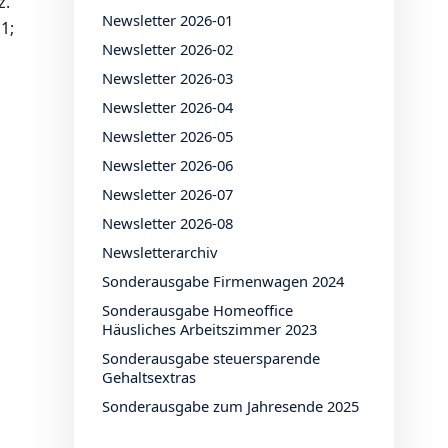
z.
Newsletter 2026-01
1;
Newsletter 2026-02
Newsletter 2026-03
Newsletter 2026-04
Newsletter 2026-05
Newsletter 2026-06
Newsletter 2026-07
Newsletter 2026-08
Newsletterarchiv
Sonderausgabe Firmenwagen 2024
Sonderausgabe Homeoffice
Häusliches Arbeitszimmer 2023
Sonderausgabe steuersparende
Gehaltsextras
Sonderausgabe zum Jahresende 2025