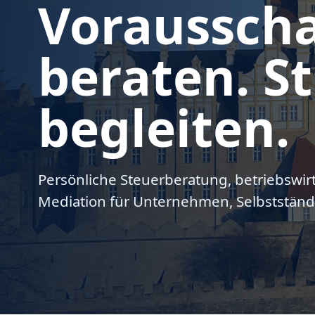
Voraussch
beraten. St
begleiten.
Persönliche Steuerberatung, betriebswir
Mediation für Unternehmen, Selbstständ