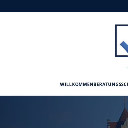
WILLKOMMEN
BERATUNGSS