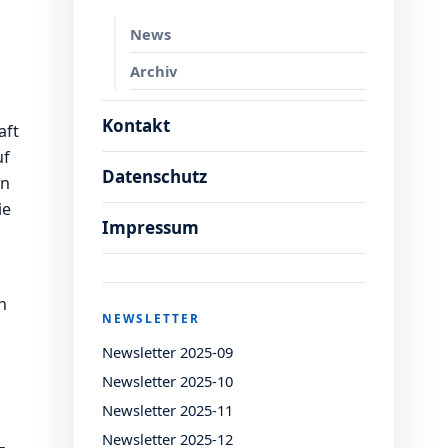
News
Archiv
Kontakt
aft
uf
Datenschutz
in
ie
Impressum
h
NEWSLETTER
Newsletter 2025-09
Newsletter 2025-10
Newsletter 2025-11
Newsletter 2025-12