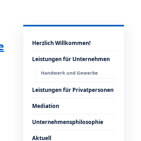
e
Herzlich Willkommen!
Leistungen für Unternehmen
Handwerk und Gewerbe
Leistungen für Privatpersonen
Mediation
Unternehmensphilosophie
Aktuell