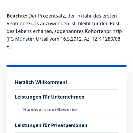
Beachte:
Der Prozentsatz, der im Jahr des ersten
Rentenbezugs anzuwenden ist, bleibt für den Rest
des Lebens erhalten, sogenanntes Kohortenprinzip
(FG Münster, Urteil vom 16.5.2012, Az. 12 K 1280/08
E).
Herzlich Willkommen!
Leistungen für Unternehmen
Handwerk und Gewerbe
Leistungen für Privatpersonen