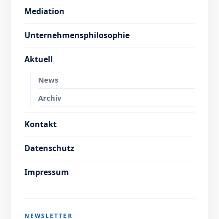
Mediation
Unternehmensphilosophie
Aktuell
News
Archiv
Kontakt
Datenschutz
Impressum
NEWSLETTER