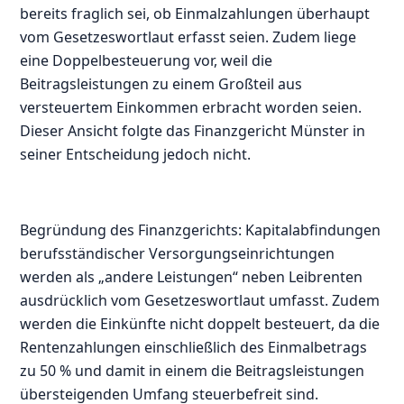
bereits fraglich sei, ob Einmalzahlungen überhaupt
vom Gesetzeswortlaut erfasst seien. Zudem liege
eine Doppelbesteuerung vor, weil die
Beitragsleistungen zu einem Großteil aus
versteuertem Einkommen erbracht worden seien.
Dieser Ansicht folgte das Finanzgericht Münster in
seiner Entscheidung jedoch nicht.
Begründung des Finanzgerichts: Kapitalabfindungen
berufsständischer Versorgungseinrichtungen
werden als „andere Leistungen“ neben Leibrenten
ausdrücklich vom Gesetzeswortlaut umfasst. Zudem
werden die Einkünfte nicht doppelt besteuert, da die
Rentenzahlungen einschließlich des Einmalbetrags
zu 50 % und damit in einem die Beitragsleistungen
übersteigenden Umfang steuerbefreit sind.