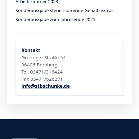
Arbeitszimmer 2023
Sonderausgabe steuersparende Gehaltsextras
Sonderausgabe zum Jahresende 2025
Kontakt
Gröbziger Straße 54
06406 Bernburg
Tel. 03471/316424
Fax 03471/626271
info@stbschunke.de