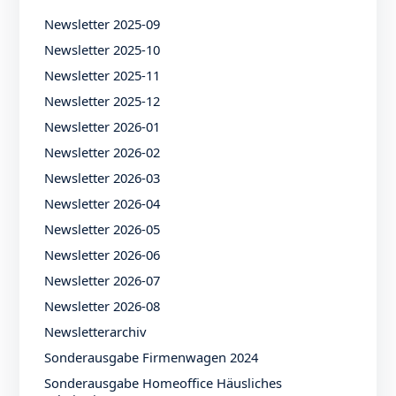
Newsletter 2025-09
Newsletter 2025-10
Newsletter 2025-11
Newsletter 2025-12
Newsletter 2026-01
Newsletter 2026-02
Newsletter 2026-03
Newsletter 2026-04
Newsletter 2026-05
Newsletter 2026-06
Newsletter 2026-07
Newsletter 2026-08
Newsletterarchiv
Sonderausgabe Firmenwagen 2024
Sonderausgabe Homeoffice Häusliches