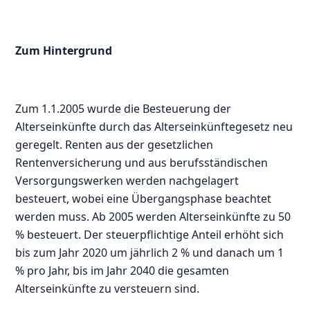
Zum Hintergrund
Zum 1.1.2005 wurde die Besteuerung der
Alterseinkünfte durch das Alterseinkünftegesetz neu
geregelt. Renten aus der gesetzlichen
Rentenversicherung und aus berufsständischen
Versorgungswerken werden nachgelagert
besteuert, wobei eine Übergangsphase beachtet
werden muss. Ab 2005 werden Alterseinkünfte zu 50
% besteuert. Der steuerpflichtige Anteil erhöht sich
bis zum Jahr 2020 um jährlich 2 % und danach um 1
% pro Jahr, bis im Jahr 2040 die gesamten
Alterseinkünfte zu versteuern sind.