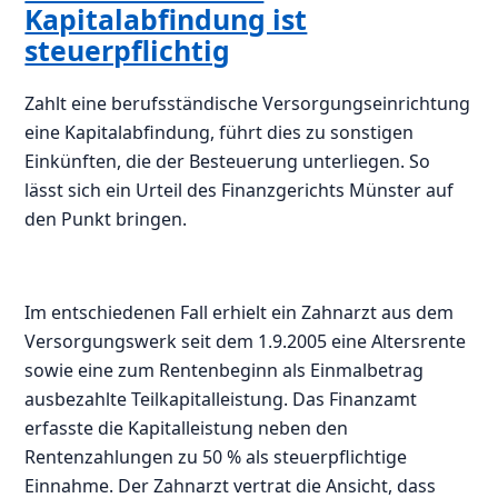
Kapitalabfindung ist
steuerpflichtig
Zahlt eine berufsständische Versorgungseinrichtung
eine Kapitalabfindung, führt dies zu sonstigen
Einkünften, die der Besteuerung unterliegen. So
lässt sich ein Urteil des Finanzgerichts Münster auf
den Punkt bringen.
Im entschiedenen Fall erhielt ein Zahnarzt aus dem
Versorgungswerk seit dem 1.9.2005 eine Altersrente
sowie eine zum Rentenbeginn als Einmalbetrag
ausbezahlte Teilkapitalleistung. Das Finanzamt
erfasste die Kapitalleistung neben den
Rentenzahlungen zu 50 % als steuerpflichtige
Einnahme. Der Zahnarzt vertrat die Ansicht, dass