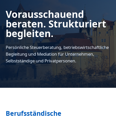
Vorausschauend
beraten. Strukturiert
begleiten.
Persönliche Steuerberatung, betriebswirtschaftliche
Begleitung und Mediation für Unternehmen,
Selbstständige und Privatpersonen.
Berufsständische