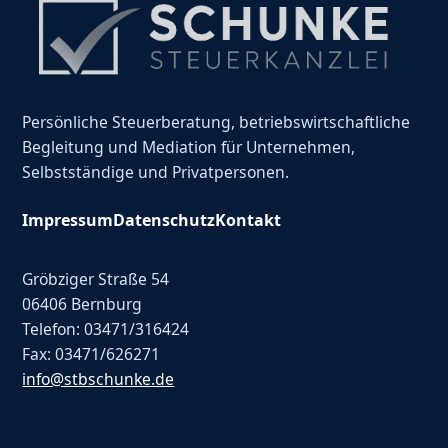
Persönliche Steuerberatung, betriebswirtschaftliche
Begleitung und Mediation für Unternehmen,
Selbstständige und Privatpersonen.
Impressum
Datenschutz
Kontakt
Gröbziger Straße 54
06406 Bernburg
Telefon: 03471/316424
Fax: 03471/626271
info@stbschunke.de