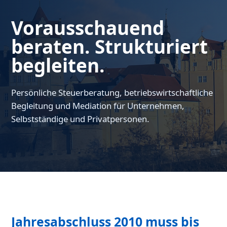
Vorausschauend
beraten. Strukturiert
begleiten.
Persönliche Steuerberatung, betriebswirtschaftliche
Begleitung und Mediation für Unternehmen,
Selbstständige und Privatpersonen.
Jahresabschluss 2010 muss bis