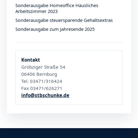
Sonderausgabe Homeoffice Häusliches
Arbeitszimmer 2023
Sonderausgabe steuersparende Gehaltsextras
Sonderausgabe zum Jahresende 2025
Kontakt
Gröbziger Straße 54
06406 Bernburg
Tel. 03471/316424
Fax 03471/626271
info@stbschunke.de