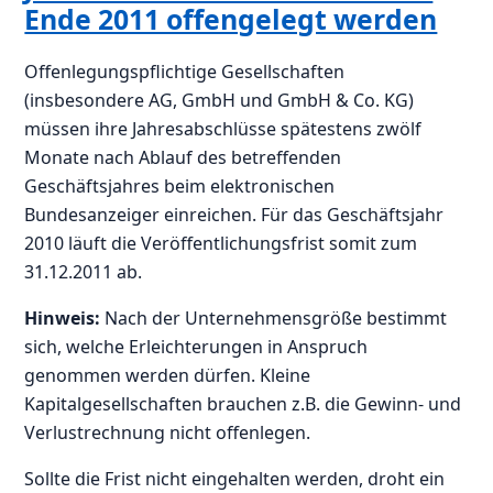
Ende 2011 offengelegt werden
Offenlegungspflichtige Gesellschaften
(insbesondere AG, GmbH und GmbH & Co. KG)
müssen ihre Jahresabschlüsse spätestens zwölf
Monate nach Ablauf des betreffenden
Geschäftsjahres beim elektronischen
Bundesanzeiger einreichen. Für das Geschäftsjahr
2010 läuft die Veröffentlichungsfrist somit zum
31.12.2011 ab.
Hinweis:
Nach der Unternehmensgröße bestimmt
sich, welche Erleichterungen in Anspruch
genommen werden dürfen. Kleine
Kapitalgesellschaften brauchen z.B. die Gewinn- und
Verlustrechnung nicht offenlegen.
Sollte die Frist nicht eingehalten werden, droht ein