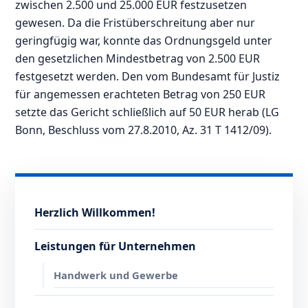
zwischen 2.500 und 25.000 EUR festzusetzen
gewesen. Da die Fristüberschreitung aber nur
geringfügig war, konnte das Ordnungsgeld unter
den gesetzlichen Mindestbetrag von 2.500 EUR
festgesetzt werden. Den vom Bundesamt für Justiz
für angemessen erachteten Betrag von 250 EUR
setzte das Gericht schließlich auf 50 EUR herab (LG
Bonn, Beschluss vom 27.8.2010, Az. 31 T 1412/09).
Herzlich Willkommen!
Leistungen für Unternehmen
Handwerk und Gewerbe