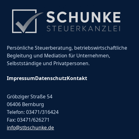
Persönliche Steuerberatung, betriebswirtschaftliche
Begleitung und Mediation für Unternehmen,
Selbstständige und Privatpersonen.
Impressum
Datenschutz
Kontakt
Gröbziger Straße 54
06406 Bernburg
Telefon: 03471/316424
Fax: 03471/626271
info@stbschunke.de