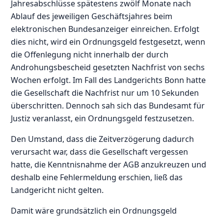
Jahresabschlüsse spätestens zwölf Monate nach
Ablauf des jeweiligen Geschäftsjahres beim
elektronischen Bundesanzeiger einreichen. Erfolgt
dies nicht, wird ein Ordnungsgeld festgesetzt, wenn
die Offenlegung nicht innerhalb der durch
Androhungsbescheid gesetzten Nachfrist von sechs
Wochen erfolgt. Im Fall des Landgerichts Bonn hatte
die Gesellschaft die Nachfrist nur um 10 Sekunden
überschritten. Dennoch sah sich das Bundesamt für
Justiz veranlasst, ein Ordnungsgeld festzusetzen.
Den Umstand, dass die Zeitverzögerung dadurch
verursacht war, dass die Gesellschaft vergessen
hatte, die Kenntnisnahme der AGB anzukreuzen und
deshalb eine Fehlermeldung erschien, ließ das
Landgericht nicht gelten.
Damit wäre grundsätzlich ein Ordnungsgeld