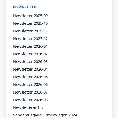
NEWSLETTER
Newsletter 2025-09
Newsletter 2025-10
Newsletter 2025-11
Newsletter 2025-12
Newsletter 2026-01
Newsletter 2026-02
Newsletter 2026-03
Newsletter 2026-04
Newsletter 2026-05
Newsletter 2026-06
Newsletter 2026-07
Newsletter 2026-08
Newsletterarchiv
Sonderausgabe Firmenwagen 2024