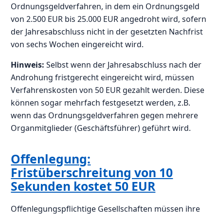
Ordnungsgeldverfahren, in dem ein Ordnungsgeld
von 2.500 EUR bis 25.000 EUR angedroht wird, sofern
der Jahresabschluss nicht in der gesetzten Nachfrist
von sechs Wochen eingereicht wird.
Hinweis:
Selbst wenn der Jahresabschluss nach der
Androhung fristgerecht eingereicht wird, müssen
Verfahrenskosten von 50 EUR gezahlt werden. Diese
können sogar mehrfach festgesetzt werden, z.B.
wenn das Ordnungsgeldverfahren gegen mehrere
Organmitglieder (Geschäftsführer) geführt wird.
Offenlegung:
Fristüberschreitung von 10
Sekunden kostet 50 EUR
Offenlegungspflichtige Gesellschaften müssen ihre