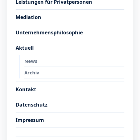
Leistungen für Privatpersonen
Mediation
Unternehmensphilosophie
Aktuell
News
Archiv
Kontakt
Datenschutz
Impressum