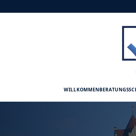
WILLKOMMEN
BERATUNGSS