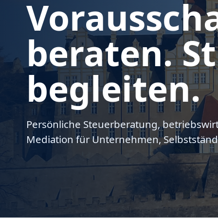
Voraussch
beraten. St
begleiten.
Persönliche Steuerberatung, betriebswir
Mediation für Unternehmen, Selbstständ