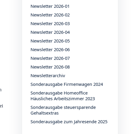
Newsletter 2026-01
Newsletter 2026-02
Newsletter 2026-03
Newsletter 2026-04
Newsletter 2026-05
Newsletter 2026-06
Newsletter 2026-07
Newsletter 2026-08
Newsletterarchiv
Sonderausgabe Firmenwagen 2024
n
Sonderausgabe Homeoffice
Häusliches Arbeitszimmer 2023
ei
Sonderausgabe steuersparende
Gehaltsextras
Sonderausgabe zum Jahresende 2025