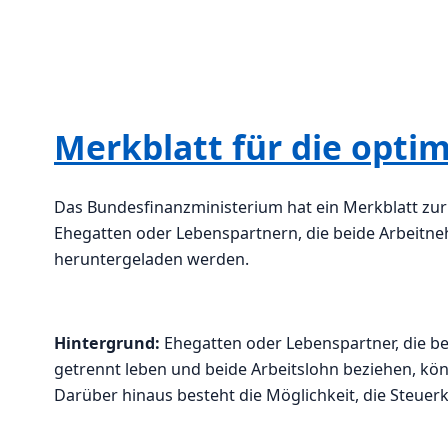
Merkblatt für die opti
Das Bundesfinanzministerium hat ein Merkblatt zur 
Ehegatten oder Lebenspartnern, die beide Arbeitneh
heruntergeladen werden.
Hintergrund:
Ehegatten oder Lebenspartner, die be
getrennt leben und beide Arbeitslohn beziehen, kön
Darüber hinaus besteht die Möglichkeit, die Steuer