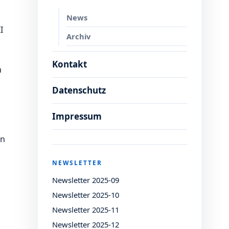
News
I
Archiv
Kontakt
n
Datenschutz
Impressum
en
NEWSLETTER
Newsletter 2025-09
Newsletter 2025-10
Newsletter 2025-11
Newsletter 2025-12