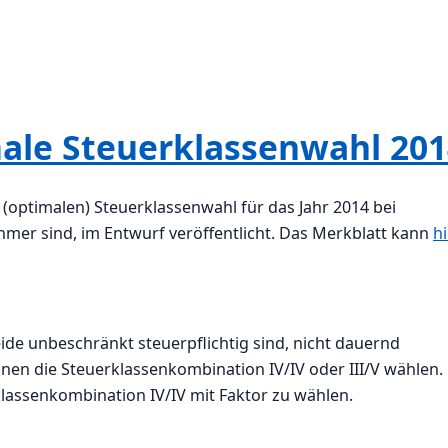
male Steuerklassenwahl 20
(optimalen) Steuerklassenwahl für das Jahr 2014 bei
mer sind, im Entwurf veröffentlicht. Das Merkblatt kann
hi
ide unbeschränkt steuerpflichtig sind, nicht dauernd
nen die Steuerklassenkombination IV/IV oder III/V wählen.
klassenkombination IV/IV mit Faktor zu wählen.