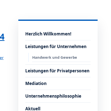
14
Herzlich Willkommen!
Leistungen für Unternehmen
Handwerk und Gewerbe
er
Leistungen für Privatpersonen
Mediation
Unternehmensphilosophie
Aktuell