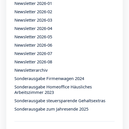
Newsletter 2026-01
Newsletter 2026-02
Newsletter 2026-03
Newsletter 2026-04
Newsletter 2026-05
Newsletter 2026-06
Newsletter 2026-07
Newsletter 2026-08
Newsletterarchiv
Sonderausgabe Firmenwagen 2024
Sonderausgabe Homeoffice Häusliches
Arbeitszimmer 2023
Sonderausgabe steuersparende Gehaltsextras
Sonderausgabe zum Jahresende 2025