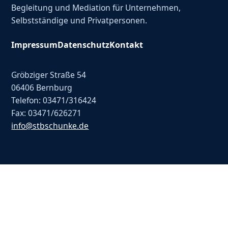
Begleitung und Mediation für Unternehmen,
Selbstständige und Privatpersonen.
Impressum
Datenschutz
Kontakt
Gröbziger Straße 54
06406 Bernburg
Telefon: 03471/316424
Fax: 03471/626271
info@stbschunke.de