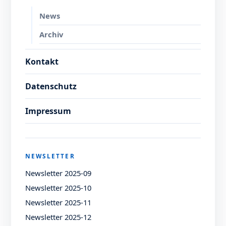
News
Archiv
Kontakt
Datenschutz
Impressum
NEWSLETTER
Newsletter 2025-09
Newsletter 2025-10
Newsletter 2025-11
Newsletter 2025-12