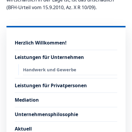
(BFH-Urteil vom 15.9.2010, Az. X R 10/09).
Herzlich Willkommen!
Leistungen für Unternehmen
Handwerk und Gewerbe
Leistungen für Privatpersonen
Mediation
Unternehmensphilosophie
Aktuell