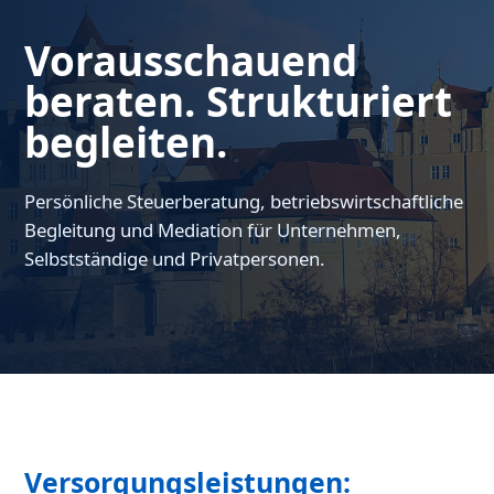
Vorausschauend
beraten. Strukturiert
begleiten.
Persönliche Steuerberatung, betriebswirtschaftliche
Begleitung und Mediation für Unternehmen,
Selbstständige und Privatpersonen.
Versorgungsleistungen: