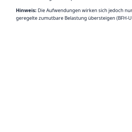
Hinweis:
Die Aufwendungen wirken sich jedoch nur 
geregelte zumutbare Belastung übersteigen (BFH-Urte