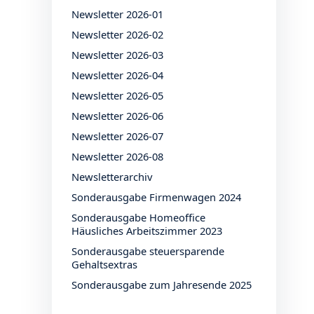
Newsletter 2026-01
Newsletter 2026-02
Newsletter 2026-03
Newsletter 2026-04
Newsletter 2026-05
Newsletter 2026-06
Newsletter 2026-07
Newsletter 2026-08
Newsletterarchiv
Sonderausgabe Firmenwagen 2024
Sonderausgabe Homeoffice
Häusliches Arbeitszimmer 2023
Sonderausgabe steuersparende
Gehaltsextras
Sonderausgabe zum Jahresende 2025