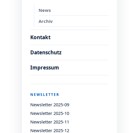
News
Archiv
Kontakt
Datenschutz
Impressum
NEWSLETTER
Newsletter 2025-09
Newsletter 2025-10
Newsletter 2025-11
Newsletter 2025-12