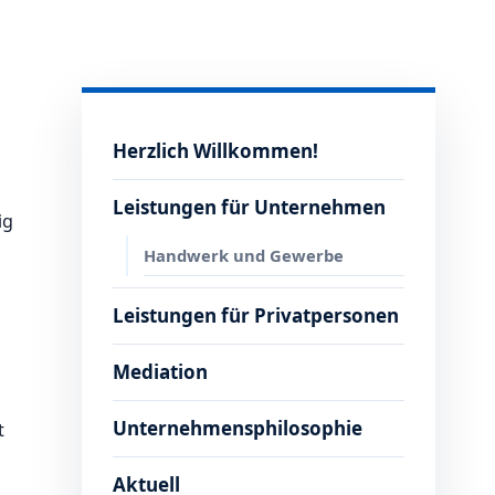
Herzlich Willkommen!
Leistungen für Unternehmen
ig
Handwerk und Gewerbe
Leistungen für Privatpersonen
Mediation
Unternehmensphilosophie
t
Aktuell