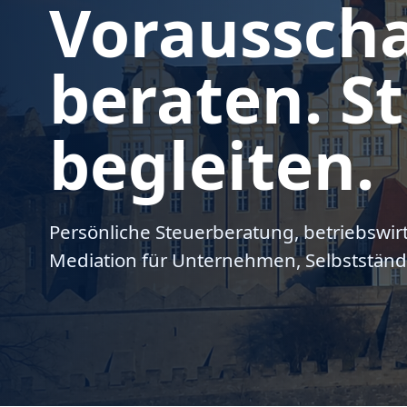
Voraussch
beraten. St
begleiten.
Persönliche Steuerberatung, betriebswir
Mediation für Unternehmen, Selbstständ