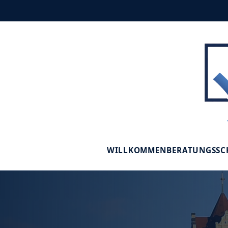
WILLKOMMEN
BERATUNGSS