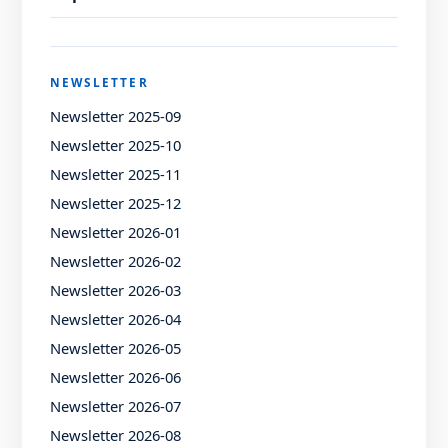
NEWSLETTER
Newsletter 2025-09
Newsletter 2025-10
Newsletter 2025-11
Newsletter 2025-12
Newsletter 2026-01
Newsletter 2026-02
Newsletter 2026-03
Newsletter 2026-04
Newsletter 2026-05
Newsletter 2026-06
Newsletter 2026-07
Newsletter 2026-08