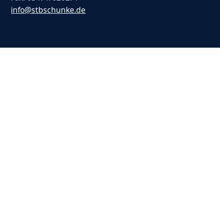
info@stbschunke.de