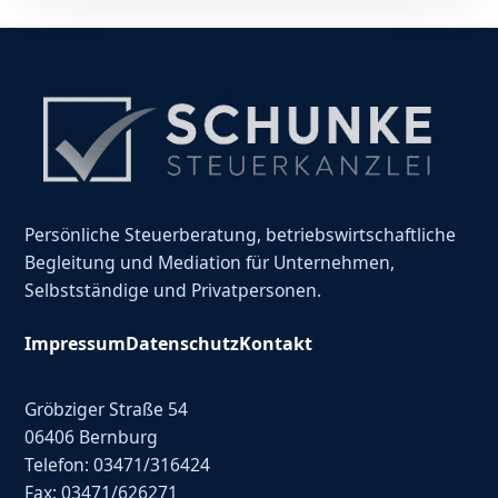
Persönliche Steuerberatung, betriebswirtschaftliche
Begleitung und Mediation für Unternehmen,
Selbstständige und Privatpersonen.
Impressum
Datenschutz
Kontakt
Gröbziger Straße 54
06406 Bernburg
Telefon: 03471/316424
Fax: 03471/626271