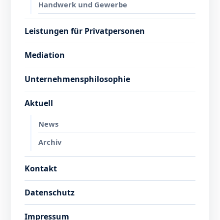
Handwerk und Gewerbe
Leistungen für Privatpersonen
Mediation
Unternehmensphilosophie
Aktuell
News
Archiv
Kontakt
Datenschutz
Impressum