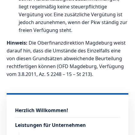
liegt regelmäßig keine steuerpflichtige
Vergütung vor. Eine zusätzliche Vergütung ist
jedoch anzunehmen, wenn der Pkw ständig zur
freien Verfügung steht.
Hinweis:
Die Oberfinanzdirektion Magdeburg weist
darauf hin, dass die Umstände des Einzelfalls eine
von diesen Grundsätzen abweichende Beurteilung
rechtfertigen können (OFD Magdeburg, Verfügung
vom 3.8.2011, Az. S 2248 – 15 – St 213).
Herzlich Willkommen!
Leistungen für Unternehmen