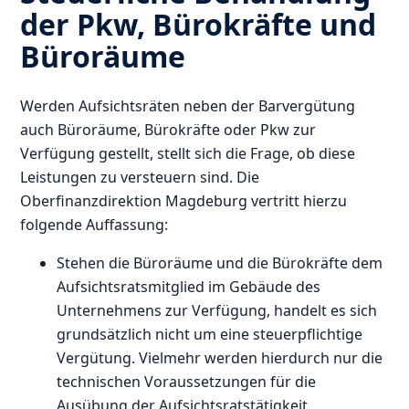
der Pkw, Bürokräfte und
Büroräume
Werden Aufsichtsräten neben der Barvergütung
auch Büroräume, Bürokräfte oder Pkw zur
Verfügung gestellt, stellt sich die Frage, ob diese
Leistungen zu versteuern sind. Die
Oberfinanzdirektion Magdeburg vertritt hierzu
folgende Auffassung:
Stehen die Büroräume und die Bürokräfte dem
Aufsichtsratsmitglied im Gebäude des
Unternehmens zur Verfügung, handelt es sich
grundsätzlich nicht um eine steuerpflichtige
Vergütung. Vielmehr werden hierdurch nur die
technischen Voraussetzungen für die
Ausübung der Aufsichtsratstätigkeit