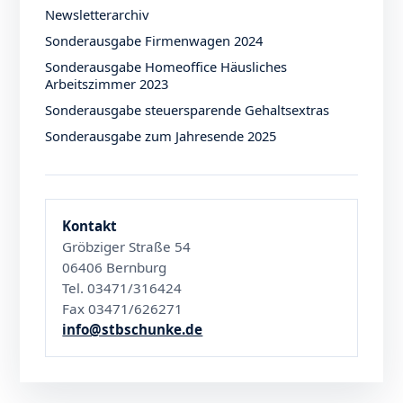
Newsletterarchiv
Sonderausgabe Firmenwagen 2024
Sonderausgabe Homeoffice Häusliches
Arbeitszimmer 2023
Sonderausgabe steuersparende Gehaltsextras
Sonderausgabe zum Jahresende 2025
Kontakt
Gröbziger Straße 54
06406 Bernburg
Tel. 03471/316424
Fax 03471/626271
info@stbschunke.de