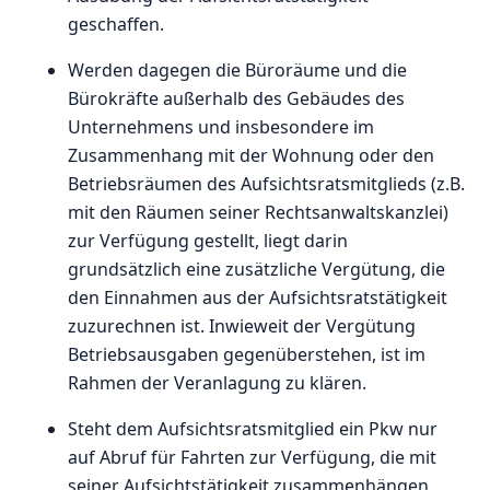
geschaffen.
Werden dagegen die Büroräume und die
Bürokräfte außerhalb des Gebäudes des
Unternehmens und insbesondere im
Zusammenhang mit der Wohnung oder den
Betriebsräumen des Aufsichtsratsmitglieds (z.B.
mit den Räumen seiner Rechtsanwaltskanzlei)
zur Verfügung gestellt, liegt darin
grundsätzlich eine zusätzliche Vergütung, die
den Einnahmen aus der Aufsichtsratstätigkeit
zuzurechnen ist. Inwieweit der Vergütung
Betriebsausgaben gegenüberstehen, ist im
Rahmen der Veranlagung zu klären.
Steht dem Aufsichtsratsmitglied ein Pkw nur
auf Abruf für Fahrten zur Verfügung, die mit
seiner Aufsichtstätigkeit zusammenhängen,