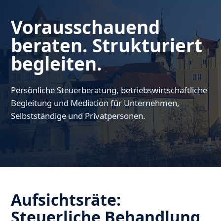
Vorausschauend
beraten. Strukturiert
begleiten.
Persönliche Steuerberatung, betriebswirtschaftliche
Begleitung und Mediation für Unternehmen,
Selbstständige und Privatpersonen.
Aufsichtsräte:
Steuerliche Behandlung