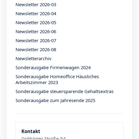
Newsletter 2026-03
Newsletter 2026-04
Newsletter 2026-05
Newsletter 2026-06
Newsletter 2026-07
Newsletter 2026-08
Newsletterarchiv
Sonderausgabe Firmenwagen 2024
Sonderausgabe Homeoffice Häusliches
Arbeitszimmer 2023
Sonderausgabe steuersparende Gehaltsextras
Sonderausgabe zum Jahresende 2025
Kontakt
Gröbziger Straße 54