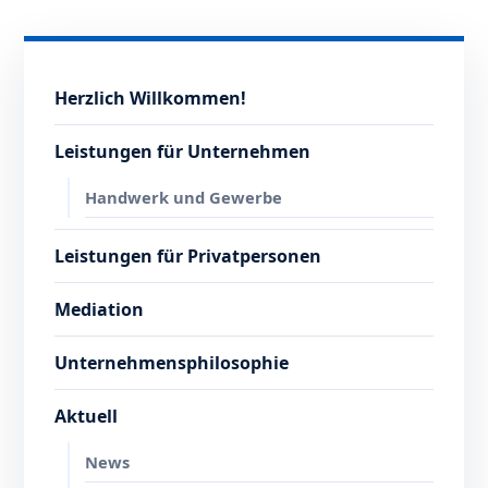
Herzlich Willkommen!
Leistungen für Unternehmen
Handwerk und Gewerbe
Leistungen für Privatpersonen
Mediation
Unternehmensphilosophie
Aktuell
News