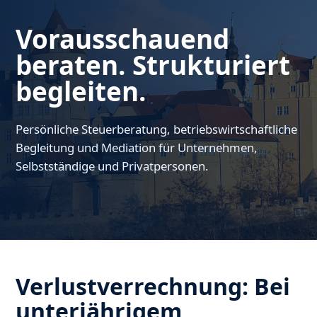
Vorausschauend
beraten. Strukturiert
begleiten.
Persönliche Steuerberatung, betriebswirtschaftliche
Begleitung und Mediation für Unternehmen,
Selbstständige und Privatpersonen.
Verlustverrechnung: Bei
unterjährigem